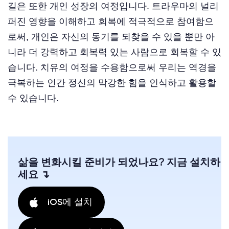
길은 또한 개인 성장의 여정입니다. 트라우마의 널리
퍼진 영향을 이해하고 회복에 적극적으로 참여함으
로써, 개인은 자신의 동기를 되찾을 수 있을 뿐만 아
니라 더 강력하고 회복력 있는 사람으로 회복할 수 있
습니다. 치유의 여정을 수용함으로써 우리는 역경을
극복하는 인간 정신의 막강한 힘을 인식하고 활용할
수 있습니다.
삶을 변화시킬 준비가 되었나요? 지금 설치하
세요 ↴
iOS에 설치