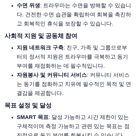
수면 위생
: 트라우마는 수면을 방해할 수 있습니
다. 건전한 수면 습관을 확립하여 회복을 촉진하
고 회복적인 휴식을 보장할 수 있습니다.
사회적 지원 및 공동체 참여
지원 네트워크 구축
: 친구, 가족 및 그룹으로부
터의 정서적 지원은 트라우마를 극복하고 동기
부여를 재점화하는 데 필수적입니다.
자원봉사 및 커뮤니티 서비스
: 커뮤니티 서비스
는 동기를 점화하고 치유에 필수적인 목적 및 연
결감을 제공합니다.
목표 설정 및 달성
SMART 목표
: 달성 가능하고 시간 제한이 있는
구체적이며 측정 가능하고 관련 있는 목표는 점
진적으로 동기 부여를 회복시킬 수 있습니다.