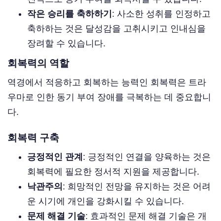
작은 승리를 축하하기
: 사소한 성취를 인정하고
축하하는 것은 달성감을 고취시키고 인내심을
장려할 수 있습니다.
회복력의 역할
역경에서 적응하고 회복하는 능력인 회복력은 트라
우마로 인한 동기 부여 장애를 극복하는 데 중요합니
다.
회복력 구축
긍정적인 관계
: 긍정적인 연결을 양육하는 것은
회복력에 필요한 정서적 지원을 제공합니다.
낙관주의
: 희망적인 전망을 유지하는 것은 어려
운 시기에 개인을 강화시킬 수 있습니다.
문제 해결 기술
: 효과적인 문제 해결 기술은 개