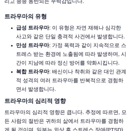
리고 종종 동반되는 무력감입니다.
트라우마의 유형
급성 트라우마
: 이 유형은 자연 재해나 심각한
사고와 같은 단일 충격적 사건에서 발생합니다.
만성 트라우마
: 가정 폭력과 같이 지속적으로 스
트레스 받는 환경에 노출됨에 따라 발생하며, 시
간이 지남에 따라 정신 방어를 약화시킵니다.
복합 트라우마
: 배신이나 착취와 같은 대인 관계
적 성격의 여러 트라우마를 반복적으로 경험하
면서 발생합니다.
트라우마의 심리적 영향
트라우마의 심리적 영향은 큽니다. 추정에 따르면, 모
든 사람의 절반은 귀하의 삶에서 트라우마를 경험하
게 될 것이며, 일부는 외상 후 스트레스 장애(PTSD)