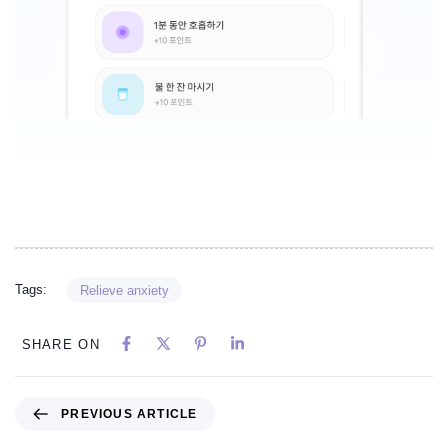
Tags:
Relieve anxiety
SHARE ON
PREVIOUS ARTICLE