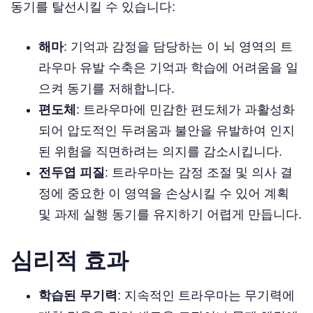
동기를 탈선시킬 수 있습니다:
해마
: 기억과 감정을 담당하는 이 뇌 영역의 트
라우마 유발 수축은 기억과 학습에 어려움을 일
으켜 동기를 저해합니다.
편도체
: 트라우마에 민감한 편도체가 과활성화
되어 압도적인 두려움과 불안을 유발하여 인지
된 위험을 직면하려는 의지를 감소시킵니다.
전두엽 피질
: 트라우마는 감정 조절 및 의사 결
정에 중요한 이 영역을 손상시킬 수 있어 계획
및 과제 실행 동기를 유지하기 어렵게 만듭니다.
심리적 효과
학습된 무기력
: 지속적인 트라우마는 무기력에