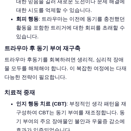
대한 믿음을 길러 새로운 도전이나 문제 해결에
대한 시도를 억제할 수 있습니다.
회피 행동
: 트라우마는 이전에 동기를 충전했던
활동을 포함한 트리거에 대한 회피를 초래할 수
있습니다.
트라우마 후 동기 부여 재구축
트라우마 후동기를 회복하려면 생리적, 심리적 장애
물 모두를 해체해야 합니다. 이 복잡한 여정에는 다재
다능한 전략이 필요합니다.
치료적 중재
인지 행동 치료 (CBT)
: 부정적인 생각 패턴을 재
구성하여 CBT는 동기 부여를 재조정합니다. 동
기 부여의 주요 장애물인 불안과 우울증 감소에
효과가 입증되었습니다.