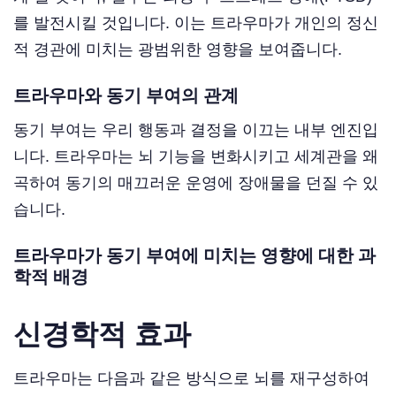
를 발전시킬 것입니다. 이는 트라우마가 개인의 정신
적 경관에 미치는 광범위한 영향을 보여줍니다.
트라우마와 동기 부여의 관계
동기 부여는 우리 행동과 결정을 이끄는 내부 엔진입
니다. 트라우마는 뇌 기능을 변화시키고 세계관을 왜
곡하여 동기의 매끄러운 운영에 장애물을 던질 수 있
습니다.
트라우마가 동기 부여에 미치는 영향에 대한 과
학적 배경
신경학적 효과
트라우마는 다음과 같은 방식으로 뇌를 재구성하여