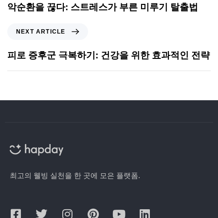
악순환을 끊다: 스트레스가 부른 미루기 탈출법
NEXT ARTICLE
피로 증후군 극복하기: 건강을 위한 효과적인 전략
최고의 웰빙 실천을 한 곳에 모은 플랫폼.