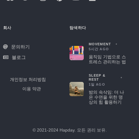
회사
탐색하다
MOVEMENT
문의하기
5시간 AGO
움직임 기법으로 스
블로그
트레스 관리하는 법
SLEEP &
개인정보 처리방침
REST
1일 AGO
이용 약관
밤의 속삭임: 더 나
은 수면을 위한 명
상의 힘 활용하기
© 2021-2024 Hapday. 모든 권리 보유.