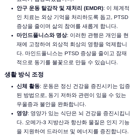
안구 운동 탈감작 및 재처리 (EMDR)
: 이 체계적
인 치료는 외상 기억을 처리하도록 돕고, PTSD
증상을 줄이며 삶의 참여를 새롭게 합니다.
마인드풀니스와 명상
: 이러한 관행은 개인을 현
재에 고정하여 외상적 회상의 영향을 억제합니
다. 마인드풀니스는 PTSD 증상을 줄이고 잠재
적으로 동기를 불꽃으로 만들 수 있습니다.
생활 방식 조정
신체 활동
: 운동은 정신 건강을 증진시키는 입증
된 방법으로, 동기 저하와 관련이 있을 수 있는
우울증과 불안을 완화합니다.
영양
: 영양가 있는 식단은 뇌 건강을 증진시킵니
다. 오메가-3 지방산과 항산화 물질은 인지 기능
을 지원하여 드라이브 및 에너지를 증진합니다.