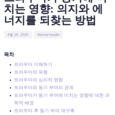
치는 영향: 의지와 에
너지를 되찾는 방법
4월 28, 2025
Mental health
목차
트라우마 이해하기
트라우마의 유형
트라우마의 심리적 영향
트라우마와 동기 부여의 관계
트라우마가 동기 부여에 미치는 영향에 대한 과
학적 배경
트라우마 후 동기 부여 재구축