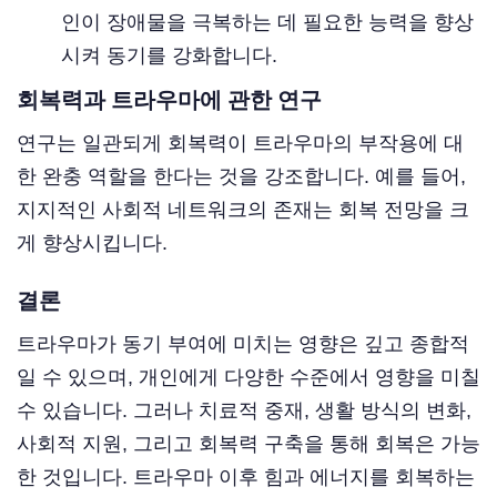
인이 장애물을 극복하는 데 필요한 능력을 향상
시켜 동기를 강화합니다.
회복력과 트라우마에 관한 연구
연구는 일관되게 회복력이 트라우마의 부작용에 대
한 완충 역할을 한다는 것을 강조합니다. 예를 들어,
지지적인 사회적 네트워크의 존재는 회복 전망을 크
게 향상시킵니다.
결론
트라우마가 동기 부여에 미치는 영향은 깊고 종합적
일 수 있으며, 개인에게 다양한 수준에서 영향을 미칠
수 있습니다. 그러나 치료적 중재, 생활 방식의 변화,
사회적 지원, 그리고 회복력 구축을 통해 회복은 가능
한 것입니다. 트라우마 이후 힘과 에너지를 회복하는