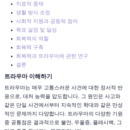
치료적 중재
생활 방식 조정
사회적 지원과 공동체 참여
목표 설정 및 달성
회복력의 역할
회복력 구축
회복력과 트라우마에 관한 연구
결론
트라우마 이해하기
트라우마는 매우 고통스러운 사건에 대한 정서적 반
응으로, 대처 능력을 압도합니다. 그 원인은 사고와
같은 단일 사건에서부터 지속적인 학대와 같은 만성
적인 문제까지 다양합니다. 트라우마의 다양한 기원
중 공통점은 결과적으로 불안, 우울증, 플래시백, 그