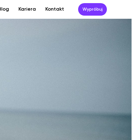
Blog
Kariera
Kontakt
Wypróbuj