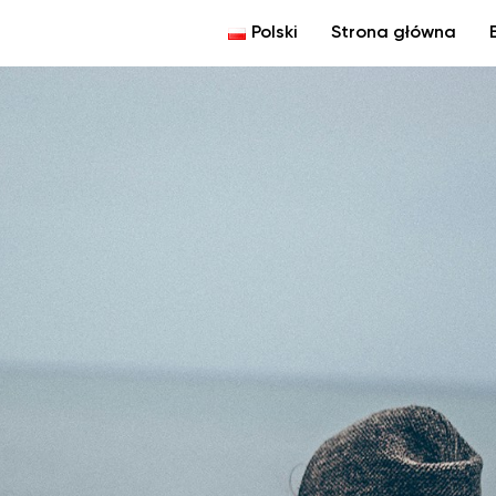
Polski
Strona główna