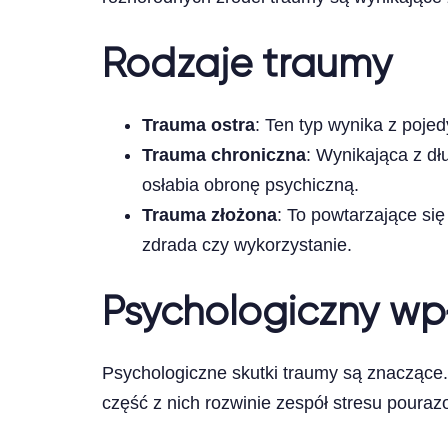
Rodzaje traumy
Trauma ostra
: Ten typ wynika z poj
Trauma chroniczna
: Wynikająca z dł
osłabia obronę psychiczną.
Trauma złożona
: To powtarzające si
zdrada czy wykorzystanie.
Psychologiczny wp
Psychologiczne skutki traumy są znaczące.
część z nich rozwinie zespół stresu poura