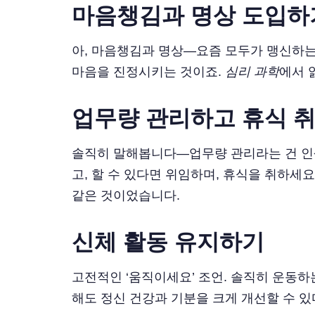
마음챙김과 명상 도입하
아, 마음챙김과 명상—요즘 모두가 맹신하는 
마음을 진정시키는 것이죠.
심리 과학
에서 
업무량 관리하고 휴식 
솔직히 말해봅니다—업무량 관리라는 건 인생
고, 할 수 있다면 위임하며, 휴식을 취하세요
같은 것이었습니다.
신체 활동 유지하기
고전적인 ‘움직이세요’ 조언. 솔직히 운동하
해도 정신 건강과 기분을 크게 개선할 수 있