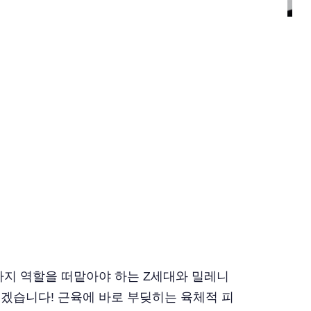
가지 역할을 떠맡아야 하는 Z세대와 밀레니
오겠습니다! 근육에 바로 부딪히는 육체적 피