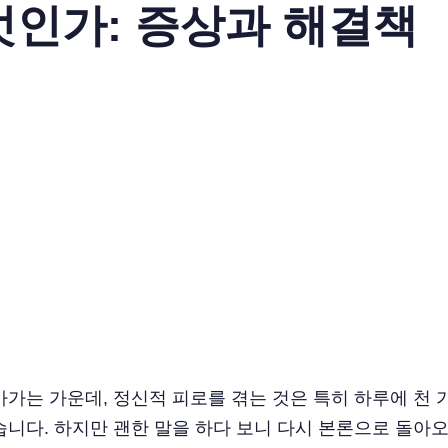
엇인가: 증상과 해결책
가는 가운데, 정신적 피로를 겪는 것은 특히 하루에 천 
습니다. 하지만 괜한 말을 하다 보니 다시 본론으로 돌아