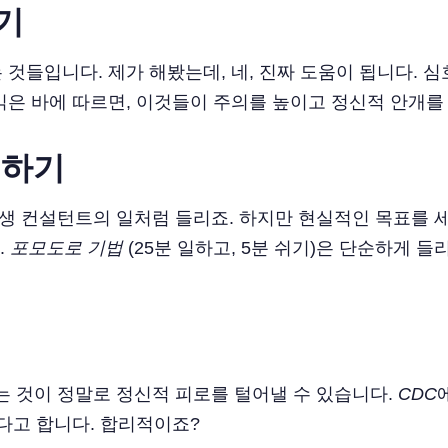
기
것들입니다. 제가 해봤는데, 네, 진짜 도움이 됩니다. 
읽은 바에 따르면, 이것들이 주의를 높이고 정신적 안개를
취하기
 컨설턴트의 일처럼 들리죠. 하지만 현실적인 목표를 세
.
포모도로 기법
(25분 일하고, 5분 쉬기)은 단순하게 
는 것이 정말로 정신적 피로를 털어낼 수 있습니다.
CDC
다고 합니다. 합리적이죠?