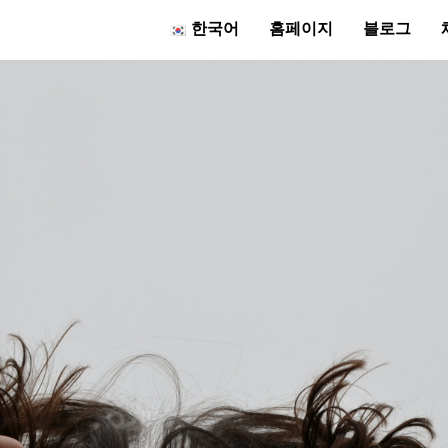
한국어
홈페이지
블로그