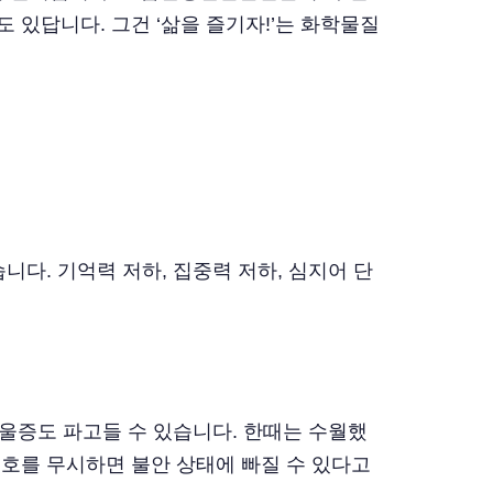
 있답니다. 그건 ‘삶을 즐기자!’는 화학물질
니다. 기억력 저하, 집중력 저하, 심지어 단
우울증도 파고들 수 있습니다. 한때는 수월했
신호를 무시하면 불안 상태에 빠질 수 있다고