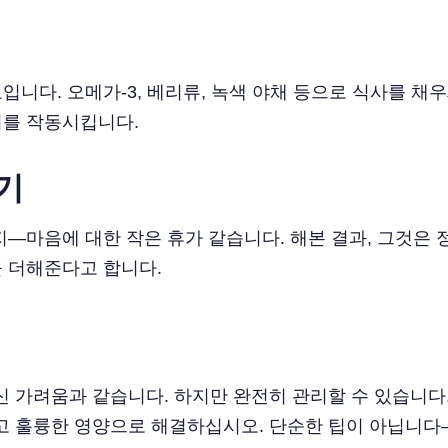
니다. 오메가-3, 베리류, 녹색 야채 등으로 식사를 채
어를 작동시킵니다.
기
지—마음에 대한 작은 휴가 같습니다. 해본 결과, 그것은
 더해준다고 합니다.
신 가려움과 같습니다. 하지만 완전히 관리할 수 있습니다.
그리고 훌륭한 영양으로 해결하십시오. 단순한 팁이 아닙니