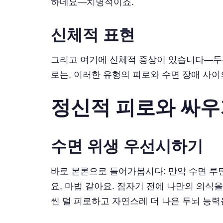
하네요—치명적이죠.
신체적 표현
그리고 여기에 신체적 증상이 있습니다—두통,
로는, 이러한 유형의 피로와 수면 장애 사이
정신적 피로와 싸우
수면 위생 우선시하기
바로 본론으로 들어가봅시다: 만약 수면 루틴
요, 마법 같아요. 잠자기 전에 나만의 의식
씬 덜 피로하고 자연스레 더 나은 두뇌 능력