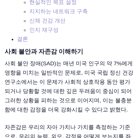
현실적인 목표 설정
지지하는 네트워크 구축
신체 건강 개선
인지 재구성
결론
사회 불안과 자존감 이해하기
사회 불안 장애(SAD)는 매년 미국 인구의 약 7%에게
영향을 미치는 일반적인 문제로, 미국 국립 정신 건강
연구소에서는 이 문제가 사회적 상호작용 동안 평가
되거나 당황할 것에 대한 깊은 두려움이 중심이 되어
그러한 상황을 피하는 것으로 이어지며, 이는 불충분
함에 대한 감정을 더욱 강화시킬 수 있다고 밝혔다.
자존감은 우리의 자아 가치나 가치를 측정하는 기준
으로, 우리의 능력, 외모, 감정을 어떻게 보는지를 좌