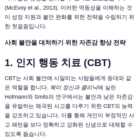
(McEvoy et al., 2013). 이러한 역동성을 이해하는 것
이 성장 지원과 불안 완화를 위한 전략을 수립하기 위
한 첫걸음입니다.
사회 불안을 대처하기 위한 자존감 향상 전략
1.
인지 행동 치료 (CBT)
CBT는 사회 불안에 시달리는 사람들에게 등대와 같
은 역할을 합니다.
북미 정신과 클리닉
에 실린
Hofmann와 Smits의 연구에서는 불안과 낮은 자존감
을 유발하는 왜곡된 사고를 다루기 위한 CBT의 능력
을 강조하고 있습니다. 이를 통해 개인이 부정적인 사
고 패턴을 보다 정확하고 강화된 신념으로 대체할 수
있도록 돕습니다.