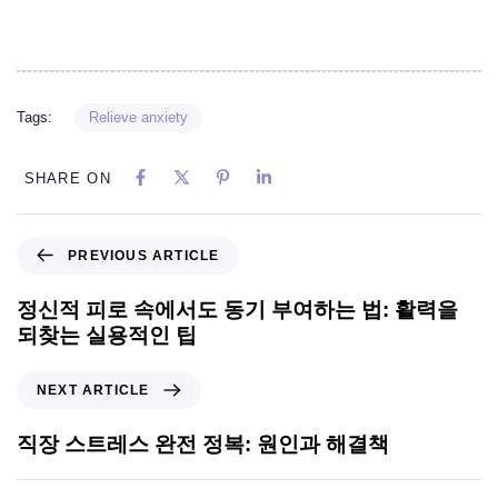
Tags:
Relieve anxiety
SHARE ON
PREVIOUS ARTICLE
정신적 피로 속에서도 동기 부여하는 법: 활력을
되찾는 실용적인 팁
NEXT ARTICLE
직장 스트레스 완전 정복: 원인과 해결책