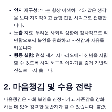
인지 재구성
: “나는 항상 어색하다”와 같은 생각
을 보다 지지적이고 균형 잡힌 시각으로 전환합
니다.
노출 치료
: 두려운 사회적 상황에 점차적으로 직
면함으로써 불안을 완화하고 자신감과 자유를
키웁니다.
행동 실험
: 현실 세계 시나리오에서 신념을 시험
할 수 있도록 하여 허구의 이야기를 증거 기반의
진실로 다시 씁니다.
2.
마음챙김 및 수용 전략
마음챙김은 사회 불안을 진정시키고 자존감을 강화
하는 데 있어 강력한 동반자가 될 수 있습니다.
불안,