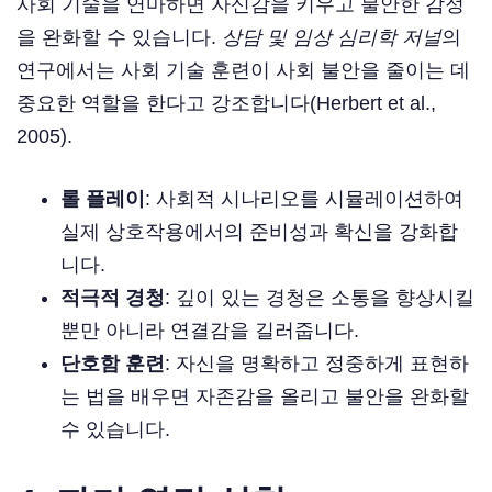
사회 기술을 연마하면 자신감을 키우고 불안한 감정
을 완화할 수 있습니다.
상담 및 임상 심리학 저널
의
연구에서는 사회 기술 훈련이 사회 불안을 줄이는 데
중요한 역할을 한다고 강조합니다(Herbert et al.,
2005).
롤 플레이
: 사회적 시나리오를 시뮬레이션하여
실제 상호작용에서의 준비성과 확신을 강화합
니다.
적극적 경청
: 깊이 있는 경청은 소통을 향상시킬
뿐만 아니라 연결감을 길러줍니다.
단호함 훈련
: 자신을 명확하고 정중하게 표현하
는 법을 배우면 자존감을 올리고 불안을 완화할
수 있습니다.