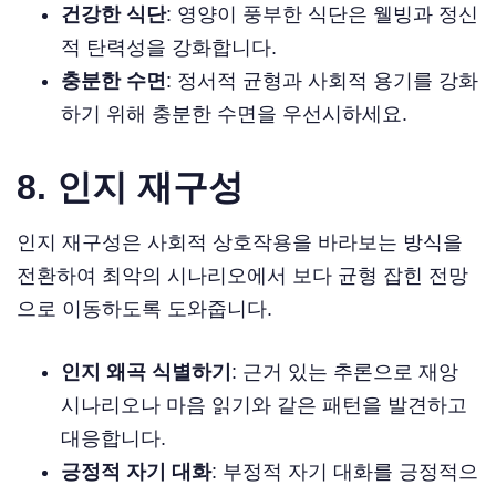
건강한 식단
: 영양이 풍부한 식단은 웰빙과 정신
적 탄력성을 강화합니다.
충분한 수면
: 정서적 균형과 사회적 용기를 강화
하기 위해 충분한 수면을 우선시하세요.
8.
인지 재구성
인지 재구성은 사회적 상호작용을 바라보는 방식을
전환하여 최악의 시나리오에서 보다 균형 잡힌 전망
으로 이동하도록 도와줍니다.
인지 왜곡 식별하기
: 근거 있는 추론으로 재앙
시나리오나 마음 읽기와 같은 패턴을 발견하고
대응합니다.
긍정적 자기 대화
: 부정적 자기 대화를 긍정적으