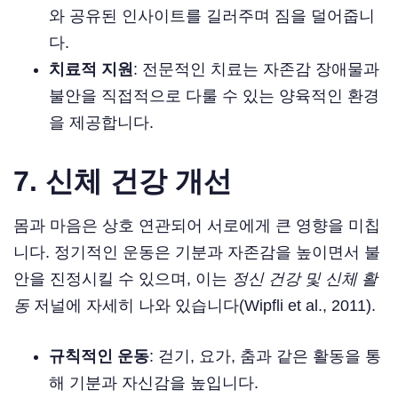
와 공유된 인사이트를 길러주며 짐을 덜어줍니
다.
치료적 지원
: 전문적인 치료는 자존감 장애물과
불안을 직접적으로 다룰 수 있는 양육적인 환경
을 제공합니다.
7.
신체 건강 개선
몸과 마음은 상호 연관되어 서로에게 큰 영향을 미칩
니다. 정기적인 운동은 기분과 자존감을 높이면서 불
안을 진정시킬 수 있으며, 이는
정신 건강 및 신체 활
동
저널에 자세히 나와 있습니다(Wipfli et al., 2011).
규칙적인 운동
: 걷기, 요가, 춤과 같은 활동을 통
해 기분과 자신감을 높입니다.