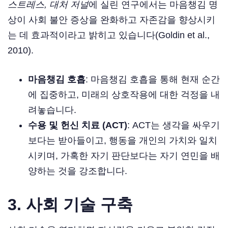
스트레스, 대처 저널
에 실린 연구에서는 마음챙김 명
상이 사회 불안 증상을 완화하고 자존감을 향상시키
는 데 효과적이라고 밝히고 있습니다(Goldin et al.,
2010).
마음챙김 호흡
: 마음챙김 호흡을 통해 현재 순간
에 집중하고, 미래의 상호작용에 대한 걱정을 내
려놓습니다.
수용 및 헌신 치료 (ACT)
: ACT는 생각을 싸우기
보다는 받아들이고, 행동을 개인의 가치와 일치
시키며, 가혹한 자기 판단보다는 자기 연민을 배
양하는 것을 강조합니다.
3.
사회 기술 구축