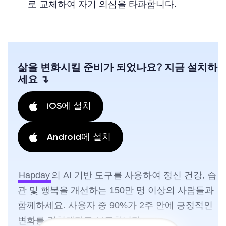
로 교체하여 자기 의심을 타파합니다.
삶을 변화시킬 준비가 되었나요? 지금 설치하
세요 ↴
iOS에 설치
Android에 설치
Hapday
의 AI 기반 도구를 사용하여 정신 건강, 습
관 및 행복을 개선하는 150만 명 이상의 사람들과
함께하세요. 사용자 중 90%가 2주 안에 긍정적인
변화를 경험했다고 보고합니다.