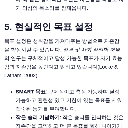
기 의심의 목소리를 잠재웁니다.
5.
현실적인 목표 설정
목표 설정은 성취감을 가져다주는 방법으로 자존감
을 향상시킬 수 있습니다.
성격 및 사회 심리학 저널
의 연구는 구체적이고 달성 가능한 목표가 자기 효능
감과 자존감을 높인다고 밝히고 있습니다(Locke &
Latham, 2002).
SMART 목표
: 구체적이고 측정 가능하며 달성
가능하고 관련성 있고 기한이 있는 목표를 세워
집중된 동기를 부여합니다.
작은 승리 기념하기
: 작은 승리를 인식하는 것은
자존감을 고양하고 더 큰 목표를 향해 나아가게