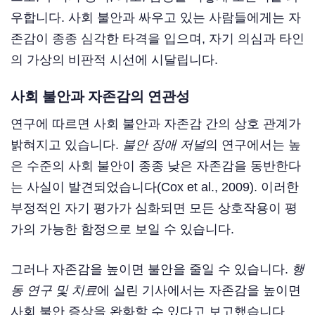
우합니다. 사회 불안과 싸우고 있는 사람들에게는 자
존감이 종종 심각한 타격을 입으며, 자기 의심과 타인
의 가상의 비판적 시선에 시달립니다.
사회 불안과 자존감의 연관성
연구에 따르면 사회 불안과 자존감 간의 상호 관계가
밝혀지고 있습니다.
불안 장애 저널
의 연구에서는 높
은 수준의 사회 불안이 종종 낮은 자존감을 동반한다
는 사실이 발견되었습니다(Cox et al., 2009). 이러한
부정적인 자기 평가가 심화되면 모든 상호작용이 평
가의 가능한 함정으로 보일 수 있습니다.
그러나 자존감을 높이면 불안을 줄일 수 있습니다.
행
동 연구 및 치료
에 실린 기사에서는 자존감을 높이면
사회 불안 증상을 완화할 수 있다고 보고했습니다