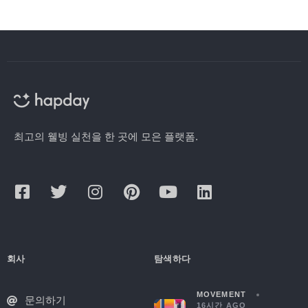
최고의 웰빙 실천을 한 곳에 모은 플랫폼.
회사
탐색하다
MOVEMENT
문의하기
16시간 AGO