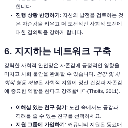
합니다.
진행 상황 반영하기
: 자신의 발전을 검토하는 것
은 자존감을 키우고 더 도전적인 사회적 도전에
대한 결의력을 강하게 합니다.
6.
지지하는 네트워크 구축
강력한 사회적 안전망은 자존감에 긍정적인 영향을
미치고 사회 불안을 완화할 수 있습니다.
건강 및 사
회적 행동 저널
은 사회적 지원이 정신 건강과 자존감
에 중요한 역할을 한다고 강조합니다(Thoits, 2011).
이해심 있는 친구 찾기
: 도전 속에서도 공감과
격려를 줄 수 있는 친구를 선택하세요.
지원 그룹에 가입하기
: 커뮤니티 지원은 동료애