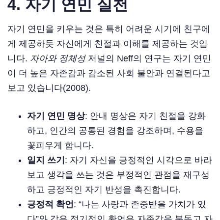
4.
자기 연민 실천
자기 연민을 키우는 것은 특히 어려운 시기에 친구에
게 제공하듯 자신에게 친절과 이해를 제공하는 것입
니다.
자아와 정체성
저널의 Neff의 연구는 자기 연민
이 더 높은 자존감과 감소된 사회 불안과 연결된다고
보고 있습니다(2008).
자기 연민 명상
: 안내 명상은 자기 친절을 강화
하고, 인간의 공통된 경험을 강조하며, 수용을
꽃피우게 합니다.
일지 쓰기
: 자기 자신을 긍정적인 시각으로 바라
보고 생각을 쓰는 것은 부정적인 관점을 재구성
하고 긍정적인 자기 반성을 촉진합니다.
긍정적 확언
: “나는 사랑과 존중받을 가치가 있
다”와 같은 정기적인 확언은 자존감을 북돋고 자