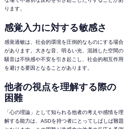
ります。
感覚入力に対する敏感さ
感覚過敏は、社会的環境を圧倒的なものにする場合
があります。大きな音、明るい光、混雑した空間の
騒音は不快感や不安を引き起こし、社会的相互作用
を避ける要因となることがあります。
他者の視点を理解する際の
困難
「心の理論」として知られる他者の考えや感情を理
解する能力は、ASDを持つ者にとってしばしば難題