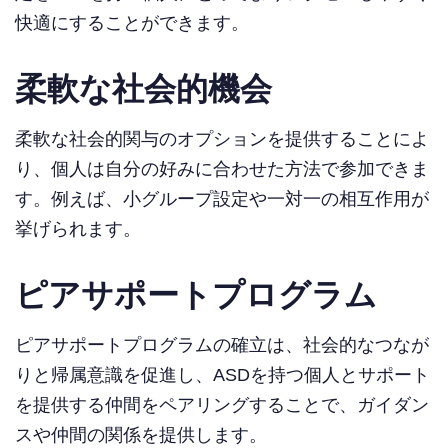
快適にすることができます。
柔軟な社会的機会
柔軟な社会的関与のオプションを提供することによ
り、個人は自分の好みに合わせた方法で参加できま
す。例えば、小グループ設定や一対一の相互作用が
挙げられます。
ピアサポートプログラム
ピアサポートプログラムの確立は、社会的なつなが
りと帰属意識を促進し、ASDを持つ個人とサポート
を提供する仲間をペアリングすることで、ガイダン
スや仲間の関係を提供します。