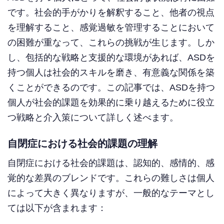
です。社会的手がかりを解釈すること、他者の視点
を理解すること、感覚過敏を管理することにおいて
の困難が重なって、これらの挑戦が生じます。しか
し、包括的な戦略と支援的な環境があれば、ASDを
持つ個人は社会的スキルを磨き、有意義な関係を築
くことができるのです。この記事では、ASDを持つ
個人が社会的課題を効果的に乗り越えるために役立
つ戦略と介入策について詳しく述べます。
自閉症における社会的課題の理解
自閉症における社会的課題は、認知的、感情的、感
覚的な差異のブレンドです。これらの難しさは個人
によって大きく異なりますが、一般的なテーマとし
ては以下が含まれます：