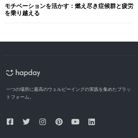
モチベーションを活かす：燃え尽き症候群と疲労
を乗り越える
一つの場所に最高のウェルビーイングの実践を集めたプラッ
トフォーム。