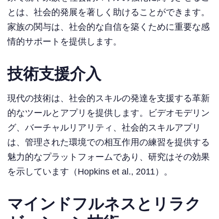
とは、社会的発展を著しく助けることができます。
家族の関与は、社会的な自信を築くために重要な感
情的サポートを提供します。
技術支援介入
現代の技術は、社会的スキルの発達を支援する革新
的なツールとアプリを提供します。ビデオモデリン
グ、バーチャルリアリティ、社会的スキルアプリ
は、管理された環境での相互作用の練習を提供する
魅力的なプラットフォームであり、研究はその効果
を示しています（Hopkins et al., 2011）。
マインドフルネスとリラク