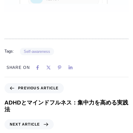
Tags:
Self-awareness
SHARE ON
PREVIOUS ARTICLE
ADHDとマインドフルネス：集中力を高める実践
法
NEXT ARTICLE