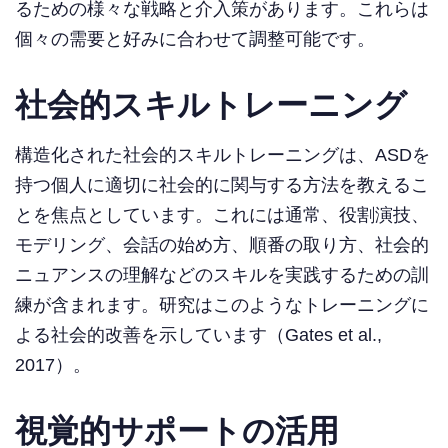
るための様々な戦略と介入策があります。これらは
個々の需要と好みに合わせて調整可能です。
社会的スキルトレーニング
構造化された社会的スキルトレーニングは、ASDを
持つ個人に適切に社会的に関与する方法を教えるこ
とを焦点としています。これには通常、役割演技、
モデリング、会話の始め方、順番の取り方、社会的
ニュアンスの理解などのスキルを実践するための訓
練が含まれます。研究はこのようなトレーニングに
よる社会的改善を示しています（Gates et al.,
2017）。
視覚的サポートの活用