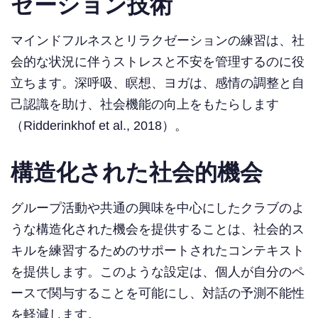
ゼーション技術
マインドフルネスとリラクゼーションの練習は、社
会的な状況に伴うストレスと不安を管理するのに役
立ちます。深呼吸、瞑想、ヨガは、感情の調整と自
己認識を助け、社会機能の向上をもたらします
（Ridderinkhof et al., 2018）。
構造化された社会的機会
グループ活動や共通の興味を中心にしたクラブのよ
うな構造化された機会を提供することは、社会的ス
キルを練習するためのサポートされたコンテキスト
を提供します。このような設定は、個人が自分のペ
ースで関与することを可能にし、対話の予測不能性
を軽減します。