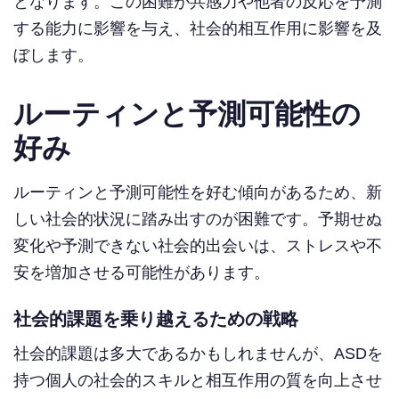
となります。この困難が共感力や他者の反応を予測
する能力に影響を与え、社会的相互作用に影響を及
ぼします。
ルーティンと予測可能性の
好み
ルーティンと予測可能性を好む傾向があるため、新
しい社会的状況に踏み出すのが困難です。予期せぬ
変化や予測できない社会的出会いは、ストレスや不
安を増加させる可能性があります。
社会的課題を乗り越えるための戦略
社会的課題は多大であるかもしれませんが、ASDを
持つ個人の社会的スキルと相互作用の質を向上させ