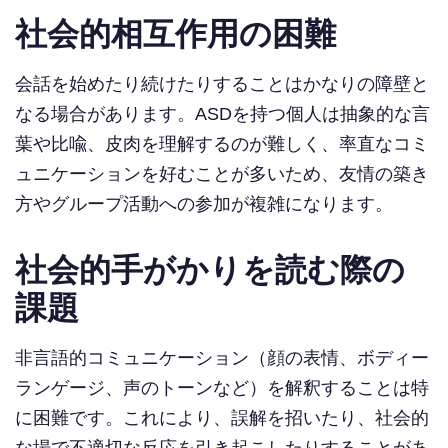
社会的相互作用の困難
会話を始めたり続けたりすることはかなりの障壁と
なる場合があります。ASDを持つ個人は抽象的な言
葉や比喩、皮肉を理解するのが難しく、率直なコミ
ュニケーションを好むことが多いため、友情の築き
方やグループ活動への参加が複雑になります。
社会的手がかりを読む際の
課題
非言語的コミュニケーション（顔の表情、ボディー
ランゲージ、声のトーンなど）を解釈することは特
に困難です。これにより、誤解を招いたり、社会的
な場で不適切な反応を引き起こしたりすることがあ