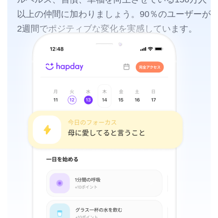
以上の仲間に加わりましょう。90％のユーザーが
2週間でポジティブな変化を実感しています。