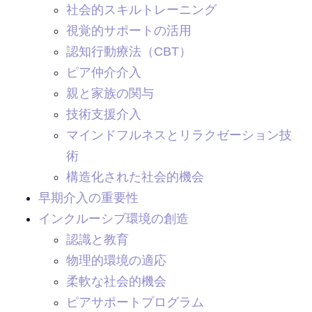
社会的スキルトレーニング
視覚的サポートの活用
認知行動療法（CBT）
ピア仲介介入
親と家族の関与
技術支援介入
マインドフルネスとリラクゼーション技
術
構造化された社会的機会
早期介入の重要性
インクルーシブ環境の創造
認識と教育
物理的環境の適応
柔軟な社会的機会
ピアサポートプログラム