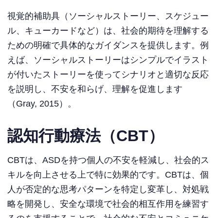
視覚的補助具（ソーシャルストーリー、スケジュー
ル、キューカードなど）は、社会的期待を理解する
ための明確で具体的なガイダンスを提供します。例
えば、ソーシャルストーリーはシンプルでイラスト
が付いたストーリーを使ってシナリオと適切な反応
を説明し、不安を和らげ、理解を促進します
（Gray, 2015）。
認知行動療法（CBT）
CBTは、ASDを持つ個人の不安を軽減し、社会的ス
キルを向上させる上で特に効果的です。CBTは、個
人が否定的な思考パターンを特定し変革し、対処戦
略を開発し、安全な環境で社会的相互作用を練習す