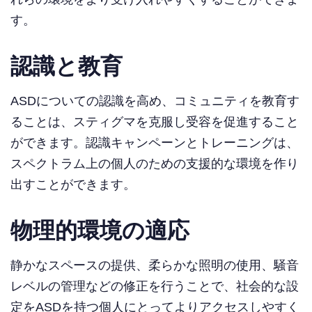
す。
認識と教育
ASDについての認識を高め、コミュニティを教育す
ることは、スティグマを克服し受容を促進すること
ができます。認識キャンペーンとトレーニングは、
スペクトラム上の個人のための支援的な環境を作り
出すことができます。
物理的環境の適応
静かなスペースの提供、柔らかな照明の使用、騒音
レベルの管理などの修正を行うことで、社会的な設
定をASDを持つ個人にとってよりアクセスしやすく