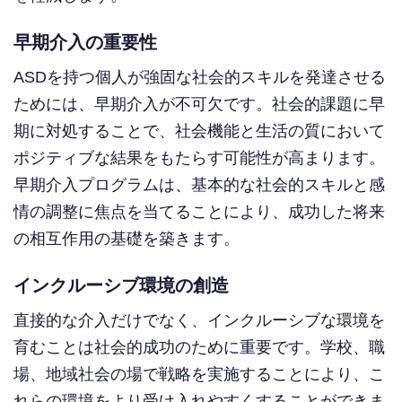
早期介入の重要性
ASDを持つ個人が強固な社会的スキルを発達させる
ためには、早期介入が不可欠です。社会的課題に早
期に対処することで、社会機能と生活の質において
ポジティブな結果をもたらす可能性が高まります。
早期介入プログラムは、基本的な社会的スキルと感
情の調整に焦点を当てることにより、成功した将来
の相互作用の基礎を築きます。
インクルーシブ環境の創造
直接的な介入だけでなく、インクルーシブな環境を
育むことは社会的成功のために重要です。学校、職
場、地域社会の場で戦略を実施することにより、こ
れらの環境をより受け入れやすくすることができま