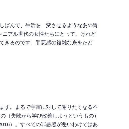
しばんで、生活を一変させるようなあの胃
レニアル世代の女性たちにとって。けれど
できるのです。罪悪感の複雑な糸をたど
ます。まるで宇宙に対して謝りたくなる不
もの（失敗から学び改善しようというもの）
2016）。すべての罪悪感が悪いわけではあ