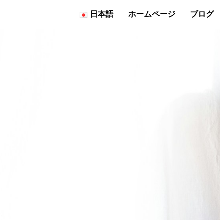
日本語
ホームページ
ブログ