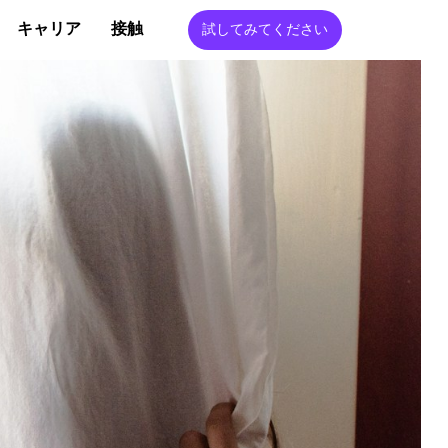
キャリア
接触
試してみてください