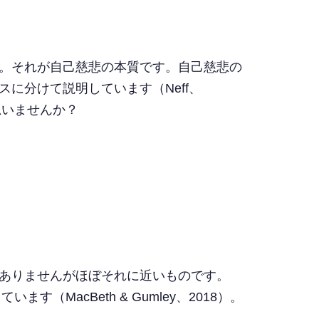
。それが自己慈悲の本質です。自己慈悲の
に分けて説明しています（Neff、
思いませんか？
ありませんがほぼそれに近いものです。
MacBeth & Gumley、2018）。