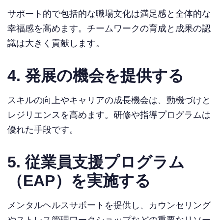
サポート的で包括的な職場文化は満足感と全体的な
幸福感を高めます。チームワークの育成と成果の認
識は大きく貢献します。
4. 発展の機会を提供する
スキルの向上やキャリアの成長機会は、動機づけと
レジリエンスを高めます。研修や指導プログラムは
優れた手段です。
5. 従業員支援プログラム
（EAP）を実施する
メンタルヘルスサポートを提供し、カウンセリング
やストレス管理ワークショップなどの重要なリソー