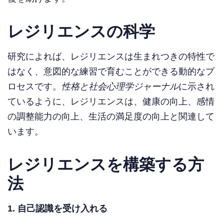
レジリエンスの科学
研究によれば、レジリエンスは生まれつきの特性で
はなく、意図的な練習で育むことができる動的なプ
ロセスです。
性格と社会心理学ジャーナル
に示され
ているように、レジリエンスは、健康の向上、感情
の調整能力の向上、生活の満足度の向上と関連して
います。
レジリエンスを構築する方
法
1. 自己認識を受け入れる