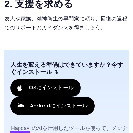
2. 支援を求める
友人や家族、精神衛生の専門家に頼り、回復の過程
でのサポートとガイダンスを得ましょう。
人生を変える準備はできていますか？今す
ぐインストール ↴
iOSにインストール
Androidにインストール
Hapday
のAIを活用したツールを使って、メンタ