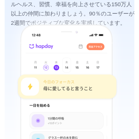
ルヘルス、習慣、幸福を向上させている150万人
以上の仲間に加わりましょう。90％のユーザーが
2週間でポジティブな変化を実感しています。