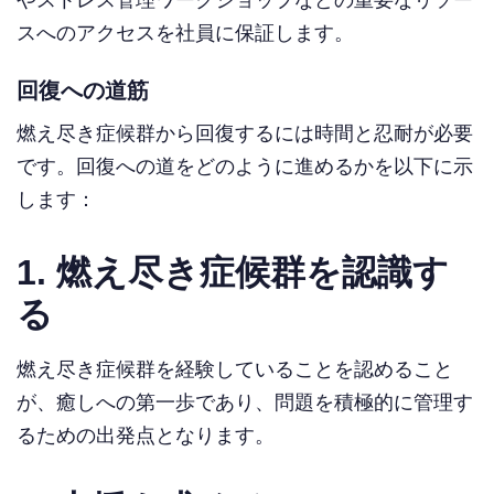
スへのアクセスを社員に保証します。
回復への道筋
燃え尽き症候群から回復するには時間と忍耐が必要
です。回復への道をどのように進めるかを以下に示
します：
1. 燃え尽き症候群を認識す
る
燃え尽き症候群を経験していることを認めること
が、癒しへの第一歩であり、問題を積極的に管理す
るための出発点となります。