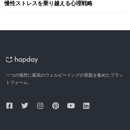
慢性ストレスを乗り越える心理戦略
一つの場所に最高のウェルビーイングの実践を集めたプラッ
トフォーム。