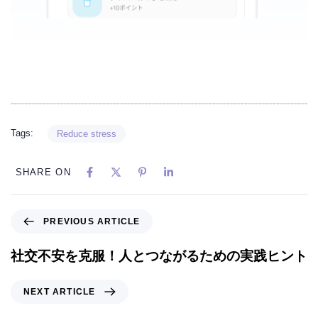
Tags:
Reduce stress
SHARE ON
PREVIOUS ARTICLE
社交不安を克服！人とつながるための実践ヒント
NEXT ARTICLE