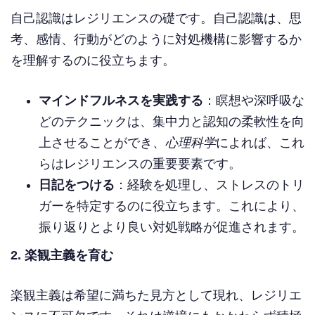
自己認識はレジリエンスの礎です。自己認識は、思
考、感情、行動がどのように対処機構に影響するか
を理解するのに役立ちます。
マインドフルネスを実践する
：瞑想や深呼吸な
どのテクニックは、集中力と認知の柔軟性を向
上させることができ、
心理科学
によれば、これ
らはレジリエンスの重要要素です。
日記をつける
：経験を処理し、ストレスのトリ
ガーを特定するのに役立ちます。これにより、
振り返りとより良い対処戦略が促進されます。
2. 楽観主義を育む
楽観主義は希望に満ちた見方として現れ、レジリエ