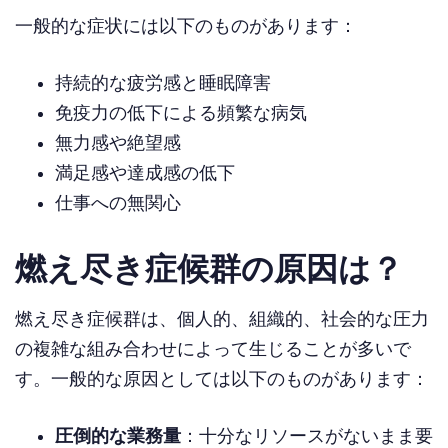
一般的な症状には以下のものがあります：
持続的な疲労感と睡眠障害
免疫力の低下による頻繁な病気
無力感や絶望感
満足感や達成感の低下
仕事への無関心
燃え尽き症候群の原因は？
燃え尽き症候群は、個人的、組織的、社会的な圧力
の複雑な組み合わせによって生じることが多いで
す。一般的な原因としては以下のものがあります：
圧倒的な業務量
：十分なリソースがないまま要