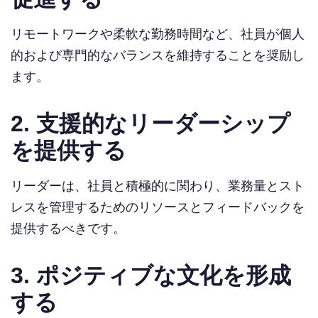
リモートワークや柔軟な勤務時間など、社員が個人
的および専門的なバランスを維持することを奨励し
ます。
2. 支援的なリーダーシップ
を提供する
リーダーは、社員と積極的に関わり、業務量とスト
レスを管理するためのリソースとフィードバックを
提供するべきです。
3. ポジティブな文化を形成
する