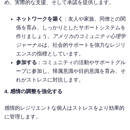
め、実際的な支援、そして承認を提供します。
ネットワークを築く
：友人や家族、同僚との関
係を育み、しっかりとしたサポートシステムを
作りましょう。
アメリカのコミュニティ心理学
ジャーナル
は、社会的サポートを強力なレジリ
エンスの指標としています。
参加する
：コミュニティの活動やサポートグル
ープに参加し、帰属意識や目的意識を育み、そ
れがストレスに対抗します。
4. 感情の調整を強化する
感情的レジリエントな個人はストレスをより効果的
に管理します。