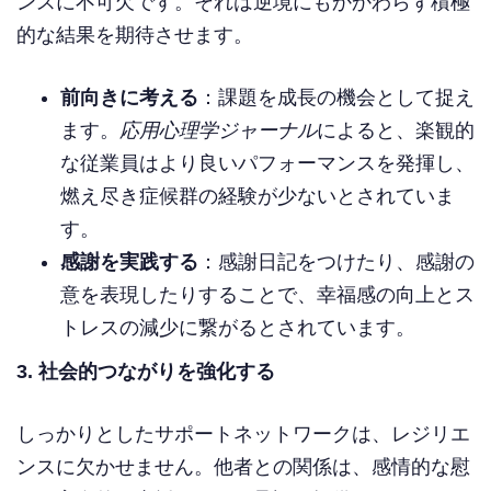
ンスに不可欠です。それは逆境にもかかわらず積極
的な結果を期待させます。
前向きに考える
：課題を成長の機会として捉え
ます。
応用心理学ジャーナル
によると、楽観的
な従業員はより良いパフォーマンスを発揮し、
燃え尽き症候群の経験が少ないとされていま
す。
感謝を実践する
：感謝日記をつけたり、感謝の
意を表現したりすることで、幸福感の向上とス
トレスの減少に繋がるとされています。
3. 社会的つながりを強化する
しっかりとしたサポートネットワークは、レジリエ
ンスに欠かせません。他者との関係は、感情的な慰