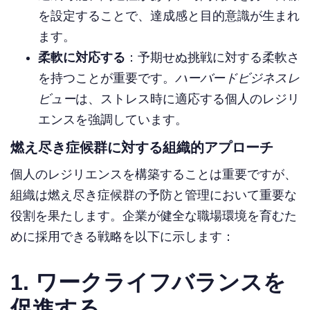
を設定することで、達成感と目的意識が生まれ
ます。
柔軟に対応する
：予期せぬ挑戦に対する柔軟さ
を持つことが重要です。
ハーバードビジネスレ
ビュー
は、ストレス時に適応する個人のレジリ
エンスを強調しています。
燃え尽き症候群に対する組織的アプローチ
個人のレジリエンスを構築することは重要ですが、
組織は燃え尽き症候群の予防と管理において重要な
役割を果たします。企業が健全な職場環境を育むた
めに採用できる戦略を以下に示します：
1. ワークライフバランスを
促進する