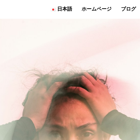
日本語
ホームページ
ブログ