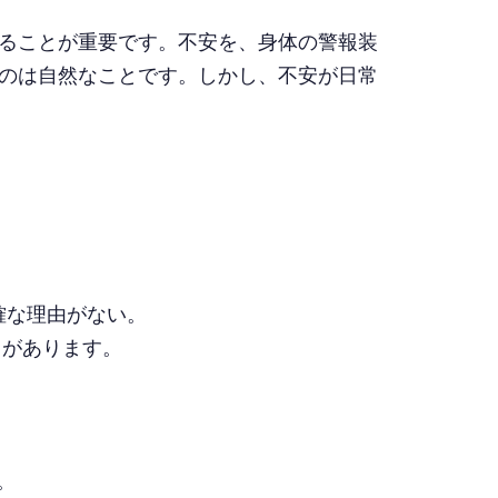
ることが重要です。不安を、身体の警報装
のは自然なことです。しかし、不安が日常
確な理由がない。
とがあります。
。
。