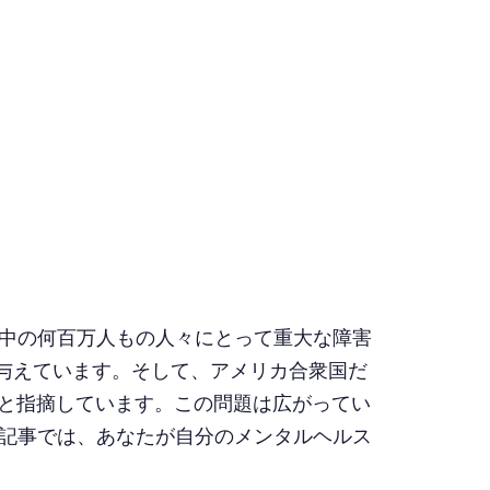
中の何百万人もの人々にとって重大な障害
を与えています。そして、アメリカ合衆国だ
ると指摘しています。この問題は広がってい
記事では、あなたが自分のメンタルヘルス