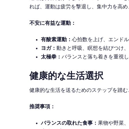
れば、運動は疲労を撃退し、集中力を高め
不安に有益な運動：
有酸素運動：
心拍数を上げ、エンドル
ヨガ：
動きと呼吸、瞑想を結びつけ、
太極拳：
バランスと落ち着きを重視し
健康的な生活選択
健康的な生活を送るためのステップを踏む
推奨事項：
バランスの取れた食事：
果物や野菜、