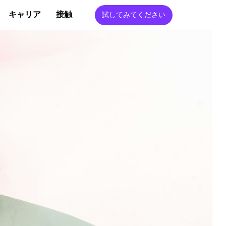
キャリア
接触
試してみてください