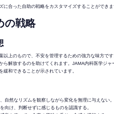
ズに合った自助の戦略をカスタマイズすることができま
めの戦略
想
葉以上のもので、不安を管理するための強力な味方です
から解放するのを助けてくれます。JAMA内科医学ジャ
を緩和できることが示されています。
、自然なリズムを観察しながら変化を無理に与えない
を向け、判断せずに感じるものを認識する。