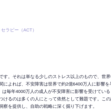
セラピー（ACT）
です。それは単なる少しのストレス以上のもので、世界
関によれば、不安障害は世界で約2億6400万人に影響
）は毎年4000万人の成人が不安障害に影響を受けてい
つけるのは多くの人にとって依然として難題です。この
洞察を提供し、自助の戦略に深く掘り下げます。