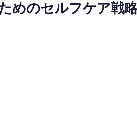
ためのセルフケア戦