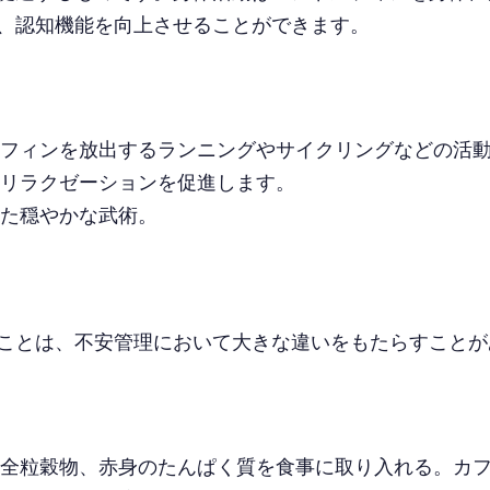
、認知機能を向上させることができます。
フィンを放出するランニングやサイクリングなどの活
リラクゼーションを促進します。
た穏やかな武術。
ことは、不安管理において大きな違いをもたらすことが
全粒穀物、赤身のたんぱく質を食事に取り入れる。カ