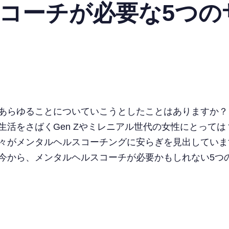
コーチが必要な5つの
あらゆることについていこうとしたことはありますか？
生活をさばくGen Zやミレニアル世代の女性にとって
々がメンタルヘルスコーチングに安らぎを見出していま
今から、メンタルヘルスコーチが必要かもしれない5つ