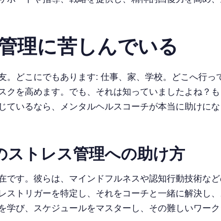
ス管理に苦しんでいる
友。どこにでもあります: 仕事、家、学校。どこへ行っ
スクを高めます。でも、それは知っていましたよね？も
じているなら、メンタルヘルスコーチが本当に助けにな
のストレス管理への助け方
在です。彼らは、マインドフルネスや認知行動技術など
レストリガーを特定し、それをコーチと一緒に解決し、
を学び、スケジュールをマスターし、その難しいワーク