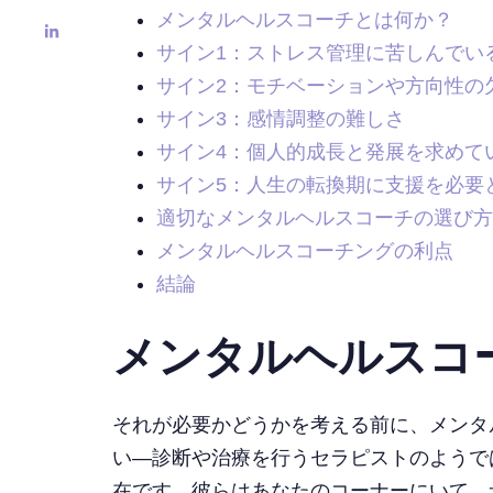
メンタルヘルスコーチとは何か？
サイン1：ストレス管理に苦しんでい
サイン2：モチベーションや方向性の
サイン3：感情調整の難しさ
サイン4：個人的成長と発展を求めて
サイン5：人生の転換期に支援を必要
適切なメンタルヘルスコーチの選び方
メンタルヘルスコーチングの利点
結論
メンタルヘルスコ
それが必要かどうかを考える前に、メンタ
い—診断や治療を行うセラピストのようで
在です。彼らはあなたのコーナーにいて、