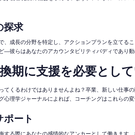
の探求
で、成長の分野を特定し、アクションプランを立てるこ
ど—彼らはあなたのアカウンタビリティバディであり動
転換期に支援を必要として
ってくるわけではありませんよね？卒業、新しい仕事の
グ心理学ジャーナルによれば、コーチングはこれらの変
サポート
海する際にあなたの感情的なアンカーとして働きます。