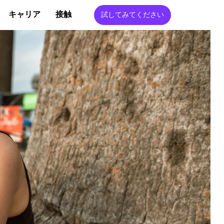
キャリア
接触
試してみてください