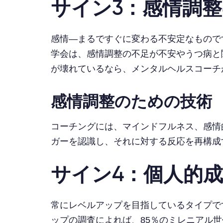
サイン3：感情調
感情—まるですぐに変わる不安定なもので
学会は、感情調整の不足が不安やうつ病と
が壊れているなら、メンタルヘルスコーチ
感情調整のための技術
コーチングには、マインドフルネス、感情
ガーを認識し、それに対する反応を再構成
サイン4：個人的
常にレベルアップを目指しているタイプで
ップの調査によれば、85％のミレニアル