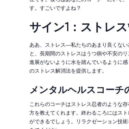
す。すごいですよね？
サイン1：ストレ
ああ、ストレス—私たちのあまり良くない
と、長期間のストレスはうつ病や不安のリ
進展がないように水を踏んでいるように感
のストレス解消法を提供します。
メンタルヘルスコーチ
これらのコーチはストレス忍者のような存
方を教えてくれます。終わるころにはスト
ができるでしょう。リラクゼーション技術