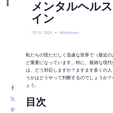
メンタルヘルス
イン
7月 21, 2025
Mindfulness
私たちの慌ただしく迅速な世界で（最近の
ど重要になっています。特に、複雑な現代
は、どう対応しますか？ますます多くの人
うかはどうやって判断するのでしょうか？
ょう。
目次