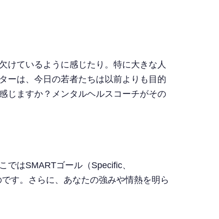
トップ
欠けているように感じたり。特に大きな人
ターは、今日の若者たちは以前よりも目的
感じますか？メンタルヘルスコーチがその
MARTゴール（Specific、
を高めるものです。さらに、あなたの強みや情熱を明ら