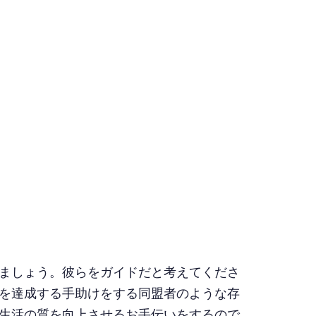
ましょう。彼らをガイドだと考えてくださ
を達成する手助けをする同盟者のような存
生活の質を向上させるお手伝いをするので