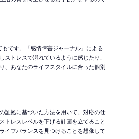
てもです。「感情障害ジャーナル」による
しストレスで溺れているように感じたり、
り、あなたのライフスタイルに合った個別
の証拠に基づいた方法を用いて、対応の仕
ストレスレベルを下げる計画を立てること
ライフバランスを見つけることを想像して