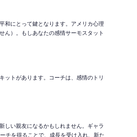
平和にとって鍵となります。アメリカ心理
せん）。もしあなたの感情サーモスタット
キットがあります。コーチは、感情のトリ
新しい親友になるかもしれません。ギャラ
コーチを得ることで、成長を受け入れ、新た