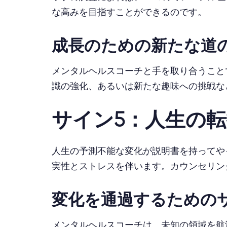
な高みを目指すことができるのです。
成長のための新たな道
メンタルヘルスコーチと手を取り合うこと
識の強化、あるいは新たな趣味への挑戦な
サイン5：人生の
人生の予測不能な変化が説明書を持ってや
実性とストレスを伴います。カウンセリン
変化を通過するための
メンタルヘルスコーチは、未知の領域を航