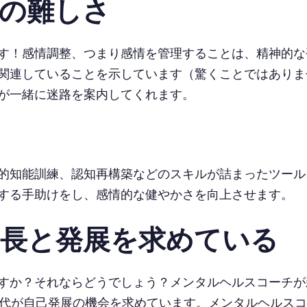
整の難しさ
す！感情調整、つまり感情を管理することは、精神的な
関連していることを示しています（驚くことではありま
が一緒に迷路を案内してくれます。
的知能訓練、認知再構築などのスキルが詰まったツール
する手助けをし、感情的な健やかさを向上させます。
成長と発展を求めている
すか？それならどうでしょう？メンタルヘルスコーチが
世代が自己発展の機会を求めています。メンタルヘルス