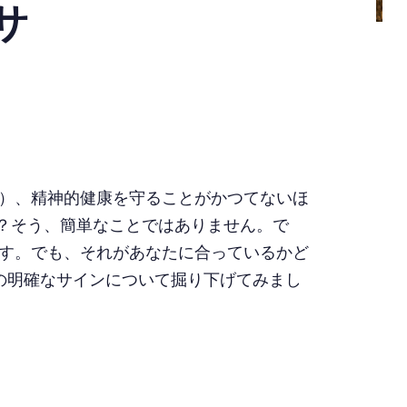
サ
）、精神的健康を守ることがかつてないほ
は？そう、簡単なことではありません。で
す。でも、それがあなたに合っているかど
の明確なサインについて掘り下げてみまし