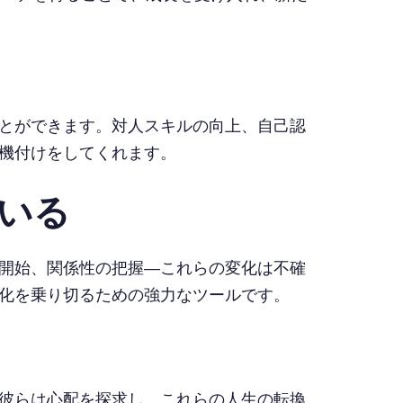
とができます。対人スキルの向上、自己認
機付けをしてくれます。
いる
開始、関係性の把握—これらの変化は不確
化を乗り切るための強力なツールです。
彼らは心配を探求し、これらの人生の転換