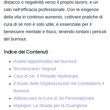
distacco o negatività verso il proprio lavoro, e un
calo nell’efficacia professionale. Con le esigenze
della vita in continuo aumento, coltivare pratiche di
cura di sé non è solo utile; è essenziale per il
benessere mentale e fisico, tenendo lontani i pericoli
del burnout.
Indice dei Contenuti
Analisi Approfondita del Burnout
Riconoscere i Segnali
Cura di Sé: Il Rimedio Multistrato
Il Ruolo delle Organizzazioni nel Combattere il
Burnout
Abbracciare la Cura di Sé Personalizzata
Impegno: La Strada per la Guarigione