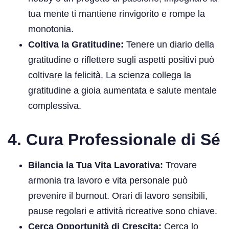
tua mente ti mantiene rinvigorito e rompe la
monotonia.
Coltiva la Gratitudine:
Tenere un diario della
gratitudine o riflettere sugli aspetti positivi può
coltivare la felicità. La scienza collega la
gratitudine a gioia aumentata e salute mentale
complessiva.
4. Cura Professionale di Sé
Bilancia la Tua Vita Lavorativa:
Trovare
armonia tra lavoro e vita personale può
prevenire il burnout. Orari di lavoro sensibili,
pause regolari e attività ricreative sono chiave.
Cerca Opportunità di Crescita:
Cerca lo