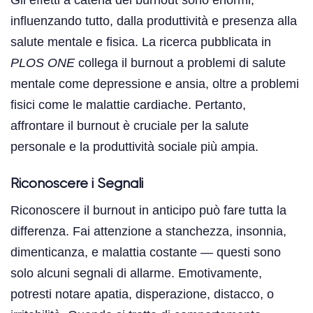
influenzando tutto, dalla produttività e presenza alla
salute mentale e fisica. La ricerca pubblicata in
PLOS ONE
collega il burnout a problemi di salute
mentale come depressione e ansia, oltre a problemi
fisici come le malattie cardiache. Pertanto,
affrontare il burnout è cruciale per la salute
personale e la produttività sociale più ampia.
Riconoscere i Segnali
Riconoscere il burnout in anticipo può fare tutta la
differenza. Fai attenzione a stanchezza, insonnia,
dimenticanza, e malattia costante — questi sono
solo alcuni segnali di allarme. Emotivamente,
potresti notare apatia, disperazione, distacco, o