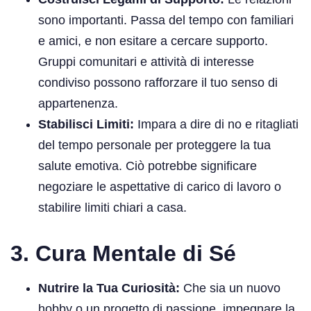
sono importanti. Passa del tempo con familiari
e amici, e non esitare a cercare supporto.
Gruppi comunitari e attività di interesse
condiviso possono rafforzare il tuo senso di
appartenenza.
Stabilisci Limiti:
Impara a dire di no e ritagliati
del tempo personale per proteggere la tua
salute emotiva. Ciò potrebbe significare
negoziare le aspettative di carico di lavoro o
stabilire limiti chiari a casa.
3. Cura Mentale di Sé
Nutrire la Tua Curiosità:
Che sia un nuovo
hobby o un progetto di passione, impegnare la