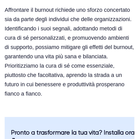
Affrontare il burnout richiede uno sforzo concertato
sia da parte degli individui che delle organizzazioni.
Identificando i suoi segnali, adottando metodi di
cura di sé personalizzati, e promuovendo ambienti
di supporto, possiamo mitigare gli effetti del burnout,
garantendo una vita più sana e bilanciata.
Prioritizziamo la cura di sé come essenziale,
piuttosto che facoltativa, aprendo la strada a un
futuro in cui benessere e produttività prosperano
fianco a fianco.
Pronto a trasformare la tua vita? Installa ora