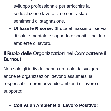
sviluppo professionale per arricchire la
soddisfazione lavorativa e contrastare i
sentimenti di stagnazione.
Utilizza le Risorse:
Sfrutta al massimo i servizi
di salute mentale e supporto disponibili nel tuo
ambiente di lavoro.
Il Ruolo delle Organizzazioni nel Combattere il
Burnout
Non solo gli individui hanno un ruolo da svolgere:
anche le organizzazioni devono assumersi la
responsabilità promuovendo ambienti di lavoro di
supporto:
Coltiva un Ambiente di Lavoro Positivo: