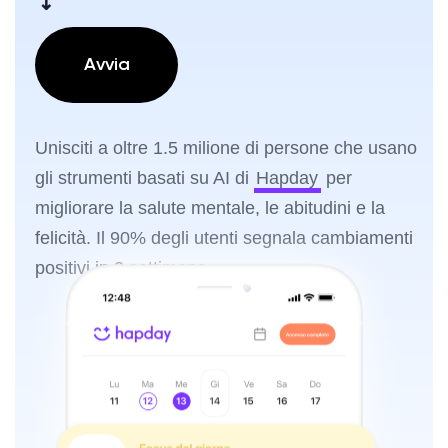
↴
Avvia
Unisciti a oltre 1.5 milione di persone che usano
gli strumenti basati su AI di
Hapday
per
migliorare la salute mentale, le abitudini e la
felicità. Il 90% degli utenti segnala cambiamenti
positivi in 2 settimane.