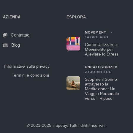
AZIENDA
ESPLORA
MOVEMENT
Contattaci
14 ORE AGO
Come Utilizzare il
Blog
Movimento per
Alleviare lo Stress
Informativa sulla privacy
UNCATEGORIZED
2 GIORNI AGO
Termini e condizioni
Scoprire il Sonno
attraverso la
Meditazione: Un
Viaggio Personale
verso il Riposo
© 2021-2025 Hapday. Tutti i diritti riservati.