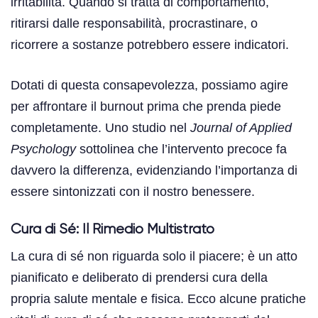
irritabilità. Quando si tratta di comportamento,
ritirarsi dalle responsabilità, procrastinare, o
ricorrere a sostanze potrebbero essere indicatori.
Dotati di questa consapevolezza, possiamo agire
per affrontare il burnout prima che prenda piede
completamente. Uno studio nel
Journal of Applied
Psychology
sottolinea che l’intervento precoce fa
davvero la differenza, evidenziando l’importanza di
essere sintonizzati con il nostro benessere.
Cura di Sé: Il Rimedio Multistrato
La cura di sé non riguarda solo il piacere; è un atto
pianificato e deliberato di prendersi cura della
propria salute mentale e fisica. Ecco alcune pratiche