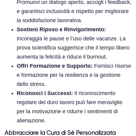
Promuovi un dialogo aperto, accogli i feedback,
e garantisci inclusività e rispetto per migliorare
la soddisfazione lavorativa.
Sostieni Riposo e Rinvigorimento:
Incoraggia le pause e l’uso delle vacanze. La
prova scientifica suggerisce che il tempo libero
aumenta la felicità e riduce il burnout.
Offri Formazione e Supporto:
Fornisci risorse
e formazione per la resilienza e la gestione
dello stress.
Riconosci i Successi:
Il riconoscimento
regolare del duro lavoro può fare meraviglie
per la motivazione e ridurre i sentimenti di
alienazione.
Abbracciare la Cura di Sé Personalizzata