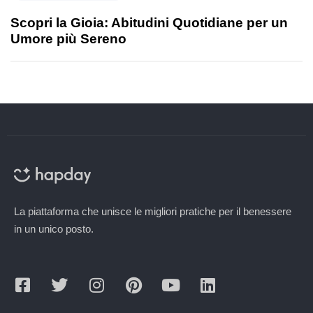
Scopri la Gioia: Abitudini Quotidiane per un
Umore più Sereno
La piattaforma che unisce le migliori pratiche per il benessere
in un unico posto.