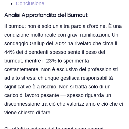
Conclusione
Analisi Approfondita del Burnout
Il burnout non è solo un’altra parola d’ordine. È una
condizione molto reale con gravi ramificazioni. Un
sondaggio Gallup del 2022 ha rivelato che circa il
44% dei dipendenti spesso sente il peso del
burnout, mentre il 23% lo sperimenta
costantemente. Non è esclusivo dei professionisti
ad alto stress; chiunque gestisca responsabilità
significative è a rischio. Non si tratta solo di un
carico di lavoro pesante — spesso riguarda un
disconnessione tra ciò che valorizziamo e ciò che ci
viene chiesto di fare.
Gli effetti a catena del burnout sono enormi,