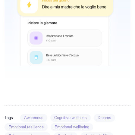
Tags:
Awareness
Cognitive wellness
Dreams
Emotional resilience
Emotional wellbeing