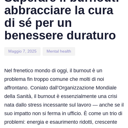
abbracciare la cura
di sé per un
benessere duraturo
Maggio 7, 2025
Mental health
Nel frenetico mondo di oggi, il burnout è un
problema fin troppo comune che molti di noi
affrontano. Coniato dall’Organizzazione Mondiale
della Sanità, il burnout è essenzialmente una crisi
nata dallo stress incessante sul lavoro — anche se il
suo impatto non si ferma in ufficio. È come un trio di
problemi: energia e esaurimento ridotti, crescente