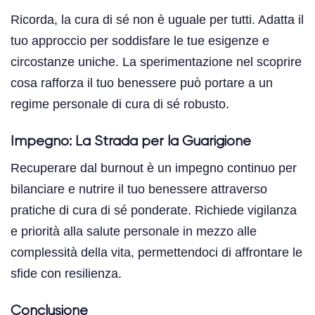
Ricorda, la cura di sé non è uguale per tutti. Adatta il
tuo approccio per soddisfare le tue esigenze e
circostanze uniche. La sperimentazione nel scoprire
cosa rafforza il tuo benessere può portare a un
regime personale di cura di sé robusto.
Impegno: La Strada per la Guarigione
Recuperare dal burnout è un impegno continuo per
bilanciare e nutrire il tuo benessere attraverso
pratiche di cura di sé ponderate. Richiede vigilanza
e priorità alla salute personale in mezzo alle
complessità della vita, permettendoci di affrontare le
sfide con resilienza.
Conclusione