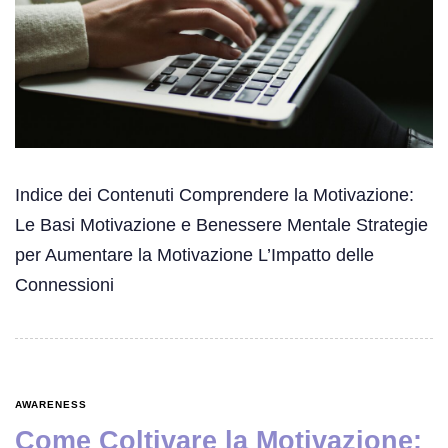
Indice dei Contenuti Comprendere la Motivazione:
Le Basi Motivazione e Benessere Mentale Strategie
per Aumentare la Motivazione L’Impatto delle
Connessioni
AWARENESS
Come Coltivare la Motivazione: