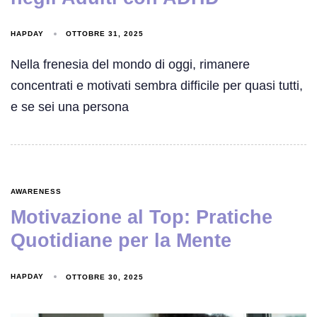
HAPDAY
OTTOBRE 31, 2025
Nella frenesia del mondo di oggi, rimanere
concentrati e motivati sembra difficile per quasi tutti,
e se sei una persona
AWARENESS
Motivazione al Top: Pratiche
Quotidiane per la Mente
HAPDAY
OTTOBRE 30, 2025