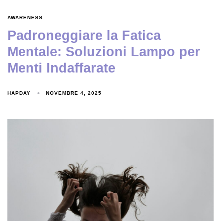
AWARENESS
Padroneggiare la Fatica
Mentale: Soluzioni Lampo per
Menti Indaffarate
HAPDAY
NOVEMBRE 4, 2025