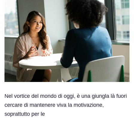
Nel vortice del mondo di oggi, è una giungla là fuori
cercare di mantenere viva la motivazione,
soprattutto per le