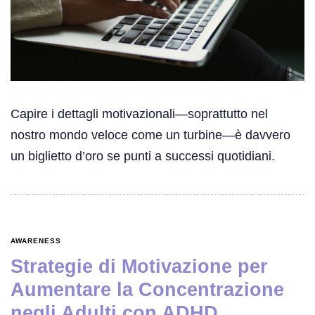
Capire i dettagli motivazionali—soprattutto nel
nostro mondo veloce come un turbine—è davvero
un biglietto d’oro se punti a successi quotidiani.
AWARENESS
Strategie di Motivazione per
Aumentare la Concentrazione
negli Adulti con ADHD