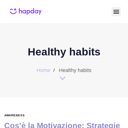
Healthy habits
Home
Healthy habits
AWARENESS
Cos’è la Motivazione: Strategie