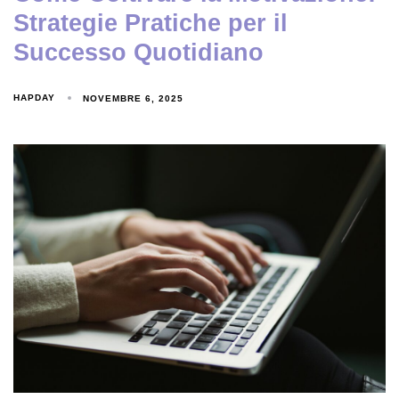
Strategie Pratiche per il
Successo Quotidiano
HAPDAY
NOVEMBRE 6, 2025