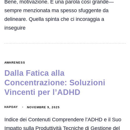
Bene, motivazione. È una parola così grande—
sempre menzionata ma spesso sfuggente da
delineare. Quella spinta che ci incoraggia a
inseguire
AWARENESS
Dalla Fatica alla
Concentrazione: Soluzioni
Vincenti per l’ADHD
HAPDAY
NOVEMBRE 9, 2025
Indice dei Contenuti Comprendere l’ADHD e il Suo
Impatto sulla Produttività Tecniche di Gestione del