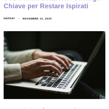
Chiave per Restare Ispirati
HAPDAY
NOVEMBRE 10, 2025