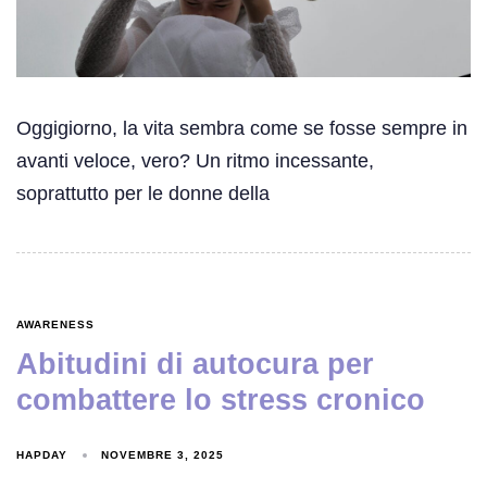
Oggigiorno, la vita sembra come se fosse sempre in
avanti veloce, vero? Un ritmo incessante,
soprattutto per le donne della
AWARENESS
Abitudini di autocura per
combattere lo stress cronico
HAPDAY
NOVEMBRE 3, 2025