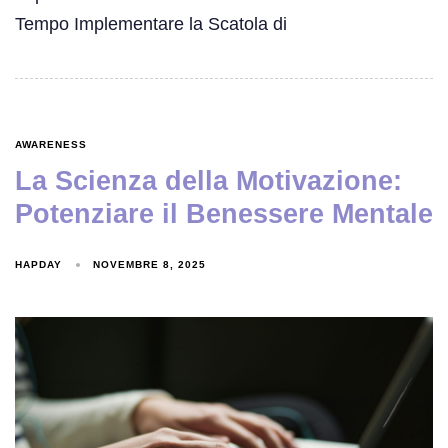
Tempo Implementare la Scatola di
AWARENESS
La Scienza della Motivazione:
Potenziare il Benessere Mentale
HAPDAY
NOVEMBRE 8, 2025