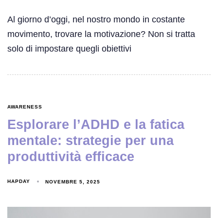
Al giorno d’oggi, nel nostro mondo in costante
movimento, trovare la motivazione? Non si tratta
solo di impostare quegli obiettivi
AWARENESS
Esplorare l’ADHD e la fatica
mentale: strategie per una
produttività efficace
HAPDAY
NOVEMBRE 5, 2025