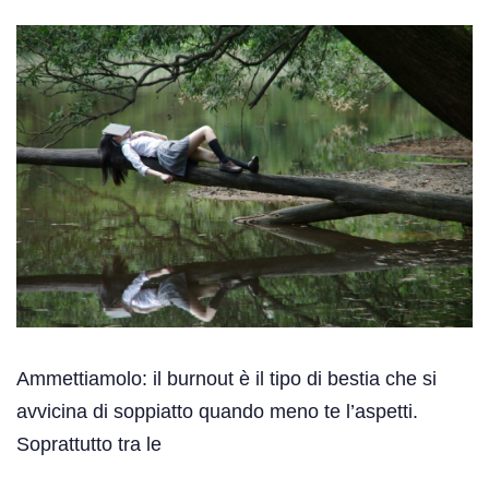
Ammettiamolo: il burnout è il tipo di bestia che si
avvicina di soppiatto quando meno te l’aspetti.
Soprattutto tra le