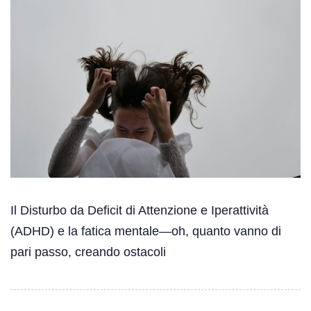
Il Disturbo da Deficit di Attenzione e Iperattività
(ADHD) e la fatica mentale—oh, quanto vanno di
pari passo, creando ostacoli