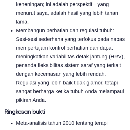
keheningan; ini adalah perspektif—yang
menurut saya, adalah hasil yang lebih tahan
lama.
Membangun perhatian dan regulasi tubuh:
Sesi-sesi sederhana yang terfokus pada napas
mempertajam kontrol perhatian dan dapat
meningkatkan variabilitas detak jantung (HRV),
penanda fleksibilitas sistem saraf yang terkait
dengan kecemasan yang lebih rendah.
Regulasi yang lebih baik tidak glamor, tetapi
sangat berharga ketika tubuh Anda melampaui
pikiran Anda.
Ringkasan bukti
Meta-analisis tahun 2010 tentang terapi