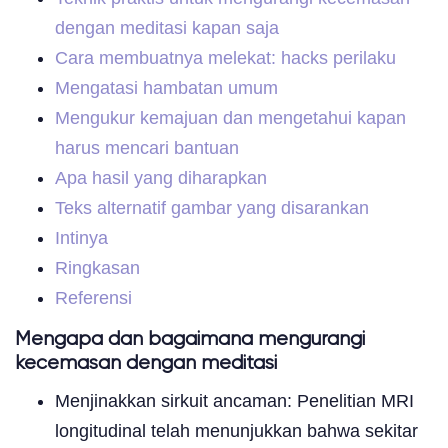
dengan meditasi kapan saja
Cara membuatnya melekat: hacks perilaku
Mengatasi hambatan umum
Mengukur kemajuan dan mengetahui kapan
harus mencari bantuan
Apa hasil yang diharapkan
Teks alternatif gambar yang disarankan
Intinya
Ringkasan
Referensi
Mengapa dan bagaimana mengurangi
kecemasan dengan meditasi
Menjinakkan sirkuit ancaman: Penelitian MRI
longitudinal telah menunjukkan bahwa sekitar