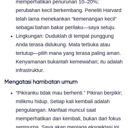
memperhatikan penurunan 10–20%;
perubahan kecil berkembang. Peneliti Harvard
telah lama menekankan “kemenangan kecil”
sebagai bahan bakar perilaku—saya setuju.
Lingkungan: Duduklah di tempat punggung
Anda terasa didukung. Mata terbuka atau
tertutup—pilih mana yang terasa paling aman.
Kenyamanan bukanlah kemewahan; itu adalah
infrastruktur.
Mengatasi hambatan umum
“Pikiranku tidak mau berhenti.” Pikiran berpikir;
milikmu hidup. Setiap kali kembali adalah
pengulangan. Manfaat muncul saat
memperhatikan dan kembali, bukan dari fokus
sempurna. Saya akan menjaga ekspektasi ini