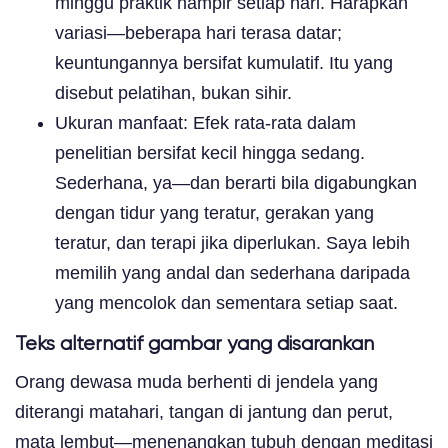
minggu praktik hampir setiap hari. Harapkan
variasi—beberapa hari terasa datar;
keuntungannya bersifat kumulatif. Itu yang
disebut pelatihan, bukan sihir.
Ukuran manfaat: Efek rata-rata dalam
penelitian bersifat kecil hingga sedang.
Sederhana, ya—dan berarti bila digabungkan
dengan tidur yang teratur, gerakan yang
teratur, dan terapi jika diperlukan. Saya lebih
memilih yang andal dan sederhana daripada
yang mencolok dan sementara setiap saat.
Teks alternatif gambar yang disarankan
Orang dewasa muda berhenti di jendela yang
diterangi matahari, tangan di jantung dan perut,
mata lembut—menenangkan tubuh dengan meditasi