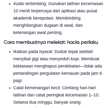
Audio terbimbing: Gunakan latihan kecemasan
10 menit terpercaya dari aplikasi atau pusat
akademik bereputasi. Membimbing
menghilangkan dugaan di awal, dan
ketenangan awal penting.
Cara membuatnya melekat: hacks perilaku
Ikatkan pada isyarat: Duduk tepat setelah
menyikat gigi atau menyeduh kopi. Membuat
kebiasaan menghapus perdebatan—tidak ada
pertandingan pergulatan kemauan pada jam 6
pagi.
Catat kemenangan kecil: Centang hari-hari
latihan dan catat peringkat kecemasan 1–10.
Selama dua minggu, banyak orang