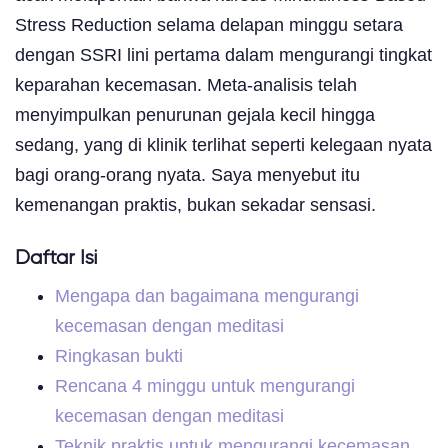
Stress Reduction selama delapan minggu setara
dengan SSRI lini pertama dalam mengurangi tingkat
keparahan kecemasan. Meta-analisis telah
menyimpulkan penurunan gejala kecil hingga
sedang, yang di klinik terlihat seperti kelegaan nyata
bagi orang-orang nyata. Saya menyebut itu
kemenangan praktis, bukan sekadar sensasi.
Daftar Isi
Mengapa dan bagaimana mengurangi
kecemasan dengan meditasi
Ringkasan bukti
Rencana 4 minggu untuk mengurangi
kecemasan dengan meditasi
Teknik praktis untuk mengurangi kecemasan