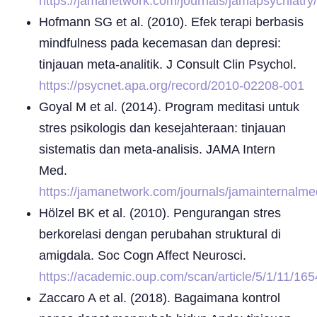
https://jamanetwork.com/journals/jamapsychiatry/
Hofmann SG et al. (2010). Efek terapi berbasis
mindfulness pada kecemasan dan depresi:
tinjauan meta-analitik. J Consult Clin Psychol.
https://psycnet.apa.org/record/2010-02208-001
Goyal M et al. (2014). Program meditasi untuk
stres psikologis dan kesejahteraan: tinjauan
sistematis dan meta-analisis. JAMA Intern
Med.
https://jamanetwork.com/journals/jamainternalmed
Hölzel BK et al. (2010). Pengurangan stres
berkorelasi dengan perubahan struktural di
amigdala. Soc Cogn Affect Neurosci.
https://academic.oup.com/scan/article/5/1/11/16
Zaccaro A et al. (2018). Bagaimana kontrol