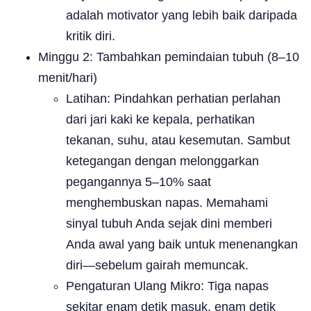
adalah motivator yang lebih baik daripada
kritik diri.
Minggu 2: Tambahkan pemindaian tubuh (8–10
menit/hari)
Latihan: Pindahkan perhatian perlahan
dari jari kaki ke kepala, perhatikan
tekanan, suhu, atau kesemutan. Sambut
ketegangan dengan melonggarkan
pegangannya 5–10% saat
menghembuskan napas. Memahami
sinyal tubuh Anda sejak dini memberi
Anda awal yang baik untuk menenangkan
diri—sebelum gairah memuncak.
Pengaturan Ulang Mikro: Tiga napas
sekitar enam detik masuk, enam detik