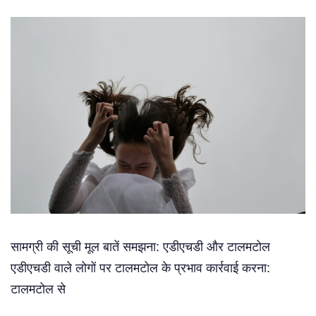
सामग्री की सूची मूल बातें समझना: एडीएचडी और टालमटोल
एडीएचडी वाले लोगों पर टालमटोल के प्रभाव कार्रवाई करना:
टालमटोल से