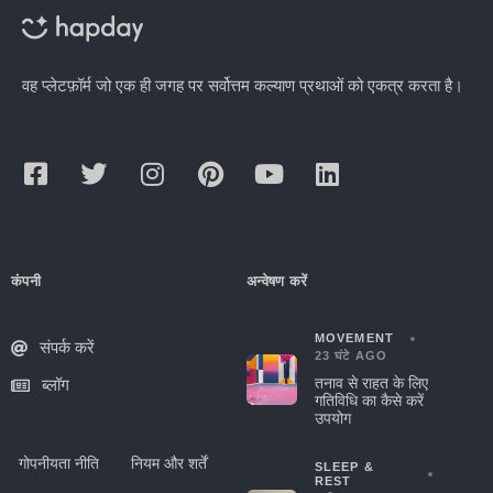
वह प्लेटफ़ॉर्म जो एक ही जगह पर सर्वोत्तम कल्याण प्रथाओं को एकत्र करता है।
कंपनी
अन्वेषण करें
MOVEMENT
संपर्क करें
23 घंटे AGO
तनाव से राहत के लिए
ब्लॉग
गतिविधि का कैसे करें
उपयोग
गोपनीयता नीति
नियम और शर्तें
SLEEP &
REST