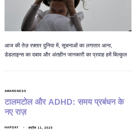
आज की तेज़ रफ़्तार दुनिया में, सूचनाओं का लगातार आना,
डेडलाइन्स का दबाव और अंतहीन जानकारी का प्रवाह हमें बिल्कुल
AWARENESS
टालमटोल और ADHD: समय प्रबंधन के
नए राज़
HAPDAY
अप्रैल 11, 2025