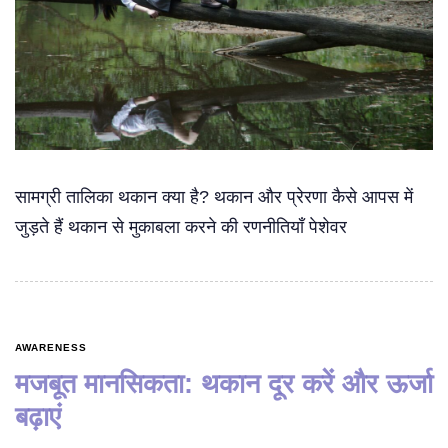
सामग्री तालिका थकान क्या है? थकान और प्रेरणा कैसे आपस में
जुड़ते हैं थकान से मुकाबला करने की रणनीतियाँ पेशेवर
AWARENESS
मजबूत मानसिकता: थकान दूर करें और ऊर्जा
बढ़ाएं