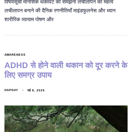
विषयसूची मानसिक थकावट को समझना लचीलापन का महत्व
लचीलापन बनाने की दैनिक रणनीतियाँ माइंडफुलनेस और ध्यान
शारीरिक व्यायाम पोषण और
AWARENESS
ADHD से होने वाली थकान को दूर करने के
लिए समग्र उपाय
HAPDAY
मई 8, 2025