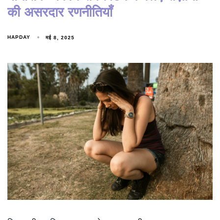
की असरदार रणनीतियाँ
HAPDAY
मई 8, 2025