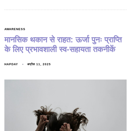
AWARENESS
मानसिक थकान से राहत: ऊर्जा पुनः प्राप्ति
के लिए प्रभावशाली स्व-सहायता तकनीकें
HAPDAY
अप्रैल 11, 2025