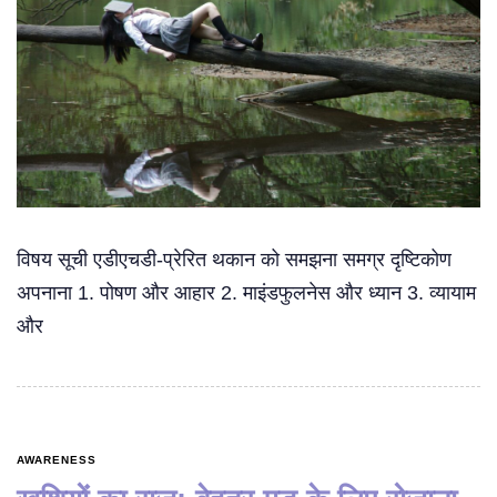
विषय सूची एडीएचडी-प्रेरित थकान को समझना समग्र दृष्टिकोण
अपनाना 1. पोषण और आहार 2. माइंडफुलनेस और ध्यान 3. व्यायाम
और
AWARENESS