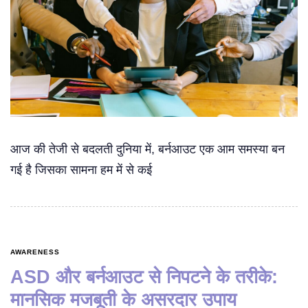
आज की तेजी से बदलती दुनिया में, बर्नआउट एक आम समस्या बन
गई है जिसका सामना हम में से कई
AWARENESS
ASD और बर्नआउट से निपटने के तरीके:
मानसिक मजबूती के असरदार उपाय