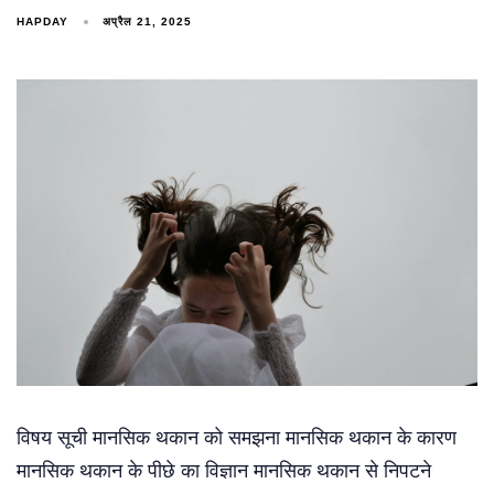
HAPDAY
अप्रैल 21, 2025
विषय सूची मानसिक थकान को समझना मानसिक थकान के कारण
मानसिक थकान के पीछे का विज्ञान मानसिक थकान से निपटने