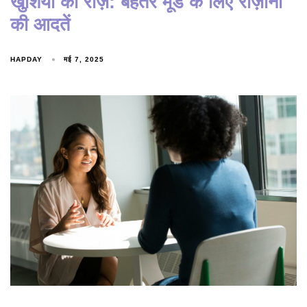
खुशियों का राज़: बेहतर मूड के लिए रोज़ाना
की आदतें
HAPDAY
मई 7, 2025