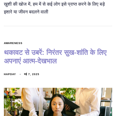
खुशी की खोज में, हम में से कई लोग इसे प्राप्त करने के लिए बड़े
इशारे या जीवन बदलने वाली
AWARENESS
थकावट से उबरें: निरंतर सुख-शांति के लिए
अपनाएं आत्म-देखभाल
HAPDAY
मई 7, 2025