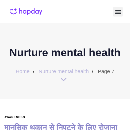
Nurture mental health
Home
Nurture mental health
Page 7
AWARENESS
मानसिक थकान से निपटने के लिए रोज़ाना