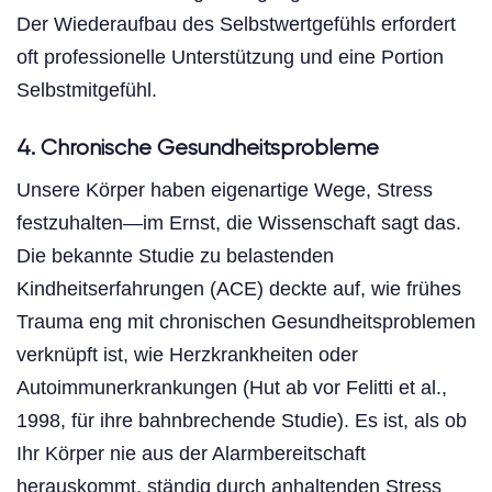
Der Wiederaufbau des Selbstwertgefühls erfordert
oft professionelle Unterstützung und eine Portion
Selbstmitgefühl.
4. Chronische Gesundheitsprobleme
Unsere Körper haben eigenartige Wege, Stress
festzuhalten—im Ernst, die Wissenschaft sagt das.
Die bekannte Studie zu belastenden
Kindheitserfahrungen (ACE) deckte auf, wie frühes
Trauma eng mit chronischen Gesundheitsproblemen
verknüpft ist, wie Herzkrankheiten oder
Autoimmunerkrankungen (Hut ab vor Felitti et al.,
1998, für ihre bahnbrechende Studie). Es ist, als ob
Ihr Körper nie aus der Alarmbereitschaft
herauskommt, ständig durch anhaltenden Stress