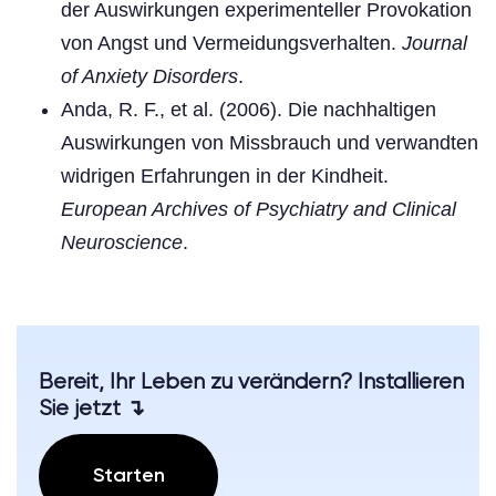
der Auswirkungen experimenteller Provokation
von Angst und Vermeidungsverhalten.
Journal
of Anxiety Disorders
.
Anda, R. F., et al. (2006). Die nachhaltigen
Auswirkungen von Missbrauch und verwandten
widrigen Erfahrungen in der Kindheit.
European Archives of Psychiatry and Clinical
Neuroscience
.
Bereit, Ihr Leben zu verändern? Installieren
Sie jetzt ↴
Starten