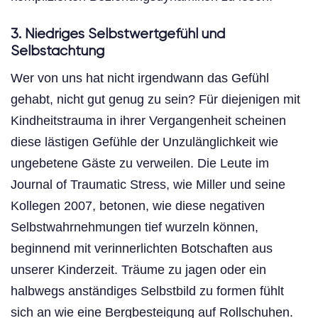
3. Niedriges Selbstwertgefühl und
Selbstachtung
Wer von uns hat nicht irgendwann das Gefühl
gehabt, nicht gut genug zu sein? Für diejenigen mit
Kindheitstrauma in ihrer Vergangenheit scheinen
diese lästigen Gefühle der Unzulänglichkeit wie
ungebetene Gäste zu verweilen. Die Leute im
Journal of Traumatic Stress, wie Miller und seine
Kollegen 2007, betonen, wie diese negativen
Selbstwahrnehmungen tief wurzeln können,
beginnend mit verinnerlichten Botschaften aus
unserer Kinderzeit. Träume zu jagen oder ein
halbwegs anständiges Selbstbild zu formen fühlt
sich an wie eine Bergbesteigung auf Rollschuhen.