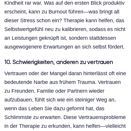
Kindheit rar war. Was auf den ersten Blick produktiv
erscheint, kann zu Burnout führen—was bringt all
dieser Stress schon ein? Therapie kann helfen, das
Selbstwertgefühl neu zu kalibrieren, sodass es nicht
an Leistungen geknüpft ist, sondern stattdessen
ausgewogenere Erwartungen an sich selbst fördert.
10. Schwierigkeiten, anderen zu vertrauen
Vertrauen oder der Mangel daran hinterlässt oft eine
bedeutende Narbe aus frühem Trauma. Vertrauen
zu Freunden, Familie oder Partnern wieder
aufzubauen, fühlt sich wie ein steiniger Weg an,
wenn das Leben Sie dazu geformt hat, das
Schlimmste zu erwarten. Diese Vertrauensprobleme
in der Therapie zu erkunden, kann helfen—vielleicht