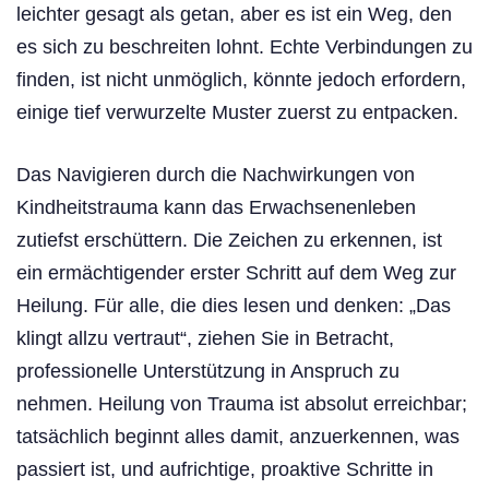
leichter gesagt als getan, aber es ist ein Weg, den
es sich zu beschreiten lohnt. Echte Verbindungen zu
finden, ist nicht unmöglich, könnte jedoch erfordern,
einige tief verwurzelte Muster zuerst zu entpacken.
Das Navigieren durch die Nachwirkungen von
Kindheitstrauma kann das Erwachsenenleben
zutiefst erschüttern. Die Zeichen zu erkennen, ist
ein ermächtigender erster Schritt auf dem Weg zur
Heilung. Für alle, die dies lesen und denken: „Das
klingt allzu vertraut“, ziehen Sie in Betracht,
professionelle Unterstützung in Anspruch zu
nehmen. Heilung von Trauma ist absolut erreichbar;
tatsächlich beginnt alles damit, anzuerkennen, was
passiert ist, und aufrichtige, proaktive Schritte in