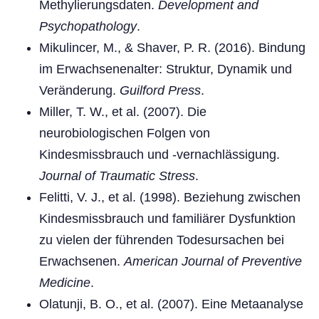
Methylierungsdaten.
Development and
Psychopathology
.
Mikulincer, M., & Shaver, P. R. (2016). Bindung
im Erwachsenenalter: Struktur, Dynamik und
Veränderung.
Guilford Press
.
Miller, T. W., et al. (2007). Die
neurobiologischen Folgen von
Kindesmissbrauch und -vernachlässigung.
Journal of Traumatic Stress
.
Felitti, V. J., et al. (1998). Beziehung zwischen
Kindesmissbrauch und familiärer Dysfunktion
zu vielen der führenden Todesursachen bei
Erwachsenen.
American Journal of Preventive
Medicine
.
Olatunji, B. O., et al. (2007). Eine Metaanalyse