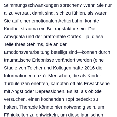
Stimmungsschwankungen sprechen? Wenn Sie nur
allzu vertraut damit sind, sich zu fühlen, als wären
Sie auf einer emotionalen Achterbahn, könnte
Kindheitstrauma ein Beitragsfaktor sein. Die
Amygdala und der präfrontale Cortex—ja, diese
Teile Ihres Gehirns, die an der
Emotionsverarbeitung beteiligt sind—können durch
traumatische Erlebnisse verändert werden (eine
Studie von Teicher und Kollegen hatte 2016 die
Informationen dazu). Menschen, die als Kinder
Turbulenzen erlebten, kämpfen oft als Erwachsene
mit Angst oder Depressionen. Es ist, als ob Sie
versuchen, einen kochenden Topf bedeckt zu
halten. Therapie könnte hier notwendig sein, um
Fähigkeiten zu entwickeln, um diese launischen