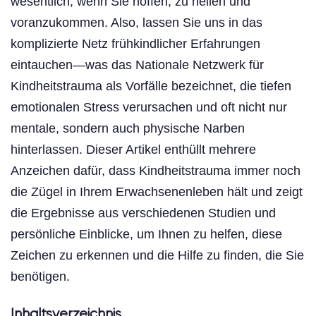
wesentlich, wenn Sie hoffen, zu heilen und
voranzukommen. Also, lassen Sie uns in das
komplizierte Netz frühkindlicher Erfahrungen
eintauchen—was das Nationale Netzwerk für
Kindheitstrauma als Vorfälle bezeichnet, die tiefen
emotionalen Stress verursachen und oft nicht nur
mentale, sondern auch physische Narben
hinterlassen. Dieser Artikel enthüllt mehrere
Anzeichen dafür, dass Kindheitstrauma immer noch
die Zügel in Ihrem Erwachsenenleben hält und zeigt
die Ergebnisse aus verschiedenen Studien und
persönliche Einblicke, um Ihnen zu helfen, diese
Zeichen zu erkennen und die Hilfe zu finden, die Sie
benötigen.
Inhaltsverzeichnis