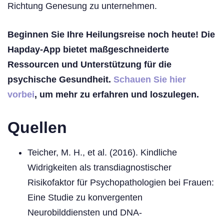
Richtung Genesung zu unternehmen.
Beginnen Sie Ihre Heilungsreise noch heute! Die
Hapday-App bietet maßgeschneiderte
Ressourcen und Unterstützung für die
psychische Gesundheit.
Schauen Sie hier
vorbei
, um mehr zu erfahren und loszulegen.
Quellen
Teicher, M. H., et al. (2016). Kindliche
Widrigkeiten als transdiagnostischer
Risikofaktor für Psychopathologien bei Frauen:
Eine Studie zu konvergenten
Neurobilddiensten und DNA-