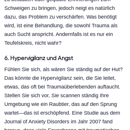
Schweigen zu bringen, jedoch neigt es natürlich
dazu, das Problem zu verschärfen. Was benötigt
wird, ist eine Behandlung, die sowohl Trauma als
auch Sucht anspricht. Andernfalls ist es nur ein
Teufelskreis, nicht wahr?
6. Hypervigilanz und Angst
Fühlen Sie sich, als wären Sie ständig auf der Hut?
Das könnte die Hypervigilanz sein, die Sie leitet,
etwas, das oft bei Traumaüberlebenden auftaucht.
Stellen Sie sich vor, Sie scannen ständig Ihre
Umgebung wie ein Raubtier, das auf den Sprung
wartet—das ist erschöpfend. Eine Studie aus dem
Journal of Anxiety Disorders im Jahr 2007 fand