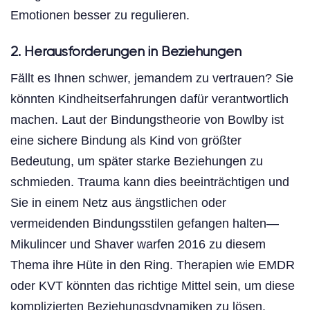
Emotionen besser zu regulieren.
2. Herausforderungen in Beziehungen
Fällt es Ihnen schwer, jemandem zu vertrauen? Sie
könnten Kindheitserfahrungen dafür verantwortlich
machen. Laut der Bindungstheorie von Bowlby ist
eine sichere Bindung als Kind von größter
Bedeutung, um später starke Beziehungen zu
schmieden. Trauma kann dies beeinträchtigen und
Sie in einem Netz aus ängstlichen oder
vermeidenden Bindungsstilen gefangen halten—
Mikulincer und Shaver warfen 2016 zu diesem
Thema ihre Hüte in den Ring. Therapien wie EMDR
oder KVT könnten das richtige Mittel sein, um diese
komplizierten Beziehungsdynamiken zu lösen.