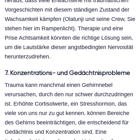
heraus, dass viele Erwachsene mit traumatischen
Vorgeschichten mit diesem ständigen Zustand der
Wachsamkeit kämpfen (Olatunji und seine Crew, Sie
stehen hier im Rampenlicht). Therapie und eine
Prise Achtsamkeit könnten die richtige Lösung sein,
um die Lautstärke dieser angstbedingten Nervosität
herunterzudrehen.
7. Konzentrations- und Gedächtnisprobleme
Trauma kann manchmal einen Gehirnnebel
verursachen, durch den nur schwer durchzudringen
ist. Erhöhte Cortisolwerte, ein Stresshormon, das
viele von uns nur zu gut kennen, können Bereiche
des Gehirns beeinträchtigen, die entscheidend für
Gedächtnis und Konzentration sind. Eine