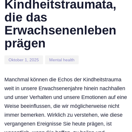
Kindheitstraumata,
die das
Erwachsenenleben
prägen
Oktober 1, 2025
Mental health
Manchmal können die Echos der Kindheitstrauma
weit in unsere Erwachsenenjahre hinein nachhallen
und unser Verhalten und unsere Emotionen auf eine
Weise beeinflussen, die wir möglicherweise nicht
immer bemerken. Wirklich zu verstehen, wie diese
vergangenen Ereignisse Sie heute prägen, ist