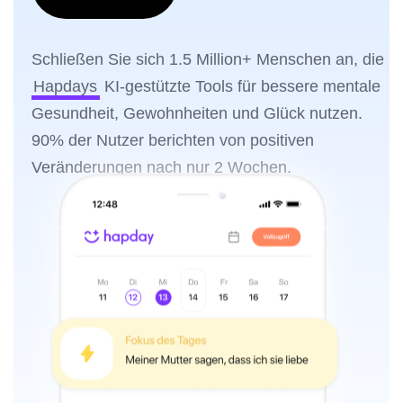
Schließen Sie sich 1.5 Million+ Menschen an, die
Hapdays
KI-gestützte Tools für bessere mentale
Gesundheit, Gewohnheiten und Glück nutzen.
90% der Nutzer berichten von positiven
Veränderungen nach nur 2 Wochen.