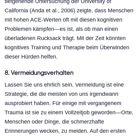
tiefgehende Untersuchung der University of
California (Anda et al., 2006) zeigte, dass Menschen
mit hohen ACE-Werten oft mit diesen kognitiven
Problemen kämpfen—es ist, als ob man einen
überladenen Rucksack trägt. Mit der Zeit könnten
kognitives Training und Therapie beim Überwinden
dieser Hürden helfen.
8. Vermeidungsverhalten
Lassen Sie uns ehrlich sein, Vermeidung ist eine
Strategie, die die meisten von uns irgendwann
ausprobiert haben. Für einige mit vergangenem
Trauma ist sie zu einem Vollzeitjob geworden—Orte,
Menschen oder Dinge, die schmerzhafte
Erinnerungen wecken, zu meiden. Auf den ersten