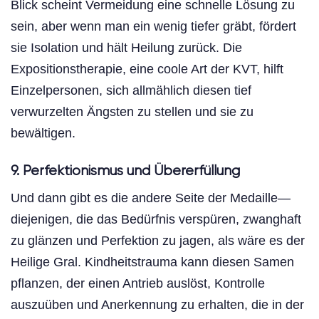
Blick scheint Vermeidung eine schnelle Lösung zu
sein, aber wenn man ein wenig tiefer gräbt, fördert
sie Isolation und hält Heilung zurück. Die
Expositionstherapie, eine coole Art der KVT, hilft
Einzelpersonen, sich allmählich diesen tief
verwurzelten Ängsten zu stellen und sie zu
bewältigen.
9. Perfektionismus und Übererfüllung
Und dann gibt es die andere Seite der Medaille—
diejenigen, die das Bedürfnis verspüren, zwanghaft
zu glänzen und Perfektion zu jagen, als wäre es der
Heilige Gral. Kindheitstrauma kann diesen Samen
pflanzen, der einen Antrieb auslöst, Kontrolle
auszuüben und Anerkennung zu erhalten, die in der