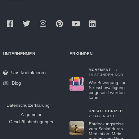
UNTERNEHMEN
ERKUNDEN
MOVEMENT
Uns kontaktieren
14 STUNDEN AGO
Wie Bewegung zur
Blog
Stressbewältigung
eingesetzt werden
kann
Datenschutzerklärung
UNCATEGORIZED
Allgemeine
2 TAGEN AGO
Geschäftsbedingungen
Entdeckungsreise
zum Schlaf durch
Meditation: Mein
persönlicher Weg