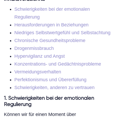
Schwierigkeiten bei der emotionalen
Regulierung
Herausforderungen in Beziehungen
Niedriges Selbstwertgefühl und Selbstachtung
Chronische Gesundheitsprobleme
Drogenmissbrauch
Hypervigilanz und Angst
Konzentrations- und Gedächtnisprobleme
Vermeidungsverhalten
Perfektionismus und Übererfüllung
Schwierigkeiten, anderen zu vertrauen
1. Schwierigkeiten bei der emotionalen
Regulierung
Können wir für einen Moment über