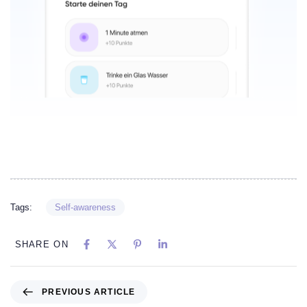
Tags:
Self-awareness
SHARE ON
PREVIOUS ARTICLE