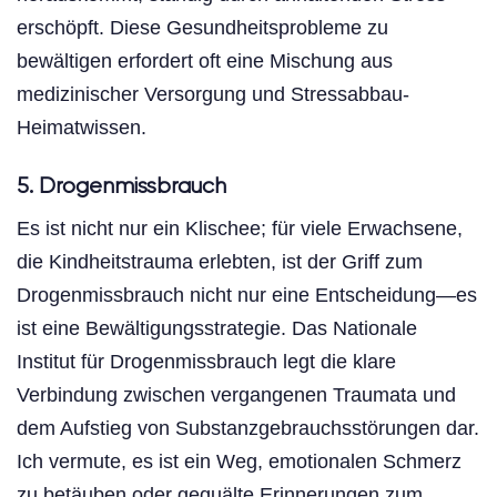
erschöpft. Diese Gesundheitsprobleme zu
bewältigen erfordert oft eine Mischung aus
medizinischer Versorgung und Stressabbau-
Heimatwissen.
5. Drogenmissbrauch
Es ist nicht nur ein Klischee; für viele Erwachsene,
die Kindheitstrauma erlebten, ist der Griff zum
Drogenmissbrauch nicht nur eine Entscheidung—es
ist eine Bewältigungsstrategie. Das Nationale
Institut für Drogenmissbrauch legt die klare
Verbindung zwischen vergangenen Traumata und
dem Aufstieg von Substanzgebrauchsstörungen dar.
Ich vermute, es ist ein Weg, emotionalen Schmerz
zu betäuben oder gequälte Erinnerungen zum