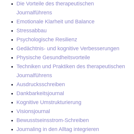
Die Vorteile des therapeutischen
Journalführens
Emotionale Klarheit und Balance
Stressabbau
Psychologische Resilienz
Gedächtnis- und kognitive Verbesserungen
Physische Gesundheitsvorteile
Techniken und Praktiken des therapeutischen
Journalführens
Ausdrucksschreiben
Dankbarkeitsjournal
Kognitive Umstrukturierung
Visionsjournal
Bewusstseinsstrom-Schreiben
Journaling in den Alltag integrieren