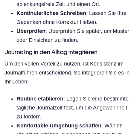
ablenkungsfreie Zeit und einen Ort.
Kontinuierliches Schreiben
: Lassen Sie Ihre
Gedanken ohne Korrektur fließen.
Überprüfen
: Überprüfen Sie später, um Muster
oder Einsichten zu finden.
Journaling in den Alltag integrieren
Um den vollen Vorteil zu nutzen, ist Konsistenz im
Journalführen entscheidend. So integrieren Sie es in
Ihr Leben:
Routine etablieren
: Legen Sie eine bestimmte
tägliche Journalzeit fest, um die Angewohnheit
zu fördern.
Komfortable Umgebung schaffen
: Wählen