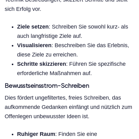
sich Erfolg vor.
Ziele setzen
: Schreiben Sie sowohl kurz- als
auch langfristige Ziele auf.
Visualisieren
: Beschreiben Sie das Erlebnis,
diese Ziele zu erreichen.
Schritte skizzieren
: Führen Sie spezifische
erforderliche Maßnahmen auf.
Bewusstseinsstrom-Schreiben
Dies fördert ungefiltertes, freies Schreiben, das
aufkommende Gedanken einfängt und nützlich zum
Offenlegen unbewusster Ideen ist.
Ruhiger Raum
: Finden Sie eine