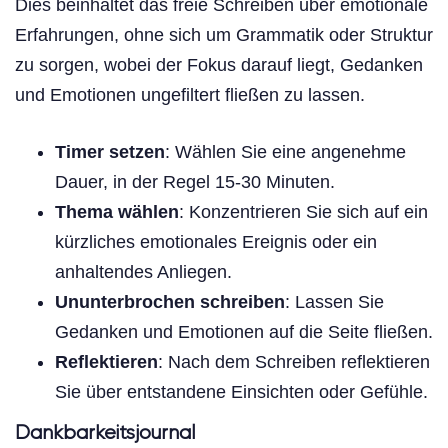
Dies beinhaltet das freie Schreiben über emotionale
Erfahrungen, ohne sich um Grammatik oder Struktur
zu sorgen, wobei der Fokus darauf liegt, Gedanken
und Emotionen ungefiltert fließen zu lassen.
Timer setzen
: Wählen Sie eine angenehme
Dauer, in der Regel 15-30 Minuten.
Thema wählen
: Konzentrieren Sie sich auf ein
kürzliches emotionales Ereignis oder ein
anhaltendes Anliegen.
Ununterbrochen schreiben
: Lassen Sie
Gedanken und Emotionen auf die Seite fließen.
Reflektieren
: Nach dem Schreiben reflektieren
Sie über entstandene Einsichten oder Gefühle.
Dankbarkeitsjournal