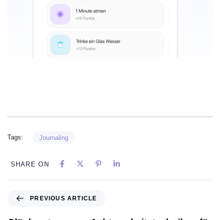
Tags:
Journaling
SHARE ON
PREVIOUS ARTICLE