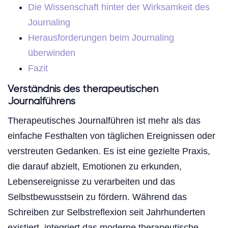
Die Wissenschaft hinter der Wirksamkeit des
Journaling
Herausforderungen beim Journaling
überwinden
Fazit
Verständnis des therapeutischen
Journalführens
Therapeutisches Journalführen ist mehr als das
einfache Festhalten von täglichen Ereignissen oder
verstreuten Gedanken. Es ist eine gezielte Praxis,
die darauf abzielt, Emotionen zu erkunden,
Lebensereignisse zu verarbeiten und das
Selbstbewusstsein zu fördern. Während das
Schreiben zur Selbstreflexion seit Jahrhunderten
existiert, integriert das moderne therapeutische