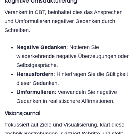
Kognitive Umstrukturierung
Verankert in CBT, beinhaltet dies das Ansprechen
und Umformulieren negativer Gedanken durch
Schreiben.
Negative Gedanken
: Notieren Sie
wiederkehrende negative Überzeugungen oder
Selbstgespräche.
Herausfordern
: Hinterfragen Sie die Gültigkeit
dieser Gedanken.
Umformulieren
: Verwandeln Sie negative
Gedanken in realistischere Affirmationen.
Visionsjournal
Fokussiert auf Ziele und Visualisierung, klärt diese
Technik Bestrebungen, skizziert Schritte und stellt