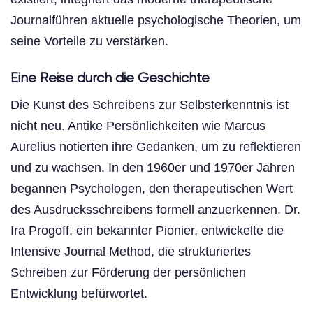
Journalführen aktuelle psychologische Theorien, um
seine Vorteile zu verstärken.
Eine Reise durch die Geschichte
Die Kunst des Schreibens zur Selbsterkenntnis ist
nicht neu. Antike Persönlichkeiten wie Marcus
Aurelius notierten ihre Gedanken, um zu reflektieren
und zu wachsen. In den 1960er und 1970er Jahren
begannen Psychologen, den therapeutischen Wert
des Ausdrucksschreibens formell anzuerkennen. Dr.
Ira Progoff, ein bekannter Pionier, entwickelte die
Intensive Journal Method, die strukturiertes
Schreiben zur Förderung der persönlichen
Entwicklung befürwortet.