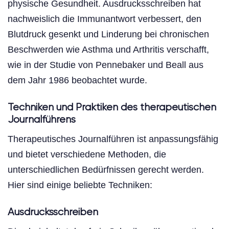
physische Gesundheit. Ausdrucksschreiben hat
nachweislich die Immunantwort verbessert, den
Blutdruck gesenkt und Linderung bei chronischen
Beschwerden wie Asthma und Arthritis verschafft,
wie in der Studie von Pennebaker und Beall aus
dem Jahr 1986 beobachtet wurde.
Techniken und Praktiken des therapeutischen
Journalführens
Therapeutisches Journalführen ist anpassungsfähig
und bietet verschiedene Methoden, die
unterschiedlichen Bedürfnissen gerecht werden.
Hier sind einige beliebte Techniken:
Ausdrucksschreiben