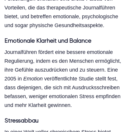
Vorteilen, die das therapeutische Journalführen
bietet, und betreffen emotionale, psychologische
und sogar physische Gesundheitsaspekte.
Emotionale Klarheit und Balance
Journalführen fördert eine bessere emotionale
Regulierung, indem es den Menschen ermöglicht,
ihre Gefühle auszudrücken und zu steuern. Eine
2005 in
Emotion
veröffentlichte Studie stellt fest,
dass diejenigen, die sich mit Ausdrucksschreiben
befassen, weniger emotionalen Stress empfinden
und mehr Klarheit gewinnen.
Stressabbau
In einer Welt voller chronischem Stress bietet