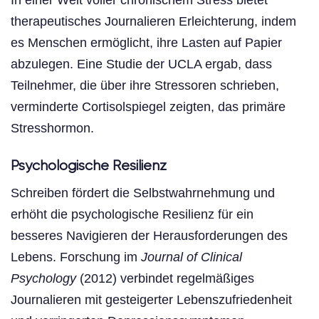
therapeutisches Journalieren Erleichterung, indem
es Menschen ermöglicht, ihre Lasten auf Papier
abzulegen. Eine Studie der UCLA ergab, dass
Teilnehmer, die über ihre Stressoren schrieben,
verminderte Cortisolspiegel zeigten, das primäre
Stresshormon.
Psychologische Resilienz
Schreiben fördert die Selbstwahrnehmung und
erhöht die psychologische Resilienz für ein
besseres Navigieren der Herausforderungen des
Lebens. Forschung im
Journal of Clinical
Psychology
(2012) verbindet regelmäßiges
Journalieren mit gesteigerter Lebenszufriedenheit