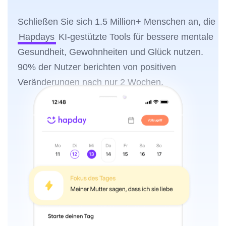
Schließen Sie sich 1.5 Million+ Menschen an, die
Hapdays
KI-gestützte Tools für bessere mentale
Gesundheit, Gewohnheiten und Glück nutzen.
90% der Nutzer berichten von positiven
Veränderungen nach nur 2 Wochen.