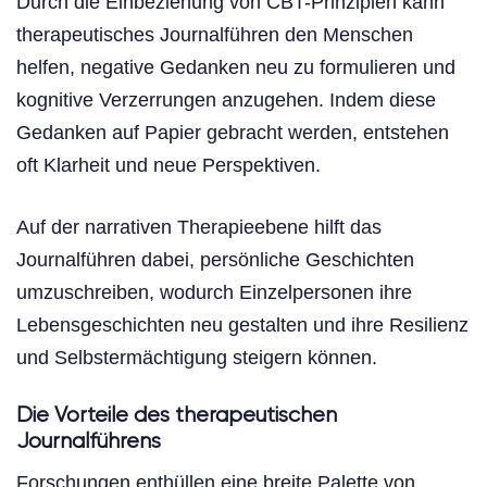
Durch die Einbeziehung von CBT-Prinzipien kann
therapeutisches Journalführen den Menschen
helfen, negative Gedanken neu zu formulieren und
kognitive Verzerrungen anzugehen. Indem diese
Gedanken auf Papier gebracht werden, entstehen
oft Klarheit und neue Perspektiven.
Auf der narrativen Therapieebene hilft das
Journalführen dabei, persönliche Geschichten
umzuschreiben, wodurch Einzelpersonen ihre
Lebensgeschichten neu gestalten und ihre Resilienz
und Selbstermächtigung steigern können.
Die Vorteile des therapeutischen
Journalführens
Forschungen enthüllen eine breite Palette von