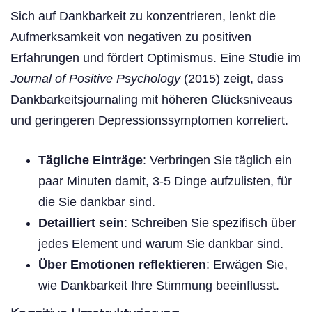
Sich auf Dankbarkeit zu konzentrieren, lenkt die
Aufmerksamkeit von negativen zu positiven
Erfahrungen und fördert Optimismus. Eine Studie im
Journal of Positive Psychology
(2015) zeigt, dass
Dankbarkeitsjournaling mit höheren Glücksniveaus
und geringeren Depressionssymptomen korreliert.
Tägliche Einträge
: Verbringen Sie täglich ein
paar Minuten damit, 3-5 Dinge aufzulisten, für
die Sie dankbar sind.
Detailliert sein
: Schreiben Sie spezifisch über
jedes Element und warum Sie dankbar sind.
Über Emotionen reflektieren
: Erwägen Sie,
wie Dankbarkeit Ihre Stimmung beeinflusst.