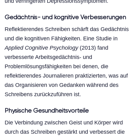
und verringerten Depressionssymptomen.
Gedächtnis- und kognitive Verbesserungen
Reflektierendes Schreiben schärft das Gedächtnis
und die kognitiven Fähigkeiten. Eine Studie in
Applied Cognitive Psychology
(2013) fand
verbesserte Arbeitsgedächtnis- und
Problemlösungsfähigkeiten bei denen, die
reflektierendes Journalieren praktizierten, was auf
das Organisieren von Gedanken während des
Schreibens zurückzuführen ist.
Physische Gesundheitsvorteile
Die Verbindung zwischen Geist und Körper wird
durch das Schreiben gestärkt und verbessert die