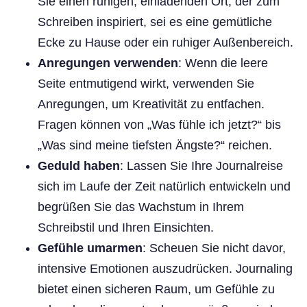
Sie einen ruhigen, einladenden Ort, der zum
Schreiben inspiriert, sei es eine gemütliche
Ecke zu Hause oder ein ruhiger Außenbereich.
Anregungen verwenden
: Wenn die leere
Seite entmutigend wirkt, verwenden Sie
Anregungen, um Kreativität zu entfachen.
Fragen können von „Was fühle ich jetzt?“ bis
„Was sind meine tiefsten Ängste?“ reichen.
Geduld haben
: Lassen Sie Ihre Journalreise
sich im Laufe der Zeit natürlich entwickeln und
begrüßen Sie das Wachstum in Ihrem
Schreibstil und Ihren Einsichten.
Gefühle umarmen
: Scheuen Sie nicht davor,
intensive Emotionen auszudrücken. Journaling
bietet einen sicheren Raum, um Gefühle zu