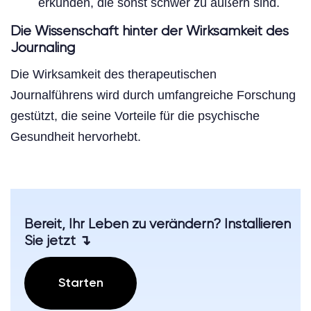
erkunden, die sonst schwer zu äußern sind.
Die Wissenschaft hinter der Wirksamkeit des
Journaling
Die Wirksamkeit des therapeutischen
Journalführens wird durch umfangreiche Forschung
gestützt, die seine Vorteile für die psychische
Gesundheit hervorhebt.
Bereit, Ihr Leben zu verändern? Installieren
Sie jetzt ↴
Starten