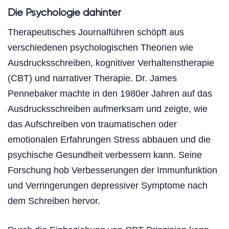
Die Psychologie dahinter
Therapeutisches Journalführen schöpft aus
verschiedenen psychologischen Theorien wie
Ausdrucksschreiben, kognitiver Verhaltenstherapie
(CBT) und narrativer Therapie. Dr. James
Pennebaker machte in den 1980er Jahren auf das
Ausdrucksschreiben aufmerksam und zeigte, wie
das Aufschreiben von traumatischen oder
emotionalen Erfahrungen Stress abbauen und die
psychische Gesundheit verbessern kann. Seine
Forschung hob Verbesserungen der Immunfunktion
und Verringerungen depressiver Symptome nach
dem Schreiben hervor.