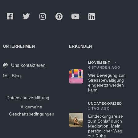
UNTERNEHMEN
ERKUNDEN
MOVEMENT
Uns kontaktieren
4 STUNDEN AGO
Wie Bewegung zur
Blog
Stressbewältigung
eingesetzt werden
kann
Datenschutzerklärung
UNCATEGORIZED
Allgemeine
1 TAG AGO
Geschäftsbedingungen
Entdeckungsreise
zum Schlaf durch
Meditation: Mein
persönlicher Weg
zur Ruhe