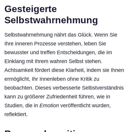
Gesteigerte
Selbstwahrnehmung
Selbstwahrnehmung nährt das Glück. Wenn Sie
Ihre inneren Prozesse verstehen, leben Sie
bewusster und treffen Entscheidungen, die im
Einklang mit Ihrem wahren Selbst stehen.
Achtsamkeit fördert diese Klarheit, indem sie Ihnen
ermöglicht, Ihr Innenleben ohne Kritik zu
beobachten. Dieses verbesserte Selbstverständnis
kann zu größerer Zufriedenheit führen, wie in
Studien, die in
Emotion
veröffentlicht wurden,
reflektiert.