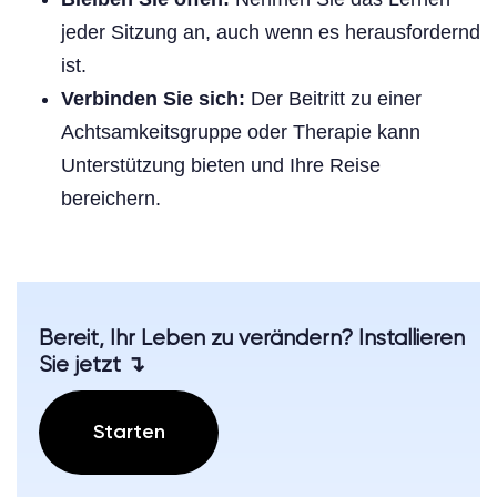
jeder Sitzung an, auch wenn es herausfordernd
ist.
Verbinden Sie sich:
Der Beitritt zu einer
Achtsamkeitsgruppe oder Therapie kann
Unterstützung bieten und Ihre Reise
bereichern.
Bereit, Ihr Leben zu verändern? Installieren
Sie jetzt ↴
Starten