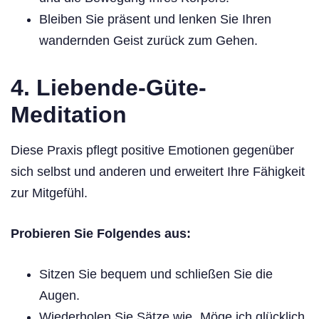
Bleiben Sie präsent und lenken Sie Ihren
wandernden Geist zurück zum Gehen.
4. Liebende-Güte-
Meditation
Diese Praxis pflegt positive Emotionen gegenüber
sich selbst und anderen und erweitert Ihre Fähigkeit
zur Mitgefühl.
Probieren Sie Folgendes aus:
Sitzen Sie bequem und schließen Sie die
Augen.
Wiederholen Sie Sätze wie „Möge ich glücklich