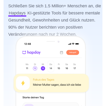
Schließen Sie sich 1.5 Million+ Menschen an, die
Hapdays
KI-gestützte Tools für bessere mentale
Gesundheit, Gewohnheiten und Glück nutzen.
90% der Nutzer berichten von positiven
Veränderungen nach nur 2 Wochen.