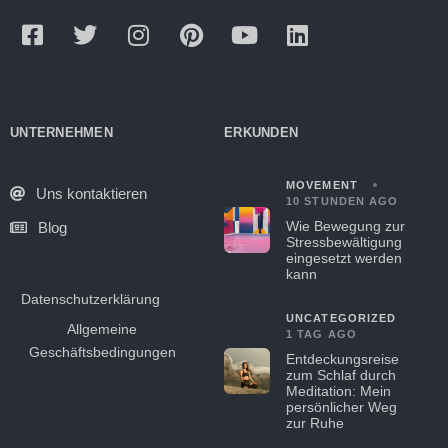
UNTERNEHMEN
ERKUNDEN
MOVEMENT
Uns kontaktieren
10 STUNDEN AGO
Wie Bewegung zur
Blog
Stressbewältigung
eingesetzt werden
kann
Datenschutzerklärung
UNCATEGORIZED
Allgemeine
1 TAG AGO
Geschäftsbedingungen
Entdeckungsreise
zum Schlaf durch
Meditation: Mein
persönlicher Weg
zur Ruhe