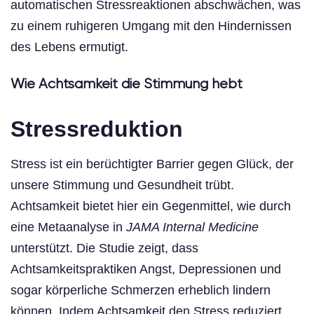
automatischen Stressreaktionen abschwächen, was
zu einem ruhigeren Umgang mit den Hindernissen
des Lebens ermutigt.
Wie Achtsamkeit die Stimmung hebt
Stressreduktion
Stress ist ein berüchtigter Barrier gegen Glück, der
unsere Stimmung und Gesundheit trübt.
Achtsamkeit bietet hier ein Gegenmittel, wie durch
eine Metaanalyse in
JAMA Internal Medicine
unterstützt. Die Studie zeigt, dass
Achtsamkeitspraktiken Angst, Depressionen und
sogar körperliche Schmerzen erheblich lindern
können. Indem Achtsamkeit den Stress reduziert,