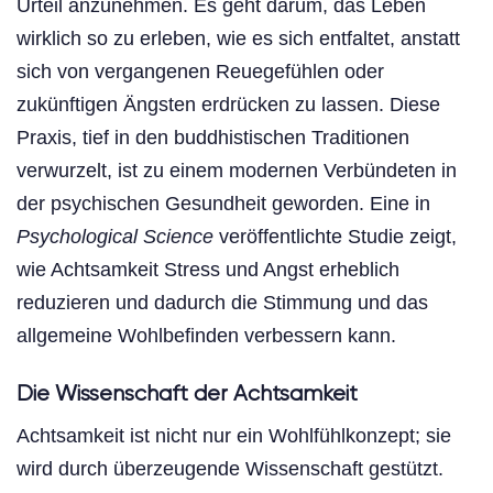
Urteil anzunehmen. Es geht darum, das Leben
wirklich so zu erleben, wie es sich entfaltet, anstatt
sich von vergangenen Reuegefühlen oder
zukünftigen Ängsten erdrücken zu lassen. Diese
Praxis, tief in den buddhistischen Traditionen
verwurzelt, ist zu einem modernen Verbündeten in
der psychischen Gesundheit geworden. Eine in
Psychological Science
veröffentlichte Studie zeigt,
wie Achtsamkeit Stress und Angst erheblich
reduzieren und dadurch die Stimmung und das
allgemeine Wohlbefinden verbessern kann.
Die Wissenschaft der Achtsamkeit
Achtsamkeit ist nicht nur ein Wohlfühlkonzept; sie
wird durch überzeugende Wissenschaft gestützt.