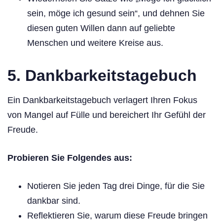
sein, möge ich gesund sein“, und dehnen Sie
diesen guten Willen dann auf geliebte
Menschen und weitere Kreise aus.
5. Dankbarkeitstagebuch
Ein Dankbarkeitstagebuch verlagert Ihren Fokus
von Mangel auf Fülle und bereichert Ihr Gefühl der
Freude.
Probieren Sie Folgendes aus:
Notieren Sie jeden Tag drei Dinge, für die Sie
dankbar sind.
Reflektieren Sie, warum diese Freude bringen