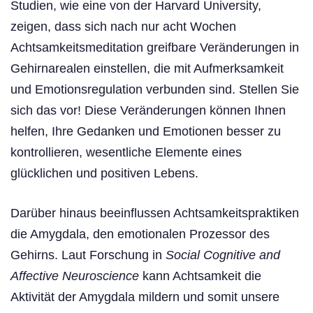
Studien, wie eine von der Harvard University,
zeigen, dass sich nach nur acht Wochen
Achtsamkeitsmeditation greifbare Veränderungen in
Gehirnarealen einstellen, die mit Aufmerksamkeit
und Emotionsregulation verbunden sind. Stellen Sie
sich das vor! Diese Veränderungen können Ihnen
helfen, Ihre Gedanken und Emotionen besser zu
kontrollieren, wesentliche Elemente eines
glücklichen und positiven Lebens.
Darüber hinaus beeinflussen Achtsamkeitspraktiken
die Amygdala, den emotionalen Prozessor des
Gehirns. Laut Forschung in
Social Cognitive and
Affective Neuroscience
kann Achtsamkeit die
Aktivität der Amygdala mildern und somit unsere