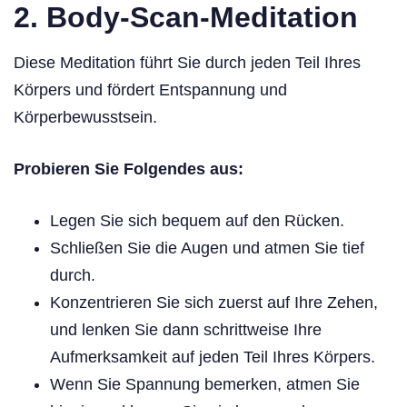
2. Body-Scan-Meditation
Diese Meditation führt Sie durch jeden Teil Ihres
Körpers und fördert Entspannung und
Körperbewusstsein.
Probieren Sie Folgendes aus:
Legen Sie sich bequem auf den Rücken.
Schließen Sie die Augen und atmen Sie tief
durch.
Konzentrieren Sie sich zuerst auf Ihre Zehen,
und lenken Sie dann schrittweise Ihre
Aufmerksamkeit auf jeden Teil Ihres Körpers.
Wenn Sie Spannung bemerken, atmen Sie