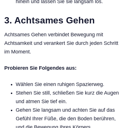
hinein und lassen Sie sie langsam los.
3. Achtsames Gehen
Achtsames Gehen verbindet Bewegung mit
Achtsamkeit und verankert Sie durch jeden Schritt
im Moment.
Probieren Sie Folgendes aus:
Wählen Sie einen ruhigen Spazierweg.
Stehen Sie still, schließen Sie kurz die Augen
und atmen Sie tief ein.
Gehen Sie langsam und achten Sie auf das
Gefühl Ihrer Füße, die den Boden berühren,
und die Bewegung Ihres Körpers.