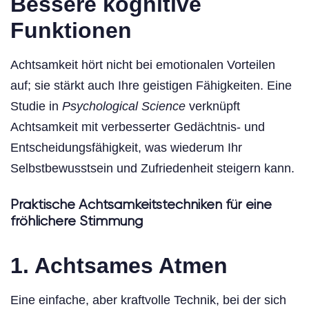
Bessere kognitive
Funktionen
Achtsamkeit hört nicht bei emotionalen Vorteilen
auf; sie stärkt auch Ihre geistigen Fähigkeiten. Eine
Studie in
Psychological Science
verknüpft
Achtsamkeit mit verbesserter Gedächtnis- und
Entscheidungsfähigkeit, was wiederum Ihr
Selbstbewusstsein und Zufriedenheit steigern kann.
Praktische Achtsamkeitstechniken für eine
fröhlichere Stimmung
1. Achtsames Atmen
Eine einfache, aber kraftvolle Technik, bei der sich