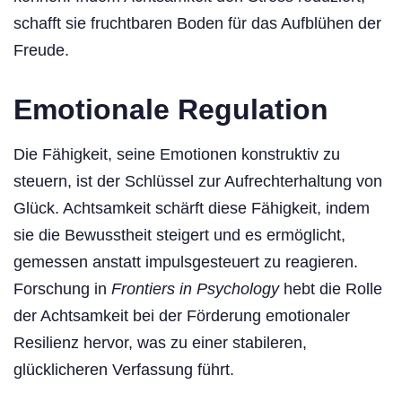
schafft sie fruchtbaren Boden für das Aufblühen der
Freude.
Emotionale Regulation
Die Fähigkeit, seine Emotionen konstruktiv zu
steuern, ist der Schlüssel zur Aufrechterhaltung von
Glück. Achtsamkeit schärft diese Fähigkeit, indem
sie die Bewusstheit steigert und es ermöglicht,
gemessen anstatt impulsgesteuert zu reagieren.
Forschung in
Frontiers in Psychology
hebt die Rolle
der Achtsamkeit bei der Förderung emotionaler
Resilienz hervor, was zu einer stabileren,
glücklicheren Verfassung führt.