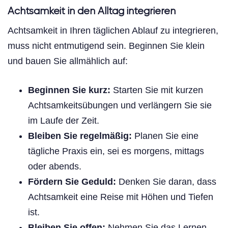
Achtsamkeit in den Alltag integrieren
Achtsamkeit in Ihren täglichen Ablauf zu integrieren,
muss nicht entmutigend sein. Beginnen Sie klein
und bauen Sie allmählich auf:
Beginnen Sie kurz:
Starten Sie mit kurzen
Achtsamkeitsübungen und verlängern Sie sie
im Laufe der Zeit.
Bleiben Sie regelmäßig:
Planen Sie eine
tägliche Praxis ein, sei es morgens, mittags
oder abends.
Fördern Sie Geduld:
Denken Sie daran, dass
Achtsamkeit eine Reise mit Höhen und Tiefen
ist.
Bleiben Sie offen:
Nehmen Sie das Lernen