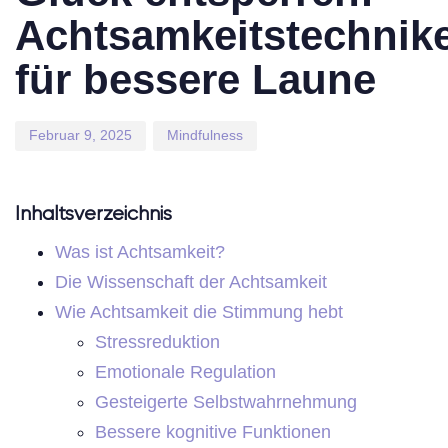
Achtsamkeitstechnik
für bessere Laune
Februar 9, 2025
Mindfulness
Inhaltsverzeichnis
Was ist Achtsamkeit?
Die Wissenschaft der Achtsamkeit
Wie Achtsamkeit die Stimmung hebt
Stressreduktion
Emotionale Regulation
Gesteigerte Selbstwahrnehmung
Bessere kognitive Funktionen