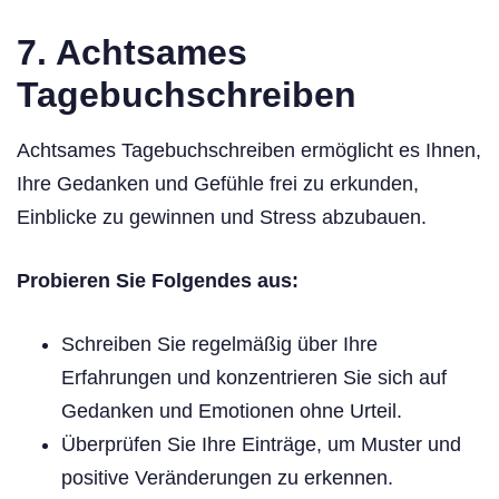
7. Achtsames
Tagebuchschreiben
Achtsames Tagebuchschreiben ermöglicht es Ihnen,
Ihre Gedanken und Gefühle frei zu erkunden,
Einblicke zu gewinnen und Stress abzubauen.
Probieren Sie Folgendes aus:
Schreiben Sie regelmäßig über Ihre
Erfahrungen und konzentrieren Sie sich auf
Gedanken und Emotionen ohne Urteil.
Überprüfen Sie Ihre Einträge, um Muster und
positive Veränderungen zu erkennen.