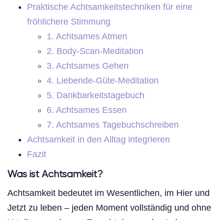
Praktische Achtsamkeitstechniken für eine
fröhlichere Stimmung
1. Achtsames Atmen
2. Body-Scan-Meditation
3. Achtsames Gehen
4. Liebende-Güte-Meditation
5. Dankbarkeitstagebuch
6. Achtsames Essen
7. Achtsames Tagebuchschreiben
Achtsamkeit in den Alltag integrieren
Fazit
Was ist Achtsamkeit?
Achtsamkeit bedeutet im Wesentlichen, im Hier und
Jetzt zu leben – jeden Moment vollständig und ohne