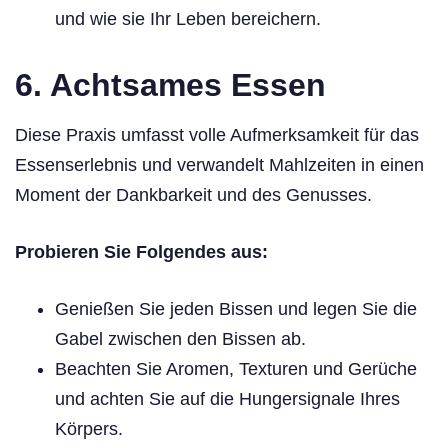
und wie sie Ihr Leben bereichern.
6. Achtsames Essen
Diese Praxis umfasst volle Aufmerksamkeit für das
Essenserlebnis und verwandelt Mahlzeiten in einen
Moment der Dankbarkeit und des Genusses.
Probieren Sie Folgendes aus:
Genießen Sie jeden Bissen und legen Sie die
Gabel zwischen den Bissen ab.
Beachten Sie Aromen, Texturen und Gerüche
und achten Sie auf die Hungersignale Ihres
Körpers.