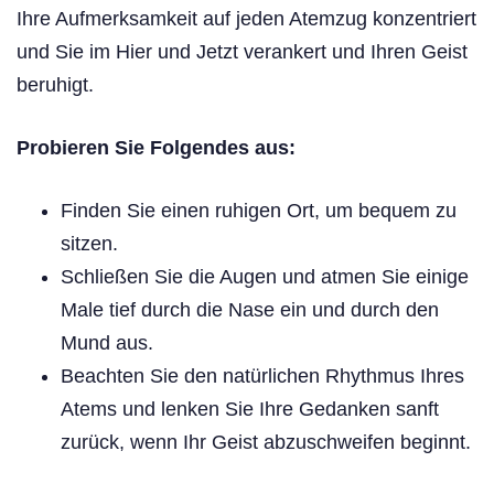
Ihre Aufmerksamkeit auf jeden Atemzug konzentriert
und Sie im Hier und Jetzt verankert und Ihren Geist
beruhigt.
Probieren Sie Folgendes aus:
Finden Sie einen ruhigen Ort, um bequem zu
sitzen.
Schließen Sie die Augen und atmen Sie einige
Male tief durch die Nase ein und durch den
Mund aus.
Beachten Sie den natürlichen Rhythmus Ihres
Atems und lenken Sie Ihre Gedanken sanft
zurück, wenn Ihr Geist abzuschweifen beginnt.