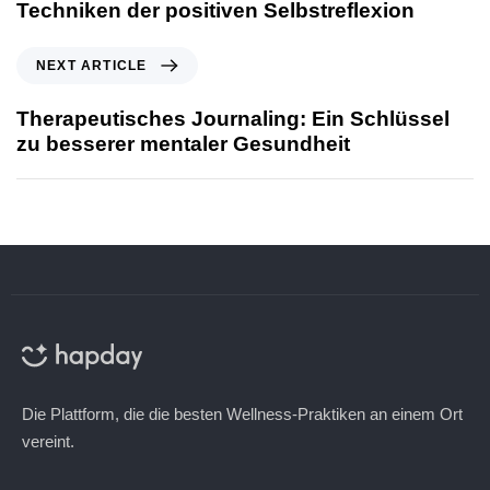
Techniken der positiven Selbstreflexion
NEXT ARTICLE
Therapeutisches Journaling: Ein Schlüssel
zu besserer mentaler Gesundheit
Die Plattform, die die besten Wellness-Praktiken an einem Ort
vereint.