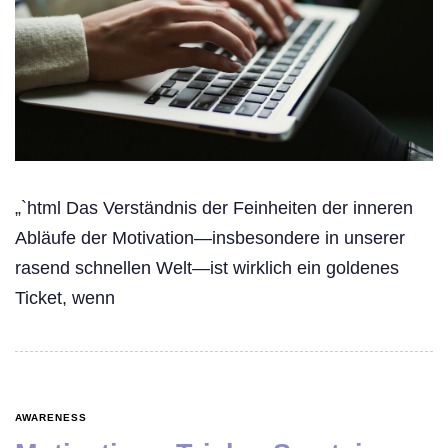
„`html Das Verständnis der Feinheiten der inneren
Abläufe der Motivation—insbesondere in unserer
rasend schnellen Welt—ist wirklich ein goldenes
Ticket, wenn
AWARENESS