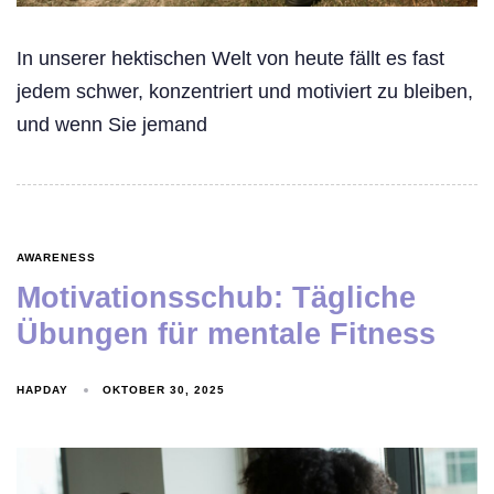
In unserer hektischen Welt von heute fällt es fast
jedem schwer, konzentriert und motiviert zu bleiben,
und wenn Sie jemand
AWARENESS
Motivationsschub: Tägliche
Übungen für mentale Fitness
HAPDAY
OKTOBER 30, 2025