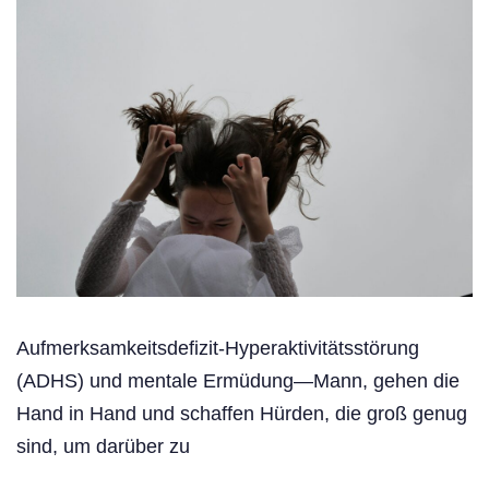
Aufmerksamkeitsdefizit-Hyperaktivitätsstörung
(ADHS) und mentale Ermüdung—Mann, gehen die
Hand in Hand und schaffen Hürden, die groß genug
sind, um darüber zu