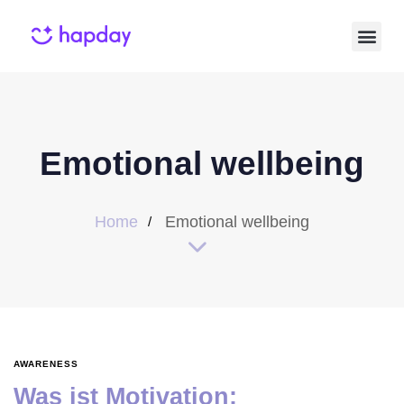
Emotional wellbeing
Home
Emotional wellbeing
AWARENESS
Was ist Motivation: