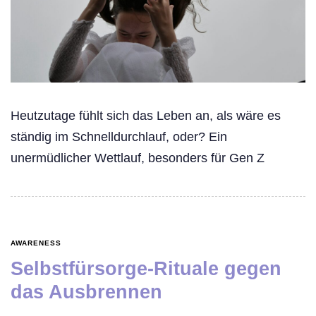
Heutzutage fühlt sich das Leben an, als wäre es
ständig im Schnelldurchlauf, oder? Ein
unermüdlicher Wettlauf, besonders für Gen Z
AWARENESS
Selbstfürsorge-Rituale gegen
das Ausbrennen