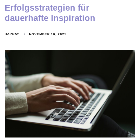
Erfolgsstrategien für
dauerhafte Inspiration
HAPDAY
NOVEMBER 10, 2025