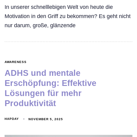
In unserer schnelllebigen Welt von heute die
Motivation in den Griff zu bekommen? Es geht nicht
nur darum, große, glänzende
AWARENESS
ADHS und mentale
Erschöpfung: Effektive
Lösungen für mehr
Produktivität
HAPDAY
NOVEMBER 5, 2025