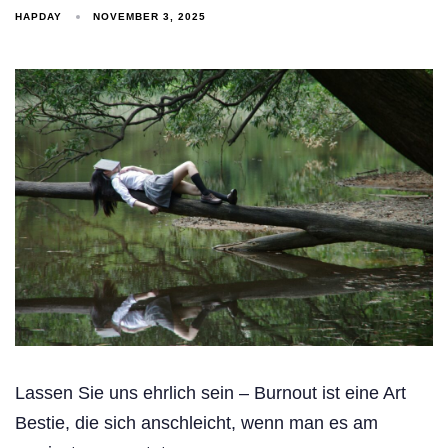
HAPDAY
NOVEMBER 3, 2025
Lassen Sie uns ehrlich sein – Burnout ist eine Art
Bestie, die sich anschleicht, wenn man es am