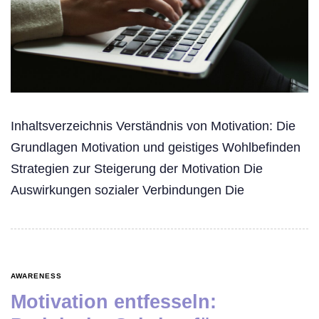
Inhaltsverzeichnis Verständnis von Motivation: Die
Grundlagen Motivation und geistiges Wohlbefinden
Strategien zur Steigerung der Motivation Die
Auswirkungen sozialer Verbindungen Die
AWARENESS
Motivation entfesseln: