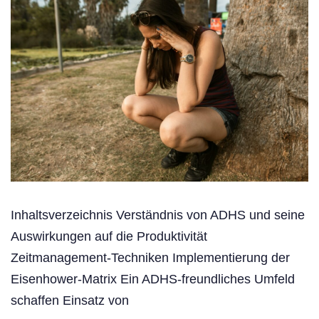
Inhaltsverzeichnis Verständnis von ADHS und seine
Auswirkungen auf die Produktivität
Zeitmanagement-Techniken Implementierung der
Eisenhower-Matrix Ein ADHS-freundliches Umfeld
schaffen Einsatz von