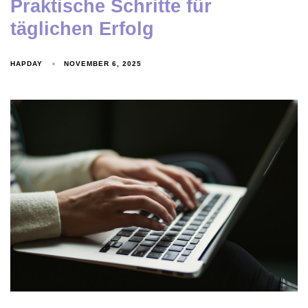
Praktische Schritte für
täglichen Erfolg
HAPDAY
NOVEMBER 6, 2025