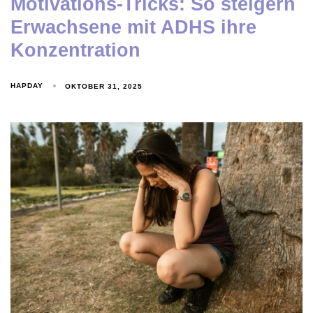
Motivations-Tricks: So steigern
Erwachsene mit ADHS ihre
Konzentration
HAPDAY
OKTOBER 31, 2025