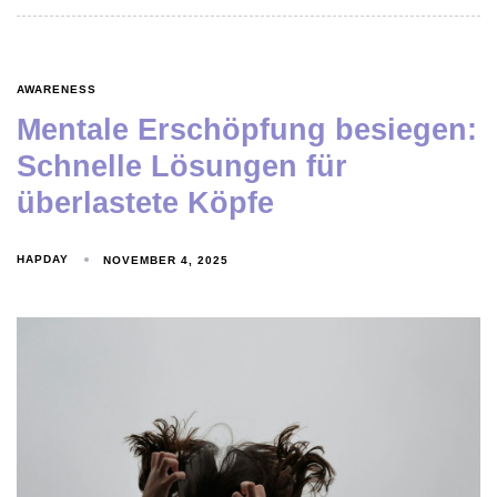
AWARENESS
Mentale Erschöpfung besiegen:
Schnelle Lösungen für
überlastete Köpfe
HAPDAY
NOVEMBER 4, 2025