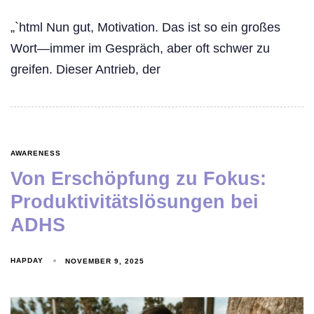
„`html Nun gut, Motivation. Das ist so ein großes
Wort—immer im Gespräch, aber oft schwer zu
greifen. Dieser Antrieb, der
AWARENESS
Von Erschöpfung zu Fokus:
Produktivitätslösungen bei
ADHS
HAPDAY
NOVEMBER 9, 2025