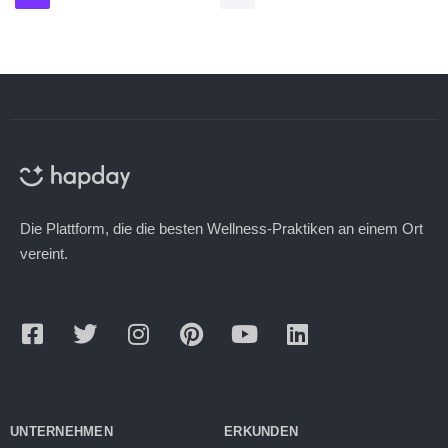
Die Plattform, die die besten Wellness-Praktiken an einem Ort
vereint.
UNTERNEHMEN
ERKUNDEN