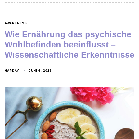
AWARENESS
Wie Ernährung das psychische
Wohlbefinden beeinflusst –
Wissenschaftliche Erkenntnisse
HAPDAY
JUNI 6, 2026