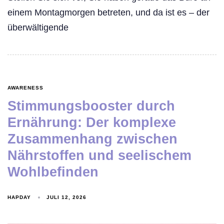
einem Montagmorgen betreten, und da ist es – der
überwältigende
AWARENESS
Stimmungsbooster durch
Ernährung: Der komplexe
Zusammenhang zwischen
Nährstoffen und seelischem
Wohlbefinden
HAPDAY
JULI 12, 2026