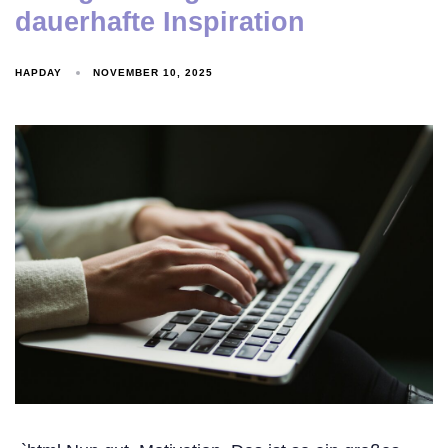
dauerhafte Inspiration
HAPDAY
NOVEMBER 10, 2025