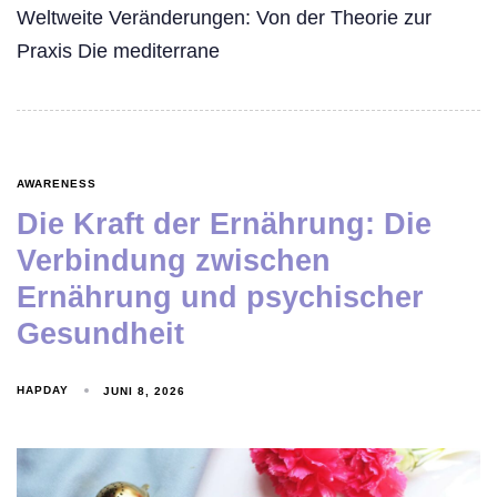
Weltweite Veränderungen: Von der Theorie zur
Praxis Die mediterrane
AWARENESS
Die Kraft der Ernährung: Die
Verbindung zwischen
Ernährung und psychischer
Gesundheit
HAPDAY
JUNI 8, 2026