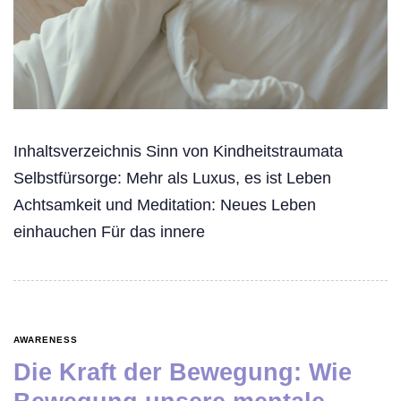
Inhaltsverzeichnis Sinn von Kindheitstraumata
Selbstfürsorge: Mehr als Luxus, es ist Leben
Achtsamkeit und Meditation: Neues Leben
einhauchen Für das innere
AWARENESS
Die Kraft der Bewegung: Wie