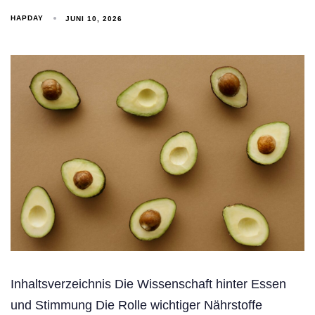
HAPDAY
JUNI 10, 2026
Inhaltsverzeichnis Die Wissenschaft hinter Essen
und Stimmung Die Rolle wichtiger Nährstoffe