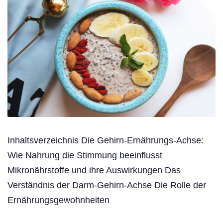
Inhaltsverzeichnis Die Gehirn-Ernährungs-Achse:
Wie Nahrung die Stimmung beeinflusst
Mikronährstoffe und ihre Auswirkungen Das
Verständnis der Darm-Gehirn-Achse Die Rolle der
Ernährungsgewohnheiten