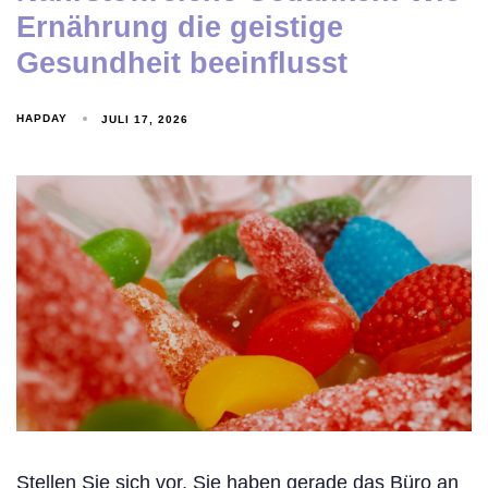
Ernährung die geistige
Gesundheit beeinflusst
HAPDAY
JULI 17, 2026
Stellen Sie sich vor, Sie haben gerade das Büro an