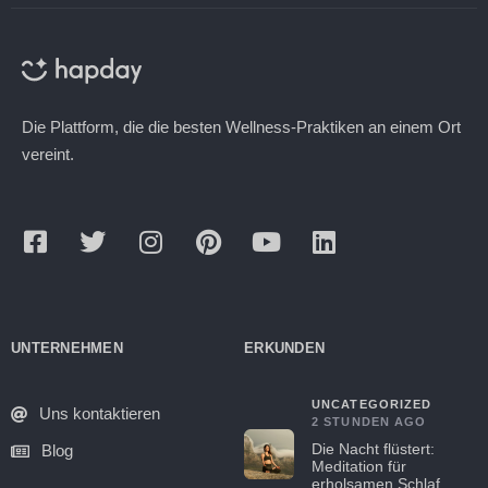
Die Plattform, die die besten Wellness-Praktiken an einem Ort
vereint.
UNTERNEHMEN
ERKUNDEN
UNCATEGORIZED
Uns kontaktieren
2 STUNDEN AGO
Die Nacht flüstert:
Blog
Meditation für
erholsamen Schlaf