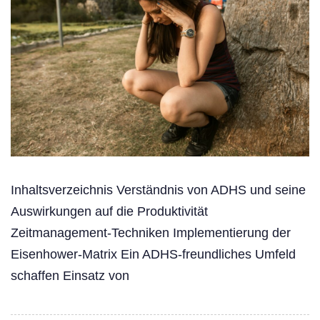
Inhaltsverzeichnis Verständnis von ADHS und seine
Auswirkungen auf die Produktivität
Zeitmanagement-Techniken Implementierung der
Eisenhower-Matrix Ein ADHS-freundliches Umfeld
schaffen Einsatz von