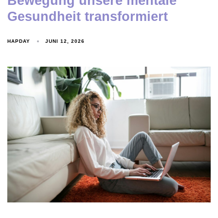
Bewegung unsere mentale
Gesundheit transformiert
HAPDAY
JUNI 12, 2026