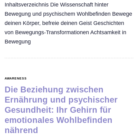
Inhaltsverzeichnis Die Wissenschaft hinter
Bewegung und psychischem Wohlbefinden Bewege
deinen Körper, befreie deinen Geist Geschichten
von Bewegungs-Transformationen Achtsamkeit in
Bewegung
AWARENESS
Die Beziehung zwischen
Ernährung und psychischer
Gesundheit: Ihr Gehirn für
emotionales Wohlbefinden
nährend