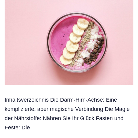
Inhaltsverzeichnis Die Darm-Hirn-Achse: Eine
komplizierte, aber magische Verbindung Die Magie
der Nährstoffe: Nähren Sie Ihr Glück Fasten und
Feste: Die