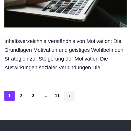
Inhaltsverzeichnis Verständnis von Motivation: Die
Grundlagen Motivation und geistiges Wohlbefinden
Strategien zur Steigerung der Motivation Die
Auswirkungen sozialer Verbindungen Die
1
2
3
…
11