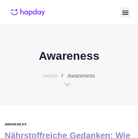
Awareness
Home
Awareness
AWARENESS
Nährstoffreiche Gedanken: Wie