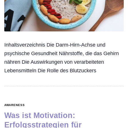
Inhaltsverzeichnis Die Darm-Hirn-Achse und
psychische Gesundheit Nährstoffe, die das Gehirn
nähren Die Auswirkungen von verarbeiteten
Lebensmitteln Die Rolle des Blutzuckers
AWARENESS
Was ist Motivation:
Erfolgsstrategien für