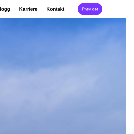
logg
Karriere
Kontakt
Prøv det