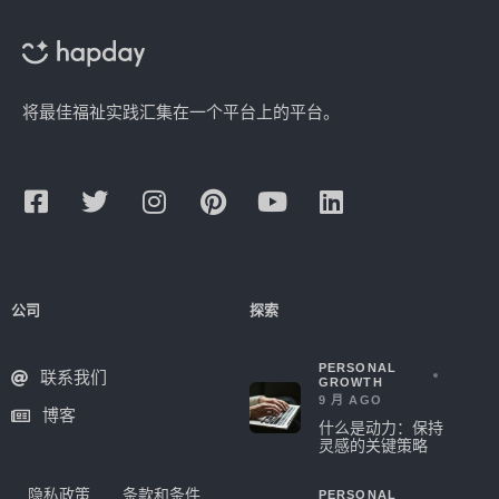
将最佳福祉实践汇集在一个平台上的平台。
公司
探索
PERSONAL
联系我们
GROWTH
9 月 AGO
博客
什么是动力：保持
灵感的关键策略
隐私政策
条款和条件
PERSONAL