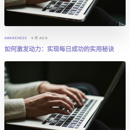
AWARENESS
9 月 AGO
如何激发动力：实现每日成功的实用秘诀