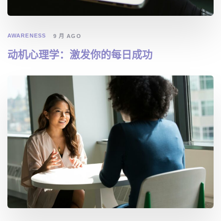
AWARENESS
9 月 AGO
动机心理学：激发你的每日成功