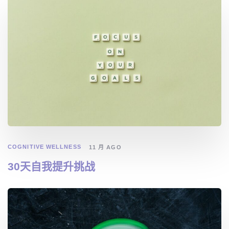
COGNITIVE WELLNESS
11 月 AGO
30天自我提升挑战