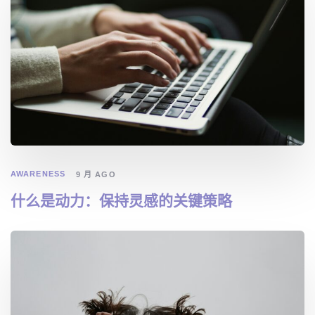
AWARENESS
9 月 AGO
什么是动力：保持灵感的关键策略