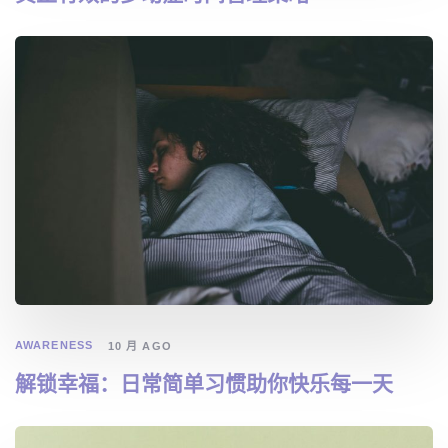
AWARENESS
10 月 AGO
解锁幸福：日常简单习惯助你快乐每一天