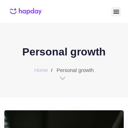
Personal growth
Home
Personal growth