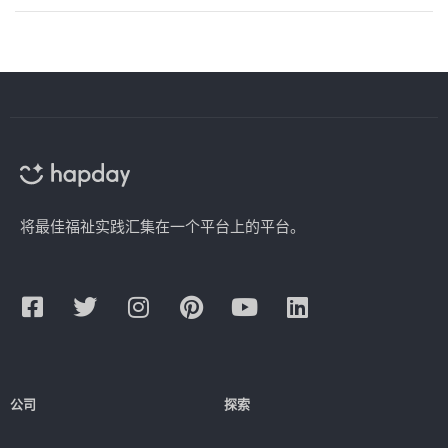
将最佳福祉实践汇集在一个平台上的平台。
公司
探索