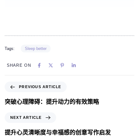
Tags:
Sleep better
SHARE ON
PREVIOUS ARTICLE
突破心理障碍：提升动力的有效策略
NEXT ARTICLE
提升心灵清晰度与幸福感的创意写作启发