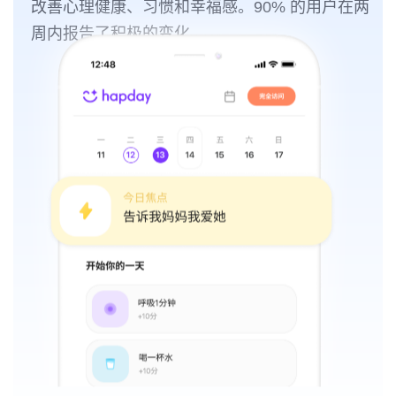
改善心理健康、习惯和幸福感。90% 的用户在两
周内报告了积极的变化。