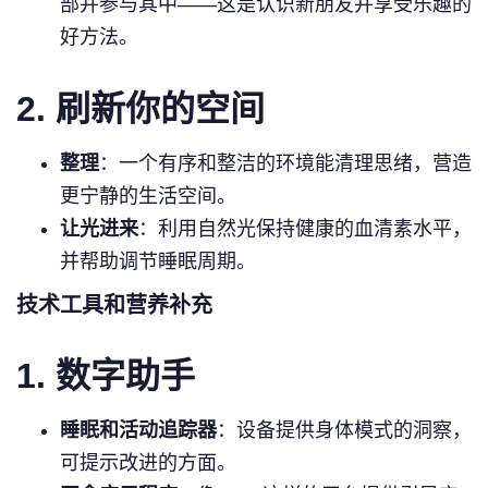
部并参与其中——这是认识新朋友并享受乐趣的
好方法。
2. 刷新你的空间
整理
：一个有序和整洁的环境能清理思绪，营造
更宁静的生活空间。
让光进来
：利用自然光保持健康的血清素水平，
并帮助调节睡眠周期。
技术工具和营养补充
1. 数字助手
睡眠和活动追踪器
：设备提供身体模式的洞察，
可提示改进的方面。