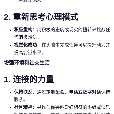
任务转让他人。
2. 重新思考心理模式
积极重构
：用积极的态度或现实的扭转来挑战任
何消极想法。
视觉化成功
：在头脑中完成任务可以提升动力并
提高能量水平。
增强环境和社交生活
1. 连接的力量
保持联系
：通过定期聚会、电话或数字对话保持
联系。
社区精神
：寻找与你兴趣爱好相符的小组或俱乐