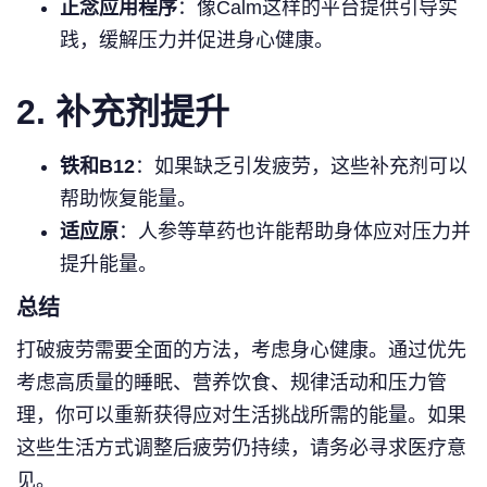
正念应用程序
：像Calm这样的平台提供引导实
践，缓解压力并促进身心健康。
2. 补充剂提升
铁和B12
：如果缺乏引发疲劳，这些补充剂可以
帮助恢复能量。
适应原
：人参等草药也许能帮助身体应对压力并
提升能量。
总结
打破疲劳需要全面的方法，考虑身心健康。通过优先
考虑高质量的睡眠、营养饮食、规律活动和压力管
理，你可以重新获得应对生活挑战所需的能量。如果
这些生活方式调整后疲劳仍持续，请务必寻求医疗意
见。