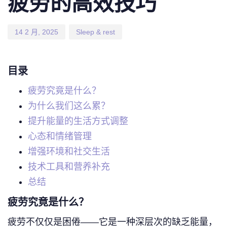
疲劳的高效技巧
14 2 月, 2025
Sleep & rest
目录
疲劳究竟是什么？
为什么我们这么累？
提升能量的生活方式调整
心态和情绪管理
增强环境和社交生活
技术工具和营养补充
总结
疲劳究竟是什么？
疲劳不仅仅是困倦——它是一种深层次的缺乏能量，