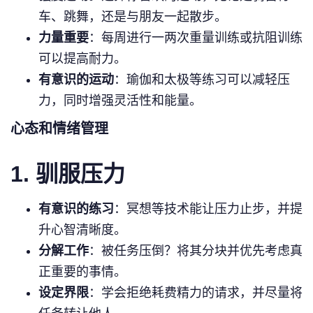
车、跳舞，还是与朋友一起散步。
力量重要
：每周进行一两次重量训练或抗阻训练
可以提高耐力。
有意识的运动
：瑜伽和太极等练习可以减轻压
力，同时增强灵活性和能量。
心态和情绪管理
1. 驯服压力
有意识的练习
：冥想等技术能让压力止步，并提
升心智清晰度。
分解工作
：被任务压倒？将其分块并优先考虑真
正重要的事情。
设定界限
：学会拒绝耗费精力的请求，并尽量将