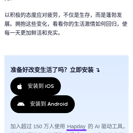
以积极的态度应对疲劳，不仅是生存，而是蓬勃发
展。拥抱这些变化，看看你的生活激情如何回归，使
每一天更加鲜活和充实。
准备好改变生活了吗？立即安装 ↴
安装到 iOS
安装到 Android
加入超过 150 万人使用
Hapday
的 AI 驱动工具，