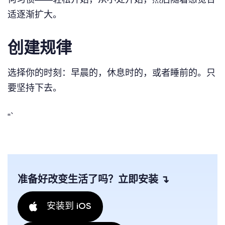
适逐渐扩大。
创建规律
选择你的时刻：早晨的，休息时的，或者睡前的。只
要坚持下去。
“`
准备好改变生活了吗？立即安装 ↴
安装到 iOS