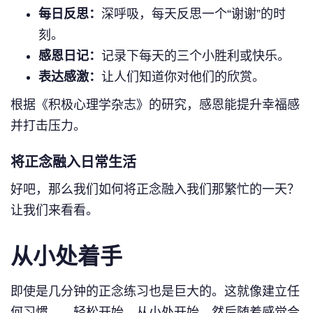
每日反思：
深呼吸，每天反思一个“谢谢”的时
刻。
感恩日记：
记录下每天的三个小胜利或快乐。
表达感激：
让人们知道你对他们的欣赏。
根据《积极心理学杂志》的研究，感恩能提升幸福感
并打击压力。
将正念融入日常生活
好吧，那么我们如何将正念融入我们那繁忙的一天？
让我们来看看。
从小处着手
即使是几分钟的正念练习也是巨大的。这就像建立任
何习惯——轻松开始，从小处开始，然后随着感觉合