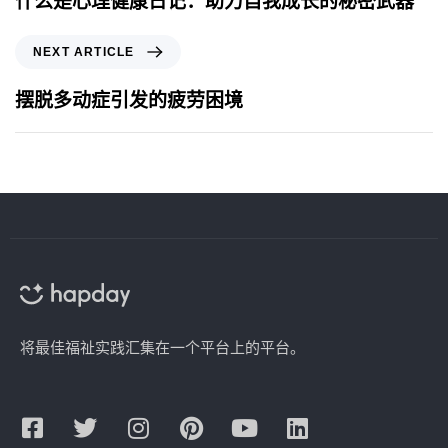
什么是心理健康日记：助力自我成长的秘密武器
NEXT ARTICLE
摆脱多动症引发的疲劳困境
将最佳福祉实践汇集在一个平台上的平台。