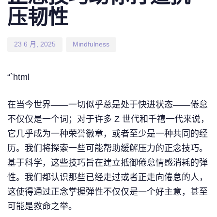
压韧性
23 6 月, 2025
Mindfulness
“`html
在当今世界——一切似乎总是处于快进状态——倦怠
不仅仅是一个词；对于许多 Z 世代和千禧一代来说，
它几乎成为一种荣誉徽章，或者至少是一种共同的经
历。我们将探索一些可能帮助缓解压力的正念技巧。
基于科学，这些技巧旨在建立抵御倦怠情感消耗的弹
性。我们都认识那些已经走过或者正走向倦怠的人，
这使得通过正念掌握弹性不仅仅是一个好主意，甚至
可能是救命之举。