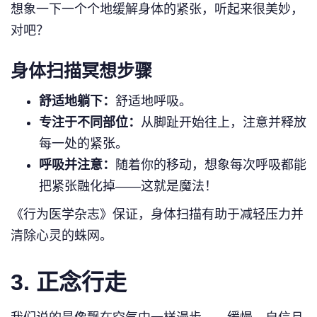
想象一下一个个地缓解身体的紧张，听起来很美妙，
对吧？
身体扫描冥想步骤
舒适地躺下：
舒适地呼吸。
专注于不同部位：
从脚趾开始往上，注意并释放
每一处的紧张。
呼吸并注意：
随着你的移动，想象每次呼吸都能
把紧张融化掉——这就是魔法！
《行为医学杂志》保证，身体扫描有助于减轻压力并
清除心灵的蛛网。
3.
正念行走