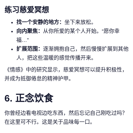
练习慈爱冥想
找一个安静的地方：
坐下来放松。
向内聚焦：
从你所爱的某个人开始。“愿你幸
福…”
扩展范围：
逐渐拥抱自己，然后慢慢扩展到其他
人，把这些温暖的感觉传播开来。
《情感》中的研究显示，慈爱冥想可以提升积极性，
并成为抵御倦怠的精神护甲。
6.
正念饮食
你曾经边看电视边吃东西，然后忘记自己刚吃过吗？
在这里可不行。这是关于品味每一口。