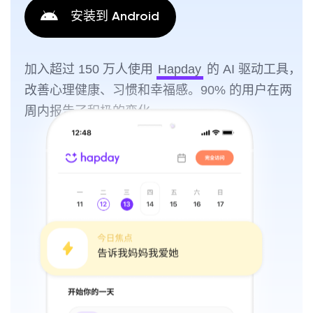
安装到 Android
加入超过 150 万人使用
Hapday
的 AI 驱动工具，
改善心理健康、习惯和幸福感。90% 的用户在两
周内报告了积极的变化。