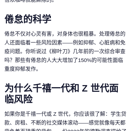
倦怠的科学
倦怠不仅对心灵有害，对身体也很粗暴。处理倦怠的
人还面临着一些风险因素——例如抑郁、心脏病和免
疫问题。你听说过《柳叶刀》几年前的一次综合审查
吗？那些有倦怠的人大大增加了150%的可能性面临
重度抑郁发作。
为什么千禧一代和 Z 世代面
临风险
如果你是千禧一代或 Z 世代，你应该很了解：学生贷
款、房租、不断的社交媒体滚动——感觉就像每天都