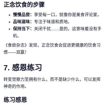
正念饮食的步骤
慢慢品尝：
享受每一口，就像你是美食评论家。
品味滋味：
专注于味道和质地。
保持当下：
关闭干扰……是的，这意味着没有手
机。
《食欲杂志》发现，正念饮食会促进更健康的饮食习
惯——双赢！
7.
感恩练习
转变觉察力至拥有什么，而不是缺少什么，可以发挥
神奇的作用。
练习感恩