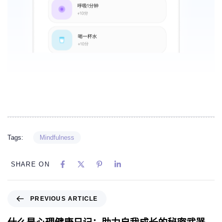
Tags:
Mindfulness
SHARE ON
PREVIOUS ARTICLE