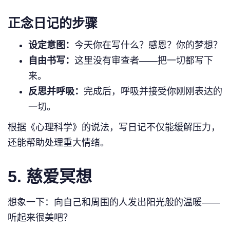
正念日记的步骤
设定意图：
今天你在写什么？感恩？你的梦想？
自由书写：
这里没有审查者——把一切都写下
来。
反思并呼吸：
完成后，呼吸并接受你刚刚表达的
一切。
根据《心理科学》的说法，写日记不仅能缓解压力，
还能帮助处理重大情绪。
5.
慈爱冥想
想象一下：向自己和周围的人发出阳光般的温暖——
听起来很美吧？