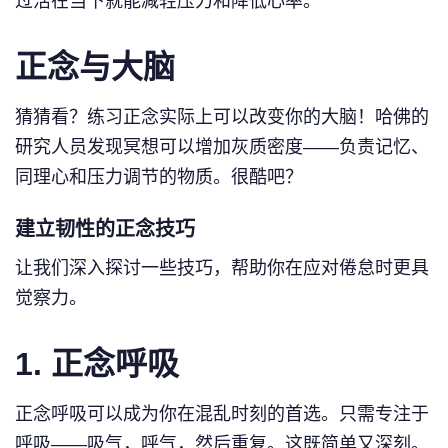
过活在当下就能减轻压力和降低心率。
正念与大脑
猜猜看？练习正念实际上可以改变你的大脑！哈佛的
研究人员发现冥想可以增加灰质密度——负责记忆、
同理心和压力调节的物质。很酷吧？
建立韧性的正念技巧
让我们深入探讨一些技巧，帮助你在应对倦怠时更具
觉察力。
1.
正念呼吸
正念呼吸可以成为你在混乱时刻的首选。只需专注于
呼吸——吸气，呼气，然后重复。这既简单又深刻。