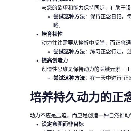
与您的欲望和能力保持同步，有助于设
尝试这种方法
：保持正念日记。
略。
培育韧性
动力往往需要从挫折中反弹，而正念通
尝试这种方法
：练习正念行走。
提高创造力
创造性思维是保持动力的关键元素。正
尝试这种方法
：在一天中进行“正
培养持久动力的正
动力不应是压迫，而应是创造一种自然推动
设定意图而非目标