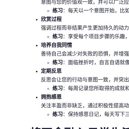
意图与您的价值观一致，并可以广泛应
练习
：每天以一个意图开始，比如
欣赏过程
强调过程而非结果产生更加持久的动力
练习
：享受每个项目步骤的乐趣
培养自我同情
善待自己会减少对失败的恐惧，并增强
练习
：面临挫折时，自言自语就
定期反思
反思会让您的行动与意图一致，并突出
练习
：每周记录您所取得的成就
拥抱感恩
关注丰盈而非缺乏，通过积极性提高动
练习
：保持感恩日记，每天写下