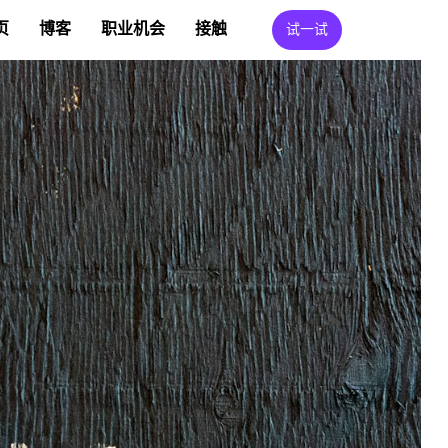
页
博客
职业机会
接触
试一试