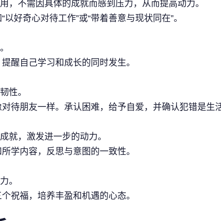
用，不需因具体的成就而感到压力，从而提高动力。
“以好奇心对待工作”或“带着善意与现状同在”。
。
，提醒自己学习和成长的同时发生。
韧性。
像对待朋友一样。承认困难，给予自爱，并确认犯错是生
成就，激发进一步的动力。
和所学内容，反思与意图的一致性。
力。
三个祝福，培养丰盈和机遇的心态。