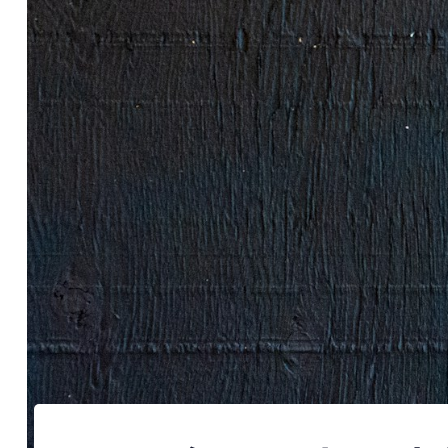
Published
Published
on:
in: