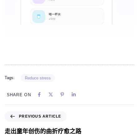
Tags:
Reduce stress
SHARE ON
PREVIOUS ARTICLE
走出童年创伤的曲折疗愈之路