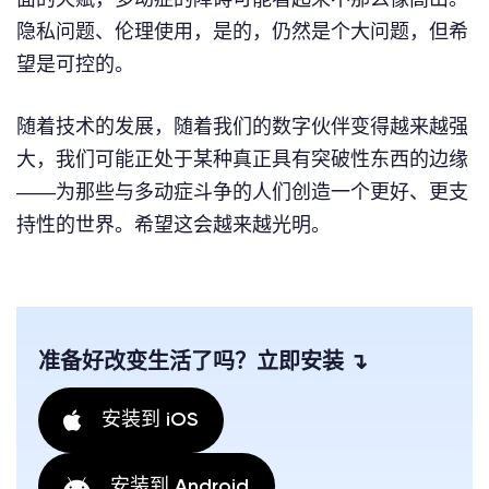
隐私问题、伦理使用，是的，仍然是个大问题，但希
望是可控的。
随着技术的发展，随着我们的数字伙伴变得越来越强
大，我们可能正处于某种真正具有突破性东西的边缘
——为那些与多动症斗争的人们创造一个更好、更支
持性的世界。希望这会越来越光明。
准备好改变生活了吗？立即安装 ↴
安装到 iOS
安装到 Android