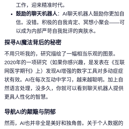
工作，迎来精准时代。
鼓励的聊天机器人
：AI聊天机器人鼓励你更加自
信。没错。积极的自我肯定、冥想小聚会——可
以成为内部严苛自我批评的爽肤水。
探寻AI魔法背后的秘密
不用只听我的，研究描绘了一幅相当乐观的图景。
2020年的一项研究（如果你感兴趣，是发表在《互联
网医学期刊》上）发现AI增强的数字工具对多动症症
状有效。AI在每次互动中学习，越来越聪明。加上自
然语言处理，没多久，你就可以看到聊天机器人提供
更具人性化的智慧。
导航AI的颠簸与阴郁
然而，AI也并非全是美好和独角兽。关于个人数据的