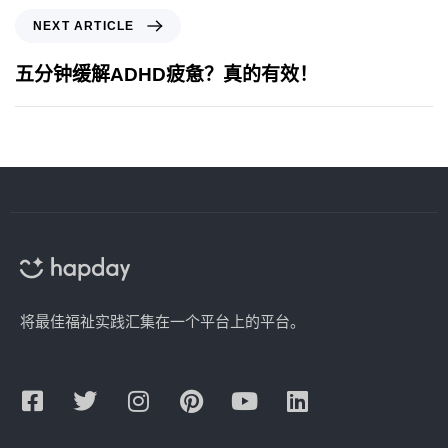
NEXT ARTICLE
五分钟缓解ADHD疲惫？真的有效！
将最佳福祉实践汇集在一个平台上的平台。