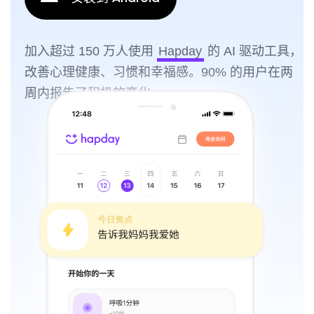
加入超过 150 万人使用
Hapday
的 AI 驱动工具，
改善心理健康、习惯和幸福感。90% 的用户在两
周内报告了积极的变化。