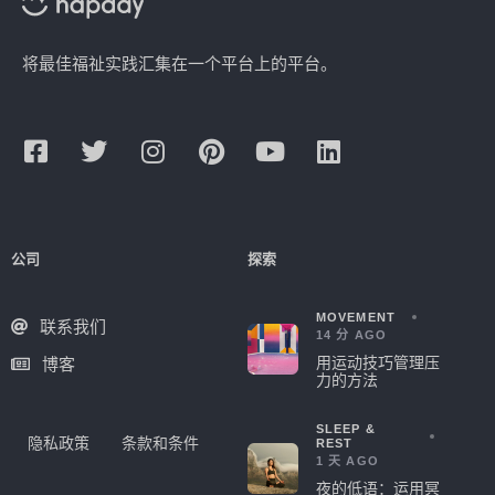
将最佳福祉实践汇集在一个平台上的平台。
公司
探索
MOVEMENT
联系我们
14 分 AGO
用运动技巧管理压
博客
力的方法
SLEEP &
隐私政策
条款和条件
REST
1 天 AGO
夜的低语：运用冥