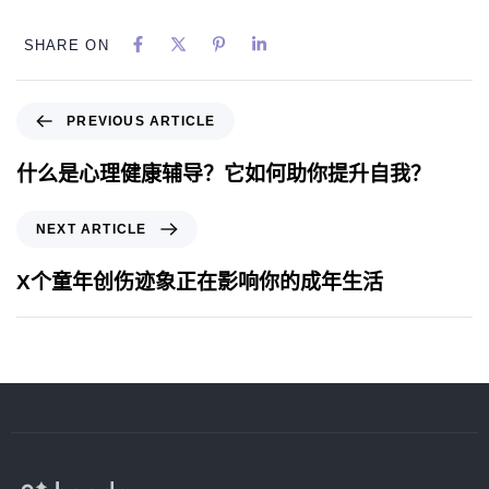
SHARE ON
PREVIOUS ARTICLE
什么是心理健康辅导？它如何助你提升自我？
NEXT ARTICLE
X个童年创伤迹象正在影响你的成年生活