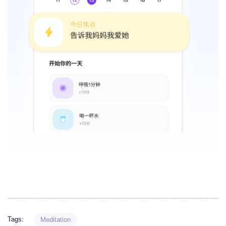
Tags:
Meditation