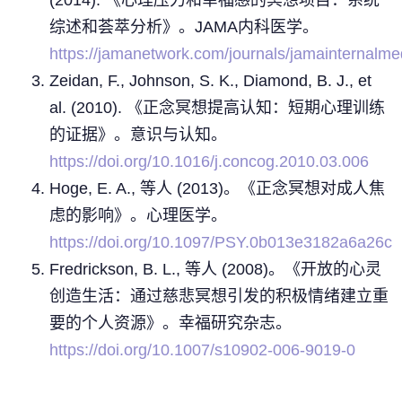
综述和荟萃分析》。JAMA内科医学。
https://jamanetwork.com/journals/jamainternalmed
Zeidan, F., Johnson, S. K., Diamond, B. J., et
al. (2010). 《正念冥想提高认知：短期心理训练
的证据》。意识与认知。
https://doi.org/10.1016/j.concog.2010.03.006
Hoge, E. A., 等人 (2013)。《正念冥想对成人焦
虑的影响》。心理医学。
https://doi.org/10.1097/PSY.0b013e3182a6a26c
Fredrickson, B. L., 等人 (2008)。《开放的心灵
创造生活：通过慈悲冥想引发的积极情绪建立重
要的个人资源》。幸福研究杂志。
https://doi.org/10.1007/s10902-006-9019-0