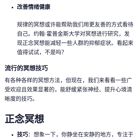
改善情绪健康
规律的冥想或许能帮助我们用更友善的方式看待
自己。约翰·霍普金斯大学对冥想进行研究，发
现正念冥想能减轻一些人群的抑郁症状。看起来
值得试试，不是吗？
流行的冥想技巧
有各种各样的冥想方法，但现在，我们来看看一些广
受欢迎且效果显著的，能舒缓紧张神经、提升心境清
晰度的技巧。
正念冥想
技巧
：想象一下，你静坐在安静的地方，专注于