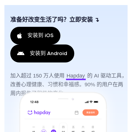
准备好改变生活了吗？立即安装 ↴
安装到 iOS
安装到 Android
加入超过 150 万人使用
Hapday
的 AI 驱动工具，
改善心理健康、习惯和幸福感。90% 的用户在两
周内报告了积极的变化。