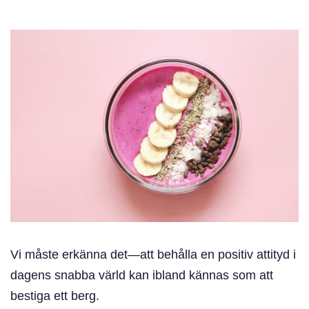
Vi måste erkänna det—att behålla en positiv attityd i
dagens snabba värld kan ibland kännas som att
bestiga ett berg.