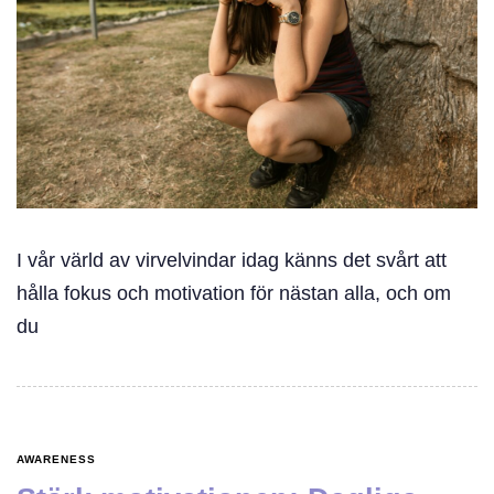
I vår värld av virvelvindar idag känns det svårt att
hålla fokus och motivation för nästan alla, och om
du
AWARENESS