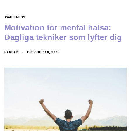
AWARENESS
Motivation för mental hälsa:
Dagliga tekniker som lyfter dig
HAPDAY
OKTOBER 20, 2025