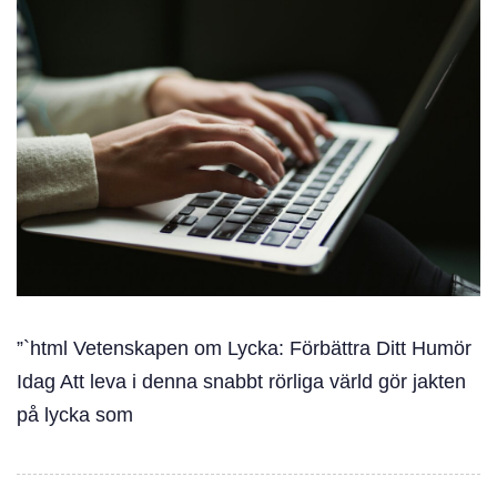
”`html Vetenskapen om Lycka: Förbättra Ditt Humör
Idag Att leva i denna snabbt rörliga värld gör jakten
på lycka som