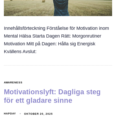
Innehållsförteckning Förståelse för Motivation inom
Mental Hälsa Starta Dagen Rätt: Morgonrutiner
Motivation Mitt på Dagen: Hålla sig Energisk
Kvällens Avslut:
AWARENESS
Motivationslyft: Dagliga steg
för ett gladare sinne
HAPDAY
OKTOBER 20, 2025