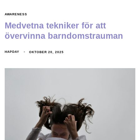
AWARENESS
Medvetna tekniker för att
övervinna barndomstrauman
HAPDAY
OKTOBER 20, 2025