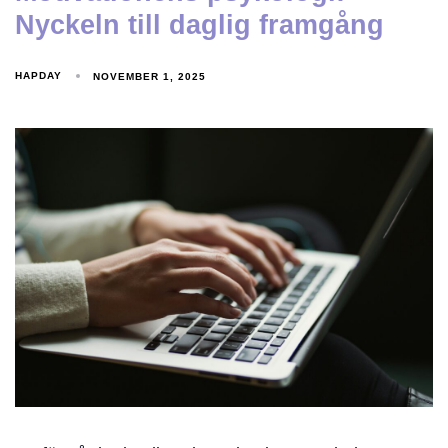
Nyckeln till daglig framgång
HAPDAY
NOVEMBER 1, 2025