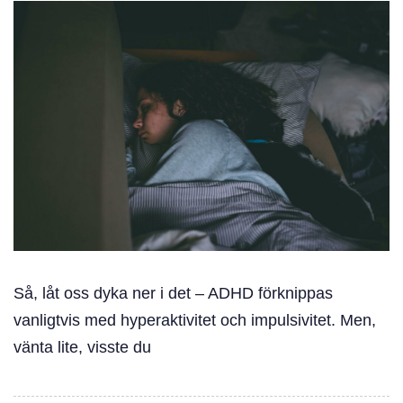
Så, låt oss dyka ner i det – ADHD förknippas
vanligtvis med hyperaktivitet och impulsivitet. Men,
vänta lite, visste du