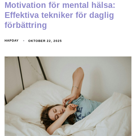
Motivation för mental hälsa:
Effektiva tekniker för daglig
förbättring
HAPDAY
OKTOBER 22, 2025