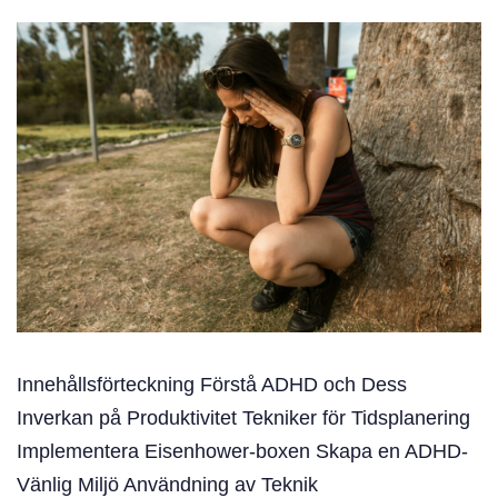
Innehållsförteckning Förstå ADHD och Dess
Inverkan på Produktivitet Tekniker för Tidsplanering
Implementera Eisenhower-boxen Skapa en ADHD-
Vänlig Miljö Användning av Teknik