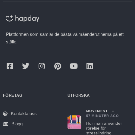
Plattformen som samlar de bästa välmåenderutinerna på ett
ställe.
FÖRETAG
UTFORSKA
MOVEMENT
Kontakta oss
57 MINUTER AGO
Hur man använder
Blogg
rörelse för
stresslindring