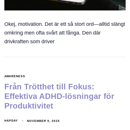
Okej, motivation. Det är ett så stort ord—alltid slängt
omkring men ofta svårt att fånga. Den där
drivkraften som driver
AWARENESS
Från Trötthet till Fokus:
Effektiva ADHD-lösningar för
Produktivitet
HAPDAY
NOVEMBER 9, 2025