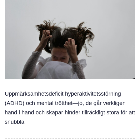
Uppmärksamhetsdeficit hyperaktivitetsstörning
(ADHD) och mental trötthet—jo, de går verkligen
hand i hand och skapar hinder tillräckligt stora för att
snubbla