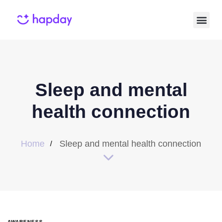
Sleep and mental
health connection
Home
Sleep and mental health connection
AWARENESS