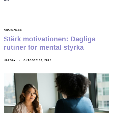
AWARENESS
Stärk motivationen: Dagliga
rutiner för mental styrka
HAPDAY
OKTOBER 30, 2025