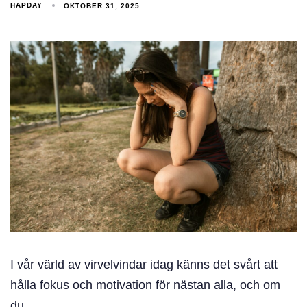
HAPDAY
OKTOBER 31, 2025
I vår värld av virvelvindar idag känns det svårt att
hålla fokus och motivation för nästan alla, och om
du