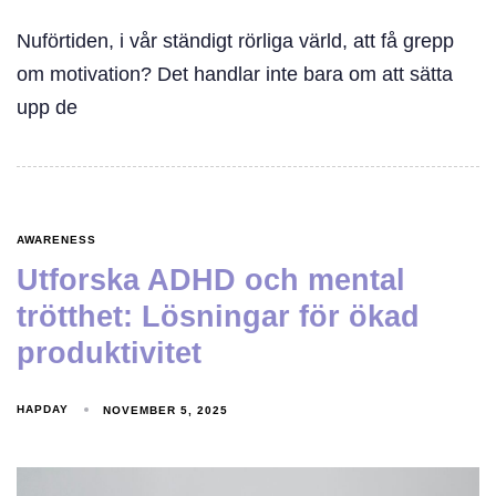
Nuförtiden, i vår ständigt rörliga värld, att få grepp
om motivation? Det handlar inte bara om att sätta
upp de
AWARENESS
Utforska ADHD och mental
trötthet: Lösningar för ökad
produktivitet
HAPDAY
NOVEMBER 5, 2025