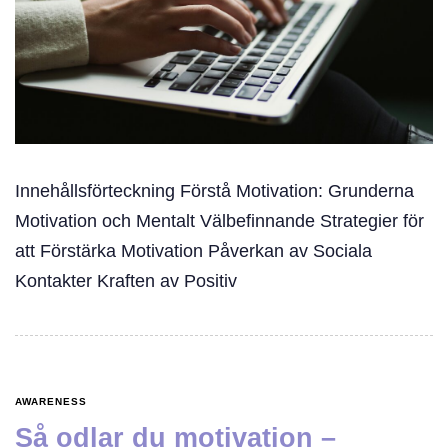
Innehållsförteckning Förstå Motivation: Grunderna
Motivation och Mentalt Välbefinnande Strategier för
att Förstärka Motivation Påverkan av Sociala
Kontakter Kraften av Positiv
AWARENESS
Så odlar du motivation –