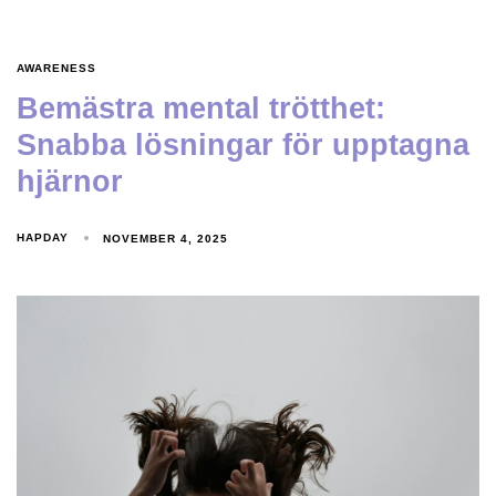
AWARENESS
Bemästra mental trötthet:
Snabba lösningar för upptagna
hjärnor
HAPDAY
NOVEMBER 4, 2025