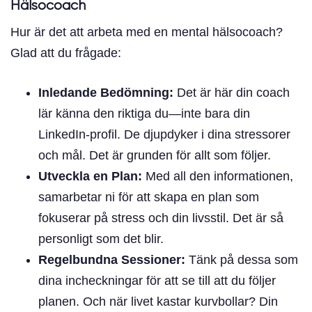
Hälsocoach
Hur är det att arbeta med en mental hälsocoach?
Glad att du frågade:
Inledande Bedömning:
Det är här din coach
lär känna den riktiga du—inte bara din
LinkedIn-profil. De djupdyker i dina stressorer
och mål. Det är grunden för allt som följer.
Utveckla en Plan:
Med all den informationen,
samarbetar ni för att skapa en plan som
fokuserar på stress och din livsstil. Det är så
personligt som det blir.
Regelbundna Sessioner:
Tänk på dessa som
dina incheckningar för att se till att du följer
planen. Och när livet kastar kurvbollar? Din