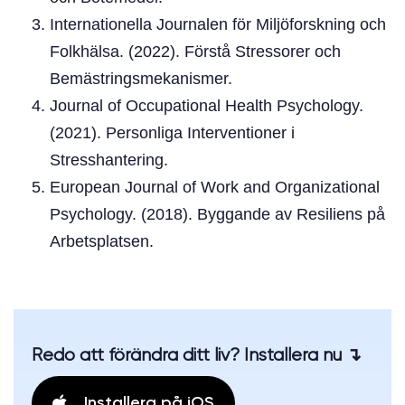
Internationella Journalen för Miljöforskning och
Folkhälsa. (2022). Förstå Stressorer och
Bemästringsmekanismer.
Journal of Occupational Health Psychology.
(2021). Personliga Interventioner i
Stresshantering.
European Journal of Work and Organizational
Psychology. (2018). Byggande av Resiliens på
Arbetsplatsen.
Redo att förändra ditt liv? Installera nu ↴
Installera på iOS