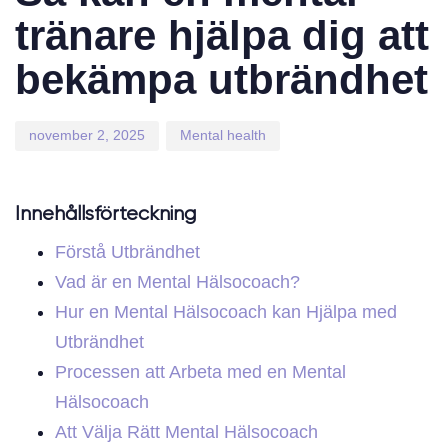
tränare hjälpa dig att
bekämpa utbrändhet
november 2, 2025
Mental health
Innehållsförteckning
Förstå Utbrändhet
Vad är en Mental Hälsocoach?
Hur en Mental Hälsocoach kan Hjälpa med
Utbrändhet
Processen att Arbeta med en Mental
Hälsocoach
Att Välja Rätt Mental Hälsocoach