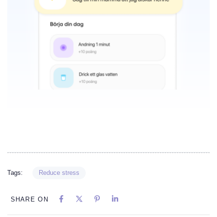
Tags:
Reduce stress
SHARE ON