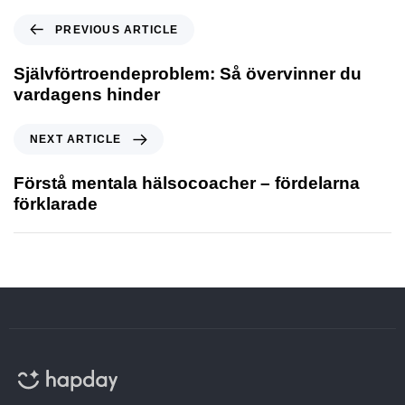
PREVIOUS ARTICLE
Självförtroendeproblem: Så övervinner du
vardagens hinder
NEXT ARTICLE
Förstå mentala hälsocoacher – fördelarna
förklarade