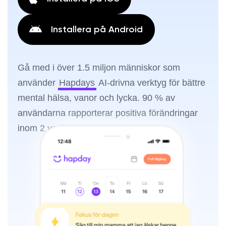
Installera på Android
Gå med i över 1.5 miljon människor som
använder
Hapdays
AI-drivna verktyg för bättre
mental hälsa, vanor och lycka. 90 % av
användarna rapporterar positiva förändringar
inom 2 veckor.