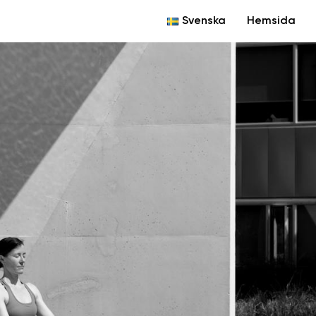
Svenska
Hemsida