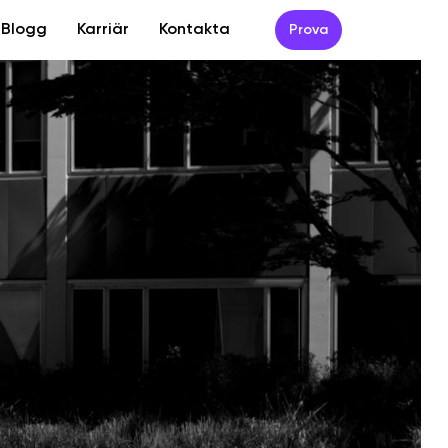
Blogg
Karriär
Kontakta
Prova