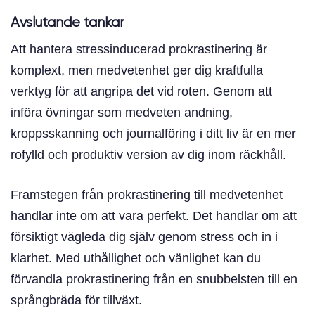
Avslutande tankar
Att hantera stressinducerad prokrastinering är
komplext, men medvetenhet ger dig kraftfulla
verktyg för att angripa det vid roten. Genom att
införa övningar som medveten andning,
kroppsskanning och journalföring i ditt liv är en mer
rofylld och produktiv version av dig inom räckhåll.
Framstegen från prokrastinering till medvetenhet
handlar inte om att vara perfekt. Det handlar om att
försiktigt vägleda dig själv genom stress och in i
klarhet. Med uthållighet och vänlighet kan du
förvandla prokrastinering från en snubbelsten till en
språngbräda för tillväxt.