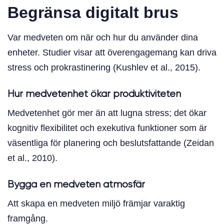
Begränsa digitalt brus
Var medveten om när och hur du använder dina
enheter. Studier visar att överengagemang kan driva
stress och prokrastinering (Kushlev et al., 2015).
Hur medvetenhet ökar produktiviteten
Medvetenhet gör mer än att lugna stress; det ökar
kognitiv flexibilitet och exekutiva funktioner som är
väsentliga för planering och beslutsfattande (Zeidan
et al., 2010).
Bygga en medveten atmosfär
Att skapa en medveten miljö främjar varaktig
framgång.