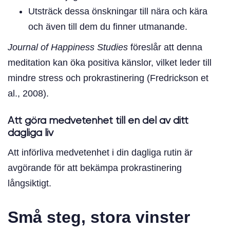
Utsträck dessa önskningar till nära och kära
och även till dem du finner utmanande.
Journal of Happiness Studies
föreslår att denna
meditation kan öka positiva känslor, vilket leder till
mindre stress och prokrastinering (Fredrickson et
al., 2008).
Att göra medvetenhet till en del av ditt
dagliga liv
Att införliva medvetenhet i din dagliga rutin är
avgörande för att bekämpa prokrastinering
långsiktigt.
Små steg, stora vinster