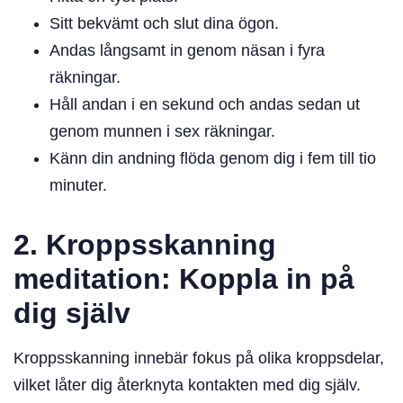
Sitt bekvämt och slut dina ögon.
Andas långsamt in genom näsan i fyra
räkningar.
Håll andan i en sekund och andas sedan ut
genom munnen i sex räkningar.
Känn din andning flöda genom dig i fem till tio
minuter.
2. Kroppsskanning
meditation: Koppla in på
dig själv
Kroppsskanning innebär fokus på olika kroppsdelar,
vilket låter dig återknyta kontakten med dig själv.