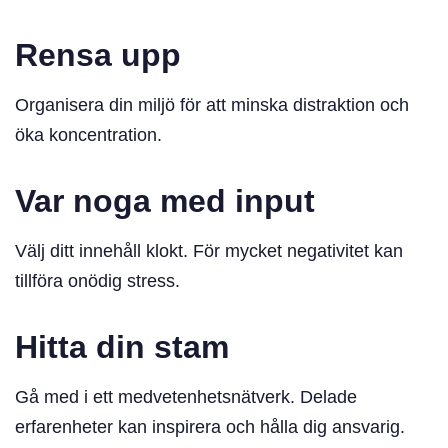
Rensa upp
Organisera din miljö för att minska distraktion och
öka koncentration.
Var noga med input
Välj ditt innehåll klokt. För mycket negativitet kan
tillföra onödig stress.
Hitta din stam
Gå med i ett medvetenhetsnätverk. Delade
erfarenheter kan inspirera och hålla dig ansvarig.