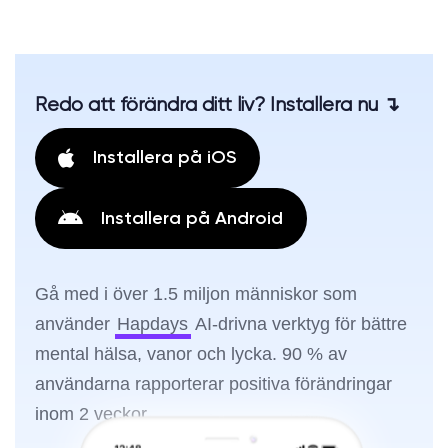
Redo att förändra ditt liv? Installera nu ↴
Installera på iOS
Installera på Android
Gå med i över 1.5 miljon människor som
använder
Hapdays
AI-drivna verktyg för bättre
mental hälsa, vanor och lycka. 90 % av
användarna rapporterar positiva förändringar
inom 2 veckor.