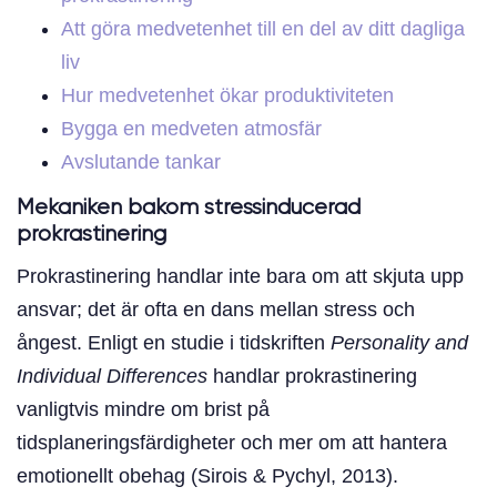
Att göra medvetenhet till en del av ditt dagliga
liv
Hur medvetenhet ökar produktiviteten
Bygga en medveten atmosfär
Avslutande tankar
Mekaniken bakom stressinducerad
prokrastinering
Prokrastinering handlar inte bara om att skjuta upp
ansvar; det är ofta en dans mellan stress och
ångest. Enligt en studie i tidskriften
Personality and
Individual Differences
handlar prokrastinering
vanligtvis mindre om brist på
tidsplaneringsfärdigheter och mer om att hantera
emotionellt obehag (Sirois & Pychyl, 2013).