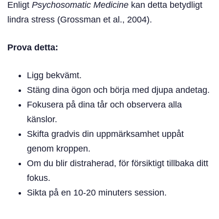
Enligt
Psychosomatic Medicine
kan detta betydligt
lindra stress (Grossman et al., 2004).
Prova detta:
Ligg bekvämt.
Stäng dina ögon och börja med djupa andetag.
Fokusera på dina tår och observera alla
känslor.
Skifta gradvis din uppmärksamhet uppåt
genom kroppen.
Om du blir distraherad, för försiktigt tillbaka ditt
fokus.
Sikta på en 10-20 minuters session.