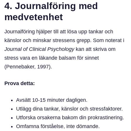
4. Journalföring med
medvetenhet
Journalföring hjälper till att lösa upp tankar och
känslor och minskar stressens grepp. Som noterat i
Journal of Clinical Psychology
kan att skriva om
stress vara en läkande balsam för sinnet
(Pennebaker, 1997).
Prova detta:
Avsätt 10-15 minuter dagligen.
Utlägg dina tankar, känslor och stressfaktorer.
Utforska orsakerna bakom din prokrastinering.
Omfamna förståelse, inte dömande.