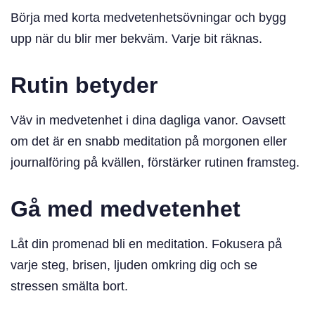
Börja med korta medvetenhetsövningar och bygg
upp när du blir mer bekväm. Varje bit räknas.
Rutin betyder
Väv in medvetenhet i dina dagliga vanor. Oavsett
om det är en snabb meditation på morgonen eller
journalföring på kvällen, förstärker rutinen framsteg.
Gå med medvetenhet
Låt din promenad bli en meditation. Fokusera på
varje steg, brisen, ljuden omkring dig och se
stressen smälta bort.