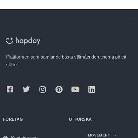
Plattformen som samlar de bästa välmåenderutinerna på ett
ställe.
FÖRETAG
UTFORSKA
MOVEMENT
Kontakta oss