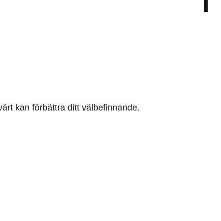
t kan förbättra ditt välbefinnande.