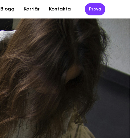
Blogg
Karriär
Kontakta
Prova