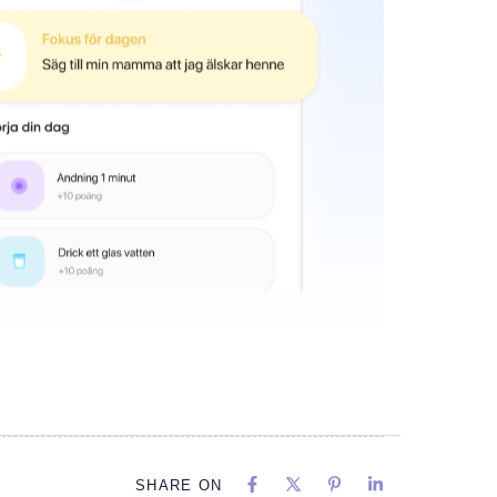
SHARE ON