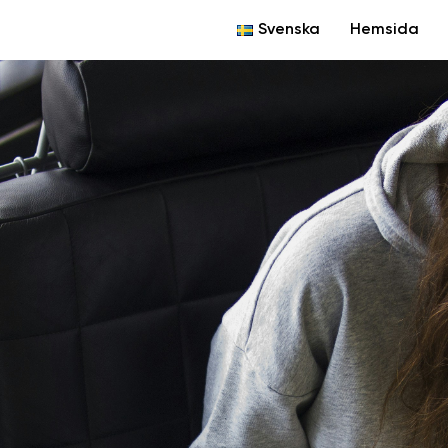
Svenska
Hemsida