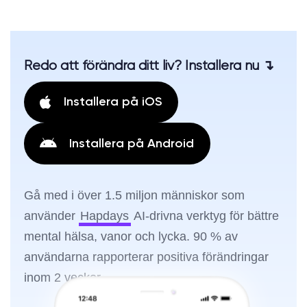
Redo att förändra ditt liv? Installera nu ↴
Installera på iOS
Installera på Android
Gå med i över 1.5 miljon människor som
använder
Hapdays
AI-drivna verktyg för bättre
mental hälsa, vanor och lycka. 90 % av
användarna rapporterar positiva förändringar
inom 2 veckor.