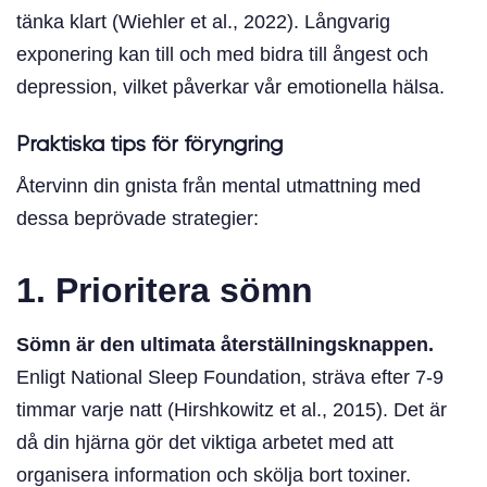
tänka klart (Wiehler et al., 2022). Långvarig
exponering kan till och med bidra till ångest och
depression, vilket påverkar vår emotionella hälsa.
Praktiska tips för föryngring
Återvinn din gnista från mental utmattning med
dessa beprövade strategier:
1. Prioritera sömn
Sömn är den ultimata återställningsknappen.
Enligt National Sleep Foundation, sträva efter 7-9
timmar varje natt (Hirshkowitz et al., 2015). Det är
då din hjärna gör det viktiga arbetet med att
organisera information och skölja bort toxiner.