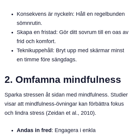
Konsekvens är nyckeln: Håll en regelbunden
sömnrutin.
Skapa en fristad: Gör ditt sovrum till en oas av
frid och komfort.
Teknikuppehåll: Bryt upp med skärmar minst
en timme före sängdags.
2. Omfamna mindfulness
Sparka stressen åt sidan med mindfulness. Studier
visar att mindfulness-övningar kan förbättra fokus
och lindra stress (Zeidan et al., 2010).
Andas in fred
: Engagera i enkla