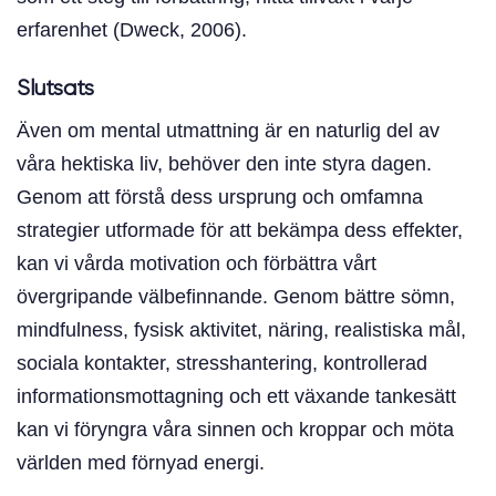
erfarenhet (Dweck, 2006).
Slutsats
Även om mental utmattning är en naturlig del av
våra hektiska liv, behöver den inte styra dagen.
Genom att förstå dess ursprung och omfamna
strategier utformade för att bekämpa dess effekter,
kan vi vårda motivation och förbättra vårt
övergripande välbefinnande. Genom bättre sömn,
mindfulness, fysisk aktivitet, näring, realistiska mål,
sociala kontakter, stresshantering, kontrollerad
informationsmottagning och ett växande tankesätt
kan vi föryngra våra sinnen och kroppar och möta
världen med förnyad energi.