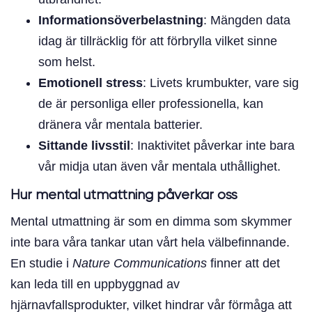
Informationsöverbelastning
: Mängden data
idag är tillräcklig för att förbrylla vilket sinne
som helst.
Emotionell stress
: Livets krumbukter, vare sig
de är personliga eller professionella, kan
dränera vår mentala batterier.
Sittande livsstil
: Inaktivitet påverkar inte bara
vår midja utan även vår mentala uthållighet.
Hur mental utmattning påverkar oss
Mental utmattning är som en dimma som skymmer
inte bara våra tankar utan vårt hela välbefinnande.
En studie i
Nature Communications
finner att det
kan leda till en uppbyggnad av
hjärnavfallsprodukter, vilket hindrar vår förmåga att