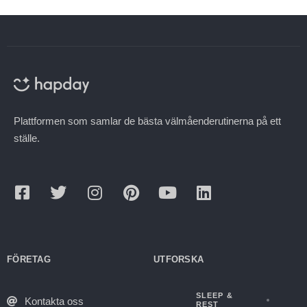
Plattformen som samlar de bästa välmåenderutinerna på ett
ställe.
FÖRETAG
UTFORSKA
SLEEP &
Kontakta oss
REST