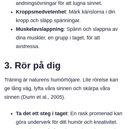
andningsövningar för att lugna sinnet.
Kroppsmedvetenhet
: Märk känslorna i din
kropp och släpp spänningar.
Muskelavslappning
: Spänn och slappna av
dina muskler, en grupp i taget, för att
avstressa.
3. Rör på dig
Träning är naturens humörhöjare. Lite rörelse kan
ge lång väg, lyfta våra sinnen och skärpa våra
sinnen (Dunn et al., 2005).
Ta det ett steg i taget
: En rask promenad kan
göra underverk för ditt humör och kreativitet.