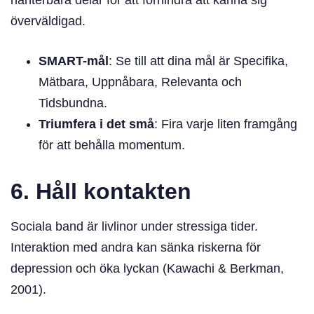
överväldigad.
SMART-mål
: Se till att dina mål är Specifika,
Mätbara, Uppnåbara, Relevanta och
Tidsbundna.
Triumfera i det små
: Fira varje liten framgång
för att behålla momentum.
6. Håll kontakten
Sociala band är livlinor under stressiga tider.
Interaktion med andra kan sänka riskerna för
depression och öka lyckan (Kawachi & Berkman,
2001).