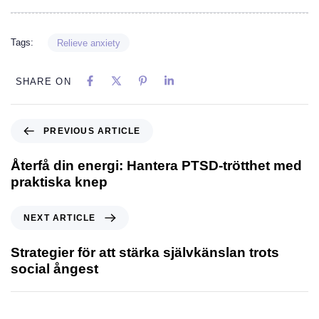
Tags:
Relieve anxiety
SHARE ON
PREVIOUS ARTICLE
Återfå din energi: Hantera PTSD-trötthet med
praktiska knep
NEXT ARTICLE
Strategier för att stärka självkänslan trots
social ångest