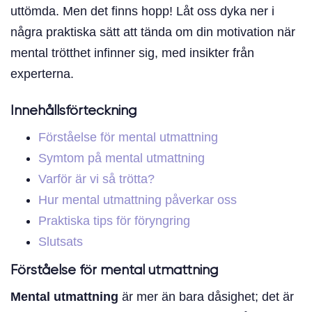
uttömda. Men det finns hopp! Låt oss dyka ner i
några praktiska sätt att tända om din motivation när
mental trötthet infinner sig, med insikter från
experterna.
Innehållsförteckning
Förståelse för mental utmattning
Symtom på mental utmattning
Varför är vi så trötta?
Hur mental utmattning påverkar oss
Praktiska tips för föryngring
Slutsats
Förståelse för mental utmattning
Mental utmattning
är mer än bara dåsighet; det är