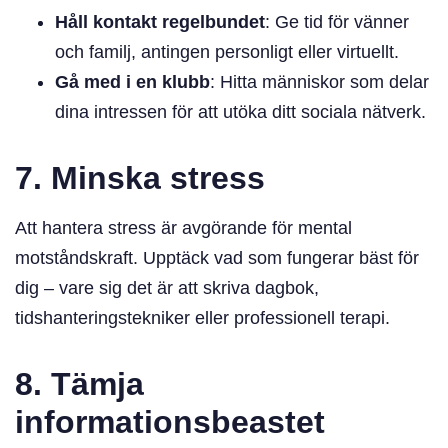
Håll kontakt regelbundet
: Ge tid för vänner
och familj, antingen personligt eller virtuellt.
Gå med i en klubb
: Hitta människor som delar
dina intressen för att utöka ditt sociala nätverk.
7. Minska stress
Att hantera stress är avgörande för mental
motståndskraft. Upptäck vad som fungerar bäst för
dig – vare sig det är att skriva dagbok,
tidshanteringstekniker eller professionell terapi.
8. Tämja
informationsbeastet