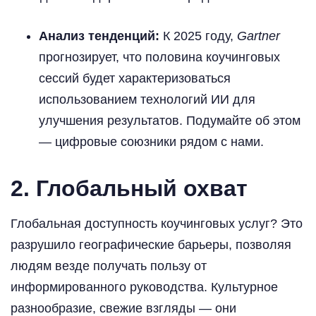
Анализ тенденций:
К 2025 году,
Gartner
прогнозирует, что половина коучинговых
сессий будет характеризоваться
использованием технологий ИИ для
улучшения результатов. Подумайте об этом
— цифровые союзники рядом с нами.
2. Глобальный охват
Глобальная доступность коучинговых услуг? Это
разрушило географические барьеры, позволяя
людям везде получать пользу от
информированного руководства. Культурное
разнообразие, свежие взгляды — они