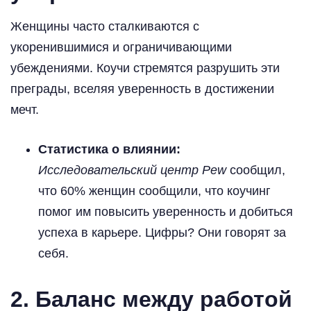
Женщины часто сталкиваются с
укоренившимися и ограничивающими
убеждениями. Коучи стремятся разрушить эти
преграды, вселяя уверенность в достижении
мечт.
Статистика о влиянии:
Исследовательский центр Pew
сообщил,
что 60% женщин сообщили, что коучинг
помог им повысить уверенность и добиться
успеха в карьере. Цифры? Они говорят за
себя.
2. Баланс между работой