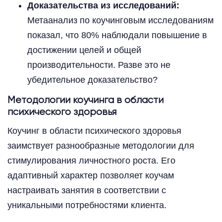
Доказательства из исследований:
Метаанализ по коучинговым исследованиям
показал, что 80% наблюдали повышение в
достижении целей и общей
производительности. Разве это не
убедительное доказательство?
Методологии коучинга в области
психического здоровья
Коучинг в области психического здоровья
заимствует разнообразные методологии для
стимулирования личностного роста. Его
адаптивный характер позволяет коучам
настраивать занятия в соответствии с
уникальными потребностями клиента.