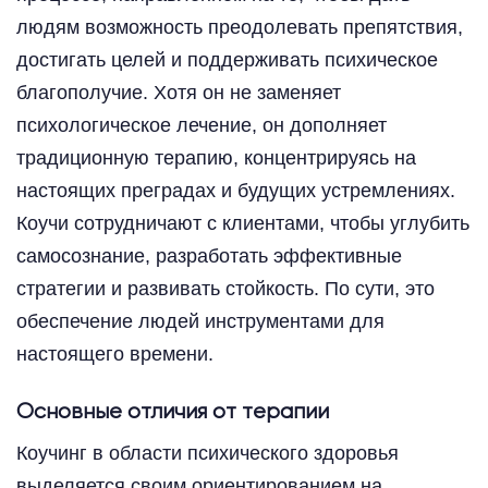
людям возможность преодолевать препятствия,
достигать целей и поддерживать психическое
благополучие. Хотя он не заменяет
психологическое лечение, он дополняет
традиционную терапию, концентрируясь на
настоящих преградах и будущих устремлениях.
Коучи сотрудничают с клиентами, чтобы углубить
самосознание, разработать эффективные
стратегии и развивать стойкость. По сути, это
обеспечение людей инструментами для
настоящего времени.
Основные отличия от терапии
Коучинг в области психического здоровья
выделяется своим ориентированием на