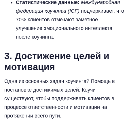
Статистические данные:
Международная
федерация коучинга (ICF)
подчеркивает, что
70% клиентов отмечают заметное
улучшение эмоционального интеллекта
после коучинга.
3. Достижение целей и
мотивация
Одна из основных задач коучинга? Помощь в
постановке достижимых целей. Коучи
существуют, чтобы поддерживать клиентов в
процессе ответственности и мотивации на
протяжении всего пути.