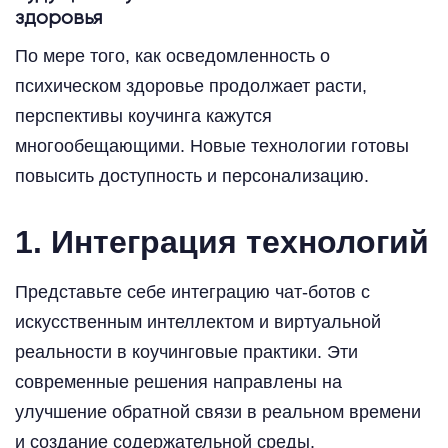
здоровья
По мере того, как осведомленность о
психическом здоровье продолжает расти,
перспективы коучинга кажутся
многообещающими. Новые технологии готовы
повысить доступность и персонализацию.
1. Интеграция технологий
Представьте себе интеграцию чат-ботов с
искусственным интеллектом и виртуальной
реальности в коучинговые практики. Эти
современные решения направлены на
улучшение обратной связи в реальном времени
и создание содержательной среды.