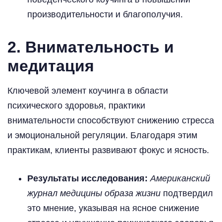
производительности и благополучия.
2. Внимательность и
медитация
Ключевой элемент коучинга в области
психического здоровья, практики
внимательности способствуют снижению стресса
и эмоциональной регуляции. Благодаря этим
практикам, клиенты развивают фокус и ясность.
Результаты исследования:
Американский
журнал медицины образа жизни
подтвердил
это мнение, указывая на ясное снижение