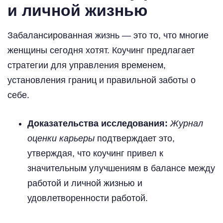
и личной жизнью
Забалансированная жизнь — это то, что многие
женщины сегодня хотят. Коучинг предлагает
стратегии для управления временем,
установления границ и правильной заботы о
себе.
Доказательства исследования:
Журнал
оценки карьеры
подтверждает это,
утверждая, что коучинг привел к
значительным улучшениям в балансе между
работой и личной жизнью и
удовлетворенности работой.