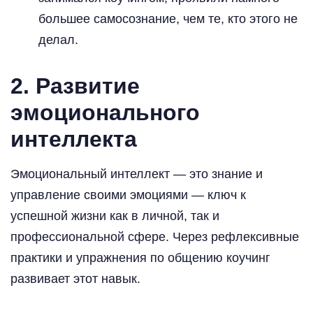
большее самосознание, чем те, кто этого не
делал.
2. Развитие
эмоционального
интеллекта
Эмоциональный интеллект — это знание и
управление своими эмоциями — ключ к
успешной жизни как в личной, так и
профессиональной сфере. Через рефлексивные
практики и упражнения по общению коучинг
развивает этот навык.