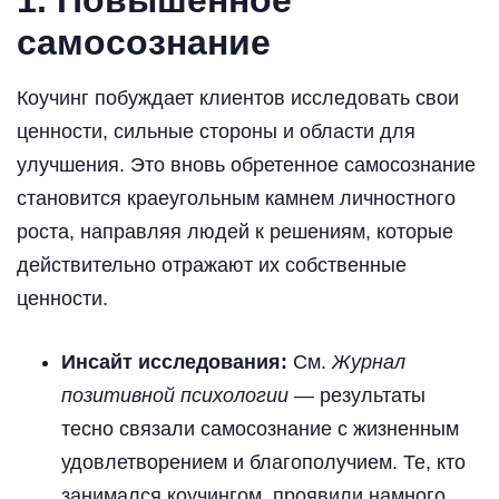
самосознание
Коучинг побуждает клиентов исследовать свои
ценности, сильные стороны и области для
улучшения. Это вновь обретенное самосознание
становится краеугольным камнем личностного
роста, направляя людей к решениям, которые
действительно отражают их собственные
ценности.
Инсайт исследования:
См.
Журнал
позитивной психологии
— результаты
тесно связали самосознание с жизненным
удовлетворением и благополучием. Те, кто
занимался коучингом, проявили намного