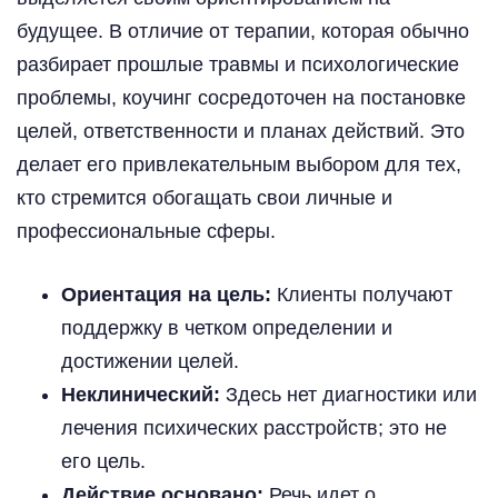
будущее. В отличие от терапии, которая обычно
разбирает прошлые травмы и психологические
проблемы, коучинг сосредоточен на постановке
целей, ответственности и планах действий. Это
делает его привлекательным выбором для тех,
кто стремится обогащать свои личные и
профессиональные сферы.
Ориентация на цель:
Клиенты получают
поддержку в четком определении и
достижении целей.
Неклинический:
Здесь нет диагностики или
лечения психических расстройств; это не
его цель.
Действие основано:
Речь идет о