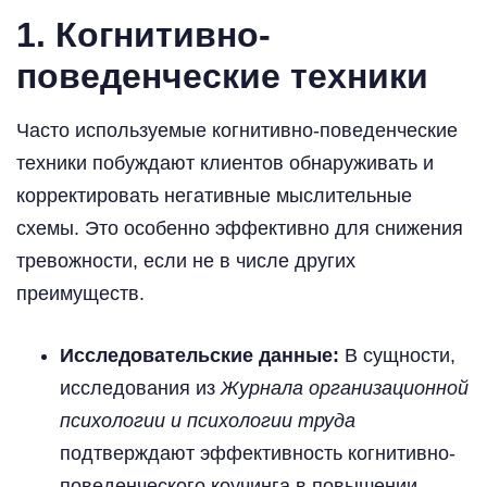
1. Когнитивно-
поведенческие техники
Часто используемые когнитивно-поведенческие
техники побуждают клиентов обнаруживать и
корректировать негативные мыслительные
схемы. Это особенно эффективно для снижения
тревожности, если не в числе других
преимуществ.
Исследовательские данные:
В сущности,
исследования из
Журнала организационной
психологии и психологии труда
подтверждают эффективность когнитивно-
поведенческого коучинга в повышении