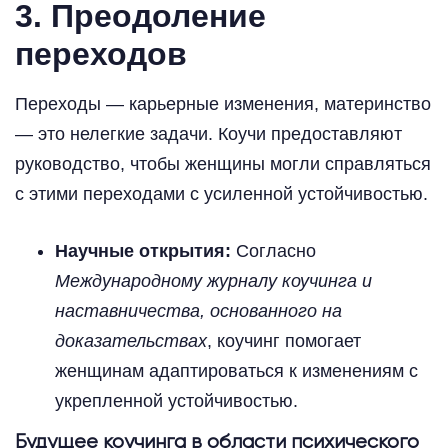
3. Преодоление
переходов
Переходы — карьерные изменения, материнство
— это нелегкие задачи. Коучи предоставляют
руководство, чтобы женщины могли справляться
с этими переходами с усиленной устойчивостью.
Научные открытия:
Согласно
Международному журналу коучинга и
наставничества, основанного на
доказательствах
, коучинг помогает
женщинам адаптироваться к изменениям с
укрепленной устойчивостью.
Будущее коучинга в области психического