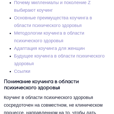
Почему миллениалы и поколение Z
выбирают коучинг
Основные преимущества коучинга в
области психического здоровья
Методологии коучинга в области
психического здоровья
Адаптация коучинга для женщин
Будущее коучинга в области психического
здоровья
Ссылки
Понимание коучинга в области
психического здоровья
Коучинг в области психического здоровья
сосредоточен на совместном, не клиническом
процессе, направленном на то, чтобы дать