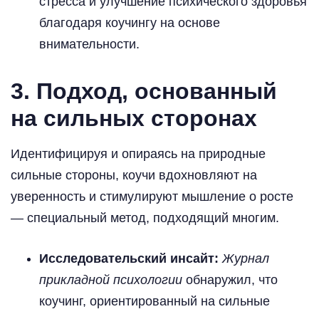
стресса и улучшение психического здоровья
благодаря коучингу на основе
внимательности.
3. Подход, основанный
на сильных сторонах
Идентифицируя и опираясь на природные
сильные стороны, коучи вдохновляют на
уверенность и стимулируют мышление о росте
— специальный метод, подходящий многим.
Исследовательский инсайт:
Журнал
прикладной психологии
обнаружил, что
коучинг, ориентированный на сильные