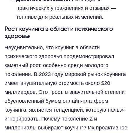
практических упражнениях и отзывах —
топливе для реальных изменений.
Рост коучинга в области психического
здоровья
Неудивительно, что коучинг в области
психического здоровья продемонстрировал
заметный рост, особенно среди молодого
поколения. В 2023 году мировой рынок коучинга
имеет внушительную стоимость около $20
миллиардов. Этот рост, в значительной степени
обусловленный бумом онлайн-платформ
коучинга, является тенденцией, которую нельзя
игнорировать. Почему поколение Z и
миллениалы выбирают коучинг? Их проактивное