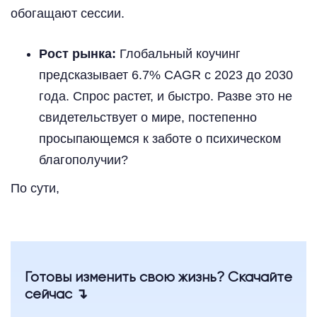
обогащают сессии.
Рост рынка:
Глобальный коучинг
предсказывает 6.7% CAGR с 2023 до 2030
года. Спрос растет, и быстро. Разве это не
свидетельствует о мире, постепенно
просыпающемся к заботе о психическом
благополучии?
По сути,
Готовы изменить свою жизнь? Скачайте
сейчас ↴