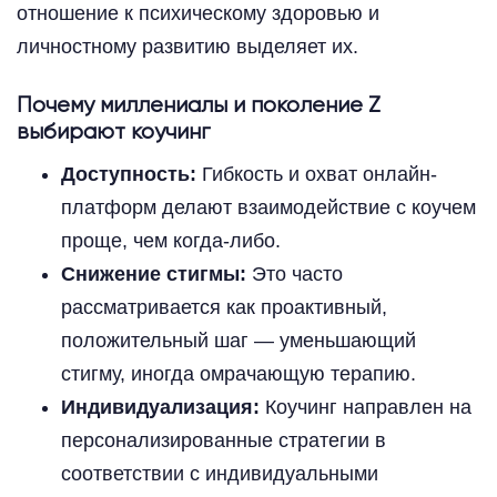
отношение к психическому здоровью и
личностному развитию выделяет их.
Почему миллениалы и поколение Z
выбирают коучинг
Доступность:
Гибкость и охват онлайн-
платформ делают взаимодействие с коучем
проще, чем когда-либо.
Снижение стигмы:
Это часто
рассматривается как проактивный,
положительный шаг — уменьшающий
стигму, иногда омрачающую терапию.
Индивидуализация:
Коучинг направлен на
персонализированные стратегии в
соответствии с индивидуальными