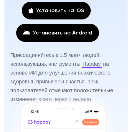
Установить на IOS
Установить на Android
Присоединяйтесь к 1.5 млн+ людей,
использующих инструменты
Hapday
на
основе ИИ для улучшения психического
здоровья, привычек и счастья. 90%
пользователей отмечают положительные
изменения всего через 2 недели.