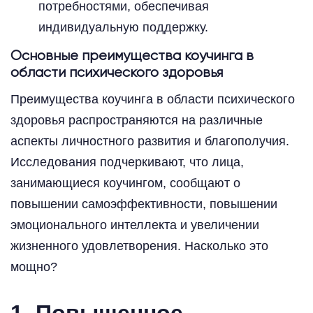
потребностями, обеспечивая
индивидуальную поддержку.
Основные преимущества коучинга в
области психического здоровья
Преимущества коучинга в области психического
здоровья распространяются на различные
аспекты личностного развития и благополучия.
Исследования подчеркивают, что лица,
занимающиеся коучингом, сообщают о
повышении самоэффективности, повышении
эмоционального интеллекта и увеличении
жизненного удовлетворения. Насколько это
мощно?
1. Повышенное