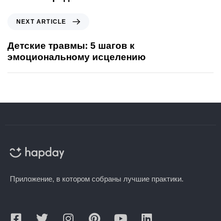
NEXT ARTICLE
Детские травмы: 5 шагов к
эмоциональному исцелению
Приложение, в котором собраны лучшие практики.