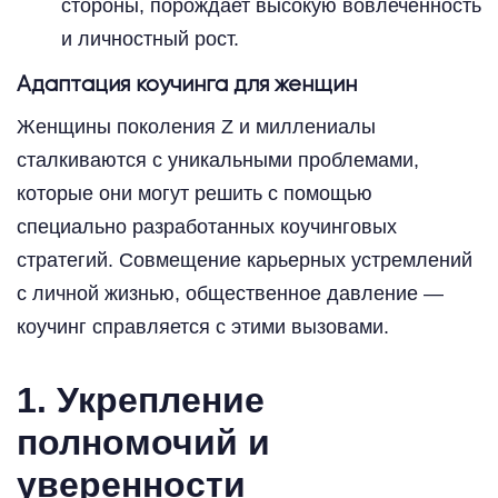
стороны, порождает высокую вовлеченность
и личностный рост.
Адаптация коучинга для женщин
Женщины поколения Z и миллениалы
сталкиваются с уникальными проблемами,
которые они могут решить с помощью
специально разработанных коучинговых
стратегий. Совмещение карьерных устремлений
с личной жизнью, общественное давление —
коучинг справляется с этими вызовами.
1. Укрепление
полномочий и
уверенности