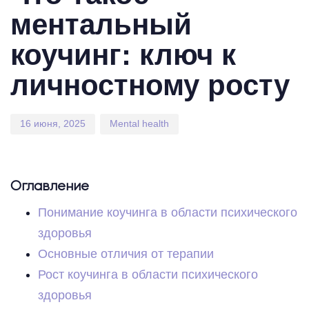
ментальный
коучинг: ключ к
личностному росту
16 июня, 2025
Mental health
Оглавление
Понимание коучинга в области психического
здоровья
Основные отличия от терапии
Рост коучинга в области психического
здоровья