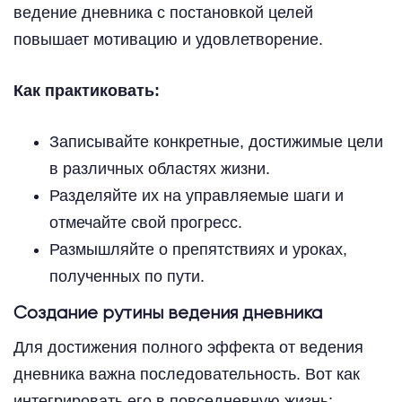
ведение дневника с постановкой целей
повышает мотивацию и удовлетворение.
Как практиковать:
Записывайте конкретные, достижимые цели
в различных областях жизни.
Разделяйте их на управляемые шаги и
отмечайте свой прогресс.
Размышляйте о препятствиях и уроках,
полученных по пути.
Создание рутины ведения дневника
Для достижения полного эффекта от ведения
дневника важна последовательность. Вот как
интегрировать его в повседневную жизнь: