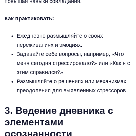
повышая навыки совладания.
Как практиковать:
Ежедневно размышляйте о своих
переживаниях и эмоциях.
Задавайте себе вопросы, например, «Что
меня сегодня стрессировало?» или «Как я с
этим справился?»
Размышляйте о решениях или механизмах
преодоления для выявленных стрессоров.
3.
Ведение дневника с
элементами
осознанности