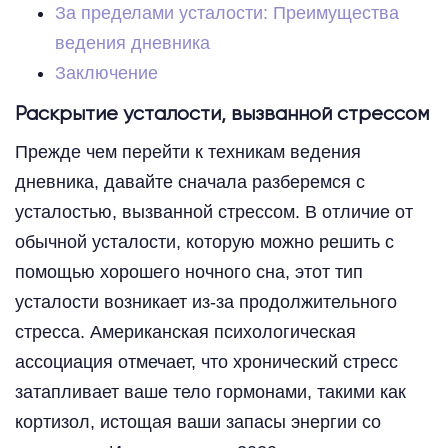
За пределами усталости: Преимущества
ведения дневника
Заключение
Раскрытие усталости, вызванной стрессом
Прежде чем перейти к техникам ведения
дневника, давайте сначала разберемся с
усталостью, вызванной стрессом. В отличие от
обычной усталости, которую можно решить с
помощью хорошего ночного сна, этот тип
усталости возникает из-за продолжительного
стресса. Американская психологическая
ассоциация отмечает, что хронический стресс
затапливает ваше тело гормонами, такими как
кортизол, истощая ваши запасы энергии со