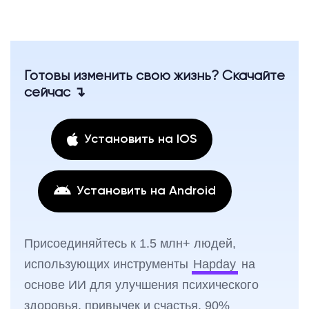
Готовы изменить свою жизнь? Скачайте
сейчас ↴
Установить на IOS
Установить на Android
Присоединяйтесь к 1.5 млн+ людей,
использующих инструменты
Hapday
на
основе ИИ для улучшения психического
здоровья, привычек и счастья. 90%