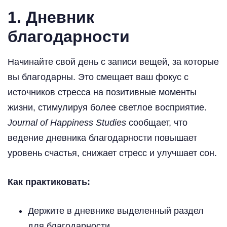
1.
Дневник
благодарности
Начинайте свой день с записи вещей, за которые
вы благодарны. Это смещает ваш фокус с
источников стресса на позитивные моменты
жизни, стимулируя более светлое восприятие.
Journal of Happiness Studies
сообщает, что
ведение дневника благодарности повышает
уровень счастья, снижает стресс и улучшает сон.
Как практиковать:
Держите в дневнике выделенный раздел
для благодарности.