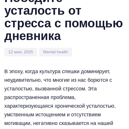
усталость от
стресса с помощью
дневника
12 мая, 2025
Mental health
В эпоху, когда культура спешки доминирует,
неудивительно, что многие из нас борются с
усталостью, вызванной стрессом. Эта
распространенная проблема,
характеризующаяся хронической усталостью,
умственным истощением и отсутствием
мотивации, негативно сказывается на нашей