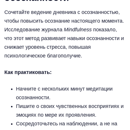
Сочетайте ведение дневника с осознанностью,
чтобы повысить осознание настоящего момента.
Исследование журнала
Mindfulness
показало,
что этот метод развивает навыки осознанности и
снижает уровень стресса, повышая
психологическое благополучие.
Как практиковать:
Начните с нескольких минут медитации
осознанности.
Пишите о своих чувственных восприятиях и
эмоциях по мере их проявления.
Сосредоточьтесь на наблюдении, а не на