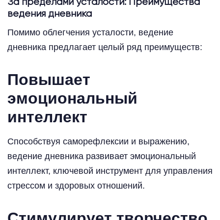
За пределами усталости: Преимущества
ведения дневника
Помимо облегчения усталости, ведение
дневника предлагает целый ряд преимуществ:
Повышает
эмоциональный
интеллект
Способствуя саморефлексии и выражению,
ведение дневника развивает эмоциональный
интеллект, ключевой инструмент для управления
стрессом и здоровых отношений.
Стимулирует творчество