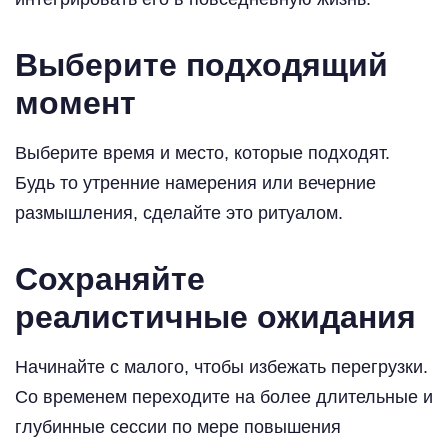
Выберите подходящий
момент
Выберите время и место, которые подходят.
Будь то утренние намерения или вечерние
размышления, сделайте это ритуалом.
Сохраняйте
реалистичные ожидания
Начинайте с малого, чтобы избежать перегрузки.
Со временем переходите на более длительные и
глубинные сессии по мере повышения