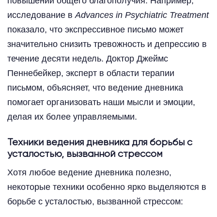
повышении общего благополучия. Например,
исследование в
Advances in Psychiatric Treatment
показало, что экспрессивное письмо может
значительно снизить тревожность и депрессию в
течение десяти недель. Доктор Джеймс
Пеннебейкер, эксперт в области терапии
письмом, объясняет, что ведение дневника
помогает организовать наши мысли и эмоции,
делая их более управляемыми.
Техники ведения дневника для борьбы с
усталостью, вызванной стрессом
Хотя любое ведение дневника полезно,
некоторые техники особенно ярко выделяются в
борьбе с усталостью, вызванной стрессом: