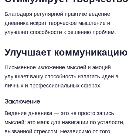
Благодаря регулярной практике ведение
дневника искрит творческое мышление и
улучшает способности к решению проблем.
Улучшает коммуникацию
Письменное изложение мыслей и эмоций
улучшает вашу способность излагать идеи в
личных и профессиональных сферах.
Заключение
Ведение дневника — это не просто запись
мыслей; это маяк для навигации по усталости,
вызванной стрессом. Независимо от того,