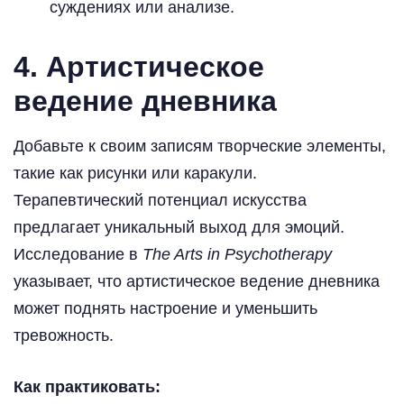
суждениях или анализе.
4.
Артистическое
ведение дневника
Добавьте к своим записям творческие элементы,
такие как рисунки или каракули.
Терапевтический потенциал искусства
предлагает уникальный выход для эмоций.
Исследование в
The Arts in Psychotherapy
указывает, что артистическое ведение дневника
может поднять настроение и уменьшить
тревожность.
Как практиковать: