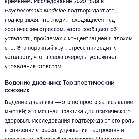
временем. Исследование 2020 года в
Psychosomatic Medicine
подтверждает это,
подчеркивая, что люди, находящиеся под
хроническим стрессом, часто сообщают об
усталости, проблемах с концентрацией и плохом
сне. Это порочный круг: стресс приводит к
усталости, что, в свою очередь, усложняет
управление стрессом.
Ведение дневника: Терапевтический
союзник
Ведение дневника — это не просто записывание
мыслей; это мощная практика для психического
здоровья. Исследования подтверждают его роль
в снижении стресса, улучшении настроения и