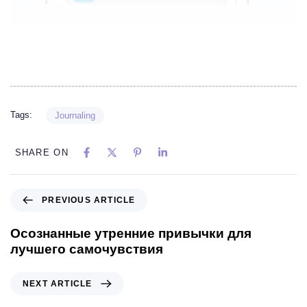
Tags:
Journaling
SHARE ON
PREVIOUS ARTICLE
Осознанные утренние привычки для
лучшего самочувствия
NEXT ARTICLE