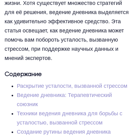
жизни. Хотя существует множество стратегий
для её решения, ведение дневника выделяется
как удивительно эффективное средство. Эта
статья освещает, как ведение дневника может
помочь вам побороть усталость, вызванную
стрессом, при поддержке научных данных и
мнений экспертов.
Содержание
Раскрытие усталости, вызванной стрессом
Ведение дневника: Терапевтический
союзник
Техники ведения дневника для борьбы с
усталостью, вызванной стрессом
Создание рутины ведения дневника