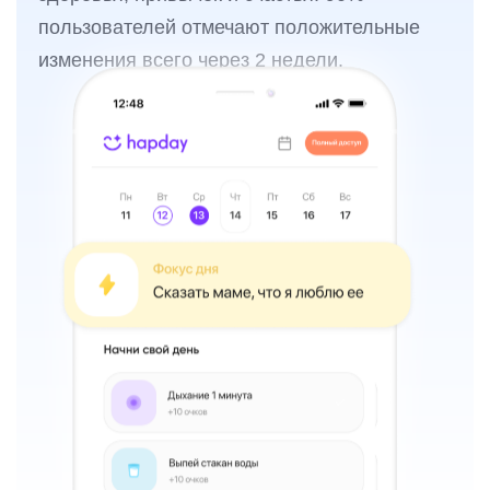
пользователей отмечают положительные
изменения всего через 2 недели.