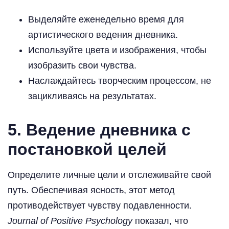
Выделяйте еженедельно время для
артистического ведения дневника.
Используйте цвета и изображения, чтобы
изобразить свои чувства.
Наслаждайтесь творческим процессом, не
зацикливаясь на результатах.
5.
Ведение дневника с
постановкой целей
Определите личные цели и отслеживайте свой
путь. Обеспечивая ясность, этот метод
противодействует чувству подавленности.
Journal of Positive Psychology
показал, что