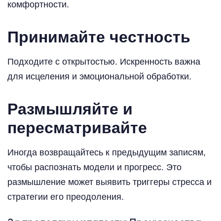
комфортности.
Принимайте честность
Подходите с открытостью. Искренность важна
для исцеления и эмоциональной обработки.
Размышляйте и
пересматривайте
Иногда возвращайтесь к предыдущим записям,
чтобы распознать модели и прогресс. Это
размышление может выявить триггеры стресса и
стратегии его преодоления.