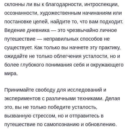
склонны ли вы к благодарности, интроспекции,
осознанности, художественным начинаниям или
постановке целей, найдите то, что вам подходит.
Ведение дневника — это чрезвычайно личное
путешествие — неправильных способов не
существует. Как только вы начнете эту практику,
ожидайте не только облегчения усталости, но и
более глубокого понимания себя и окружающего
мира.
Принимайте свободу для исследований и
экспериментов с различными техниками. Делая
это, вы не только победите усталость,
вызванную стрессом, но и отправитесь в
путешествие по самопознанию и обновлению.