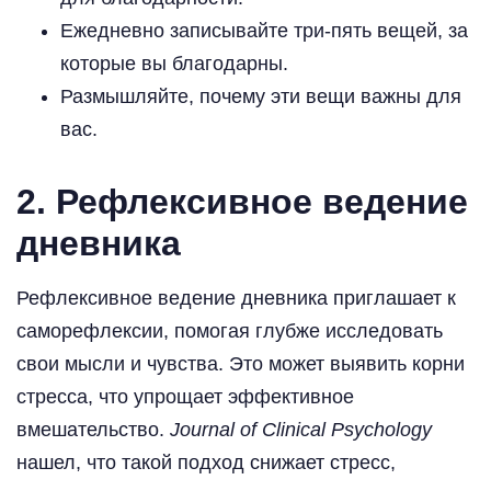
Ежедневно записывайте три-пять вещей, за
которые вы благодарны.
Размышляйте, почему эти вещи важны для
вас.
2.
Рефлексивное ведение
дневника
Рефлексивное ведение дневника приглашает к
саморефлексии, помогая глубже исследовать
свои мысли и чувства. Это может выявить корни
стресса, что упрощает эффективное
вмешательство.
Journal of Clinical Psychology
нашел, что такой подход снижает стресс,