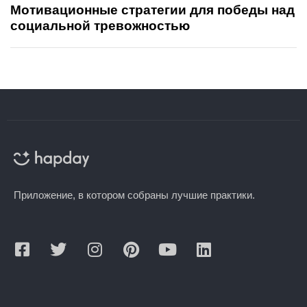
Мотивационные стратегии для победы над
социальной тревожностью
Приложение, в котором собраны лучшие практики.