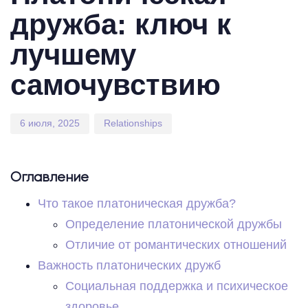
дружба: ключ к
лучшему
самочувствию
6 июля, 2025
Relationships
Оглавление
Что такое платоническая дружба?
Определение платонической дружбы
Отличие от романтических отношений
Важность платонических дружб
Социальная поддержка и психическое
здоровье