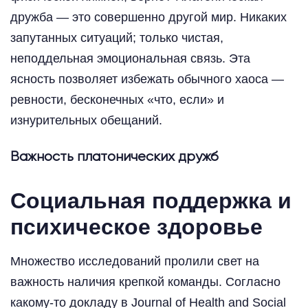
дружба — это совершенно другой мир. Никаких
запутанных ситуаций; только чистая,
неподдельная эмоциональная связь. Эта
ясность позволяет избежать обычного хаоса —
ревности, бесконечных «что, если» и
изнурительных обещаний.
Важность платонических дружб
Социальная поддержка и
психическое здоровье
Множество исследований пролили свет на
важность наличия крепкой команды. Согласно
какому-то докладу в Journal of Health and Social