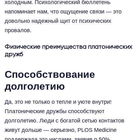
холодным. Психологический бюллетень
напоминает нам, что ощущение связи — это
довольно надежный щит от психических
провалов.
Физические преимущества платонических
дружб
Способствование
долголетию
Да, это не только о тепле и уюте внутри!
Платонические дружбы способствуют
долголетию. Люди с богатой сетью контактов
живут дольше — серьезно, PLOS Medicine
поддержала это числами, заявив о 50%