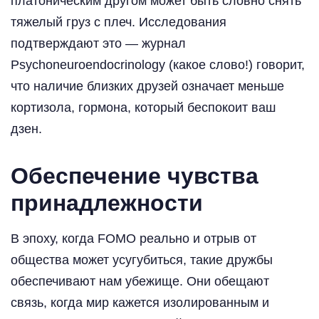
платоническим другом может быть словно снять
тяжелый груз с плеч. Исследования
подтверждают это — журнал
Psychoneuroendocrinology (какое слово!) говорит,
что наличие близких друзей означает меньше
кортизола, гормона, который беспокоит ваш
дзен.
Обеспечение чувства
принадлежности
В эпоху, когда FOMO реально и отрыв от
общества может усугубиться, такие дружбы
обеспечивают нам убежище. Они обещают
связь, когда мир кажется изолированным и