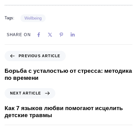
Tags:
Wellbeing
SHARE ON
PREVIOUS ARTICLE
Борьба с усталостью от стресса: методика
по времени
NEXT ARTICLE
Как 7 языков любви помогают исцелить
детские травмы