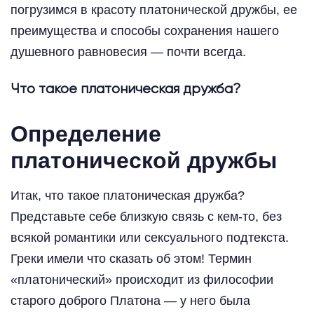
погрузимся в красоту платонической дружбы, ее
преимущества и способы сохранения нашего
душевного равновесия — почти всегда.
Что такое платоническая дружба?
Определение
платонической дружбы
Итак, что такое платоническая дружба?
Представьте себе близкую связь с кем-то, без
всякой романтики или сексуального подтекста.
Греки имели что сказать об этом! Термин
«платонический» происходит из философии
старого доброго Платона — у него была