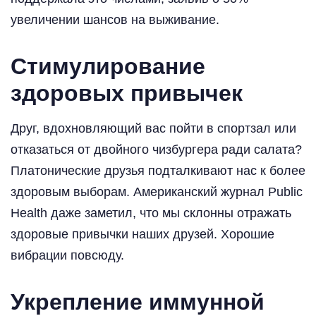
увеличении шансов на выживание.
Стимулирование
здоровых привычек
Друг, вдохновляющий вас пойти в спортзал или
отказаться от двойного чизбургера ради салата?
Платонические друзья подталкивают нас к более
здоровым выборам. Американский журнал Public
Health даже заметил, что мы склонны отражать
здоровые привычки наших друзей. Хорошие
вибрации повсюду.
Укрепление иммунной