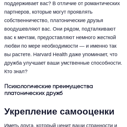
поддерживает вас? В отличие от романтических
партнеров, которые могут проявлять
собственничество, платонические друзья
воодушевляют вас. Они рядом, подталкивают
вас к мечтам, предоставляют немного жесткой
любви по мере необходимости — и именно так
вы растете. Harvard Health даже упоминает, что
дружба улучшает ваши умственные способности.
Кто знал?
Психологические преимущества
платонических дружб
Укрепление самооценки
Иметь друга, который ценит ваши странности и