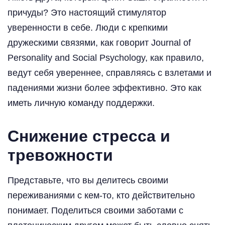
причуды? Это настоящий стимулятор
уверенности в себе. Люди с крепкими
дружескими связями, как говорит Journal of
Personality and Social Psychology, как правило,
ведут себя увереннее, справляясь с взлетами и
падениями жизни более эффективно. Это как
иметь личную команду поддержки.
Снижение стресса и
тревожности
Представьте, что вы делитесь своими
переживаниями с кем-то, кто действительно
понимает. Поделиться своими заботами с