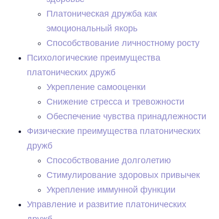
Платоническая дружба как
эмоциональный якорь
Способствование личностному росту
Психологические преимущества
платонических дружб
Укрепление самооценки
Снижение стресса и тревожности
Обеспечение чувства принадлежности
Физические преимущества платонических
дружб
Способствование долголетию
Стимулирование здоровых привычек
Укрепление иммунной функции
Управление и развитие платонических
дружб