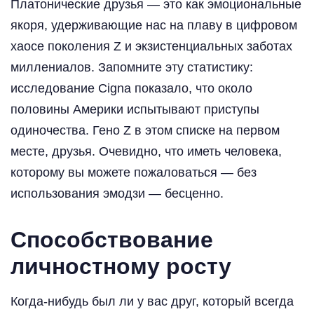
Платонические друзья — это как эмоциональные
якоря, удерживающие нас на плаву в цифровом
хаосе поколения Z и экзистенциальных заботах
миллениалов. Запомните эту статистику:
исследование Cigna показало, что около
половины Америки испытывают приступы
одиночества. Гено Z в этом списке на первом
месте, друзья. Очевидно, что иметь человека,
которому вы можете пожаловаться — без
использования эмодзи — бесценно.
Способствование
личностному росту
Когда-нибудь был ли у вас друг, который всегда