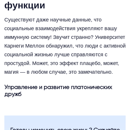
функции
Существуют даже научные данные, что
социальные взаимодействия укрепляют вашу
иммунную систему! Звучит странно? Университет
Карнеги Меллон обнаружил, что люди с активной
социальной жизнью лучше справляются с
простудой. Может, это эффект плацебо, может,
магия — в любом случае, это замечательно.
Управление и развитие платонических
дружб