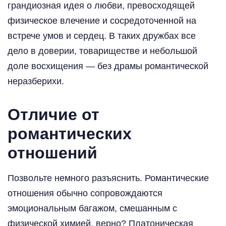
грандиозная идея о любви, превосходящей
физическое влечение и сосредоточенной на
встрече умов и сердец. В таких дружбах все
дело в доверии, товариществе и небольшой
доле восхищения — без драмы романтической
неразберихи.
Отличие от
романтических
отношений
Позвольте немного разъяснить. Романтические
отношения обычно сопровождаются
эмоциональным багажом, смешанным с
физической химией, верно? Платоническая