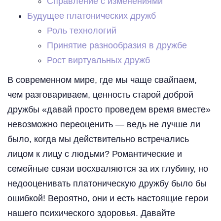
Справление с изменениями
Будущее платонических дружб
Роль технологий
Принятие разнообразия в дружбе
Рост виртуальных дружб
В современном мире, где мы чаще свайпаем,
чем разговариваем, ценность старой доброй
дружбы «давай просто проведем время вместе»
невозможно переоценить — ведь не лучше ли
было, когда мы действительно встречались
лицом к лицу с людьми? Романтические и
семейные связи восхваляются за их глубину, но
недооценивать платоническую дружбу было бы
ошибкой! Вероятно, они и есть настоящие герои
нашего психического здоровья. Давайте