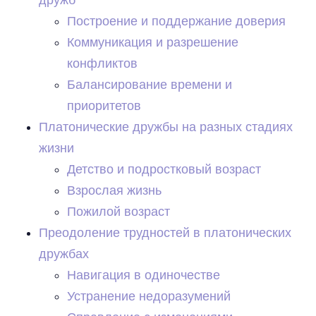
Построение и поддержание доверия
Коммуникация и разрешение
конфликтов
Балансирование времени и
приоритетов
Платонические дружбы на разных стадиях
жизни
Детство и подростковый возраст
Взрослая жизнь
Пожилой возраст
Преодоление трудностей в платонических
дружбах
Навигация в одиночестве
Устранение недоразумений