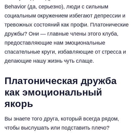
Behavior (да, серьезно), люди с сильным
социальным окружением избегают депрессии и
тревожных состояний как профи. Платонические
дружбы? Они — главные члены этого клуба,
предоставляющие нам эмоциональные
спасательные круги, избавляющие от стресса и
делающие нашу жизнь чуть слаще.
Платоническая дружба
как эмоциональный
якорь
Вы знаете того друга, который всегда рядом,
чтобы выслушать или подставить плечо?