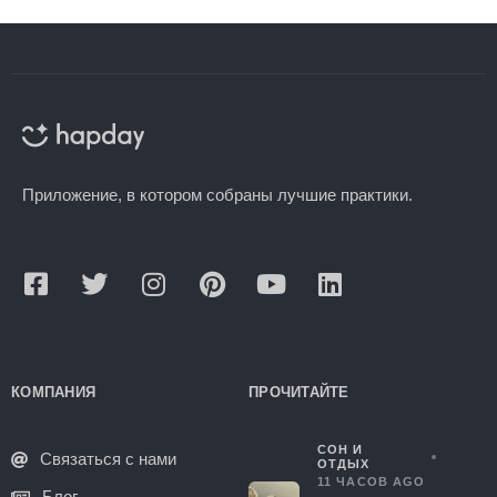
Приложение, в котором собраны лучшие практики.
КОМПАНИЯ
ПРОЧИТАЙТЕ
СОН И
Связаться с нами
ОТДЫХ
11 ЧАСОВ AGO
Блог