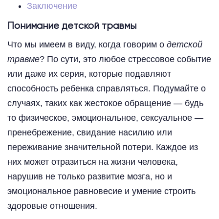
Заключение
Понимание детской травмы
Что мы имеем в виду, когда говорим о
детской
травме
? По сути, это любое стрессовое событие
или даже их серия, которые подавляют
способность ребенка справляться. Подумайте о
случаях, таких как жестокое обращение — будь
то физическое, эмоциональное, сексуальное —
пренебрежение, свидание насилию или
переживание значительной потери. Каждое из
них может отразиться на жизни человека,
нарушив не только развитие мозга, но и
эмоциональное равновесие и умение строить
здоровые отношения.