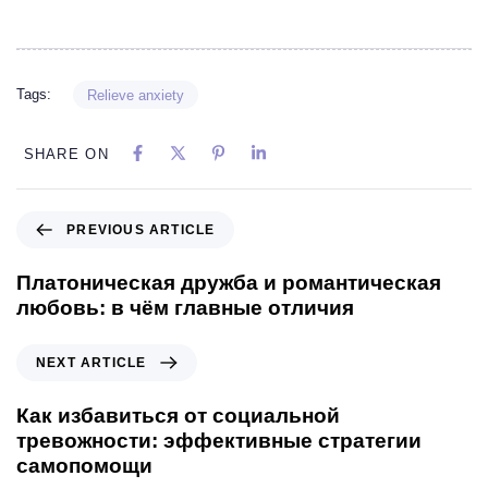
Tags:
Relieve anxiety
SHARE ON
PREVIOUS ARTICLE
Платоническая дружба и романтическая
любовь: в чём главные отличия
NEXT ARTICLE
Как избавиться от социальной
тревожности: эффективные стратегии
самопомощи