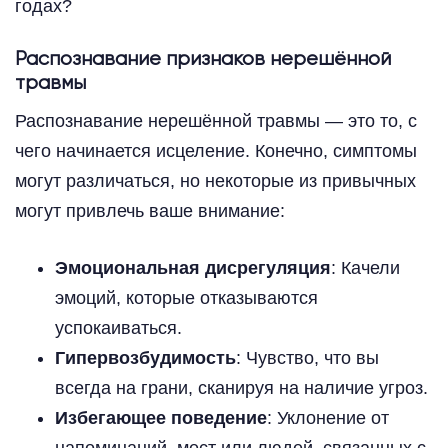
годах?
Распознавание признаков нерешённой
травмы
Распознавание нерешённой травмы — это то, с
чего начинается исцеление. Конечно, симптомы
могут различаться, но некоторые из привычных
могут привлечь ваше внимание:
Эмоциональная дисрегуляция
: Качели
эмоций, которые отказываются
успокаиваться.
Гипервозбудимость
: Чувство, что вы
всегда на грани, сканируя на наличие угроз.
Избегающее поведение
: Уклонение от