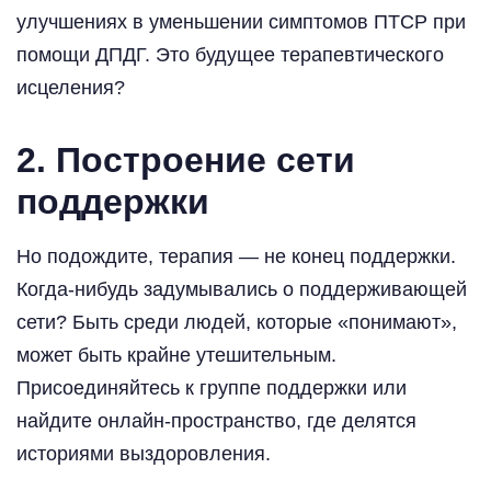
улучшениях в уменьшении симптомов ПТСР при
помощи ДПДГ. Это будущее терапевтического
исцеления?
2. Построение сети
поддержки
Но подождите, терапия — не конец поддержки.
Когда-нибудь задумывались о поддерживающей
сети? Быть среди людей, которые «понимают»,
может быть крайне утешительным.
Присоединяйтесь к группе поддержки или
найдите онлайн-пространство, где делятся
историями выздоровления.