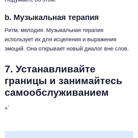
b. Музыкальная терапия
Ритм, мелодия. Музыкальная терапия
использует их для исцеления и выражения
эмоций. Она открывает новый диалог вне слов.
7. Устанавливайте
границы и занимайтесь
самообслуживанием
«`