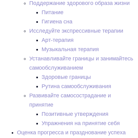
Поддержание здорового образа жизни
Питание
Гигиена сна
Исследуйте экспрессивные терапии
Арт-терапия
Музыкальная терапия
Устанавливайте границы и занимайтесь
самообслуживанием
Здоровые границы
Рутина самообслуживания
Развивайте самосострадание и
принятие
Позитивные утверждения
Упражнения на принятие себя
Оценка прогресса и празднование успеха