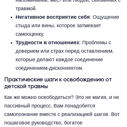
напоминаний, мест или людей, связанных с
травмой.
Негативное восприятие себя
: Ощущение
стыда или вины, которое затмевает
самооценку.
Трудности в отношениях
: Проблемы с
доверием или страх перед оставлением,
которые делают каждое соединение
соединением-дисконнектом.
Практические шаги к освобождению от
детской травмы
Как же можно освободиться? Это не магия, и не
пассивный процесс. Вам понадобится
самопознание вместе с реализацией шагов. Вот
пошаговое руководство, богатое