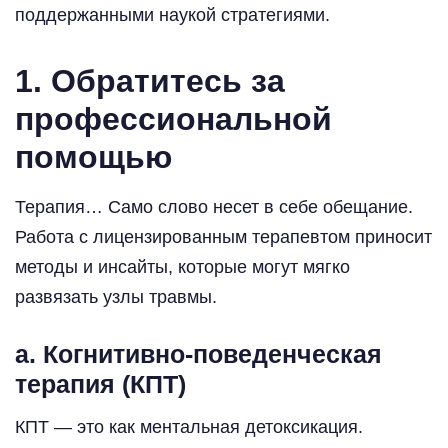
поддержанными наукой стратегиями.
1. Обратитесь за
профессиональной
помощью
Терапия… Само слово несет в себе обещание.
Работа с лицензированным терапевтом приносит
методы и инсайты, которые могут мягко
развязать узлы травмы.
a. Когнитивно-поведенческая
терапия (КПТ)
КПТ — это как ментальная детоксикация.