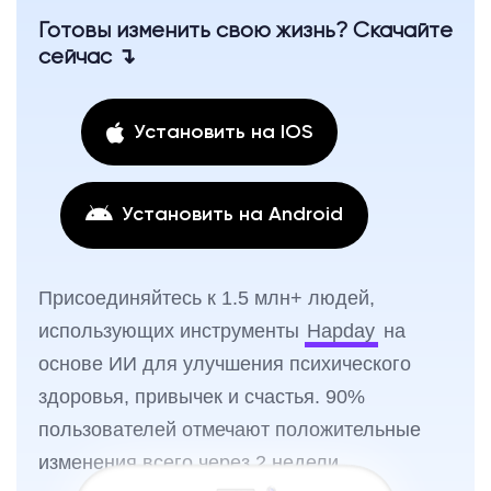
Готовы изменить свою жизнь? Скачайте
сейчас ↴
Установить на IOS
Установить на Android
Присоединяйтесь к 1.5 млн+ людей,
использующих инструменты
Hapday
на
основе ИИ для улучшения психического
здоровья, привычек и счастья. 90%
пользователей отмечают положительные
изменения всего через 2 недели.