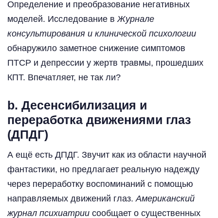
Определение и преобразование негативных
моделей. Исследование в
Журнале
консультирования и клинической психологии
обнаружило заметное снижение симптомов
ПТСР и депрессии у жертв травмы, прошедших
КПТ. Впечатляет, не так ли?
b. Десенсибилизация и
переработка движениями глаз
(ДПДГ)
А ещё есть ДПДГ. Звучит как из области научной
фантастики, но предлагает реальную надежду
через переработку воспоминаний с помощью
направляемых движений глаз.
Американский
журнал психиатрии
сообщает о существенных