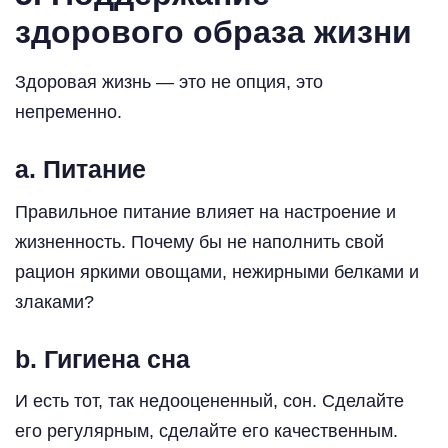
здорового образа жизни
Здоровая жизнь — это не опция, это
непременно.
a. Питание
Правильное питание влияет на настроение и
жизненность. Почему бы не наполнить свой
рацион яркими овощами, нежирными белками и
злаками?
b. Гигиена сна
И есть тот, так недооцененный, сон. Сделайте
его регулярным, сделайте его качественным.