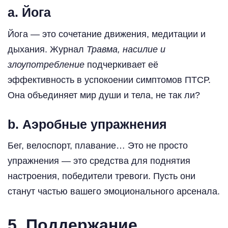
a. Йога
Йога — это сочетание движения, медитации и
дыхания. Журнал
Травма, насилие и
злоупотребление
подчеркивает её
эффективность в успокоении симптомов ПТСР.
Она объединяет мир души и тела, не так ли?
b. Аэробные упражнения
Бег, велоспорт, плавание… Это не просто
упражнения — это средства для поднятия
настроения, победители тревоги. Пусть они
станут частью вашего эмоционального арсенала.
5. Поддержание