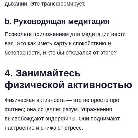
дыхании. Это трансформирует.
b. Руководящая медитация
Позвольте приложениям для медитации вести
вас. Это как иметь карту к спокойствию и
безопасности, и кто бы отказался от этого?
4. Занимайтесь
физической активностью
Физическая активность — это не просто про
фитнес; она исцеляет разум. Упражнения
высвобождают эндорфины. Они поднимают
настроение и снижают стресс.