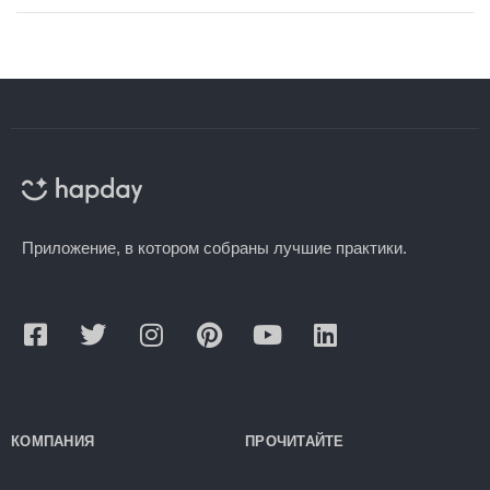
Приложение, в котором собраны лучшие практики.
КОМПАНИЯ
ПРОЧИТАЙТЕ