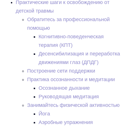
Практические шаги к освобождению от
детской травмы
Обратитесь за профессиональной
помощью
Когнитивно-поведенческая
терапия (КПТ)
Десенсибилизация и переработка
движениями глаз (ДПДГ)
Построение сети поддержки
Практика осознанности и медитации
Осознанное дыхание
Руководящая медитация
Занимайтесь физической активностью
Йога
Аэробные упражнения