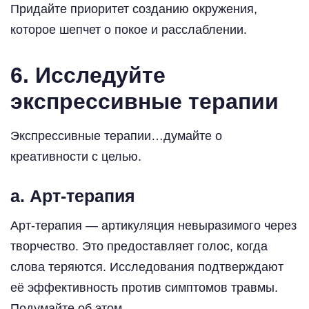
Придайте приоритет созданию окружения,
которое шепчет о покое и расслаблении.
6. Исследуйте
экспрессивные терапии
Экспрессивные терапии…думайте о
креативности с целью.
a. Арт-терапия
Арт-терапия — артикуляция невыразимого через
творчество. Это предоставляет голос, когда
слова теряются. Исследования подтверждают
её эффективность против симптомов травмы.
Подумайте об этом.