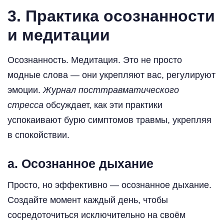
3. Практика осознанности
и медитации
Осознанность. Медитация. Это не просто
модные слова — они укрепляют вас, регулируют
эмоции.
Журнал посттравматического
стресса
обсуждает, как эти практики
успокаивают бурю симптомов травмы, укрепляя
в спокойствии.
a. Осознанное дыхание
Просто, но эффективно — осознанное дыхание.
Создайте момент каждый день, чтобы
сосредоточиться исключительно на своём