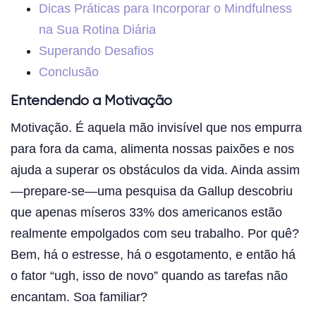
Dicas Práticas para Incorporar o Mindfulness
na Sua Rotina Diária
Superando Desafios
Conclusão
Entendendo a Motivação
Motivação. É aquela mão invisível que nos empurra
para fora da cama, alimenta nossas paixões e nos
ajuda a superar os obstáculos da vida. Ainda assim
—prepare-se—uma pesquisa da Gallup descobriu
que apenas míseros 33% dos americanos estão
realmente empolgados com seu trabalho. Por quê?
Bem, há o estresse, há o esgotamento, e então há
o fator “ugh, isso de novo” quando as tarefas não
encantam. Soa familiar?