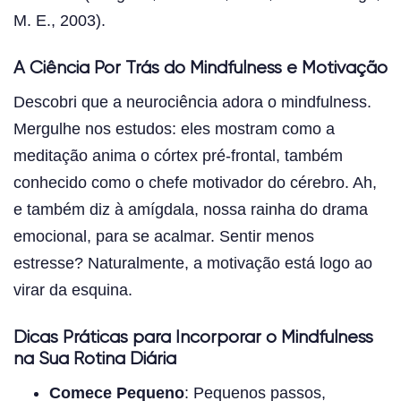
M. E., 2003).
A Ciência Por Trás do Mindfulness e Motivação
Descobri que a neurociência adora o mindfulness.
Mergulhe nos estudos: eles mostram como a
meditação anima o córtex pré-frontal, também
conhecido como o chefe motivador do cérebro. Ah,
e também diz à amígdala, nossa rainha do drama
emocional, para se acalmar. Sentir menos
estresse? Naturalmente, a motivação está logo ao
virar da esquina.
Dicas Práticas para Incorporar o Mindfulness
na Sua Rotina Diária
Comece Pequeno
: Pequenos passos,