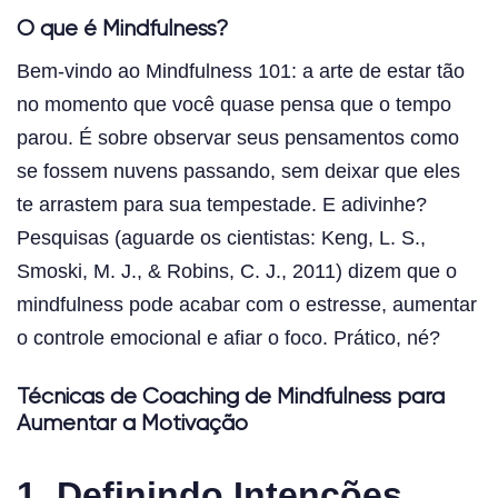
O que é Mindfulness?
Bem-vindo ao Mindfulness 101: a arte de estar tão
no momento que você quase pensa que o tempo
parou. É sobre observar seus pensamentos como
se fossem nuvens passando, sem deixar que eles
te arrastem para sua tempestade. E adivinhe?
Pesquisas (aguarde os cientistas: Keng, L. S.,
Smoski, M. J., & Robins, C. J., 2011) dizem que o
mindfulness pode acabar com o estresse, aumentar
o controle emocional e afiar o foco. Prático, né?
Técnicas de Coaching de Mindfulness para
Aumentar a Motivação
1.
Definindo Intenções