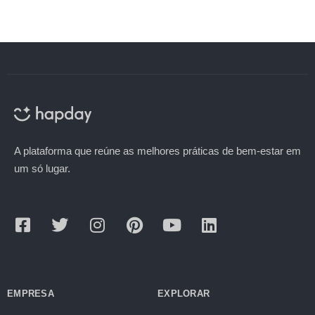
A plataforma que reúne as melhores práticas de bem-estar em
um só lugar.
EMPRESA
EXPLORAR