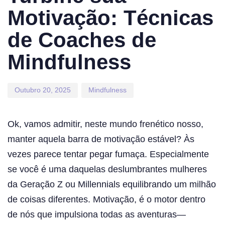
Motivação: Técnicas
de Coaches de
Mindfulness
Outubro 20, 2025
Mindfulness
Ok, vamos admitir, neste mundo frenético nosso,
manter aquela barra de motivação estável? Às
vezes parece tentar pegar fumaça. Especialmente
se você é uma daquelas deslumbrantes mulheres
da Geração Z ou Millennials equilibrando um milhão
de coisas diferentes. Motivação, é o motor dentro
de nós que impulsiona todas as aventuras—