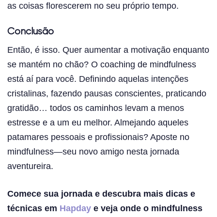
as coisas florescerem no seu próprio tempo.
Conclusão
Então, é isso. Quer aumentar a motivação enquanto
se mantém no chão? O coaching de mindfulness
está aí para você. Definindo aquelas intenções
cristalinas, fazendo pausas conscientes, praticando
gratidão… todos os caminhos levam a menos
estresse e a um eu melhor. Almejando aqueles
patamares pessoais e profissionais? Aposte no
mindfulness—seu novo amigo nesta jornada
aventureira.
Comece sua jornada e descubra mais dicas e
técnicas em
Hapday
e veja onde o mindfulness