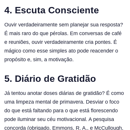
4.
Escuta Consciente
Ouvir verdadeiramente sem planejar sua resposta?
É mais raro do que pérolas. Em conversas de café
e reuniões, ouvir verdadeiramente cria pontes. É
mágico como esse simples ato pode reacender o
propósito e, sim, a motivação.
5.
Diário de Gratidão
Já tentou anotar doses diárias de gratidão? É como
uma limpeza mental de primavera. Desviar o foco
do que está faltando para o que está florescendo
pode iluminar seu céu motivacional. A pesquisa
concorda (obrigado, Emmons, R. A., e McCullough,