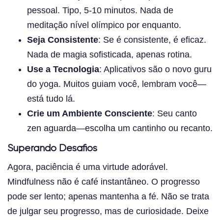
pessoal. Tipo, 5-10 minutos. Nada de
meditação nível olímpico por enquanto.
Seja Consistente
: Se é consistente, é eficaz.
Nada de magia sofisticada, apenas rotina.
Use a Tecnologia
: Aplicativos são o novo guru
do yoga. Muitos guiam você, lembram você—
está tudo lá.
Crie um Ambiente Consciente
: Seu canto
zen aguarda—escolha um cantinho ou recanto.
Superando Desafios
Agora, paciência é uma virtude adorável.
Mindfulness não é café instantâneo. O progresso
pode ser lento; apenas mantenha a fé. Não se trata
de julgar seu progresso, mas de curiosidade. Deixe