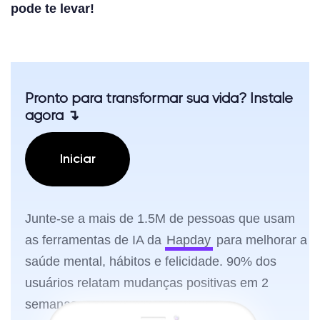
pode te levar!
Pronto para transformar sua vida? Instale
agora ↴
Iniciar
Junte-se a mais de 1.5M de pessoas que usam
as ferramentas de IA da
Hapday
para melhorar a
saúde mental, hábitos e felicidade. 90% dos
usuários relatam mudanças positivas em 2
semanas.