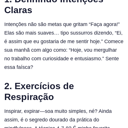
Claras
Intenções não são metas que gritam “Faça agora!”
Elas são mais suaves… tipo sussurros dizendo, “Ei,
é assim que eu gostaria de me sentir hoje.” Comece
sua manhã com algo como: “Hoje, vou mergulhar
no trabalho com curiosidade e entusiasmo.” Sente
essa faísca?
2.
Exercícios de
Respiração
Inspirar, expirar—soa muito simples, né? Ainda
assim, é o segredo dourado da prática do