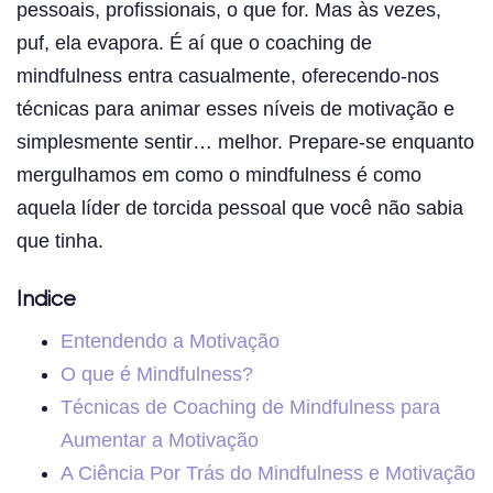
pessoais, profissionais, o que for. Mas às vezes,
puf, ela evapora. É aí que o coaching de
mindfulness entra casualmente, oferecendo-nos
técnicas para animar esses níveis de motivação e
simplesmente sentir… melhor. Prepare-se enquanto
mergulhamos em como o mindfulness é como
aquela líder de torcida pessoal que você não sabia
que tinha.
Índice
Entendendo a Motivação
O que é Mindfulness?
Técnicas de Coaching de Mindfulness para
Aumentar a Motivação
A Ciência Por Trás do Mindfulness e Motivação