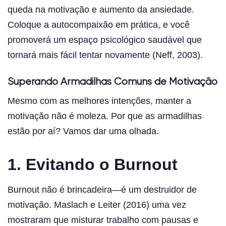
queda na motivação e aumento da ansiedade.
Coloque a autocompaixão em prática, e você
promoverá um espaço psicológico saudável que
tornará mais fácil tentar novamente (Neff, 2003).
Superando Armadilhas Comuns de Motivação
Mesmo com as melhores intenções, manter a
motivação não é moleza. Por que as armadilhas
estão por aí? Vamos dar uma olhada.
1. Evitando o Burnout
Burnout não é brincadeira—é um destruidor de
motivação. Maslach e Leiter (2016) uma vez
mostraram que misturar trabalho com pausas e