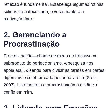
reflexão é fundamental. Estabeleça algumas rotinas
sólidas de autocuidado, e você manterá a
motivação forte.
2. Gerenciando a
Procrastinação
Procrastinação—chame de medo do fracasso ou
subproduto do perfeccionismo. A pesquisa nos
apoia aqui, dizendo para dividir as tarefas em partes
digeríveis e celebrar cada pequena vitória (Steel,
2007). Isso mantém a procrastinação à distância,
confie em mim.
3. Lidando com Emoções