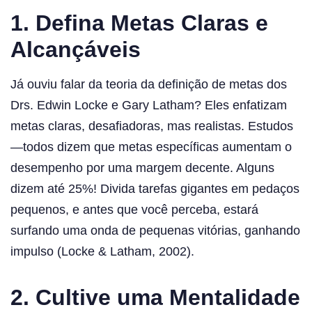
1. Defina Metas Claras e
Alcançáveis
Já ouviu falar da teoria da definição de metas dos
Drs. Edwin Locke e Gary Latham? Eles enfatizam
metas claras, desafiadoras, mas realistas. Estudos
—todos dizem que metas específicas aumentam o
desempenho por uma margem decente. Alguns
dizem até 25%! Divida tarefas gigantes em pedaços
pequenos, e antes que você perceba, estará
surfando uma onda de pequenas vitórias, ganhando
impulso (Locke & Latham, 2002).
2. Cultive uma Mentalidade