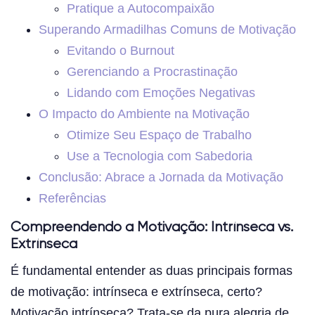
Pratique a Autocompaixão
Superando Armadilhas Comuns de Motivação
Evitando o Burnout
Gerenciando a Procrastinação
Lidando com Emoções Negativas
O Impacto do Ambiente na Motivação
Otimize Seu Espaço de Trabalho
Use a Tecnologia com Sabedoria
Conclusão: Abrace a Jornada da Motivação
Referências
Compreendendo a Motivação: Intrínseca vs.
Extrínseca
É fundamental entender as duas principais formas
de motivação: intrínseca e extrínseca, certo?
Motivação intrínseca? Trata-se da pura alegria de