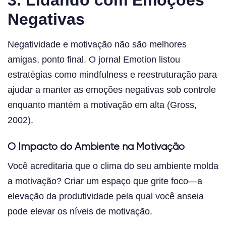
Negativas
Negatividade e motivação não são melhores
amigas, ponto final. O jornal Emotion listou
estratégias como mindfulness e reestruturação para
ajudar a manter as emoções negativas sob controle
enquanto mantém a motivação em alta (Gross,
2002).
O Impacto do Ambiente na Motivação
Você acreditaria que o clima do seu ambiente molda
a motivação? Criar um espaço que grite foco—a
elevação da produtividade pela qual você anseia
pode elevar os níveis de motivação.