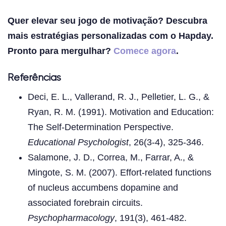
Quer elevar seu jogo de motivação? Descubra
mais estratégias personalizadas com o Hapday.
Pronto para mergulhar?
Comece agora
.
Referências
Deci, E. L., Vallerand, R. J., Pelletier, L. G., &
Ryan, R. M. (1991). Motivation and Education:
The Self-Determination Perspective.
Educational Psychologist
, 26(3-4), 325-346.
Salamone, J. D., Correa, M., Farrar, A., &
Mingote, S. M. (2007). Effort-related functions
of nucleus accumbens dopamine and
associated forebrain circuits.
Psychopharmacology
, 191(3), 461-482.