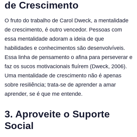
de Crescimento
O fruto do trabalho de Carol Dweck, a mentalidade
de crescimento, é outro vencedor. Pessoas com
essa mentalidade adoram a ideia de que
habilidades e conhecimentos são desenvolvíveis.
Essa linha de pensamento o afina para perseverar e
faz os sucos motivacionais fluírem (Dweck, 2006).
Uma mentalidade de crescimento não é apenas
sobre resiliência; trata-se de aprender a amar
aprender, se é que me entende.
3. Aproveite o Suporte
Social