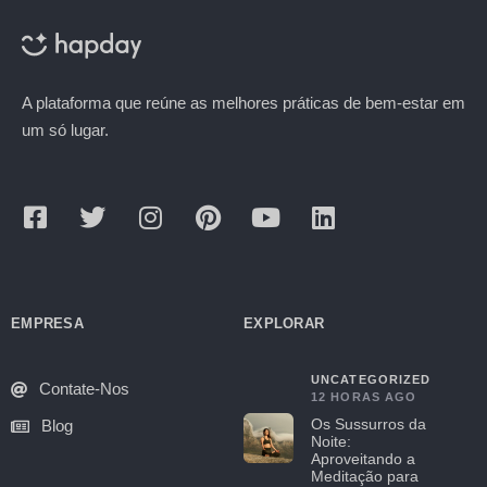
A plataforma que reúne as melhores práticas de bem-estar em
um só lugar.
EMPRESA
EXPLORAR
UNCATEGORIZED
Contate-Nos
12 HORAS AGO
Os Sussurros da
Blog
Noite:
Aproveitando a
Meditação para