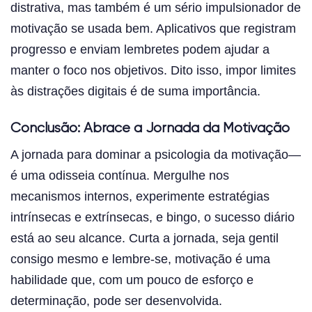
distrativa, mas também é um sério impulsionador de
motivação se usada bem. Aplicativos que registram
progresso e enviam lembretes podem ajudar a
manter o foco nos objetivos. Dito isso, impor limites
às distrações digitais é de suma importância.
Conclusão: Abrace a Jornada da Motivação
A jornada para dominar a psicologia da motivação—
é uma odisseia contínua. Mergulhe nos
mecanismos internos, experimente estratégias
intrínsecas e extrínsecas, e bingo, o sucesso diário
está ao seu alcance. Curta a jornada, seja gentil
consigo mesmo e lembre-se, motivação é uma
habilidade que, com um pouco de esforço e
determinação, pode ser desenvolvida.