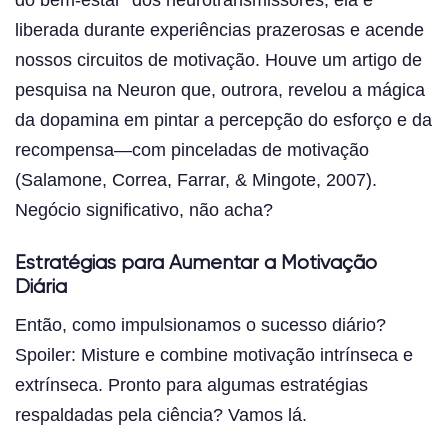
liberada durante experiências prazerosas e acende
nossos circuitos de motivação. Houve um artigo de
pesquisa na Neuron que, outrora, revelou a mágica
da dopamina em pintar a percepção do esforço e da
recompensa—com pinceladas de motivação
(Salamone, Correa, Farrar, & Mingote, 2007).
Negócio significativo, não acha?
Estratégias para Aumentar a Motivação
Diária
Então, como impulsionamos o sucesso diário?
Spoiler: Misture e combine motivação intrínseca e
extrínseca. Pronto para algumas estratégias
respaldadas pela ciência? Vamos lá.