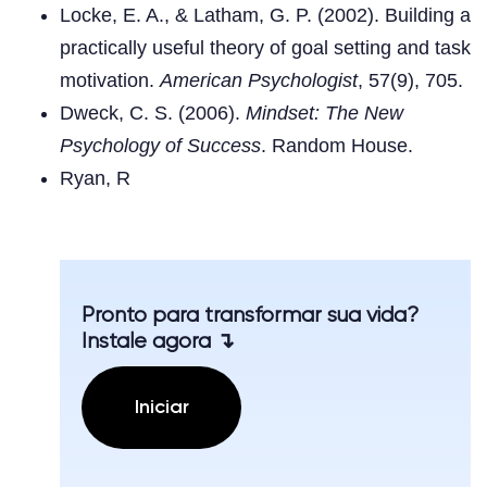
Locke, E. A., & Latham, G. P. (2002). Building a
practically useful theory of goal setting and task
motivation.
American Psychologist
, 57(9), 705.
Dweck, C. S. (2006).
Mindset: The New
Psychology of Success
. Random House.
Ryan, R
Pronto para transformar sua vida?
Instale agora ↴
Iniciar