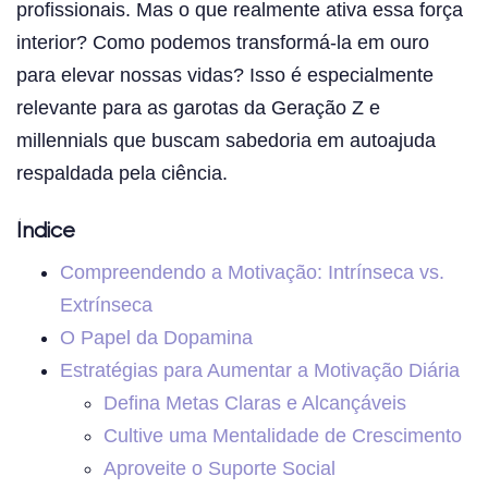
profissionais. Mas o que realmente ativa essa força
interior? Como podemos transformá-la em ouro
para elevar nossas vidas? Isso é especialmente
relevante para as garotas da Geração Z e
millennials que buscam sabedoria em autoajuda
respaldada pela ciência.
Índice
Compreendendo a Motivação: Intrínseca vs.
Extrínseca
O Papel da Dopamina
Estratégias para Aumentar a Motivação Diária
Defina Metas Claras e Alcançáveis
Cultive uma Mentalidade de Crescimento
Aproveite o Suporte Social