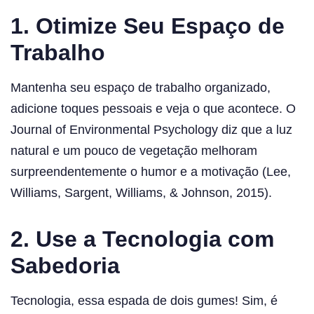
1. Otimize Seu Espaço de
Trabalho
Mantenha seu espaço de trabalho organizado,
adicione toques pessoais e veja o que acontece. O
Journal of Environmental Psychology diz que a luz
natural e um pouco de vegetação melhoram
surpreendentemente o humor e a motivação (Lee,
Williams, Sargent, Williams, & Johnson, 2015).
2. Use a Tecnologia com
Sabedoria
Tecnologia, essa espada de dois gumes! Sim, é