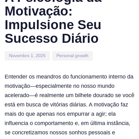
Motivação:
Impulsione Seu
Sucesso Diário
Novembro 1, 2025
Personal growth
Entender os meandros do funcionamento interno da
motivação—especialmente no nosso mundo
acelerado—é realmente um bilhete dourado se você
está em busca de vitórias diárias. A motivação faz
mais do que apenas nos empurrar a agir; ela
influencia o comportamento e, em última instância,
se concretizamos nossos sonhos pessoais e