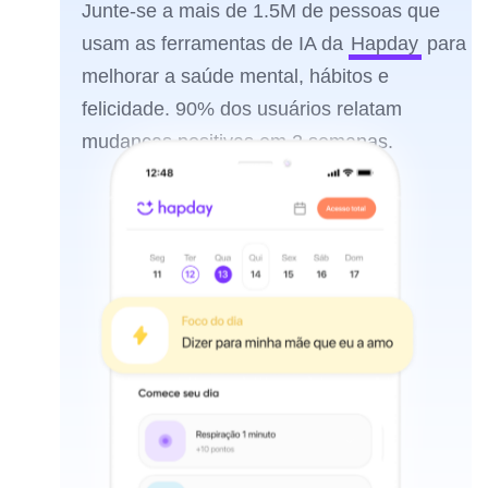
Junte-se a mais de 1.5M de pessoas que
usam as ferramentas de IA da
Hapday
para
melhorar a saúde mental, hábitos e
felicidade. 90% dos usuários relatam
mudanças positivas em 2 semanas.