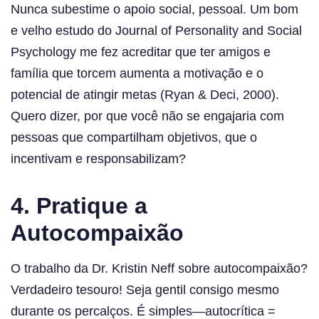
Nunca subestime o apoio social, pessoal. Um bom
e velho estudo do Journal of Personality and Social
Psychology me fez acreditar que ter amigos e
família que torcem aumenta a motivação e o
potencial de atingir metas (Ryan & Deci, 2000).
Quero dizer, por que você não se engajaria com
pessoas que compartilham objetivos, que o
incentivam e responsabilizam?
4. Pratique a
Autocompaixão
O trabalho da Dr. Kristin Neff sobre autocompaixão?
Verdadeiro tesouro! Seja gentil consigo mesmo
durante os percalços. É simples—autocrítica =