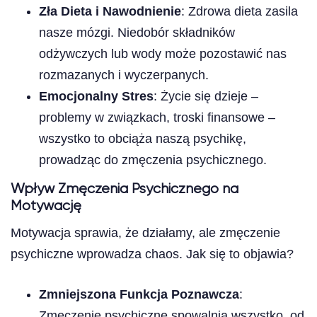
Zła Dieta i Nawodnienie
: Zdrowa dieta zasila
nasze mózgi. Niedobór składników
odżywczych lub wody może pozostawić nas
rozmazanych i wyczerpanych.
Emocjonalny Stres
: Życie się dzieje –
problemy w związkach, troski finansowe –
wszystko to obciąża naszą psychikę,
prowadząc do zmęczenia psychicznego.
Wpływ Zmęczenia Psychicznego na
Motywację
Motywacja sprawia, że działamy, ale zmęczenie
psychiczne wprowadza chaos. Jak się to objawia?
Zmniejszona Funkcja Poznawcza
:
Zmęczenie psychiczne spowalnia wszystko, od