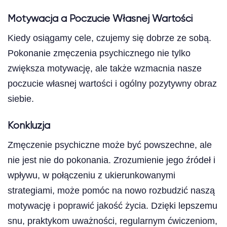
Motywacja a Poczucie Własnej Wartości
Kiedy osiągamy cele, czujemy się dobrze ze sobą.
Pokonanie zmęczenia psychicznego nie tylko
zwiększa motywację, ale także wzmacnia nasze
poczucie własnej wartości i ogólny pozytywny obraz
siebie.
Konkluzja
Zmęczenie psychiczne może być powszechne, ale
nie jest nie do pokonania. Zrozumienie jego źródeł i
wpływu, w połączeniu z ukierunkowanymi
strategiami, może pomóc na nowo rozbudzić naszą
motywację i poprawić jakość życia. Dzięki lepszemu
snu, praktykom uważności, regularnym ćwiczeniom,