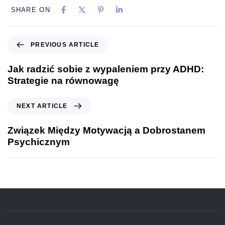
SHARE ON
PREVIOUS ARTICLE
Jak radzić sobie z wypaleniem przy ADHD:
Strategie na równowagę
NEXT ARTICLE
Związek Między Motywacją a Dobrostanem
Psychicznym