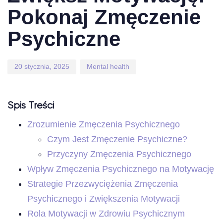
Pokonaj Zmęczenie
Psychiczne
20 stycznia, 2025
Mental health
Spis Treści
Zrozumienie Zmęczenia Psychicznego
Czym Jest Zmęczenie Psychiczne?
Przyczyny Zmęczenia Psychicznego
Wpływ Zmęczenia Psychicznego na Motywację
Strategie Przezwyciężenia Zmęczenia
Psychicznego i Zwiększenia Motywacji
Rola Motywacji w Zdrowiu Psychicznym