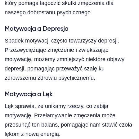
który pomaga łagodzić skutki zmęczenia dla
naszego dobrostanu psychicznego.
Motywacja a Depresja
Spadek motywacji często towarzyszy depresji.
Przezwyciężając zmęczenie i zwiększając
motywację, możemy zmniejszyć niektóre objawy
depresji, pomagając przeważyć szalę ku
zdrowszemu zdrowiu psychicznemu.
Motywacja a Lęk
Lęk sprawia, że unikamy rzeczy, co zabija
motywację. Przełamywanie zmęczenia może
przesunąć ten balans, pomagając nam stawić czoła
lękom z nową energią.