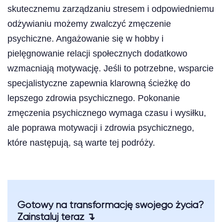
skutecznemu zarządzaniu stresem i odpowiedniemu
odżywianiu możemy zwalczyć zmęczenie
psychiczne. Angażowanie się w hobby i
pielęgnowanie relacji społecznych dodatkowo
wzmacniają motywację. Jeśli to potrzebne, wsparcie
specjalistyczne zapewnia klarowną ścieżkę do
lepszego zdrowia psychicznego. Pokonanie
zmęczenia psychicznego wymaga czasu i wysiłku,
ale poprawa motywacji i zdrowia psychicznego,
które następują, są warte tej podróży.
Gotowy na transformację swojego życia?
Zainstaluj teraz ↴