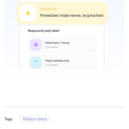
Tags:
Reduce stress