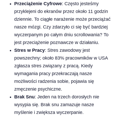
Przeciążenie Cyfrowe
: Często jesteśmy
przyklejeni do ekranów przez około 11 godzin
dziennie. To ciągłe narażenie może przeciążać
nasze mózgi. Czy zdarzyło ci się być bardziej
wyczerpanym po całym dniu scrollowania? To
jest przeciążenie poznawcze w działaniu.
Stres w Pracy
: Stres zawodowy jest
powszechny; około 83% pracowników w USA
zgłasza stres związany z pracą. Kiedy
wymagania pracy przekraczają nasze
możliwości radzenia sobie, pojawia się
zmęczenie psychiczne.
Brak Snu
: Jeden na trzech dorosłych nie
wysypia się. Brak snu zamazuje nasze
myślenie i zwiększa wyczerpanie.