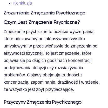
Konkluzja
Zrozumienie Zmęczenia Psychicznego
Czym Jest Zmęczenie Psychiczne?
Zmęczenie psychiczne to uczucie wyczerpania,
które odczuwamy po intensywnym wysiłku
umysłowym, w przeciwieństwie do zmęczenia po
aktywności fizycznej. To jest zmęczenie, które
pojawia się po długich godzinach koncentracji,
podejmowania decyzji czy rozwiązywania
problemów. Objawy obejmują trudności z
koncentracją, zapominanie, drażliwość i wrażenie,
że wszystko jest zbyt przytłaczające.
Przyczyny Zmęczenia Psychicznego