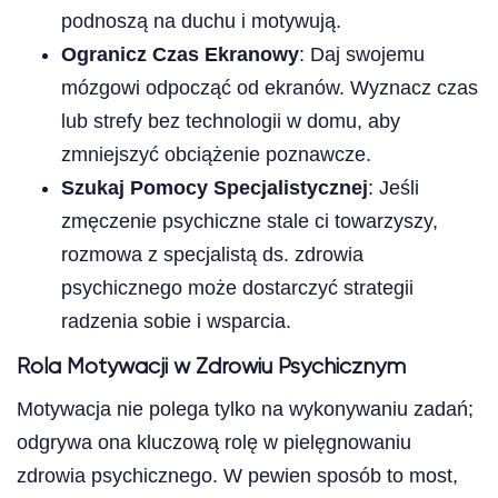
podnoszą na duchu i motywują.
Ogranicz Czas Ekranowy
: Daj swojemu
mózgowi odpocząć od ekranów. Wyznacz czas
lub strefy bez technologii w domu, aby
zmniejszyć obciążenie poznawcze.
Szukaj Pomocy Specjalistycznej
: Jeśli
zmęczenie psychiczne stale ci towarzyszy,
rozmowa z specjalistą ds. zdrowia
psychicznego może dostarczyć strategii
radzenia sobie i wsparcia.
Rola Motywacji w Zdrowiu Psychicznym
Motywacja nie polega tylko na wykonywaniu zadań;
odgrywa ona kluczową rolę w pielęgnowaniu
zdrowia psychicznego. W pewien sposób to most,