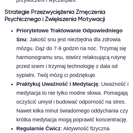
Strategie Przezwyciężenia Zmęczenia
Psychicznego i Zwiększenia Motywacji
Priorytetowe Traktowanie Odpowiedniego
Snu
: Jakość snu jest niezbędna dla zdrowia
mózgu. Dąż do 7-9 godzin na noc. Trzymaj się
harmonogramu snu, stwórz relaksującą rutynę
przed snem i trzymaj technologię z dala od
sypialni. Twój mózg ci podziękuje.
Praktykuj Uważność i Medytację
: Uważność i
medytacja to nie tylko modne słowa. Pomagają
oczyścić umysł i budować odporność na stres.
Nawet kilka minut świadomego oddychania czy
krótka medytacja mogą poprawić koncentrację.
Regularnie Ćwicz
: Aktywność fizyczna