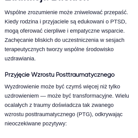
Wspólne zrozumienie może zniwelować przepaść.
Kiedy rodzina i przyjaciele są edukowani o PTSD,
mogą oferować cierpliwe i empatyczne wsparcie.
Zachęcanie bliskich do uczestniczenia w sesjach
terapeutycznych tworzy wspólne środowisko
uzdrawiania.
Przyjęcie Wzrostu Posttraumatycznego
Wyzdrowienie może być czymś więcej niż tylko
uzdrowieniem — może być transformacyjne. Wielu
ocalałych z traumy doświadcza tak zwanego
wzrostu posttraumatycznego (PTG), odkrywając
nieoczekiwane pozytywy: