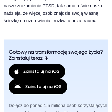
nasze zrozumienie PTSD, tak samo rośnie nasza
nadzieja, że więcej osób znajdzie swoją własną
ścieżkę do uzdrowienia i rozkwitu poza traumą.
Gotowy na transformację swojego życia?
Zainstaluj teraz ↴
Zainstaluj na iOS
Zainstaluj na iOS
Dołącz do ponad 1.5 miliona osób korzystających