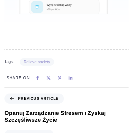
Tags:
Relieve anxiety
SHARE ON
PREVIOUS ARTICLE
Opanuj Zarządzanie Stresem i Zyskaj
Szczęśliwsze Życie