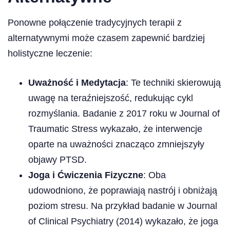
Ponowne połączenie tradycyjnych terapii z
alternatywnymi może czasem zapewnić bardziej
holistyczne leczenie:
Uważność i Medytacja
: Te techniki skierowują
uwagę na teraźniejszość, redukując cykl
rozmyślania. Badanie z 2017 roku w Journal of
Traumatic Stress wykazało, że interwencje
oparte na uważności znacząco zmniejszyły
objawy PTSD.
Joga i Ćwiczenia Fizyczne
: Oba
udowodniono, że poprawiają nastrój i obniżają
poziom stresu. Na przykład badanie w Journal
of Clinical Psychiatry (2014) wykazało, że joga