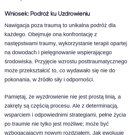
Wniosek: Podróż ku Uzdrowieniu
Nawigacja poza traumą to unikalna podróż dla
każdego. Obejmuje ona konfrontację z
następstwami traumy, wykorzystanie terapii opartej
na dowodach i pielęgnowanie wspierającego
środowiska. Przyjęcie wzrostu posttraumatycznego
może przekształcić to, co wydawało się nie do
pokonania, w źródło siły i odporności.
Pamiętaj, że wyzdrowienie nie jest prostą linią, a
zakręty są częścią procesu. Ale z determinacją,
wsparciem i odpowiednimi strategiami, pełne życia
po traumie nie tylko jest możliwe; może być
wzbogacającym nowym rozdziałem. Jak ewoluuje