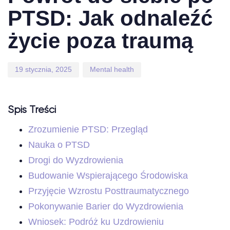
PTSD: Jak odnaleźć
życie poza traumą
19 stycznia, 2025
Mental health
Spis Treści
Zrozumienie PTSD: Przegląd
Nauka o PTSD
Drogi do Wyzdrowienia
Budowanie Wspierającego Środowiska
Przyjęcie Wzrostu Posttraumatycznego
Pokonywanie Barier do Wyzdrowienia
Wniosek: Podróż ku Uzdrowieniu