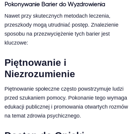
Pokonywanie Barier do Wyzdrowienia
Nawet przy skutecznych metodach leczenia,
przeszkody mogą utrudniać postęp. Znalezienie
sposobu na przezwyciężenie tych barier jest
kluczowe:
Piętnowanie i
Niezrozumienie
Piętnowanie społeczne często powstrzymuje ludzi
przed szukaniem pomocy. Pokonanie tego wymaga
edukacji publicznej i promowania otwartych rozmów
na temat zdrowia psychicznego.