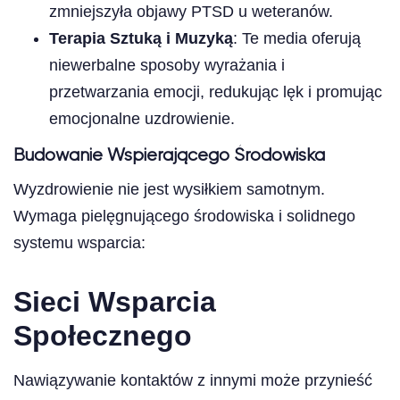
zmniejszyła objawy PTSD u weteranów.
Terapia Sztuką i Muzyką
: Te media oferują
niewerbalne sposoby wyrażania i
przetwarzania emocji, redukując lęk i promując
emocjonalne uzdrowienie.
Budowanie Wspierającego Środowiska
Wyzdrowienie nie jest wysiłkiem samotnym.
Wymaga pielęgnującego środowiska i solidnego
systemu wsparcia:
Sieci Wsparcia
Społecznego
Nawiązywanie kontaktów z innymi może przynieść