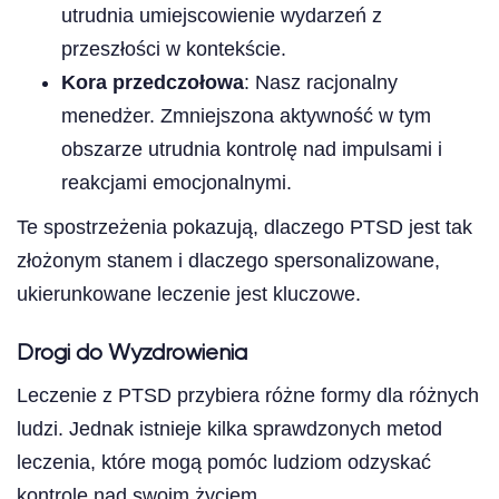
utrudnia umiejscowienie wydarzeń z
przeszłości w kontekście.
Kora przedczołowa
: Nasz racjonalny
menedżer. Zmniejszona aktywność w tym
obszarze utrudnia kontrolę nad impulsami i
reakcjami emocjonalnymi.
Te spostrzeżenia pokazują, dlaczego PTSD jest tak
złożonym stanem i dlaczego spersonalizowane,
ukierunkowane leczenie jest kluczowe.
Drogi do Wyzdrowienia
Leczenie z PTSD przybiera różne formy dla różnych
ludzi. Jednak istnieje kilka sprawdzonych metod
leczenia, które mogą pomóc ludziom odzyskać
kontrolę nad swoim życiem.