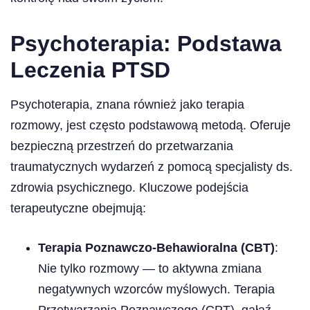
Psychoterapia: Podstawa
Leczenia PTSD
Psychoterapia, znana również jako terapia
rozmowy, jest często podstawową metodą. Oferuje
bezpieczną przestrzeń do przetwarzania
traumatycznych wydarzeń z pomocą specjalisty ds.
zdrowia psychicznego. Kluczowe podejścia
terapeutyczne obejmują:
Terapia Poznawczo-Behawioralna (CBT)
:
Nie tylko rozmowy — to aktywna zmiana
negatywnych wzorców myślowych. Terapia
Przetwarzania Poznawczego (CPT), gałąź