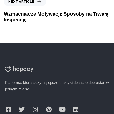
NEXT ARTICLE
Wzmacniacze Motywacji: Sposoby na Trwałą
Inspirację
Platforma, która łączy najlepsze praktyki dbania o dobrostan w
jednym miejscu.