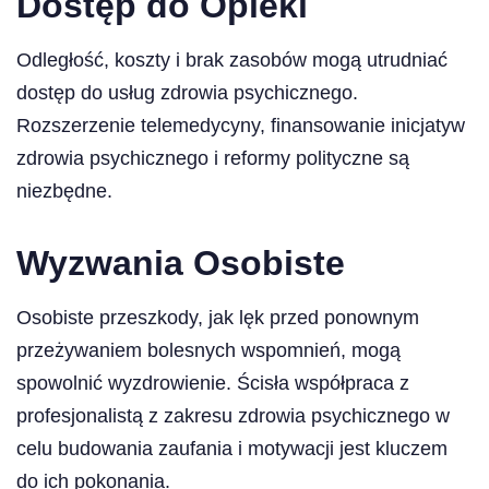
Dostęp do Opieki
Odległość, koszty i brak zasobów mogą utrudniać
dostęp do usług zdrowia psychicznego.
Rozszerzenie telemedycyny, finansowanie inicjatyw
zdrowia psychicznego i reformy polityczne są
niezbędne.
Wyzwania Osobiste
Osobiste przeszkody, jak lęk przed ponownym
przeżywaniem bolesnych wspomnień, mogą
spowolnić wyzdrowienie. Ścisła współpraca z
profesjonalistą z zakresu zdrowia psychicznego w
celu budowania zaufania i motywacji jest kluczem
do ich pokonania.