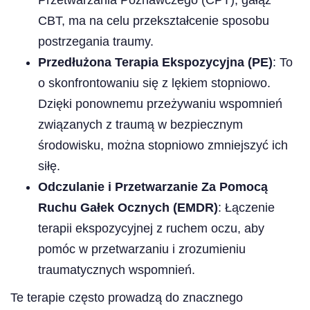
CBT, ma na celu przekształcenie sposobu
postrzegania traumy.
Przedłużona Terapia Ekspozycyjna (PE)
: To
o skonfrontowaniu się z lękiem stopniowo.
Dzięki ponownemu przeżywaniu wspomnień
związanych z traumą w bezpiecznym
środowisku, można stopniowo zmniejszyć ich
siłę.
Odczulanie i Przetwarzanie Za Pomocą
Ruchu Gałek Ocznych (EMDR)
: Łączenie
terapii ekspozycyjnej z ruchem oczu, aby
pomóc w przetwarzaniu i zrozumieniu
traumatycznych wspomnień.
Te terapie często prowadzą do znacznego