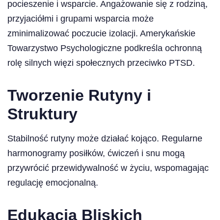
pocieszenie i wsparcie. Angażowanie się z rodziną,
przyjaciółmi i grupami wsparcia może
zminimalizować poczucie izolacji. Amerykańskie
Towarzystwo Psychologiczne podkreśla ochronną
rolę silnych więzi społecznych przeciwko PTSD.
Tworzenie Rutyny i
Struktury
Stabilność rutyny może działać kojąco. Regularne
harmonogramy posiłków, ćwiczeń i snu mogą
przywrócić przewidywalność w życiu, wspomagając
regulację emocjonalną.
Edukacja Bliskich