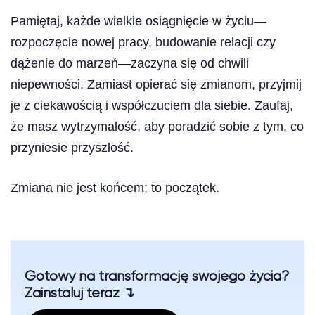
Pamiętaj, każde wielkie osiągnięcie w życiu—
rozpoczęcie nowej pracy, budowanie relacji czy
dążenie do marzeń—zaczyna się od chwili
niepewności. Zamiast opierać się zmianom, przyjmij
je z ciekawością i współczuciem dla siebie. Zaufaj,
że masz wytrzymałość, aby poradzić sobie z tym, co
przyniesie przyszłość.
Zmiana nie jest końcem; to początek.
Gotowy na transformację swojego życia?
Zainstaluj teraz ↴