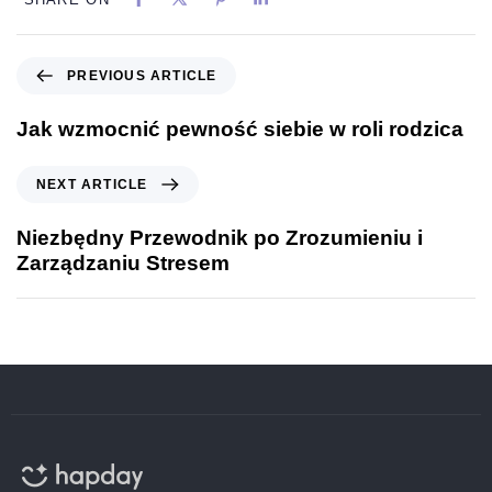
PREVIOUS ARTICLE
Jak wzmocnić pewność siebie w roli rodzica
NEXT ARTICLE
Niezbędny Przewodnik po Zrozumieniu i
Zarządzaniu Stresem