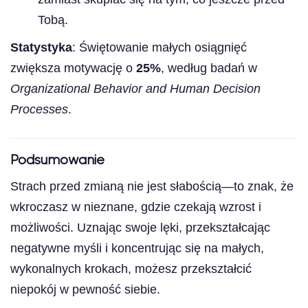
Tobą.
Statystyka
: Świętowanie małych osiągnięć
zwiększa motywację o
25%
, według badań w
Organizational Behavior and Human Decision
Processes
.
Podsumowanie
Strach przed zmianą nie jest słabością—to znak, że
wkroczasz w nieznane, gdzie czekają wzrost i
możliwości. Uznając swoje lęki, przekształcając
negatywne myśli i koncentrując się na małych,
wykonalnych krokach, możesz przekształcić
niepokój w pewność siebie.