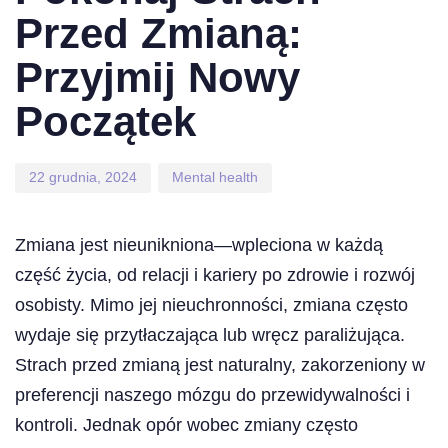
Przed Zmianą:
Przyjmij Nowy
Początek
22 grudnia, 2024
Mental health
Zmiana jest nieunikniona—wpleciona w każdą
część życia, od relacji i kariery po zdrowie i rozwój
osobisty. Mimo jej nieuchronności, zmiana często
wydaje się przytłaczająca lub wręcz paraliżująca.
Strach przed zmianą jest naturalny, zakorzeniony w
preferencji naszego mózgu do przewidywalności i
kontroli. Jednak opór wobec zmiany często