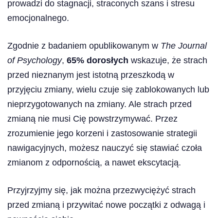
prowadzi do stagnacji, straconych szans i stresu
emocjonalnego.
Zgodnie z badaniem opublikowanym w
The Journal
of Psychology
,
65% dorosłych
wskazuje, że strach
przed nieznanym jest istotną przeszkodą w
przyjęciu zmiany, wielu czuje się zablokowanych lub
nieprzygotowanych na zmiany. Ale strach przed
zmianą nie musi Cię powstrzymywać. Przez
zrozumienie jego korzeni i zastosowanie strategii
nawigacyjnych, możesz nauczyć się stawiać czoła
zmianom z odpornością, a nawet ekscytacją.
Przyjrzyjmy się, jak można przezwyciężyć strach
przed zmianą i przywitać nowe początki z odwagą i