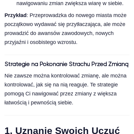
nawigowaniu zmian zwiększa wiarę w siebie.
Przykład
: Przeprowadzka do nowego miasta może
początkowo wydawać się przytłaczająca, ale może
prowadzić do awansów zawodowych, nowych
przyjaźni i osobistego wzrostu.
Strategie na Pokonanie Strachu Przed Zmianą
Nie zawsze można kontrolować zmianę, ale można
kontrolować, jak się na nią reaguje. Te strategie
pomogą Ci nawigować przez zmiany z większa
łatwością i pewnością siebie.
1.
Uznanie Swoich Uczuć