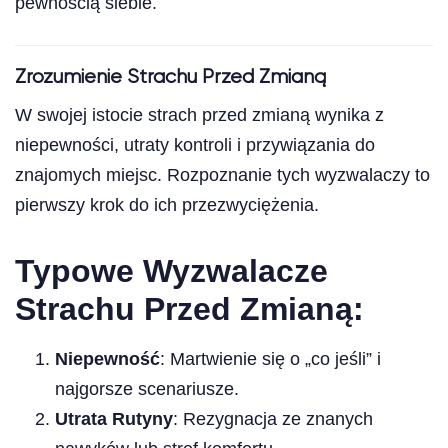
pewnością siebie.
Zrozumienie Strachu Przed Zmianą
W swojej istocie strach przed zmianą wynika z
niepewności, utraty kontroli i przywiązania do
znajomych miejsc. Rozpoznanie tych wyzwalaczy to
pierwszy krok do ich przezwyciężenia.
Typowe Wyzwalacze
Strachu Przed Zmianą:
Niepewność
: Martwienie się o „co jeśli” i
najgorsze scenariusze.
Utrata Rutyny
: Rezygnacja ze znanych