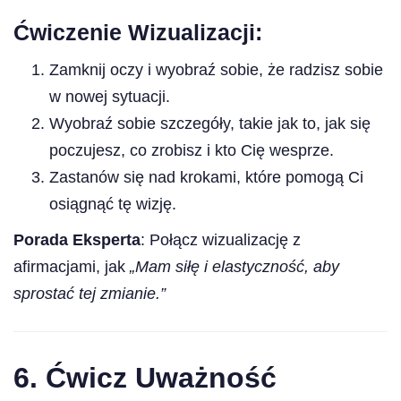
Ćwiczenie Wizualizacji:
Zamknij oczy i wyobraź sobie, że radzisz sobie
w nowej sytuacji.
Wyobraź sobie szczegóły, takie jak to, jak się
poczujesz, co zrobisz i kto Cię wesprze.
Zastanów się nad krokami, które pomogą Ci
osiągnąć tę wizję.
Porada Eksperta
: Połącz wizualizację z
afirmacjami, jak
„Mam siłę i elastyczność, aby
sprostać tej zmianie.”
6.
Ćwicz Uważność