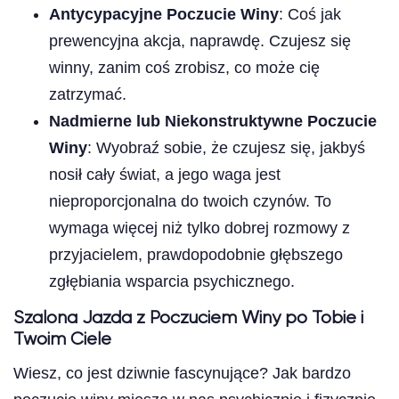
Antycypacyjne Poczucie Winy
: Coś jak
prewencyjna akcja, naprawdę. Czujesz się
winny, zanim coś zrobisz, co może cię
zatrzymać.
Nadmierne lub Niekonstruktywne Poczucie
Winy
: Wyobraź sobie, że czujesz się, jakbyś
nosił cały świat, a jego waga jest
nieproporcjonalna do twoich czynów. To
wymaga więcej niż tylko dobrej rozmowy z
przyjacielem, prawdopodobnie głębszego
zgłębiania wsparcia psychicznego.
Szalona Jazda z Poczuciem Winy po Tobie i
Twoim Ciele
Wiesz, co jest dziwnie fascynujące? Jak bardzo