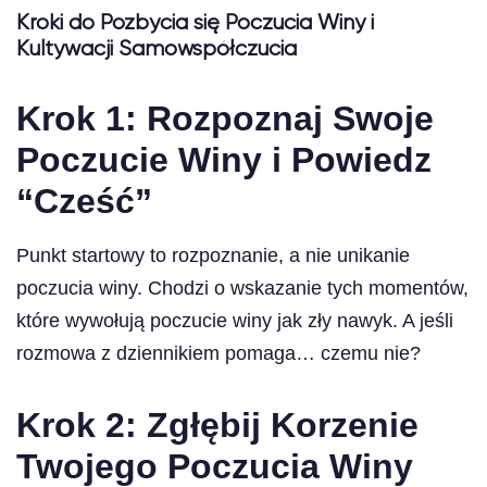
Kroki do Pozbycia się Poczucia Winy i
Kultywacji Samowspółczucia
Krok 1: Rozpoznaj Swoje
Poczucie Winy i Powiedz
“Cześć”
Punkt startowy to rozpoznanie, a nie unikanie
poczucia winy. Chodzi o wskazanie tych momentów,
które wywołują poczucie winy jak zły nawyk. A jeśli
rozmowa z dziennikiem pomaga… czemu nie?
Krok 2: Zgłębij Korzenie
Twojego Poczucia Winy