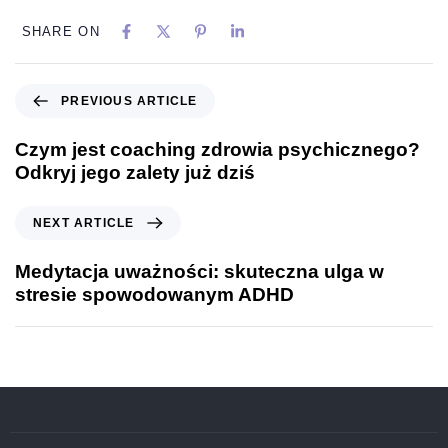
SHARE ON
PREVIOUS ARTICLE
Czym jest coaching zdrowia psychicznego?
Odkryj jego zalety już dziś
NEXT ARTICLE
Medytacja uważności: skuteczna ulga w
stresie spowodowanym ADHD