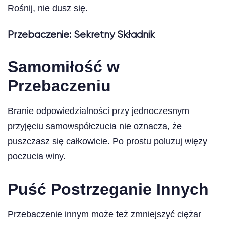
Rośnij, nie dusz się.
Przebaczenie: Sekretny Składnik
Samomiłość w
Przebaczeniu
Branie odpowiedzialności przy jednoczesnym
przyjęciu samowspółczucia nie oznacza, że
puszczasz się całkowicie. Po prostu poluzuj więzy
poczucia winy.
Puść Postrzeganie Innych
Przebaczenie innym może też zmniejszyć ciężar