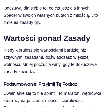
Odczuwaj dla siebie to, co czujesz dla innych.
Spacer w swoich własnych butach z miłością… to
zmienia zasady gry.
Wartości ponad Zasady
Kiedy kierujesz się wartościami bardziej niż
sztywnymi zasadami, doświadczasz większej
wolności. Mniej poczucia winy, gdy te dokuczliwe
zasady zawodzą.
Podsumowanie: Przyjmij Tę Podróż
Uwalnianie się to nie sprint—to maraton, wędrówka,
która wymaga czasu, miłości i cierpliwości.