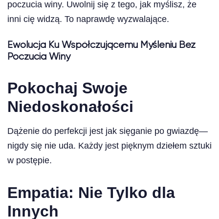
poczucia winy. Uwolnij się z tego, jak myślisz, że
inni cię widzą. To naprawdę wyzwalające.
Ewolucja Ku Współczującemu Myśleniu Bez
Poczucia Winy
Pokochaj Swoje
Niedoskonałości
Dążenie do perfekcji jest jak sięganie po gwiazdę—
nigdy się nie uda. Każdy jest pięknym dziełem sztuki
w postępie.
Empatia: Nie Tylko dla
Innych