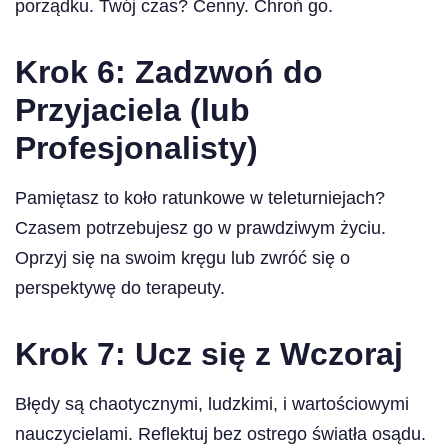
porządku. Twój czas? Cenny. Chroń go.
Krok 6: Zadzwoń do
Przyjaciela (lub
Profesjonalisty)
Pamiętasz to koło ratunkowe w teleturniejach?
Czasem potrzebujesz go w prawdziwym życiu.
Oprzyj się na swoim kręgu lub zwróć się o
perspektywę do terapeuty.
Krok 7: Ucz się z Wczoraj
Błędy są chaotycznymi, ludzkimi, i wartościowymi
nauczycielami. Reflektuj bez ostrego światła osądu.