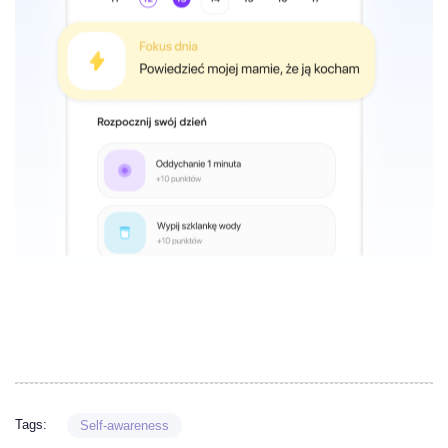
Tags:
Self-awareness