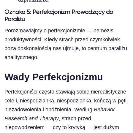
Oznaka 5: Perfekcjonizm Prowadzący do
Paraliżu
Porozmawiajmy o perfekcjonizmie — nemezis
produktywności. Kiedy strach przed czymkolwiek
poza doskonałością nas ujmuje, to centrum paraliżu
analitycznego.
Wady Perfekcjonizmu
Perfekcjoniści często stawiają sobie nierealistyczne
cele i, niespodzianka, niespodzianka, kończą w pętli
niezadowolenia i opóźnienia. Według
Behavior
Research and Therapy
, strach przed
niepowodzeniem — czy to krytyką — jest dużym