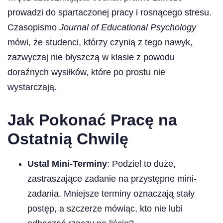
prowadzi do spartaczonej pracy i rosnącego stresu.
Czasopismo
Journal of Educational Psychology
mówi, że studenci, którzy czynią z tego nawyk,
zazwyczaj nie błyszczą w klasie z powodu
doraźnych wysiłków, które po prostu nie
wystarczają.
Jak Pokonać Pracę na
Ostatnią Chwilę
Ustal Mini-Terminy
: Podziel to duże,
zastraszające zadanie na przystępne mini-
zadania. Mniejsze terminy oznaczają stały
postęp, a szczerze mówiąc, kto nie lubi