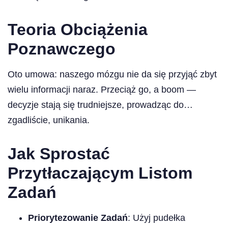
Teoria Obciążenia
Poznawczego
Oto umowa: naszego mózgu nie da się przyjąć zbyt
wielu informacji naraz. Przeciąż go, a boom —
decyzje stają się trudniejsze, prowadząc do…
zgadliście, unikania.
Jak Sprostać
Przytłaczającym Listom
Zadań
Priorytezowanie Zadań
: Użyj pudełka