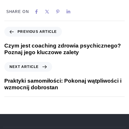
SHARE ON
PREVIOUS ARTICLE
Czym jest coaching zdrowia psychicznego?
Poznaj jego kluczowe zalety
NEXT ARTICLE
Praktyki samomiłości: Pokonaj wątpliwości i
wzmocnij dobrostan