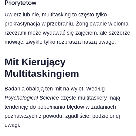
Priorytetów
Uwierz lub nie, multitasking to często tylko
prokrastynacja w przebraniu. Żonglowanie wieloma
rzeczami może wydawać się zajęciem, ale szczerze
mówiąc, zwykle tylko rozprasza naszą uwagę.
Mit Kierujący
Multitaskingiem
Badania obalają ten mit na wylot. Według
Psychological Science
częste multitaskery mają
tendencję do popełniania błędów w zadaniach
poznawczych z powodu, zgadliście, podzielonej
uwagi.