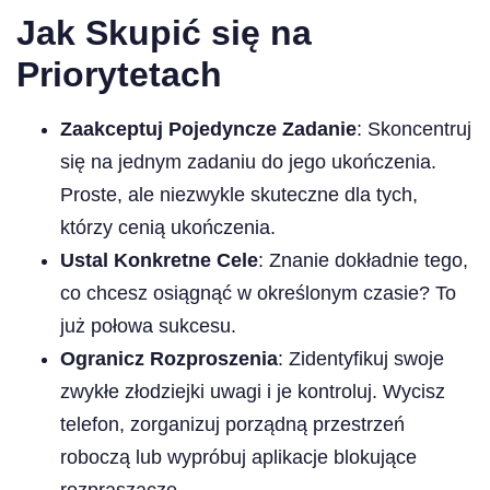
Jak Skupić się na
Priorytetach
Zaakceptuj Pojedyncze Zadanie
: Skoncentruj
się na jednym zadaniu do jego ukończenia.
Proste, ale niezwykle skuteczne dla tych,
którzy cenią ukończenia.
Ustal Konkretne Cele
: Znanie dokładnie tego,
co chcesz osiągnąć w określonym czasie? To
już połowa sukcesu.
Ogranicz Rozproszenia
: Zidentyfikuj swoje
zwykłe złodziejki uwagi i je kontroluj. Wycisz
telefon, zorganizuj porządną przestrzeń
roboczą lub wypróbuj aplikacje blokujące
rozpraszacze.