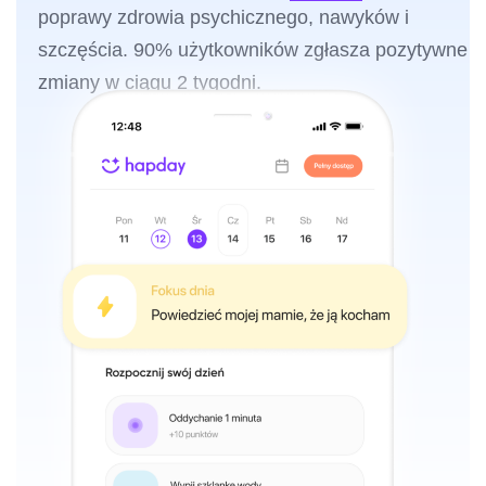
poprawy zdrowia psychicznego, nawyków i
szczęścia. 90% użytkowników zgłasza pozytywne
zmiany w ciągu 2 tygodni.