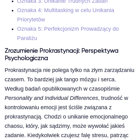
Oznaka 3: Unikanie Trudnych Zadań
Oznaka 4: Multitasking w celu Unikania
Priorytetów
Oznaka 5: Perfekcjonizm Prowadzący do
Paraliżu
Zrozumienie Prokrastynacji: Perspektywa
Psychologiczna
Prokrastynacja nie polega tylko na złym zarządzaniu
czasem. To bardziej jak tango mózgu i serca.
Według badań opublikowanych w czasopiśmie
Personality and Individual Differences
, trudność w
kontrolowaniu emocji jest ściśle związana z
prokrastynacją. Chodzi o unikanie emocjonalnego
chaosu, który, jak sądzimy, może wywołać jakieś
zadanie. Kiedykolwiek czujesz falę stresu, patrząc