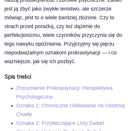
jest ją zbyć jako zwykłe lenistwo, ale szczerze
mówiąc, jest to o wiele bardziej złożone. Czy to
strach przed porażką, czy też dążenie do
perfekcjonizmu, wiele czynników przyczynia się do
tego nawyku opóźniania. Przyjrzyjmy się pięciu
niepodważalnym oznakom prokrastynacji — i co
ważniejsze, jak się ich pozbyć.
Spis treści
Zrozumienie Prokrastynacji: Perspektywa
Psychologiczna
Oznaka 1: Chroniczne Odkładanie na Ostatnią
Chwilę
Oznaka 2: Przytłaczające Listy Zadań