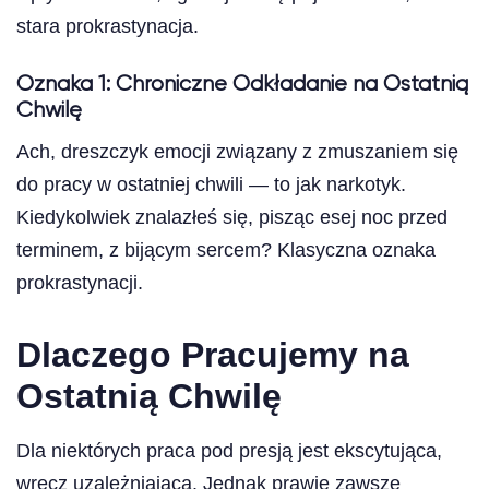
stara prokrastynacja.
Oznaka 1: Chroniczne Odkładanie na Ostatnią
Chwilę
Ach, dreszczyk emocji związany z zmuszaniem się
do pracy w ostatniej chwili — to jak narkotyk.
Kiedykolwiek znalazłeś się, pisząc esej noc przed
terminem, z bijącym sercem? Klasyczna oznaka
prokrastynacji.
Dlaczego Pracujemy na
Ostatnią Chwilę
Dla niektórych praca pod presją jest ekscytująca,
wręcz uzależniająca. Jednak prawie zawsze