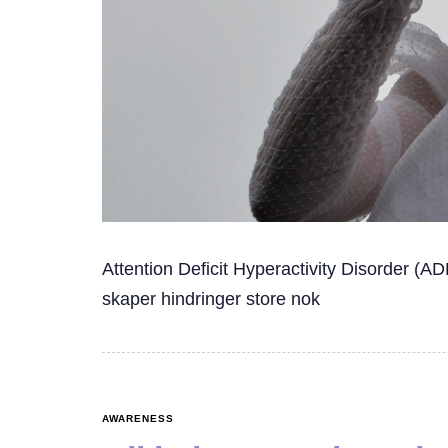
Attention Deficit Hyperactivity Disorder (AD
skaper hindringer store nok
AWARENESS