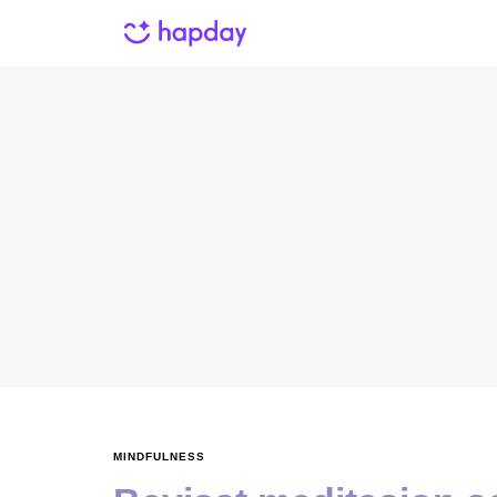
MINDFULNESS