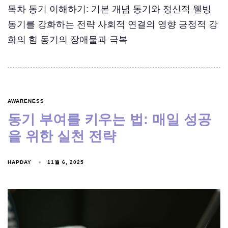
목차 동기 이해하기: 기본 개념 동기와 정신적 웰빙
동기를 강화하는 전략 사회적 연결의 영향 긍정적 강
화의 힘 동기의 장애물과 극복
AWARENESS
동기 부여를 키우는 법: 매일 성공
을 위한 실천 전략
HAPDAY
11월 6, 2025