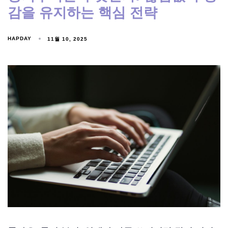
감을 유지하는 핵심 전략
HAPDAY
11월 10, 2025