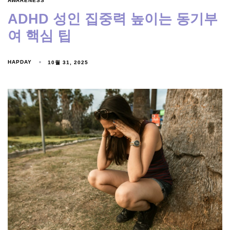
AWARENESS
ADHD 성인 집중력 높이는 동기부
여 핵심 팁
HAPDAY
10월 31, 2025