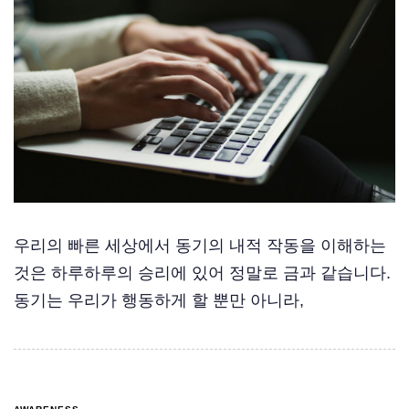
우리의 빠른 세상에서 동기의 내적 작동을 이해하는
것은 하루하루의 승리에 있어 정말로 금과 같습니다.
동기는 우리가 행동하게 할 뿐만 아니라,