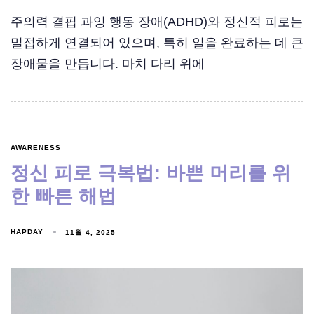
주의력 결핍 과잉 행동 장애(ADHD)와 정신적 피로는
밀접하게 연결되어 있으며, 특히 일을 완료하는 데 큰
장애물을 만듭니다. 마치 다리 위에
AWARENESS
정신 피로 극복법: 바쁜 머리를 위
한 빠른 해법
HAPDAY
11월 4, 2025