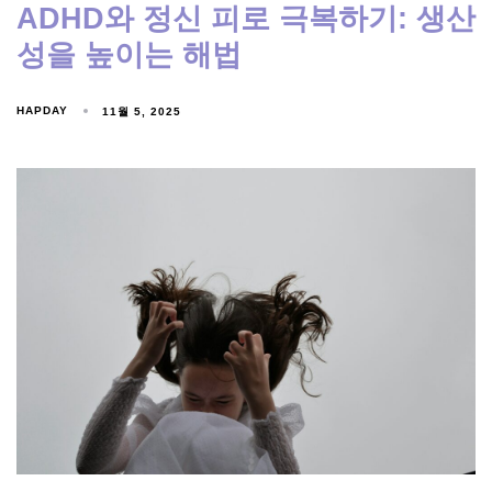
ADHD와 정신 피로 극복하기: 생산
성을 높이는 해법
HAPDAY
11월 5, 2025