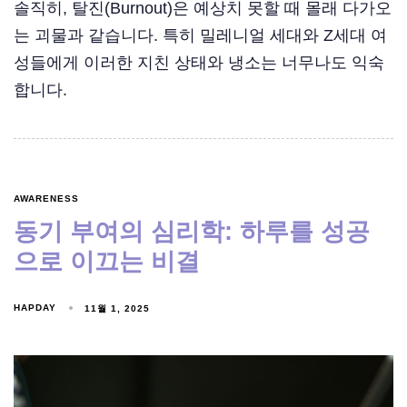
솔직히, 탈진(Burnout)은 예상치 못할 때 몰래 다가오
는 괴물과 같습니다. 특히 밀레니얼 세대와 Z세대 여
성들에게 이러한 지친 상태와 냉소는 너무나도 익숙
합니다.
AWARENESS
동기 부여의 심리학: 하루를 성공
으로 이끄는 비결
HAPDAY
11월 1, 2025