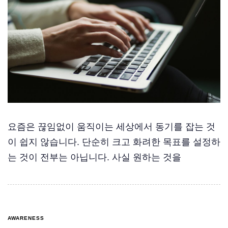
요즘은 끊임없이 움직이는 세상에서 동기를 잡는 것
이 쉽지 않습니다. 단순히 크고 화려한 목표를 설정하
는 것이 전부는 아닙니다. 사실 원하는 것을
AWARENESS