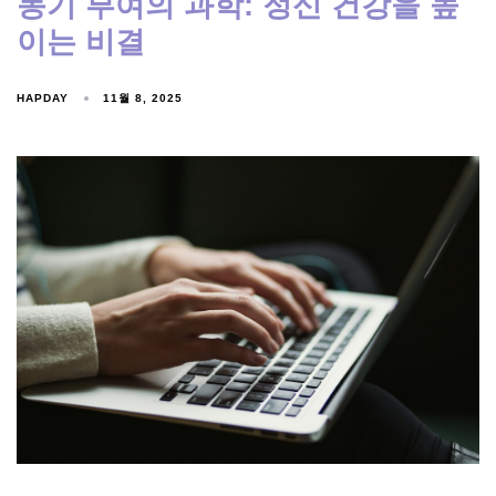
동기 부여의 과학: 정신 건강을 높
이는 비결
HAPDAY
11월 8, 2025