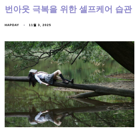
번아웃 극복을 위한 셀프케어 습관
HAPDAY
11월 3, 2025