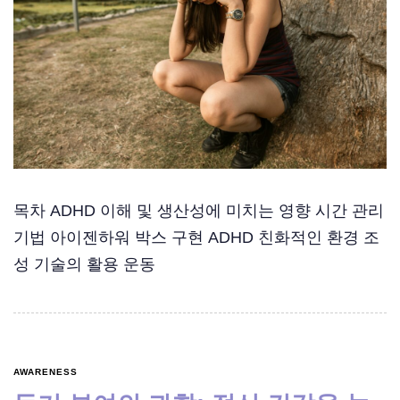
목차 ADHD 이해 및 생산성에 미치는 영향 시간 관리
기법 아이젠하워 박스 구현 ADHD 친화적인 환경 조
성 기술의 활용 운동
AWARENESS