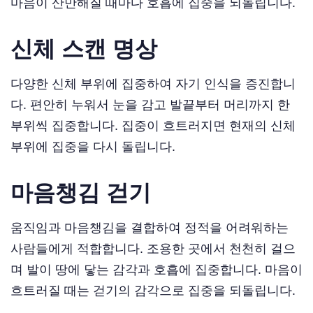
마음이 산만해질 때마다 호흡에 집중을 되돌립니다.
신체 스캔 명상
다양한 신체 부위에 집중하여 자기 인식을 증진합니
다. 편안히 누워서 눈을 감고 발끝부터 머리까지 한
부위씩 집중합니다. 집중이 흐트러지면 현재의 신체
부위에 집중을 다시 돌립니다.
마음챙김 걷기
움직임과 마음챙김을 결합하여 정적을 어려워하는
사람들에게 적합합니다. 조용한 곳에서 천천히 걸으
며 발이 땅에 닿는 감각과 호흡에 집중합니다. 마음이
흐트러질 때는 걷기의 감각으로 집중을 되돌립니다.