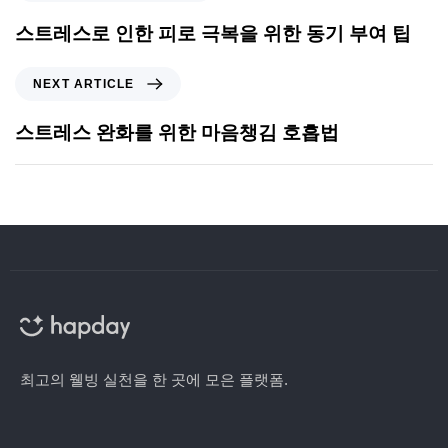
스트레스로 인한 피로 극복을 위한 동기 부여 팁
NEXT ARTICLE
스트레스 완화를 위한 마음챙김 호흡법
최고의 웰빙 실천을 한 곳에 모은 플랫폼.