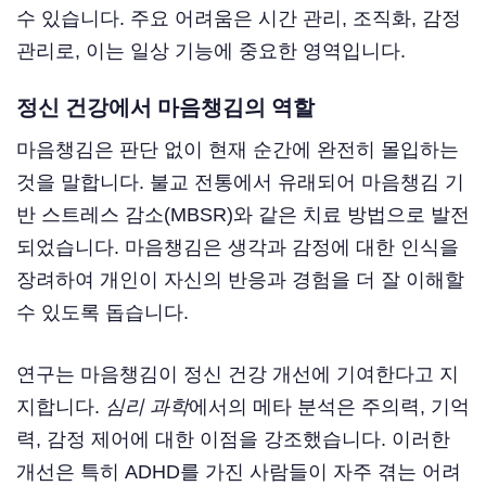
수 있습니다. 주요 어려움은 시간 관리, 조직화, 감정
관리로, 이는 일상 기능에 중요한 영역입니다.
정신 건강에서 마음챙김의 역할
마음챙김은 판단 없이 현재 순간에 완전히 몰입하는
것을 말합니다. 불교 전통에서 유래되어 마음챙김 기
반 스트레스 감소(MBSR)와 같은 치료 방법으로 발전
되었습니다. 마음챙김은 생각과 감정에 대한 인식을
장려하여 개인이 자신의 반응과 경험을 더 잘 이해할
수 있도록 돕습니다.
연구는 마음챙김이 정신 건강 개선에 기여한다고 지
지합니다.
심리 과학
에서의 메타 분석은 주의력, 기억
력, 감정 제어에 대한 이점을 강조했습니다. 이러한
개선은 특히 ADHD를 가진 사람들이 자주 겪는 어려