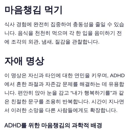
마음챙김 먹기
식사 경험에 완전히 집중하여 충동성을 줄일 수 있습
니다. 음식을 천천히 먹으며 각 한 입을 음미하기 전
에 조각의 외관, 냄새, 질감을 관찰합니다.
자애 명상
이 명상은 자신과 타인에 대한 연민을 키우며, ADHD
에서 흔한 좌절과 자존감 문제를 해결하는 데 유용합
니다. 편안히 앉아 눈을 감고 “내가 행복하기를”과 같
은 친절한 문구를 조용히 반복합니다. 시간이 지나면
서 이러한 소망을 다른 사람들에게도 확장합니다.
ADHD를 위한 마음챙김의 과학적 배경