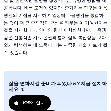
절 및 전반적인 웰빙을 향상시키는 유망한 방법을 제
공합니다. 비록 도전이 있지만, 증가하는 연구는 마음
챙김의 이점을 지지하며 일상에 마음챙김을 통합하
는 것이 더 큰 존재감과 균형을 키우는 데 기여한다는
것을 시사합니다. 인내와 헌신이 함께한다면, 마음챙
김은 전통적인 치료 옵션과 함께 삶의 복잡성을 보다
쉽게 탐색하는 데 도움이 되는 귀중한 기술 세트가 될
수 있습니다.
삶을 변화시킬 준비가 되었나요? 지금 설치하
세요 ↴
iOS에 설치