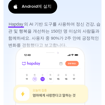
Android에 설치
Hapday
의 AI 기반 도구를 사용하여 정신 건강, 습
관 및 행복을 개선하는 150만 명 이상의 사람들과
함께하세요. 사용자 중 90%가 2주 안에 긍정적인
변화를 경험했다고 보고합니다.