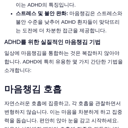
이는 ADHD의 특징입니다.
스트레스 및 불안 완화:
마음챙김은 스트레스와
불안 수준을 낮추어 ADHD 환자들이 맞닥뜨리
는 도전에 더 차분한 접근을 제공합니다.
ADHD를 위한 실질적인 마음챙김 기법
일상에 마음챙김을 통합하는 것은 복잡하지 않아야
합니다. ADHD에 특히 유용한 몇 가지 간단한 기법을
소개합니다:
마음챙김 호흡
자연스러운 호흡에 집중하고, 각 호흡을 관찰하면서
변형하지 않습니다. 이는 마음을 차분하게 하고 집중
력을 돕습니다. 편안히 앉아 눈을 감고 시작하세요.