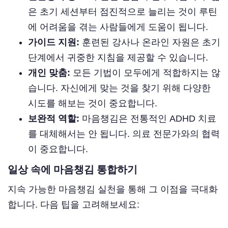
은 초기 세션부터 점진적으로 늘리는 것이 루틴
에 어려움을 겪는 사람들에게 도움이 됩니다.
가이드 지원:
훈련된 강사나 온라인 자원은 초기
단계에서 귀중한 지침을 제공할 수 있습니다.
개인 맞춤:
모든 기법이 모두에게 적합하지는 않
습니다. 자신에게 맞는 것을 찾기 위해 다양한
시도를 해보는 것이 중요합니다.
보완적 역할:
마음챙김은 전통적인 ADHD 치료
를 대체해서는 안 됩니다. 의료 전문가와의 협력
이 중요합니다.
일상 속에 마음챙김 통합하기
지속 가능한 마음챙김 실천을 통해 그 이점을 극대화
합니다. 다음 팁을 고려해보세요: