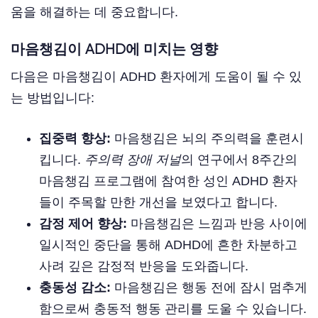
움을 해결하는 데 중요합니다.
마음챙김이 ADHD에 미치는 영향
다음은 마음챙김이 ADHD 환자에게 도움이 될 수 있
는 방법입니다:
집중력 향상:
마음챙김은 뇌의 주의력을 훈련시
킵니다.
주의력 장애 저널
의 연구에서 8주간의
마음챙김 프로그램에 참여한 성인 ADHD 환자
들이 주목할 만한 개선을 보였다고 합니다.
감정 제어 향상:
마음챙김은 느낌과 반응 사이에
일시적인 중단을 통해 ADHD에 흔한 차분하고
사려 깊은 감정적 반응을 도와줍니다.
충동성 감소:
마음챙김은 행동 전에 잠시 멈추게
함으로써 충동적 행동 관리를 도울 수 있습니다.