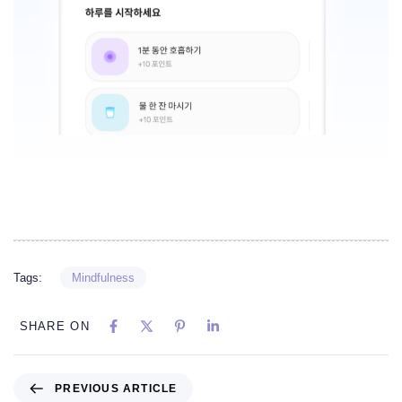
Tags:
Mindfulness
SHARE ON
PREVIOUS ARTICLE