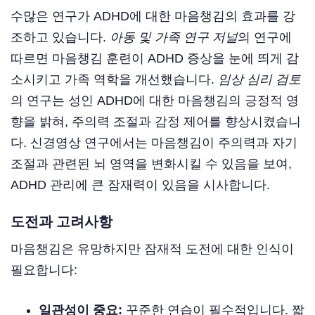
수많은 연구가 ADHD에 대한 마음챙김의 효과를 강
조하고 있습니다.
아동 및 가족 연구 저널
의 연구에
따르면 마음챙김 훈련이 ADHD 증상을 눈에 띄게 감
소시키고 가족 역학을 개선했습니다.
임상 심리 검토
의 연구는 성인 ADHD에 대한 마음챙김의 긍정적 영
향을 밝혀, 주의력 조절과 감정 제어를 향상시켰습니
다. 신경영상 연구에서는 마음챙김이 주의력과 자기
조절과 관련된 뇌 영역을 변화시킬 수 있음을 보여,
ADHD 관리에 큰 잠재력이 있음을 시사합니다.
도전과 고려사항
마음챙김은 유망하지만 잠재적 도전에 대한 인식이
필요합니다:
일관성이 중요:
꾸준한 연습이 필수적입니다. 짧