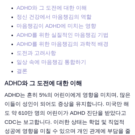
ADHD와 그 도전에 대한 이해
정신 건강에서 마음챙김의 역할
마음챙김이 ADHD에 미치는 영향
ADHD를 위한 실질적인 마음챙김 기법
ADHD를 위한 마음챙김의 과학적 배경
도전과 고려사항
일상 속에 마음챙김 통합하기
결론
ADHD와 그 도전에 대한 이해
ADHD는 흔히 5%의 어린이에게 영향을 미치며, 많은
이들이 성인이 되어도 증상을 유지합니다. 미국만 해
도 약 610만 명의 어린이가 ADHD 진단을 받았다고
CDC는 보고합니다. 이러한 상태는 학업 및 직업적
성공에 영향을 미칠 수 있으며 개인 관계에 부담을 줄