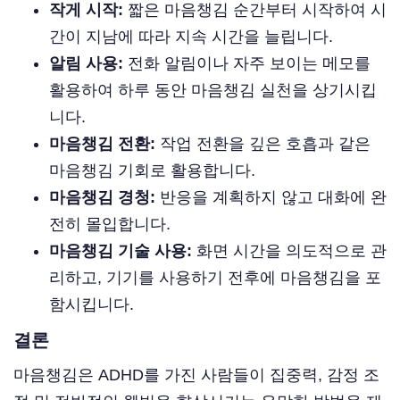
작게 시작:
짧은 마음챙김 순간부터 시작하여 시
간이 지남에 따라 지속 시간을 늘립니다.
알림 사용:
전화 알림이나 자주 보이는 메모를
활용하여 하루 동안 마음챙김 실천을 상기시킵
니다.
마음챙김 전환:
작업 전환을 깊은 호흡과 같은
마음챙김 기회로 활용합니다.
마음챙김 경청:
반응을 계획하지 않고 대화에 완
전히 몰입합니다.
마음챙김 기술 사용:
화면 시간을 의도적으로 관
리하고, 기기를 사용하기 전후에 마음챙김을 포
함시킵니다.
결론
마음챙김은 ADHD를 가진 사람들이 집중력, 감정 조