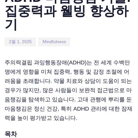
집중력과 웰빙 향상하
기
2월 1, 2025
Mindfulness
주의력결핍 과잉행동장애(ADHD)는 전 세계 수백만
명에게 영향을 미쳐 집중력, 행동 및 감정 조절에 어
려움을 초래합니다. 약물 치료와 상담이 도움이 되는
경우가 많지만, 많은 사람들이 보완적 접근법으로 마
음챙김을 탐색하고 있습니다. 고대 관행에 뿌리를 둔
마음챙김은 정신 건강, 특히 ADHD 관리에 대한 잠재
력을 높이 평가받고 있습니다.
목차