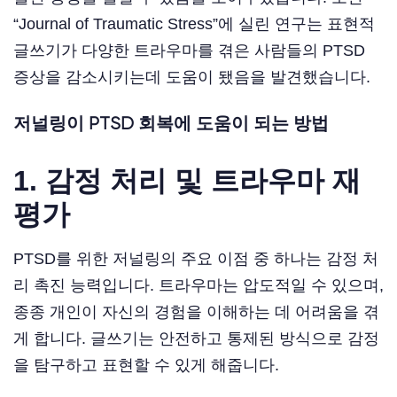
“Journal of Traumatic Stress”에 실린 연구는 표현적
글쓰기가 다양한 트라우마를 겪은 사람들의 PTSD
증상을 감소시키는데 도움이 됐음을 발견했습니다.
저널링이 PTSD 회복에 도움이 되는 방법
1. 감정 처리 및 트라우마 재
평가
PTSD를 위한 저널링의 주요 이점 중 하나는 감정 처
리 촉진 능력입니다. 트라우마는 압도적일 수 있으며,
종종 개인이 자신의 경험을 이해하는 데 어려움을 겪
게 합니다. 글쓰기는 안전하고 통제된 방식으로 감정
을 탐구하고 표현할 수 있게 해줍니다.