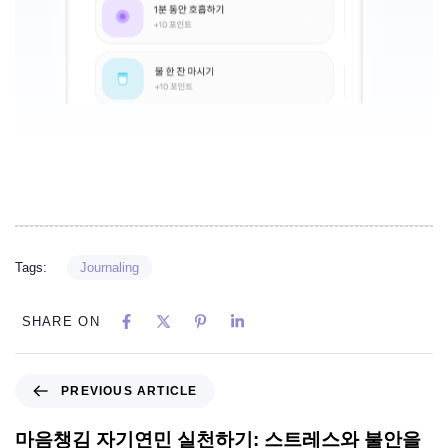
Tags:
Journaling
SHARE ON
PREVIOUS ARTICLE
마음챙김 자기연민 실천하기: 스트레스와 불안을