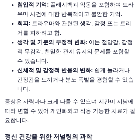
침입적 기억:
플래시백과 악몽을 포함하여 트라
우마 사건에 대한 반복적이고 불안한 기억.
회피:
트라우마와 관련된 생각, 감정 또는 트리
거를 피하려고 함.
생각 및 기분의 부정적 변화:
이는 절망감, 감정
적 무감각, 친밀한 관계 유지의 문제를 포함할
수 있습니다.
신체적 및 감정적 반응의 변화:
쉽게 놀라거나
긴장감을 느끼거나 분노 폭발을 경험할 수 있습
니다.
증상은 사람마다 크게 다를 수 있으며 시간이 지남에
따라 변할 수 있어 개인화되고 적응 가능한 치료가 필
요합니다.
정신 건강을 위한 저널링의 과학