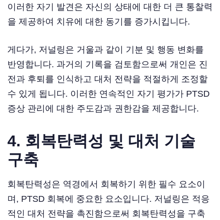
이러한 자기 발견은 자신의 상태에 대한 더 큰 통찰력
을 제공하여 치유에 대한 동기를 증가시킵니다.
게다가, 저널링은 거울과 같이 기분 및 행동 변화를
반영합니다. 과거의 기록을 검토함으로써 개인은 진
전과 후퇴를 인식하고 대처 전략을 적절하게 조정할
수 있게 됩니다. 이러한 연속적인 자기 평가가 PTSD
증상 관리에 대한 주도감과 권한감을 제공합니다.
4. 회복탄력성 및 대처 기술
구축
회복탄력성은 역경에서 회복하기 위한 필수 요소이
며, PTSD 회복에 중요한 요소입니다. 저널링은 적응
적인 대처 전략을 촉진함으로써 회복탄력성을 구축