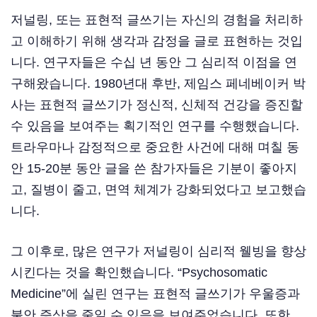
저널링, 또는 표현적 글쓰기는 자신의 경험을 처리하
고 이해하기 위해 생각과 감정을 글로 표현하는 것입
니다. 연구자들은 수십 년 동안 그 심리적 이점을 연
구해왔습니다. 1980년대 후반, 제임스 페네베이커 박
사는 표현적 글쓰기가 정신적, 신체적 건강을 증진할
수 있음을 보여주는 획기적인 연구를 수행했습니다.
트라우마나 감정적으로 중요한 사건에 대해 며칠 동
안 15-20분 동안 글을 쓴 참가자들은 기분이 좋아지
고, 질병이 줄고, 면역 체계가 강화되었다고 보고했습
니다.
그 이후로, 많은 연구가 저널링이 심리적 웰빙을 향상
시킨다는 것을 확인했습니다. “Psychosomatic
Medicine”에 실린 연구는 표현적 글쓰기가 우울증과
불안 증상을 줄일 수 있음을 보여주었습니다. 또한