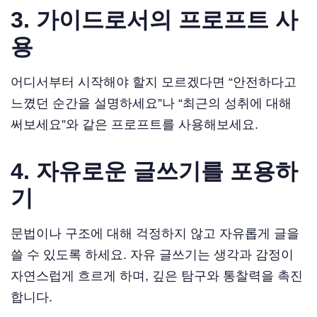
3. 가이드로서의 프로프트 사
용
어디서부터 시작해야 할지 모르겠다면 “안전하다고
느꼈던 순간을 설명하세요”나 “최근의 성취에 대해
써보세요”와 같은 프로프트를 사용해보세요.
4. 자유로운 글쓰기를 포용하
기
문법이나 구조에 대해 걱정하지 않고 자유롭게 글을
쓸 수 있도록 하세요. 자유 글쓰기는 생각과 감정이
자연스럽게 흐르게 하며, 깊은 탐구와 통찰력을 촉진
합니다.