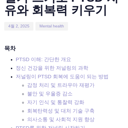
유와 회복력 키우기
4월 2, 2025
Mental health
목차
PTSD 이해: 간단한 개요
정신 건강을 위한 저널링의 과학
저널링이 PTSD 회복에 도움이 되는 방법
감정 처리 및 트라우마 재평가
불안 및 우울증 감소
자기 인식 및 통찰력 강화
회복탄력성 및 대처 기술 구축
의사소통 및 사회적 지원 향상
PTSD를 위한 저널링 시작하기