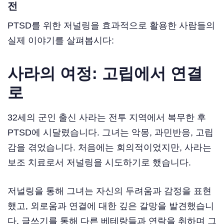
전
PTSD를 위한 저널링을 효과적으로 활용한 사람들의
실제 이야기를 살펴봅시다:
사라의 여정: 고립에서 연결
로
32세의 군인 출신 사라는 전투 지역에서 복무한 후
PTSD에 시달렸습니다. 그녀는 악몽, 과민반응, 고립
감을 겪었습니다. 처음에는 회의적이었지만, 사라는
보조 치료로서 저널링을 시도하기로 했습니다.
저널링을 통해 그녀는 자신의 두려움과 감정을 표현
했고, 외로움과 연결에 대한 깊은 갈망을 발견했습니
다. 글쓰기를 통해 다른 베테랑들과 연락을 취하며 그