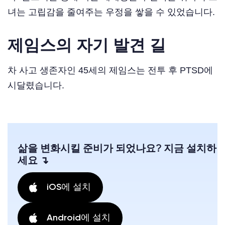
녀는 고립감을 줄여주는 우정을 쌓을 수 있었습니다.
제임스의 자기 발견 길
차 사고 생존자인 45세의 제임스는 전투 후 PTSD에
시달렸습니다.
삶을 변화시킬 준비가 되었나요? 지금 설치하
세요 ↴
iOS에 설치
Android에 설치