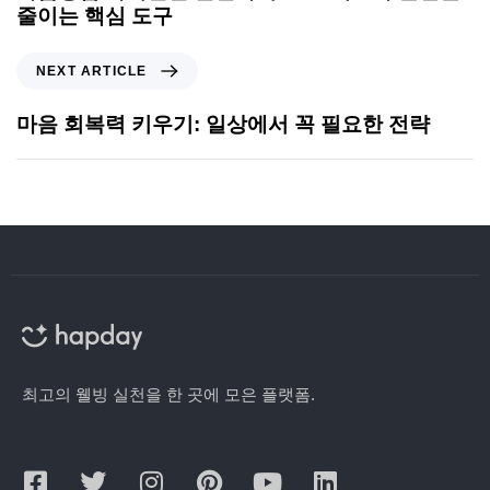
줄이는 핵심 도구
NEXT ARTICLE
마음 회복력 키우기: 일상에서 꼭 필요한 전략
최고의 웰빙 실천을 한 곳에 모은 플랫폼.