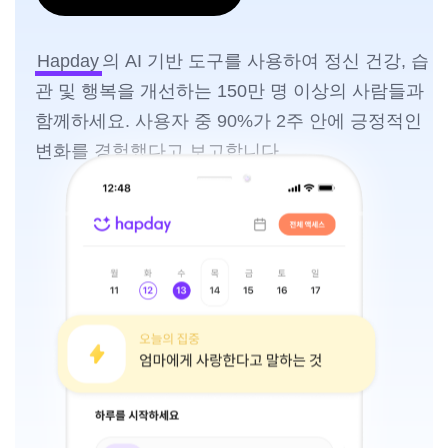
Hapday
의 AI 기반 도구를 사용하여 정신 건강, 습
관 및 행복을 개선하는 150만 명 이상의 사람들과
함께하세요. 사용자 중 90%가 2주 안에 긍정적인
변화를 경험했다고 보고합니다.