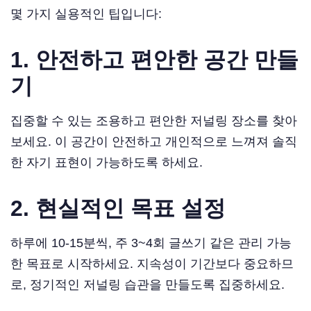
몇 가지 실용적인 팁입니다:
1. 안전하고 편안한 공간 만들
기
집중할 수 있는 조용하고 편안한 저널링 장소를 찾아
보세요. 이 공간이 안전하고 개인적으로 느껴져 솔직
한 자기 표현이 가능하도록 하세요.
2. 현실적인 목표 설정
하루에 10-15분씩, 주 3~4회 글쓰기 같은 관리 가능
한 목표로 시작하세요. 지속성이 기간보다 중요하므
로, 정기적인 저널링 습관을 만들도록 집중하세요.