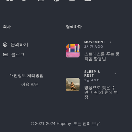
회사
탐색하다
MOVEMENT
문의하기
2시간 AGO
스트레스를 푸는 움
블로그
직임 활용법
SLEEP &
개인정보 처리방침
REST
1일 AGO
이용 약관
명상으로 찾은 수
면: 나만의 휴식 여
정
© 2021-2024 Hapday. 모든 권리 보유.