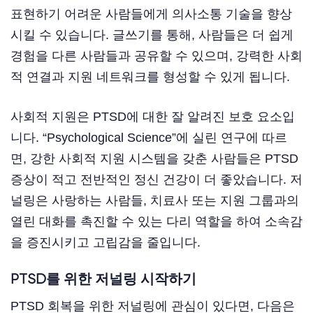
표현하기 어려운 사람들에게 의사소통 기술을 향상
시킬 수 있습니다. 글쓰기를 통해, 사람들은 더 쉽게
경험을 다른 사람들과 공유할 수 있으며, 강력한 사회
적 연결과 지원 네트워크를 형성할 수 있게 됩니다.
사회적 지원은 PTSD에 대한 잘 알려진 보호 요소입
니다. “Psychological Science”에 실린 연구에 따르
면, 강한 사회적 지원 시스템을 갖춘 사람들은 PTSD
증상이 적고 전반적인 정신 건강이 더 좋았습니다. 저
널링은 사랑하는 사람들, 치료사 또는 지원 그룹과의
열린 대화를 촉진할 수 있는 다리 역할을 하여 소속감
을 증진시키고 고립감을 줄입니다.
PTSD를 위한 저널링 시작하기
PTSD 회복을 위한 저널링에 관심이 있다면, 다음은