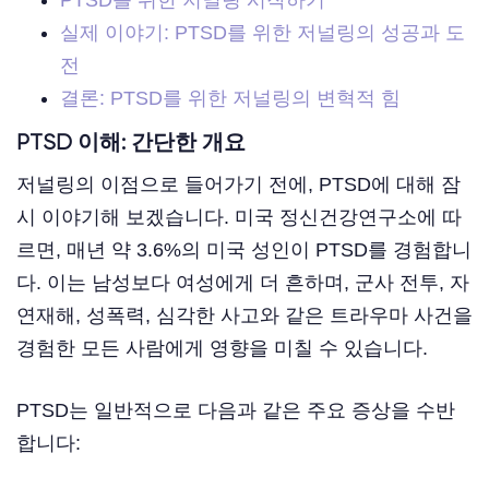
실제 이야기: PTSD를 위한 저널링의 성공과 도
전
결론: PTSD를 위한 저널링의 변혁적 힘
PTSD 이해: 간단한 개요
저널링의 이점으로 들어가기 전에, PTSD에 대해 잠
시 이야기해 보겠습니다. 미국 정신건강연구소에 따
르면, 매년 약 3.6%의 미국 성인이 PTSD를 경험합니
다. 이는 남성보다 여성에게 더 흔하며, 군사 전투, 자
연재해, 성폭력, 심각한 사고와 같은 트라우마 사건을
경험한 모든 사람에게 영향을 미칠 수 있습니다.
PTSD는 일반적으로 다음과 같은 주요 증상을 수반
합니다: