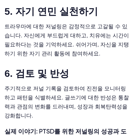
5. 자기 연민 실천하기
트라우마에 대한 저널링은 감정적으로 고갈될 수 있
습니다. 자신에게 부드럽게 대하고, 치유에는 시간이
필요하다는 것을 기억하세요. 쉬어가며, 자신을 지탱
하기 위한 자기 관리 활동에 참여하세요.
6. 검토 및 반성
주기적으로 저널 기록을 검토하여 진전을 모니터링
하고 패턴을 식별하세요. 글쓰기에 대한 반성은 통찰
력과 관점의 변화를 드러내며, 성장과 회복탄력성을
강화합니다.
실제 이야기: PTSD를 위한 저널링의 성공과 도