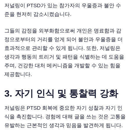
저널링이 PTSD가 있는 참가자의 우울증과 불안 수
준을 현저히 감소시켰습니다.
그들의 감정을 외부화함으로써 개인은 명료함과 감
정으로부터의 거리를 얻게 되어 불안과 우울증을 더
효과적으로 관리할 수 있게 됩니다. 또한, 저널링은
생각과 행동의 트리거 및 패턴을 식별하는 데 도움을
주며, 건강한 대처 메커니즘을 개발할 수 있는 힘을
제공합니다.
3. 자기 인식 및 통찰력 강화
저널링은 PTSD 회복에 중요한 자기 성찰과 자기 인
식을 촉진합니다. 경험에 대해 글을 쓰는 것은 고통을
유발하는 근본적인 생각과 믿음을 발견하게 됩니다.