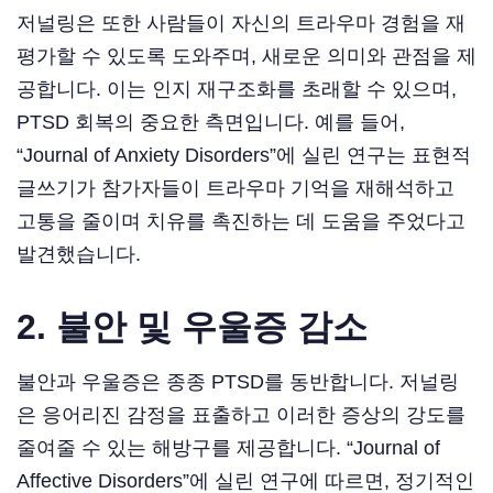
저널링은 또한 사람들이 자신의 트라우마 경험을 재
평가할 수 있도록 도와주며, 새로운 의미와 관점을 제
공합니다. 이는 인지 재구조화를 초래할 수 있으며,
PTSD 회복의 중요한 측면입니다. 예를 들어,
“Journal of Anxiety Disorders”에 실린 연구는 표현적
글쓰기가 참가자들이 트라우마 기억을 재해석하고
고통을 줄이며 치유를 촉진하는 데 도움을 주었다고
발견했습니다.
2. 불안 및 우울증 감소
불안과 우울증은 종종 PTSD를 동반합니다. 저널링
은 응어리진 감정을 표출하고 이러한 증상의 강도를
줄여줄 수 있는 해방구를 제공합니다. “Journal of
Affective Disorders”에 실린 연구에 따르면, 정기적인