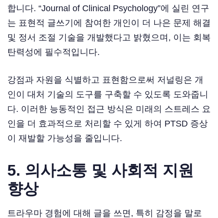
합니다. “Journal of Clinical Psychology”에 실린 연구
는 표현적 글쓰기에 참여한 개인이 더 나은 문제 해결
및 정서 조절 기술을 개발했다고 밝혔으며, 이는 회복
탄력성에 필수적입니다.
강점과 자원을 식별하고 표현함으로써 저널링은 개
인이 대처 기술의 도구를 구축할 수 있도록 도와줍니
다. 이러한 능동적인 접근 방식은 미래의 스트레스 요
인을 더 효과적으로 처리할 수 있게 하여 PTSD 증상
이 재발할 가능성을 줄입니다.
5. 의사소통 및 사회적 지원
향상
트라우마 경험에 대해 글을 쓰면, 특히 감정을 말로