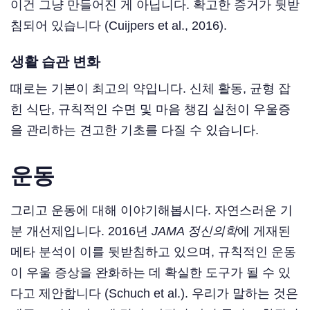
이건 그냥 만들어진 게 아닙니다. 확고한 증거가 뒷받
침되어 있습니다 (Cuijpers et al., 2016).
생활 습관 변화
때로는 기본이 최고의 약입니다. 신체 활동, 균형 잡
힌 식단, 규칙적인 수면 및 마음 챙김 실천이 우울증
을 관리하는 견고한 기초를 다질 수 있습니다.
운동
그리고 운동에 대해 이야기해봅시다. 자연스러운 기
분 개선제입니다. 2016년
JAMA 정신의학
에 게재된
메타 분석이 이를 뒷받침하고 있으며, 규칙적인 운동
이 우울 증상을 완화하는 데 확실한 도구가 될 수 있
다고 제안합니다 (Schuch et al.). 우리가 말하는 것은