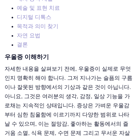
예술 및 표현 치료
디지털 디톡스
목적과 의미 찾기
자연 요법
결론
우울증 이해하기
자세한 내용을 살펴보기 전에, 우울증이 실제로 무엇
인지 명확히 해야 합니다. 그저 지나가는 슬픔의 구름
이나 잘못된 방향에서의 기상과 같은 것이 아닙니다.
아니요, 그것은 여러분의 생각, 감정, 일상 기능을 가
로채는 지속적인 상태입니다. 증상은 가벼운 우울감
부터 심한 침울함에 이르기까지 다양한 범위로 나타
날 수 있으며, 이는 절망감, 좋아하는 활동에서의 즐
거움 소멸, 식욕 문제, 수면 문제 그리고 무서운 자살