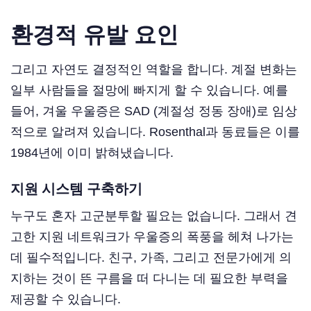
환경적 유발 요인
그리고 자연도 결정적인 역할을 합니다. 계절 변화는
일부 사람들을 절망에 빠지게 할 수 있습니다. 예를
들어, 겨울 우울증은 SAD (계절성 정동 장애)로 임상
적으로 알려져 있습니다. Rosenthal과 동료들은 이를
1984년에 이미 밝혀냈습니다.
지원 시스템 구축하기
누구도 혼자 고군분투할 필요는 없습니다. 그래서 견
고한 지원 네트워크가 우울증의 폭풍을 헤쳐 나가는
데 필수적입니다. 친구, 가족, 그리고 전문가에게 의
지하는 것이 뜬 구름을 떠 다니는 데 필요한 부력을
제공할 수 있습니다.