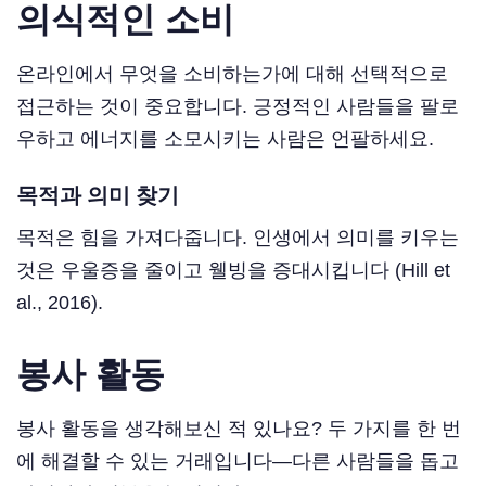
의식적인 소비
온라인에서 무엇을 소비하는가에 대해 선택적으로
접근하는 것이 중요합니다. 긍정적인 사람들을 팔로
우하고 에너지를 소모시키는 사람은 언팔하세요.
목적과 의미 찾기
목적은 힘을 가져다줍니다. 인생에서 의미를 키우는
것은 우울증을 줄이고 웰빙을 증대시킵니다 (Hill et
al., 2016).
봉사 활동
봉사 활동을 생각해보신 적 있나요? 두 가지를 한 번
에 해결할 수 있는 거래입니다—다른 사람들을 돕고