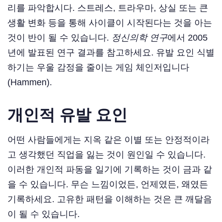
리를 파악합시다. 스트레스, 트라우마, 상실 또는 큰
생활 변화 등을 통해 사이클이 시작된다는 것을 아는
것이 반이 될 수 있습니다.
정신의학 연구
에서 2005
년에 발표된 연구 결과를 참고하세요. 유발 요인 식별
하기는 우울 감정을 줄이는 게임 체인저입니다
(Hammen).
개인적 유발 요인
어떤 사람들에게는 지옥 같은 이별 또는 안정적이라
고 생각했던 직업을 잃는 것이 원인일 수 있습니다.
이러한 개인적 파동을 일기에 기록하는 것이 금과 같
을 수 있습니다. 무슨 느낌이었든, 언제였든, 왜였든
기록하세요. 고유한 패턴을 이해하는 것은 큰 깨달음
이 될 수 있습니다.