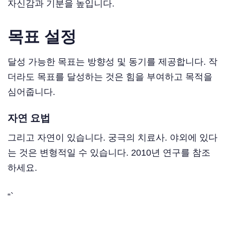
자신감과 기분을 높입니다.
목표 설정
달성 가능한 목표는 방향성 및 동기를 제공합니다. 작
더라도 목표를 달성하는 것은 힘을 부여하고 목적을
심어줍니다.
자연 요법
그리고 자연이 있습니다. 궁극의 치료사. 야외에 있다
는 것은 변형적일 수 있습니다. 2010년 연구를 참조
하세요.
“`