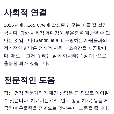
사회적 연결
2015년에
PLoS One
에 발표된 연구는 이를 잘 설명
합니다: 강한 사회적 유대감이 우울증을 예방할 수 있
다는 것입니다 (Santini et al.). 사랑하는 사람들과의
정기적인 만남은 정서적 지원과 소속감을 제공합니
다. 때로는 그저 ‘우리는 섬이 아니라는’ 상기만으로
충분할 때가 있습니다.
전문적인 도움
정신 건강 전문가와의 대면 상담은 큰 진보로 이어질
수 있습니다. 치료사는 CBT(인지 행동 치료) 등을 제
공하며 우울증을 정면으로 맞서는 데 도움을 줍니다.