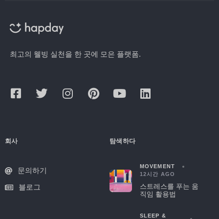
최고의 웰빙 실천을 한 곳에 모은 플랫폼.
회사
탐색하다
MOVEMENT
문의하기
12시간 AGO
스트레스를 푸는 움
블로그
직임 활용법
SLEEP &