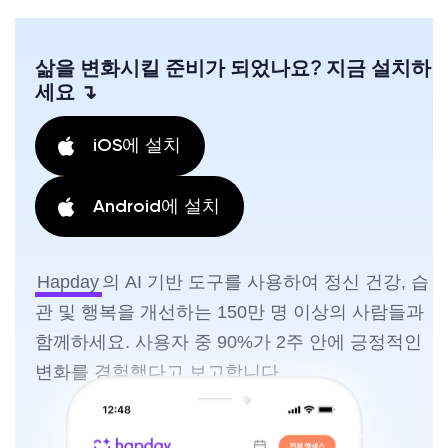
삶을 변화시킬 준비가 되었나요? 지금 설치하
세요 ↴
iOS에 설치
Android에 설치
Hapday
의 AI 기반 도구를 사용하여 정신 건강, 습
관 및 행복을 개선하는 150만 명 이상의 사람들과
함께하세요. 사용자 중 90%가 2주 안에 긍정적인
변화를 경험했다고 보고합니다.