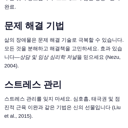
완료.
문제 해결 기법
삶의 장애물은 문제 해결 기술로 극복할 수 있습니다.
모든 것을 분해하고 해결책을 고민하세요. 효과 있습
니다—
상담 및 임상 심리학 저널
을 믿으세요 (Nezu,
2004).
스트레스 관리
스트레스 관리를 잊지 마세요. 심호흡, 태극권 및 점
진적 근육 이완과 같은 기법은 신의 선물입니다 (Liu
et al., 2015).