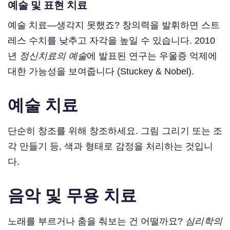
예술 및 표현 치료
예술 치료—생각지 못했죠? 창의력을 발휘하면 스트
레스 수치를 낮추고 자각을 높일 수 있습니다. 2010
년
정신치료의 예술
에 발표된 연구는 우울증 억제에
대한 가능성을 보여줍니다 (Stuckey & Nobel).
예술 치료
단순히 창조를 위해 창조하세요. 그림 그리기 또는 조
각 만들기 등, 색과 형태로 감정을 처리하는 것입니
다.
음악 및 무용 치료
노래를 부르거나 춤을 춰보는 건 어떨까요?
심리학의