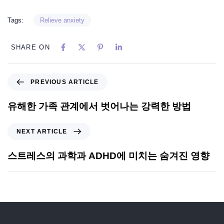
Tags:
Relieve anxiety
SHARE ON
PREVIOUS ARTICLE
유해한 가족 관계에서 벗어나는 강력한 방법
NEXT ARTICLE
스트레스의 과학과 ADHD에 미치는 숨겨진 영향