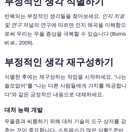
부정적인 생각 식별하기
반복되는 부정적인 생각들을 찾아보세요.
인지 치료
및 연구
저널의 연구에 따르면 인지 왜곡을 이해함으
로써 우리는 우울 증상을 극복할 수 있습니다 (Burns
et al., 2009).
부정적인 생각 재구성하기
식별한 후에는 재구성하는 작업을 시작하세요. “나는
쓸모없어”를 “나는 다른 사람들에게 가치를 제공합니
다”와 같은 긍정적인 내용으로 대체하세요.
대처 능력 개발
우울증과 씨름하기 위해 대처 기술의 도구 상자를 갖
추는 것이 중요합니다. 스트레스가 많은 상황? 준비