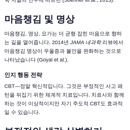
마음챙김 및 명상
마음챙김, 명상, 요가는 더 균형 잡힌 마음으로 향하
는 길을 열어줍니다. 2014년
JAMA 내과학
리뷰에서
마음챙김 명상이 우울증과 불안을 완화하는 것으로
나타났습니다 (Goyal et al.).
인지 행동 전략
CBT—정말 혁신적입니다. 그것은 부정적인 사고 패
턴을 뒤집기 위한 체계적 치료입니다. 치료사와 함께
하는 것이 이상적이지만 자기 주도적 CBT도 효과적
일 수 있습니다.