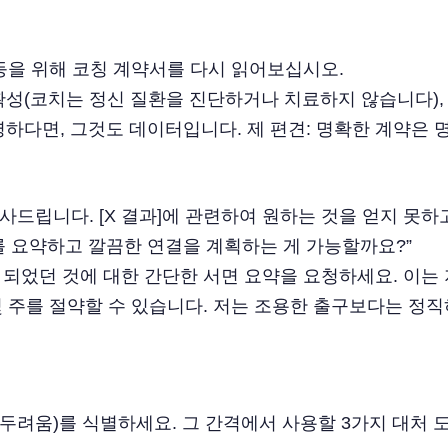
 등을 위해 코칭 계약서를 다시 읽어보십시오.
성(코치는 정신 질환을 진단하거나 치료하지 않습니다), 
하다면, 그것도 데이터입니다. 제 편견: 명확한 계약은 
감사드립니다. [X 결과]에 관련하여 원하는 것을 얻지 못
 요약하고 깔끔한 연결을 계획하는 게 가능할까요?”
이 되었던 것에 대한 간단한 서면 요약을 요청하세요. 이는
 주를 절약할 수 있습니다. 저는 조용한 출구보다는 정직
두려움)를 식별하세요. 그 간격에서 사용할 3가지 대처 도