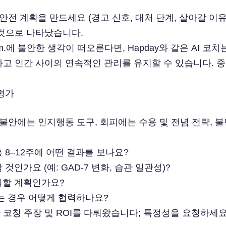
안전 계획을 만드세요 (경고 신호, 대처 단계, 살아갈 이유
 것으로 나타났습니다.
.m.에 불안한 생각이 떠오른다면, Hapday와 같은 AI 코치
하고 인간 사이의 연속적인 관리를 유지할 수 있습니다. 
 평가
불안에는 인지행동 도구, 회피에는 수용 및 전념 전략, 불
 8–12주에 어떤 결과를 보나요?
인가요 (예: GAD-7 변화, 습관 일관성)?
뭐할 계획인가요?
는 경우 어떻게 협력하나요?
칭 주장 및 ROI를 다뤄왔습니다; 특정성을 요청하세요, 