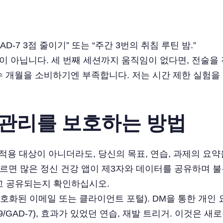
D-7 3점 줄이기” 또는 “주간 3번의 취침 루틴 밤.”
정이 아닙니다. 세 번째 세션까지 움직임이 없다면, 전술
 개월을 소비하기엔 부족합니다. 저는 시간 제한 실험을
관리를 보호하는 방법
A 적용 대상이 아니더라도, 당신의 목표, 연습, 과제의 요
 따르면 많은 정신 건강 앱이 제3자와 데이터를 공유하며
고 공유되는지 확인하십시오.
암호화된 이메일 또는 클라이언트 포털). DM을 통한 개인
-9/GAD-7), 효과가 있었던 연습, 재발 트리거. 이것은