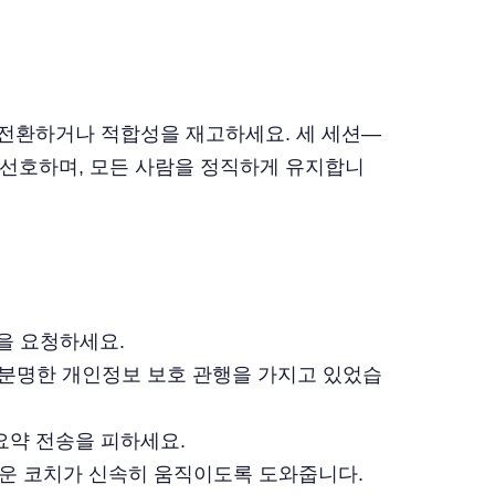
을 전환하거나 적합성을 재고하세요. 세 세션—
 선호하며, 모든 사람을 정직하게 유지합니
약을 요청하세요.
 불분명한 개인정보 보호 관행을 가지고 있었습
 요약 전송을 피하세요.
 새로운 코치가 신속히 움직이도록 도와줍니다.