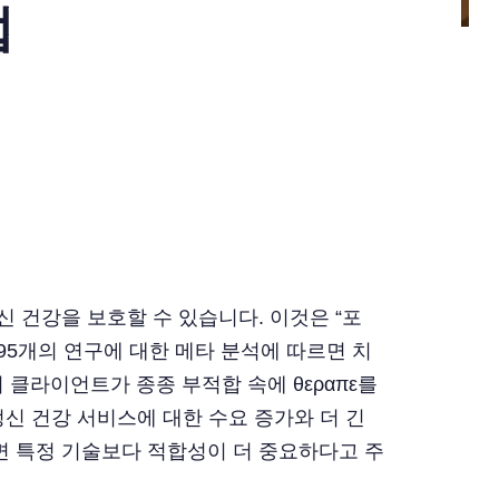
법
 건강을 보호할 수 있습니다. 이것은 “포
295개의 연구에 대한 메타 분석에 따르면 치
명의 클라이언트가 종종 부적합 속에 θεραπε를
정신 건강 서비스에 대한 수요 증가와 더 긴
면 특정 기술보다 적합성이 더 중요하다고 주