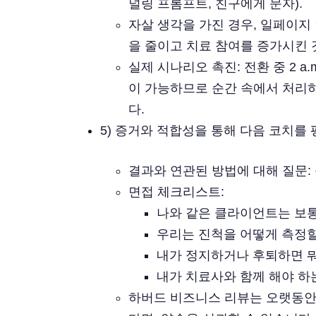
널링 프롬프트, 친구에게 문자).
자살 생각을 가진 경우, 일페이지 
을 줄이고 치료 참여를 증가시킨
실제 시나리오 촉진: 전환 중 2 a
이 가능하므로 순간 속에서 처리
다.
5) 증거와 적합성을 통해 다음 코치를
결과와 연관된 방법에 대해 질문: 
면접 체크리스트:
나와 같은 클라이언트는 보통
우리는 진척을 어떻게 측정할 것
내가 정지하거나 후퇴하면 
내가 치료사와 함께 해야 하
하버드 비즈니스 리뷰는 오랫동안 코