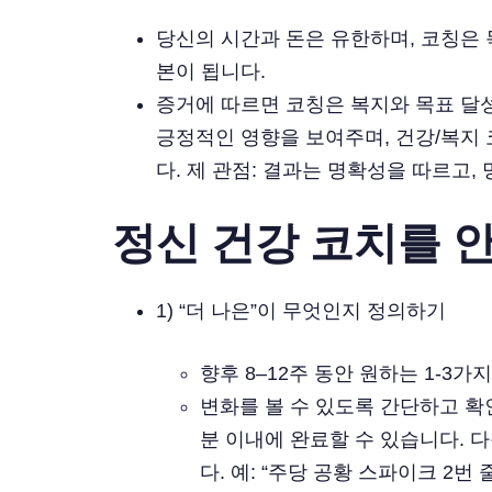
당신의 시간과 돈은 유한하며, 코칭은 
본이 됩니다.
증거에 따르면 코칭은 복지와 목표 달성
긍정적인 영향을 보여주며, 건강/복지 
다. 제 관점: 결과는 명확성을 따르고,
정신 건강 코치를 
1) “더 나은”이 무엇인지 정의하기
향후 8–12주 동안 원하는 1-3가
변화를 볼 수 있도록 간단하고 확인
분 이내에 완료할 수 있습니다. 
다. 예: “주당 공황 스파이크 2번