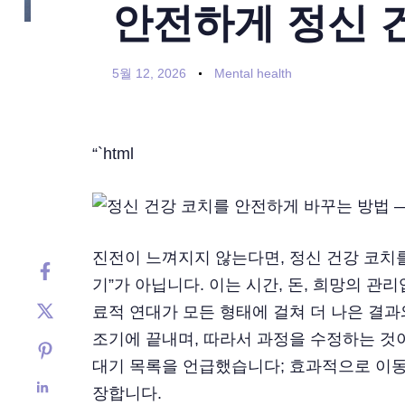
안전하게 정신 
5월 12, 2026
Mental health
“`html
진전이 느껴지지 않는다면, 정신 건강 코치를
기”가 아닙니다. 이는 시간, 돈, 희망의 관
료적 연대가 모든 형태에 걸쳐 더 나은 결과와 
조기에 끝내며, 따라서 과정을 수정하는 것이
대기 목록을 언급했습니다; 효과적으로 이동
장합니다.