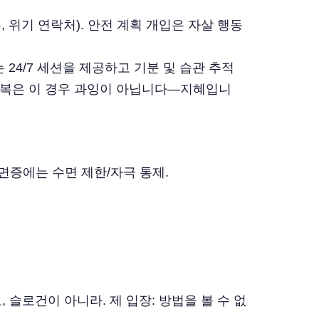
, 위기 연락처). 안전 계획 개입은 자살 행동
는 24/7 세션을 제공하고 기분 및 습관 추적
중복은 이 경우 과잉이 아닙니다—지혜입니
면증에는 수면 제한/자극 통제.
슬로건이 아니라. 제 입장: 방법을 볼 수 없