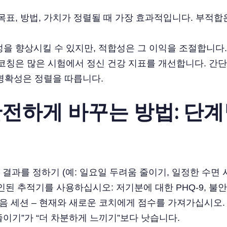
목표, 방법, 가치가 정렬될 때 가장 효과적입니다. 부적합
을 향상시킬 수 있지만, 적합성은 그 이익을 조절합니다
코칭은 많은 시험에서 정신 건강 지표를 개선합니다. 간
 명확성은 정렬을 따릅니다.
안전하게 바꾸는 방법: 단계
지 결과를 정하기 (예: 일요일 두려움 줄이기, 일정한 수면 
된 추적기를 사용하십시오: 저기분에 대한 PHQ-9, 불안에
다음 세션 – 현재와 새로운 코치에게 점수를 가져가십시오
 줄이기”가 “더 차분하게 느끼기”보다 낫습니다.