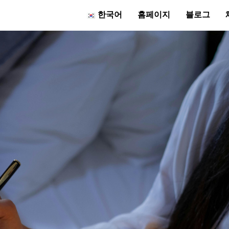
한국어
홈페이지
블로그