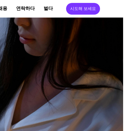
채용
연락하다
벌다
시도해 보세요