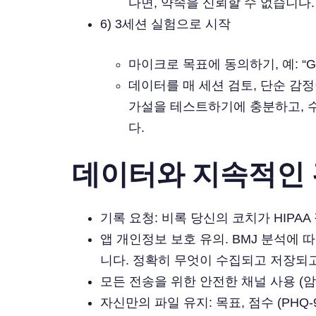
다면, 약속을 신뢰할 수 없습니다.
6) 3세션 실험으로 시작
마이크로 목표에 동의하기, 예: “GA
데이터를 매 세션 검토, 단순 감
가설을 테스트하기에 충분하고, 수
다.
데이터와 지속적인 
기록 요청: 비록 당신의 코치가 HIPA
앱 개인정보 보호 유의. BMJ 분석에
니다. 정확히 무엇이 수집되고 저장되
모든 전송을 위한 안전한 채널 사용 (
자신만의 파일 유지: 목표, 점수 (PHQ