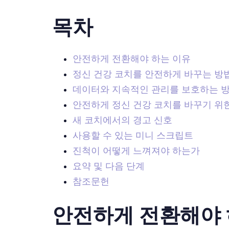
목차
안전하게 전환해야 하는 이유
정신 건강 코치를 안전하게 바꾸는 방법
데이터와 지속적인 관리를 보호하는 
안전하게 정신 건강 코치를 바꾸기 위
새 코치에서의 경고 신호
사용할 수 있는 미니 스크립트
진척이 어떻게 느껴져야 하는가
요약 및 다음 단계
참조문헌
안전하게 전환해야 