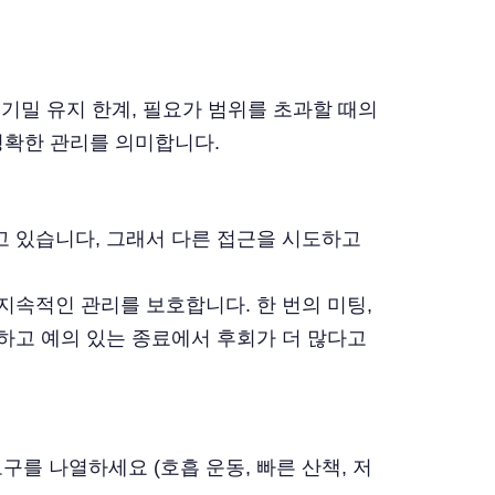
맨 위
기밀 유지 한계, 필요가 범위를 초과할 때의
명확한 관리를 의미합니다.
하고 있습니다, 그래서 다른 접근을 시도하고
 지속적인 관리를 보호합니다. 한 번의 미팅,
하고 예의 있는 종료에서 후회가 더 많다고
구를 나열하세요 (호흡 운동, 빠른 산책, 저