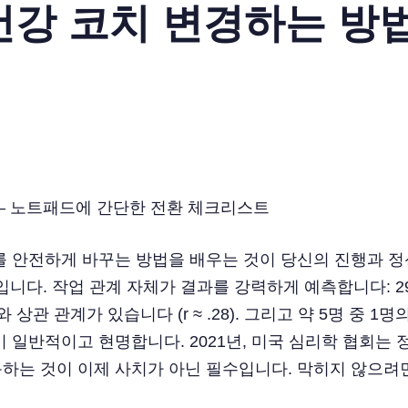
건강 코치 변경하는 방
 안전하게 바꾸는 방법을 배우는 것이 당신의 진행과 정신
리입니다. 작업 관계 자체가 결과를 강력하게 예측합니다: 
상관 관계가 있습니다 (r ≈ .28). 그리고 약 5명 중 1
 일반적이고 현명합니다. 2021년, 미국 심리학 협회는 
하는 것이 이제 사치가 아닌 필수입니다. 막히지 않으려