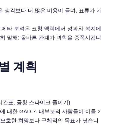
은 생각보다 더 많은 비용이 들며, 표류가 기
. 메타 분석은 코칭 맥락에서 성과와 복지에
단히 말해: 올바른 관계가 과학을 증폭시킵니
별 계획
시간표, 공황 스파이크 줄이기).
 대한 GAD-7. 대부분의 사람들이 이를 2
. 모호한 희망보다 구체적인 목표가 낫습니