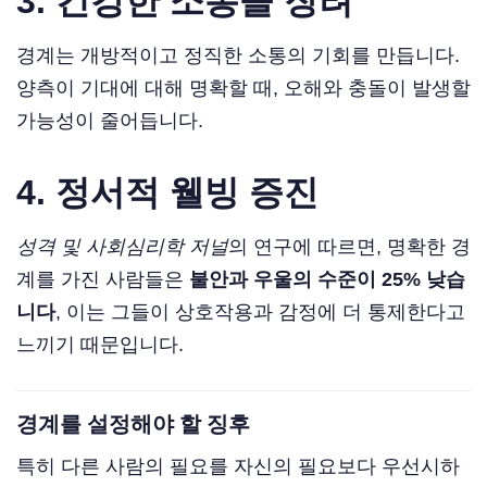
3.
건강한 소통을 장려
경계는 개방적이고 정직한 소통의 기회를 만듭니다.
양측이 기대에 대해 명확할 때, 오해와 충돌이 발생할
가능성이 줄어듭니다.
4.
정서적 웰빙 증진
성격 및 사회심리학 저널
의 연구에 따르면, 명확한 경
계를 가진 사람들은
불안과 우울의 수준이 25% 낮습
니다
, 이는 그들이 상호작용과 감정에 더 통제한다고
느끼기 때문입니다.
경계를 설정해야 할 징후
특히 다른 사람의 필요를 자신의 필요보다 우선시하