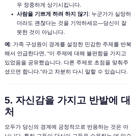
우 정중하게 상기시킵니다.
사람을 기쁘게 하려 하지 않기
: 누군가가 실망하
더라도 괜찮다는 것을 기억하세요—당신이 잘
못한 것이 아닙니다.
예
: 가족 구성원이 경계를 설정한 민감한 주제를 반복
해서 언급한다면, “이 주제에 대해 불편함을 가지고
있었음을 공유했습니다. 다른 주제로 초점을 맞춰주
셨으면 합니다.”라고 차분히 다시 말할 수 있습니다.
5. 자신감을 가지고 반발에 대
처
모두가 당신의 경계에 긍정적으로 반응하는 것은 아
닙니다, 특히 그들이 당신이 그들을 수용하는 데 익숙