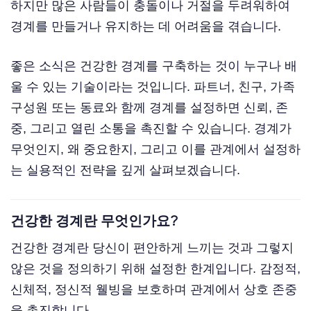
하지만 많은 사람들이 충돌이나 거절을 두려워하여
경계를 만들거나 유지하는 데 어려움을 겪습니다.
좋은 소식은 건강한 경계를 구축하는 것이 누구나 배
울 수 있는 기술이라는 것입니다. 파트너, 친구, 가족
구성원 또는 동료와 함께 경계를 설정하면 신뢰, 존
중, 그리고 열린 소통을 촉진할 수 있습니다. 경계가
무엇인지, 왜 중요한지, 그리고 이를 관계에서 설정하
는 실용적인 전략을 깊게 살펴보겠습니다.
건강한 경계란 무엇인가요?
건강한 경계란 당신이 편안하게 느끼는 것과 그렇지
않은 것을 정의하기 위해 설정한 한계입니다. 감정적,
신체적, 정신적 웰빙을 보호하며 관계에서 상호 존중
을 촉진합니다.