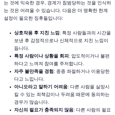
는 것에 익숙한 경우, 경계가 침범당하는 것을 인식하
는 것은 어려울 수 있습니다. 다음은 더 명확한 한계
설정이 필요한 징후들입니다:
상호작용 후 지친 느낌
: 특정 사람들과의 시간을
보낸 후 감정적으로나 신체적으로 지친 느낌이
듭니다.
특정 사람이나 상황을 회피
: 압도적이거나 불편
하다고 느껴져 참여를 주저합니다.
자주 불만족을 경험
: 종종 좌절하거나 이용당한
다고 느낍니다.
아니오라고 말하기 어려움
: 다른 사람을 실망시
킬 수 있는 죄책감이나 두려움 때문에 동의하는
경우가 많습니다.
자신의 필요가 충족되지 않음
: 다른 사람의 필요