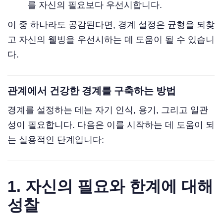
를 자신의 필요보다 우선시합니다.
이 중 하나라도 공감된다면, 경계 설정은 균형을 되찾
고 자신의 웰빙을 우선시하는 데 도움이 될 수 있습니
다.
관계에서 건강한 경계를 구축하는 방법
경계를 설정하는 데는 자기 인식, 용기, 그리고 일관
성이 필요합니다. 다음은 이를 시작하는 데 도움이 되
는 실용적인 단계입니다:
1. 자신의 필요와 한계에 대해
성찰