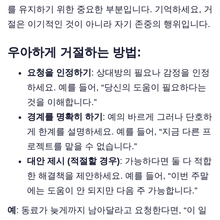
를 유지하기 위한 중요한 부분입니다. 기억하세요, 거
절은 이기적인 것이 아니라 자기 존중의 행위입니다.
우아하게 거절하는 방법:
요청을 인정하기
: 상대방의 필요나 감정을 인정
하세요. 예를 들어, “당신의 도움이 필요하다는
것을 이해합니다.”
경계를 명확히 하기
: 예의 바르게 그러나 단호하
게 한계를 설명하세요. 예를 들어, “지금 다른 프
로젝트를 맡을 수 없습니다.”
대안 제시 (적절할 경우)
: 가능하다면 둘 다 적합
한 해결책을 제안하세요. 예를 들어, “이번 주말
에는 도움이 안 되지만 다음 주 가능합니다.”
예
: 동료가 늦게까지 남아달라고 요청한다면, “이 일