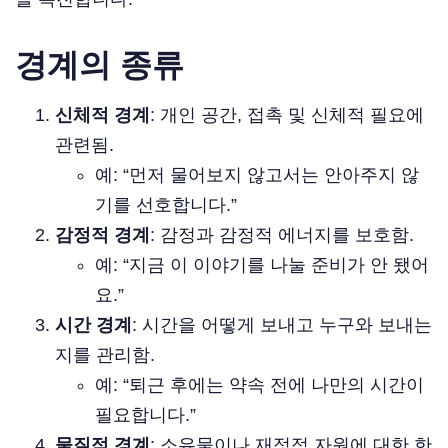
경계의 종류
신체적 경계
: 개인 공간, 접촉 및 신체적 필요에
관련됨.
예: “먼저 물어보지 않고서는 안아주지 않
기를 선호합니다.”
감정적 경계
: 감정과 감정적 에너지를 보호함.
예: “지금 이 이야기를 나눌 준비가 안 됐어
요.”
시간 경계
: 시간을 어떻게 보내고 누구와 보내는
지를 관리함.
예: “퇴근 후에는 약속 전에 나만의 시간이
필요합니다.”
물질적 경계
: 소유물이나 재정적 자원에 대한 한