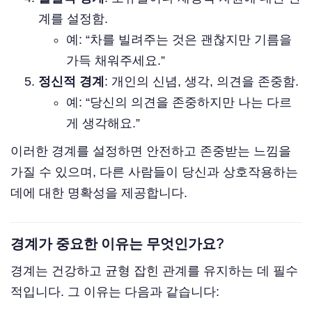
계를 설정함.
예: “차를 빌려주는 것은 괜찮지만 기름을
가득 채워주세요.”
정신적 경계
: 개인의 신념, 생각, 의견을 존중함.
예: “당신의 의견을 존중하지만 나는 다르
게 생각해요.”
이러한 경계를 설정하면 안전하고 존중받는 느낌을
가질 수 있으며, 다른 사람들이 당신과 상호작용하는
데에 대한 명확성을 제공합니다.
경계가 중요한 이유는 무엇인가요?
경계는 건강하고 균형 잡힌 관계를 유지하는 데 필수
적입니다. 그 이유는 다음과 같습니다: