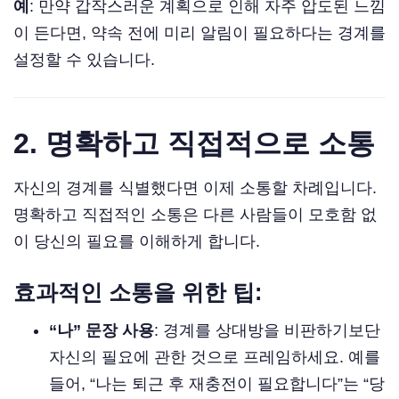
예
: 만약 갑작스러운 계획으로 인해 자주 압도된 느낌
이 든다면, 약속 전에 미리 알림이 필요하다는 경계를
설정할 수 있습니다.
2. 명확하고 직접적으로 소통
자신의 경계를 식별했다면 이제 소통할 차례입니다.
명확하고 직접적인 소통은 다른 사람들이 모호함 없
이 당신의 필요를 이해하게 합니다.
효과적인 소통을 위한 팁:
“나” 문장 사용
: 경계를 상대방을 비판하기보단
자신의 필요에 관한 것으로 프레임하세요. 예를
들어, “나는 퇴근 후 재충전이 필요합니다”는 “당