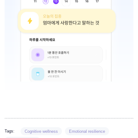
Tags:
Cognitive wellness
Emotional resilience