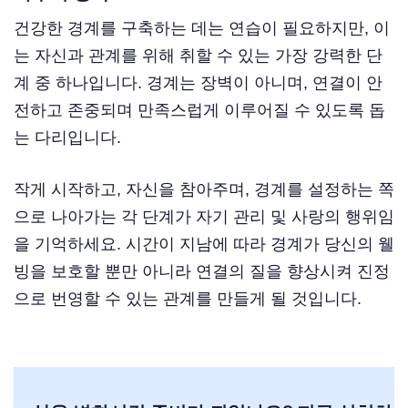
건강한 경계를 구축하는 데는 연습이 필요하지만, 이
는 자신과 관계를 위해 취할 수 있는 가장 강력한 단
계 중 하나입니다. 경계는 장벽이 아니며, 연결이 안
전하고 존중되며 만족스럽게 이루어질 수 있도록 돕
는 다리입니다.
작게 시작하고, 자신을 참아주며, 경계를 설정하는 쪽
으로 나아가는 각 단계가 자기 관리 및 사랑의 행위임
을 기억하세요. 시간이 지남에 따라 경계가 당신의 웰
빙을 보호할 뿐만 아니라 연결의 질을 향상시켜 진정
으로 번영할 수 있는 관계를 만들게 될 것입니다.