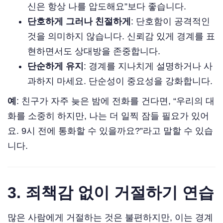
신은 항상 나를 압도해요”보다 좋습니다.
단호하게 그러나 친절하게
: 단호함이 공격적인
것을 의미하지 않습니다. 신뢰감 있게 경계를 표
현하면서도 상대방을 존중합니다.
단순하게 유지
: 경계를 지나치게 설명하거나 사
과하지 마세요. 단순성이 중요성을 강화합니다.
예
: 친구가 자주 늦은 밤에 전화를 건다면, “우리의 대
화를 소중히 하지만, 나는 더 일찍 잠들 필요가 있어
요. 9시 전에 통화할 수 있을까요?”라고 말할 수 있습
니다.
3. 죄책감 없이 거절하기 연습
많은 사람에게 거절하는 것은 불편하지만, 이는 경계