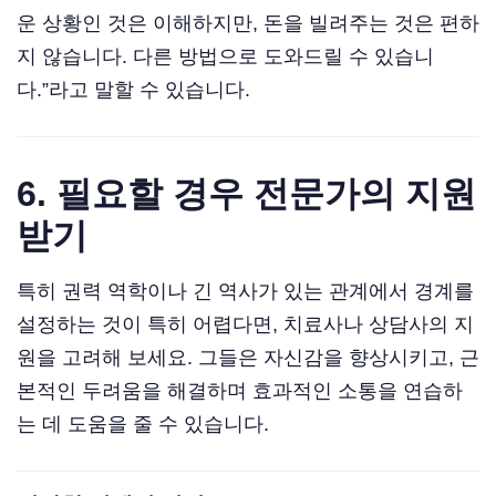
운 상황인 것은 이해하지만, 돈을 빌려주는 것은 편하
지 않습니다. 다른 방법으로 도와드릴 수 있습니
다.”라고 말할 수 있습니다.
6. 필요할 경우 전문가의 지원
받기
특히 권력 역학이나 긴 역사가 있는 관계에서 경계를
설정하는 것이 특히 어렵다면, 치료사나 상담사의 지
원을 고려해 보세요. 그들은 자신감을 향상시키고, 근
본적인 두려움을 해결하며 효과적인 소통을 연습하
는 데 도움을 줄 수 있습니다.