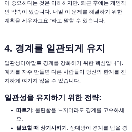
이 중요하다는 것은 이해하지만, 퇴근 후에는 개인적
인 약속이 있습니다. 내일 이 문제를 해결하기 위한
계획을 세우자고요.”라고 말할 수 있습니다.
4. 경계를 일관되게 유지
일관성이야말로 경계를 강화하기 위한 핵심입니다.
예외를 자주 만들면 다른 사람들이 당신의 한계를 진
지하게 여기지 않을 수 있습니다.
일관성을 유지하기 위한 전략:
따르기
: 불편함을 느끼더라도 경계를 고수하세
요.
필요할 때 상기시키기
: 상대방이 경계를 넘을 경