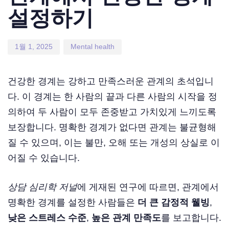
설정하기
1월 1, 2025
Mental health
건강한 경계는 강하고 만족스러운 관계의 초석입니
다. 이 경계는 한 사람의 끝과 다른 사람의 시작을 정
의하여 두 사람이 모두 존중받고 가치있게 느끼도록
보장합니다. 명확한 경계가 없다면 관계는 불균형해
질 수 있으며, 이는 불만, 오해 또는 개성의 상실로 이
어질 수 있습니다.
상담 심리학 저널
에 게재된 연구에 따르면, 관계에서
명확한 경계를 설정한 사람들은
더 큰 감정적 웰빙
,
낮은 스트레스 수준
,
높은 관계 만족도
를 보고합니다.