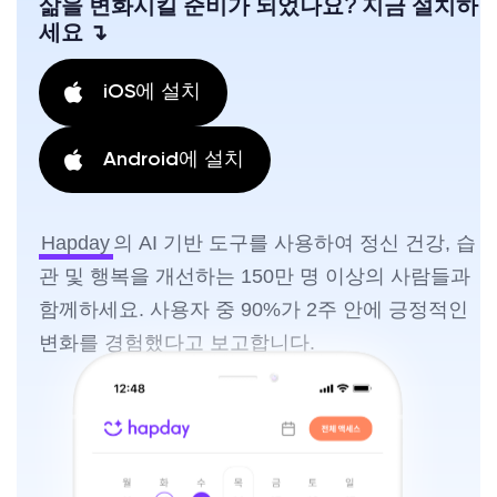
삶을 변화시킬 준비가 되었나요? 지금 설치하
세요 ↴
iOS에 설치
Android에 설치
Hapday
의 AI 기반 도구를 사용하여 정신 건강, 습
관 및 행복을 개선하는 150만 명 이상의 사람들과
함께하세요. 사용자 중 90%가 2주 안에 긍정적인
변화를 경험했다고 보고합니다.