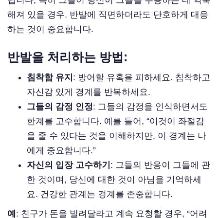
해져 있을 경우. 반발에 직면하더라도 단호하게 대응
하는 것이 중요합니다.
반발을 처리하는 방법:
침착함 유지
: 방어할 유혹을 피하세요. 침착하고
자신감 있게 경계를 반복하세요.
그들의 감정 인정
: 그들의 감정을 인식하면서도
한계를 고수합니다. 예를 들어, “이것이 좌절감
을 줄 수 있다는 것을 이해하지만, 이 경계는 나
에게 중요합니다.”
자신의 입장 고수하기
: 그들의 반응이 그들에 관
한 것이며, 당신에 대한 것이 아님을 기억하세
요. 건강한 관계는 경계를 존중합니다.
예
: 친구가 돈을 빌려달라고 계속 요청할 경우, “어려