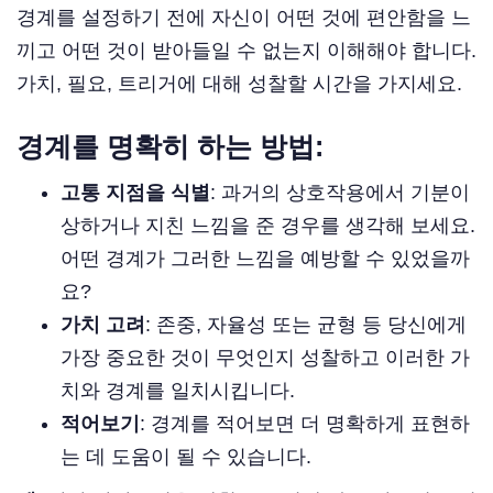
경계를 설정하기 전에 자신이 어떤 것에 편안함을 느
끼고 어떤 것이 받아들일 수 없는지 이해해야 합니다.
가치, 필요, 트리거에 대해 성찰할 시간을 가지세요.
경계를 명확히 하는 방법:
고통 지점을 식별
: 과거의 상호작용에서 기분이
상하거나 지친 느낌을 준 경우를 생각해 보세요.
어떤 경계가 그러한 느낌을 예방할 수 있었을까
요?
가치 고려
: 존중, 자율성 또는 균형 등 당신에게
가장 중요한 것이 무엇인지 성찰하고 이러한 가
치와 경계를 일치시킵니다.
적어보기
: 경계를 적어보면 더 명확하게 표현하
는 데 도움이 될 수 있습니다.