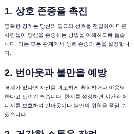
1.
상호 존중을 촉진
명확한 경계는 당신의 필요와 선호를 전달하여 다른
사람들이 당신을 존중하는 방법을 이해하도록 돕습
니다. 이는 모든 관계에서 상호 존중의 톤을 설정합니
다.
2.
번아웃과 불만을 예방
경계가 없다면 자신을 과도하게 확장하거나 이용당
한다고 느끼기 쉽습니다. 한계를 설정하면 시간과 에
너지를 보호하여 번아웃이나 불만의 위험을 줄일 수
있습니다.