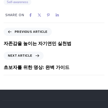
Self-awareness
SHARE ON
PREVIOUS ARTICLE
자존감을 높이는 자기연민 실천법
NEXT ARTICLE
초보자를 위한 명상: 완벽 가이드