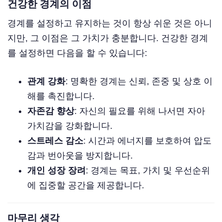
건강한 경계의 이점
경계를 설정하고 유지하는 것이 항상 쉬운 것은 아니
지만, 그 이점은 그 가치가 충분합니다. 건강한 경계
를 설정하면 다음을 할 수 있습니다:
관계 강화
: 명확한 경계는 신뢰, 존중 및 상호 이
해를 촉진합니다.
자존감 향상
: 자신의 필요를 위해 나서면 자아
가치감을 강화합니다.
스트레스 감소
: 시간과 에너지를 보호하여 압도
감과 번아웃을 방지합니다.
개인 성장 장려
: 경계는 목표, 가치 및 우선순위
에 집중할 공간을 제공합니다.
마무리 생각